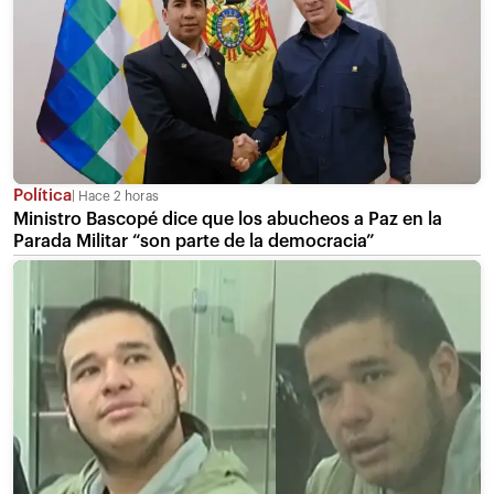
Política
Hace 2 horas
Ministro Bascopé dice que los abucheos a Paz en la
Parada Militar “son parte de la democracia”