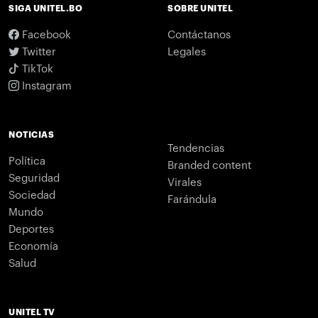
SIGA UNITEL.BO
SOBRE UNITEL
Facebook
Contáctanos
Twitter
Legales
TikTok
Instagram
NOTICIAS
Tendencias
Política
Branded content
Seguridad
Virales
Sociedad
Farándula
Mundo
Deportes
Economía
Salud
UNITEL TV