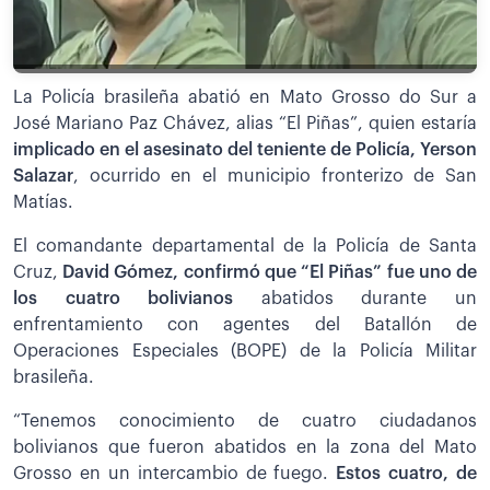
La Policía brasileña abatió en Mato Grosso do Sur a
José Mariano Paz Chávez, alias “El Piñas”, quien estaría
implicado en el asesinato del teniente de Policía, Yerson
Salazar
, ocurrido en el municipio fronterizo de San
Matías.
El comandante departamental de la Policía de Santa
Cruz,
David Gómez, confirmó que “El Piñas” fue uno de
los cuatro bolivianos
abatidos durante un
enfrentamiento con agentes del Batallón de
Operaciones Especiales (BOPE) de la Policía Militar
brasileña.
“Tenemos conocimiento de cuatro ciudadanos
bolivianos que fueron abatidos en la zona del Mato
Grosso en un intercambio de fuego.
Estos cuatro, de