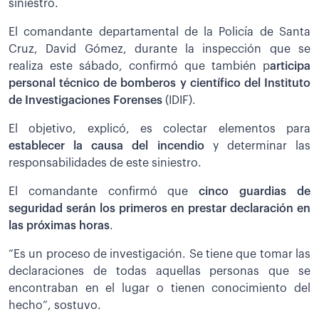
siniestro.
El comandante departamental de la Policía de Santa
Cruz, David Gómez, durante la inspección que se
realiza este sábado, confirmó que también p
articipa
personal técnico de bomberos y científico del Instituto
de Investigaciones Forenses
(IDIF).
El objetivo, explicó, es colectar elementos para
establecer la causa del incendio
y determinar las
responsabilidades de este siniestro.
El comandante confirmó que
cinco guardias de
seguridad serán los primeros en prestar declaración en
las próximas horas
.
“Es un proceso de investigación. Se tiene que tomar las
declaraciones de todas aquellas personas que se
encontraban en el lugar o tienen conocimiento del
hecho”, sostuvo.