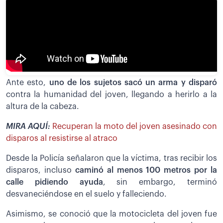
Ante esto,
uno de los sujetos sacó un arma y disparó
contra la humanidad del joven, llegando a herirlo a la
altura de la cabeza.
MIRA AQUÍ:
Recuperan la moto del joven asesinado con
disparos al resistirse al atraco
Desde la Policía señalaron que la víctima, tras recibir los
disparos, incluso
caminó al menos 100 metros por la
calle pidiendo ayuda
, sin embargo, terminó
desvaneciéndose en el suelo y falleciendo.
Asimismo, se conoció que la motocicleta del joven fue