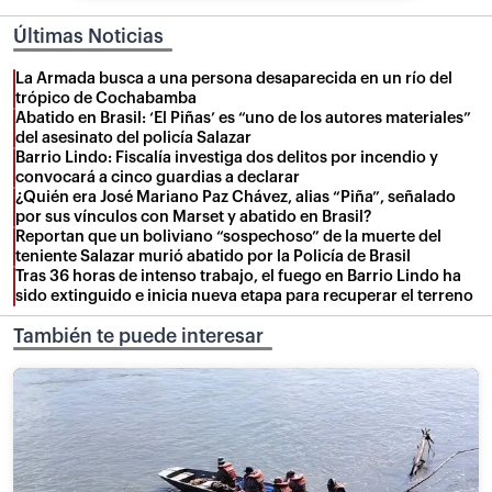
Últimas Noticias
La Armada busca a una persona desaparecida en un río del
trópico de Cochabamba
Abatido en Brasil: ‘El Piñas’ es “uno de los autores materiales”
del asesinato del policía Salazar
Barrio Lindo: Fiscalía investiga dos delitos por incendio y
convocará a cinco guardias a declarar
¿Quién era José Mariano Paz Chávez, alias “Piña”, señalado
por sus vínculos con Marset y abatido en Brasil?
Reportan que un boliviano “sospechoso” de la muerte del
teniente Salazar murió abatido por la Policía de Brasil
Tras 36 horas de intenso trabajo, el fuego en Barrio Lindo ha
sido extinguido e inicia nueva etapa para recuperar el terreno
También te puede interesar