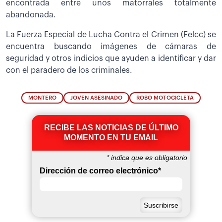
encontrada entre unos matorrales totalmente
abandonada.
La Fuerza Especial de Lucha Contra el Crimen (Felcc) se
encuentra buscando imágenes de cámaras de
seguridad y otros indicios que ayuden a identificar y dar
con el paradero de los criminales.
MONTERO
JOVEN ASESINADO
ROBO MOTOCICLETA
RECIBE LAS NOTICIAS DE ÚLTIMO
MOMENTO EN TU EMAIL
*
indica que es obligatorio
Dirección de correo electrónico
*