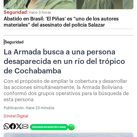
Seguridad
Hace 3 horas
Abatido en Brasil: ‘El Piñas’ es “uno de los autores
materiales” del asesinato del policía Salazar
Seguridad
La Armada busca a una persona
desaparecida en un río del trópico
de Cochabamba
Con el propósito de ampliar la cobertura y desarrollar
las acciones simultáneamente, la Armada Boliviana
conformó dos grupos operativos para la búsqueda de
esta persona
Publicación:
Hace 23 minutos
|
Unitel Digital