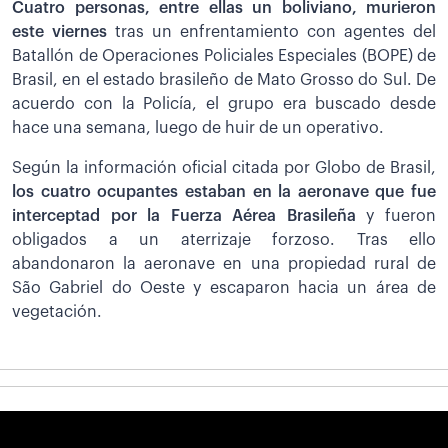
Cuatro personas, entre ellas un boliviano, murieron
este viernes
tras un enfrentamiento con agentes del
Batallón de Operaciones Policiales Especiales (BOPE) de
Brasil, en el estado brasileño de Mato Grosso do Sul. De
acuerdo con la Policía, el grupo era buscado desde
hace una semana, luego de huir de un operativo.
Según la información oficial citada por Globo de Brasil,
los cuatro ocupantes estaban en la aeronave que fue
interceptad por la Fuerza Aérea Brasileña
y fueron
obligados a un aterrizaje forzoso. Tras ello
abandonaron la aeronave en una propiedad rural de
São Gabriel do Oeste y escaparon hacia un área de
vegetación.