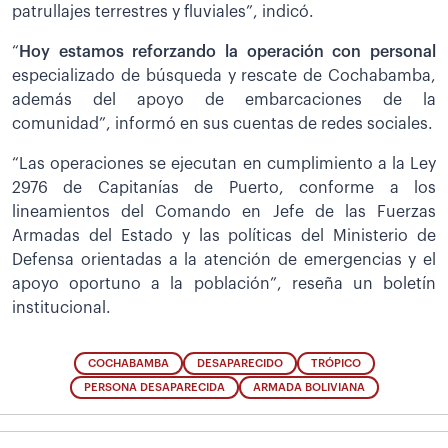
patrullajes terrestres y fluviales”, indicó.
“
Hoy estamos reforzando la operación con personal
especializado de búsqueda y rescate de Cochabamba,
además del apoyo de embarcaciones de la
comunidad”, informó en sus cuentas de redes sociales.
“Las operaciones se ejecutan en cumplimiento a la Ley
2976 de Capitanías de Puerto, conforme a los
lineamientos del Comando en Jefe de las Fuerzas
Armadas del Estado y las políticas del Ministerio de
Defensa orientadas a la atención de emergencias y el
apoyo oportuno a la población”, reseña un boletín
institucional.
COCHABAMBA
DESAPARECIDO
TRÓPICO
PERSONA DESAPARECIDA
ARMADA BOLIVIANA