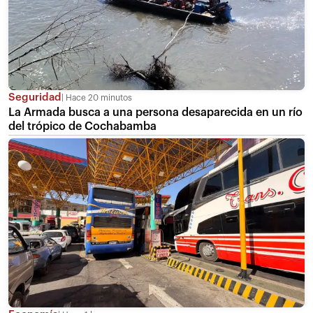
Seguridad
Hace 20 minutos
La Armada busca a una persona desaparecida en un río
del trópico de Cochabamba