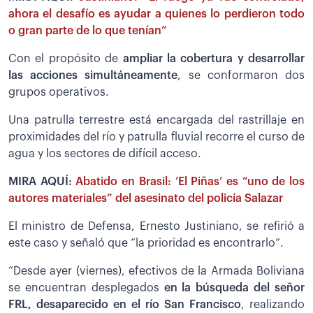
ahora el desafío es ayudar a quienes lo perdieron todo
o gran parte de lo que tenían”
Con el propósito de
ampliar la cobertura y desarrollar
las acciones simultáneamente
, se conformaron dos
grupos operativos.
Una patrulla terrestre está encargada del rastrillaje en
proximidades del río y patrulla fluvial recorre el curso de
agua y los sectores de difícil acceso.
MIRA AQUÍ:
Abatido en Brasil: ‘El Piñas’ es “uno de los
autores materiales” del asesinato del policía Salazar
El ministro de Defensa, Ernesto Justiniano, se refirió a
este caso y señaló que “la prioridad es encontrarlo”.
“Desde ayer (viernes), efectivos de la Armada Boliviana
se encuentran desplegados
en la búsqueda del señor
FRL, desaparecido en el río San Francisco
, realizando