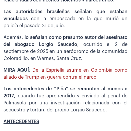
Las autoridades brasileñas señalan que estaban
vinculados
con la emboscada en la que murió un
policía el pasado 31 de julio.
Además,
l
o señalan como presunto autor del asesinato
del abogado Lorgio Saucedo
, ocurrido el 2 de
septiembre de 2025 en un aeródromo de la comunidad
Coloradillo, en Warnes, Santa Cruz.
MIRA AQUÍ:
De la Espriella asume en Colombia como
aliado de Trump en guerra contra el narco
Los antecedentes de “Piña” se remontan al menos a
2017
, cuando fue aprehendido y enviado al penal de
Palmasola por una investigación relacionada con el
secuestro y tortura del propio Lorgio Saucedo.
ANTECEDENTES