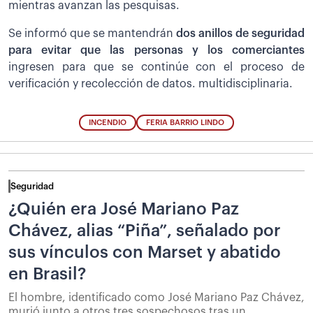
mientras avanzan las pesquisas.
Se informó que se mantendrán
dos anillos de seguridad
para evitar que las personas y los comerciantes
ingresen para que se continúe con el proceso de
verificación y recolección de datos. multidisciplinaria.
INCENDIO
FERIA BARRIO LINDO
Seguridad
¿Quién era José Mariano Paz
Chávez, alias “Piña”, señalado por
sus vínculos con Marset y abatido
en Brasil?
El hombre, identificado como José Mariano Paz Chávez,
murió junto a otros tres sospechosos tras un