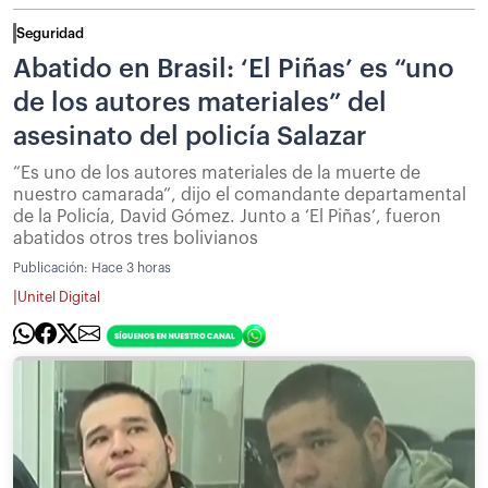
Seguridad
Abatido en Brasil: ‘El Piñas’ es “uno
de los autores materiales” del
asesinato del policía Salazar
“Es uno de los autores materiales de la muerte de
nuestro camarada”, dijo el comandante departamental
de la Policía, David Gómez. Junto a ‘El Piñas’, fueron
abatidos otros tres bolivianos
Publicación:
Hace 3 horas
|
Unitel Digital