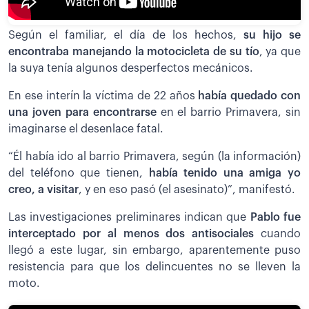
Según el familiar, el día de los hechos,
su hijo se
encontraba manejando la motocicleta de su tío
, ya que
la suya tenía algunos desperfectos mecánicos.
En ese interín la víctima de 22 años
había quedado con
una joven para encontrarse
en el barrio Primavera, sin
imaginarse el desenlace fatal.
“Él había ido al barrio Primavera, según (la información)
del teléfono que tienen,
había tenido una amiga yo
creo, a visitar
, y en eso pasó (el asesinato)”, manifestó.
Las investigaciones preliminares indican que
Pablo fue
interceptado por al menos dos antisociales
cuando
llegó a este lugar, sin embargo, aparentemente puso
resistencia para que los delincuentes no se lleven la
moto.