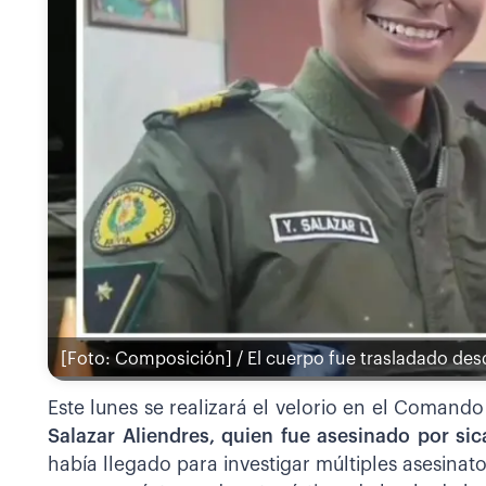
[Foto: Composición] / El cuerpo fue trasladado des
Este lunes se realizará el velorio en el Comando
Salazar Aliendres, quien fue asesinado por si
había llegado para investigar múltiples asesinatos