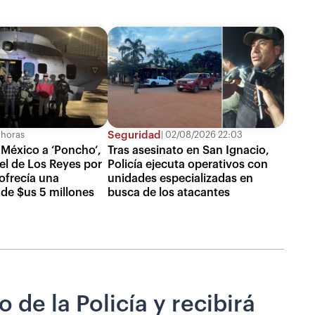
Seguridad
 horas
02/08/2026 22:03
México a ‘Poncho’,
Tras asesinato en San Ignacio,
tel de Los Reyes por
Policía ejecuta operativos con
ofrecía una
unidades especializadas en
de $us 5 millones
busca de los atacantes
de la Policía y recibirá