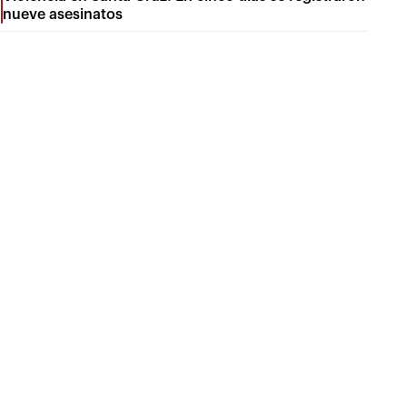
nueve asesinatos