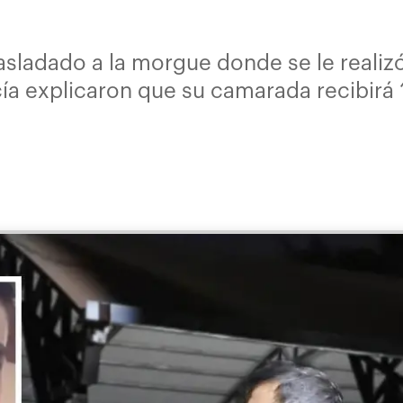
asladado a la morgue donde se le realizó
a explicaron que su camarada recibirá