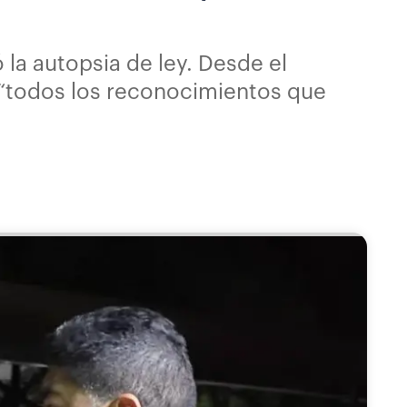
 la autopsia de ley. Desde el
 “todos los reconocimientos que