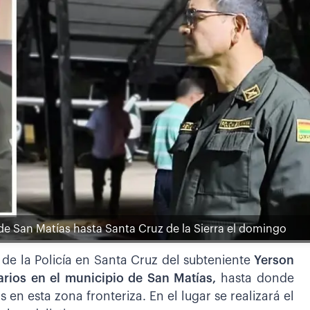
de San Matías hasta Santa Cruz de la Sierra el domingo
 de la Policía en Santa Cruz del subteniente
Yerson
carios en el municipio de San Matías,
hasta donde
 en esta zona fronteriza. En el lugar se realizará el