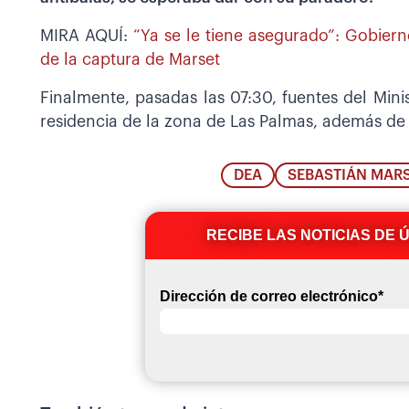
MIRA AQUÍ:
“Ya se le tiene asegurado”: Gobier
de la captura de Marset
Finalmente, pasadas las 07:30, fuentes del Min
residencia de la zona de Las Palmas, además de
DEA
SEBASTIÁN MAR
RECIBE LAS NOTICIAS DE 
Dirección de correo electrónico
*