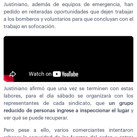
Justiniano, además de equipos de emergencia, han
pedido en reiteradas oportunidades que dejen trabajar
a los bomberos y voluntarios para que concluyan con el
trabajo en sofocación.
Justiniano afirmó que una vez se terminen con estas
labores, para el día sábado se organizará con los
representantes de cada sindicato, que
un grupo
reducido de personas ingrese a inspeccionar el lugar
y
ver qué se puede recuperar.
Pero pese a ello, varios comerciantes intentaron