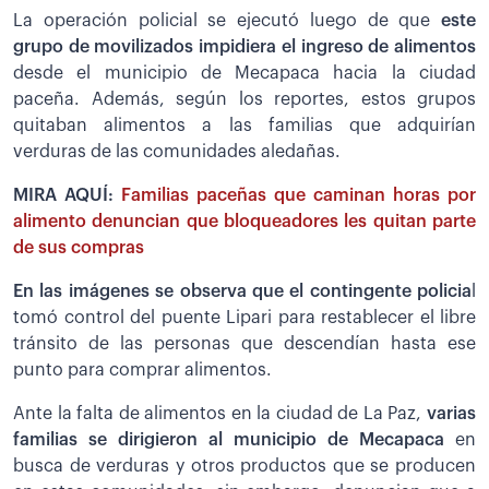
La operación policial se ejecutó luego de que
este
grupo de movilizados impidiera el ingreso de alimentos
desde el municipio de Mecapaca hacia la ciudad
paceña. Además, según los reportes, estos grupos
quitaban alimentos a las familias que adquirían
verduras de las comunidades aledañas.
MIRA AQUÍ:
Familias paceñas que caminan horas por
alimento denuncian que bloqueadores les quitan parte
de sus compras
En las imágenes se observa que el contingente policia
l
tomó control del puente Lipari para restablecer el libre
tránsito de las personas que descendían hasta ese
punto para comprar alimentos.
Ante la falta de alimentos en la ciudad de La Paz,
varias
familias se dirigieron al municipio de Mecapaca
en
busca de verduras y otros productos que se producen