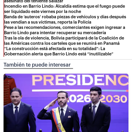
asesinato del teniente Salazar
Incendio en Barrio Lindo: Alcaldía estima que el fuego puede
ser liquidado este viernes por la noche
Banda de ‘auteros’ robaba piezas de vehículos y días después
las vendían a sus víctimas, reporta la Policía
Pese a las recomendaciones, comerciantes exigen ingresar a
Barrio Lindo para intentar recuperar su mercadería
Tras la ola de violencia, Bolivia participará de la Coalición de
las Américas contra los carteles que se reunirá en Panamá
“La construcción está afectada en su totalidad”: La
Gobernación alerta que Barrio Lindo está “inutilizable”
También te puede interesar