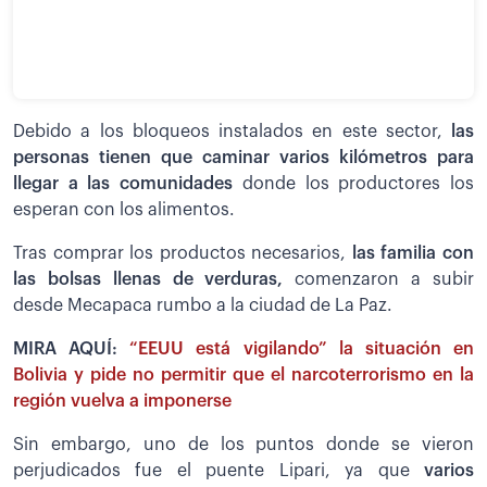
Debido a los bloqueos instalados en este sector,
las
personas tienen que caminar varios kilómetros para
llegar a las comunidades
donde los productores los
esperan con los alimentos.
Tras comprar los productos necesarios,
las familia con
las bolsas llenas de verduras,
comenzaron a subir
desde Mecapaca rumbo a la ciudad de La Paz.
MIRA AQUÍ:
“EEUU está vigilando” la situación en
Bolivia y pide no permitir que el narcoterrorismo en la
región vuelva a imponerse
Sin embargo, uno de los puntos donde se vieron
perjudicados fue el puente Lipari, ya que
varios