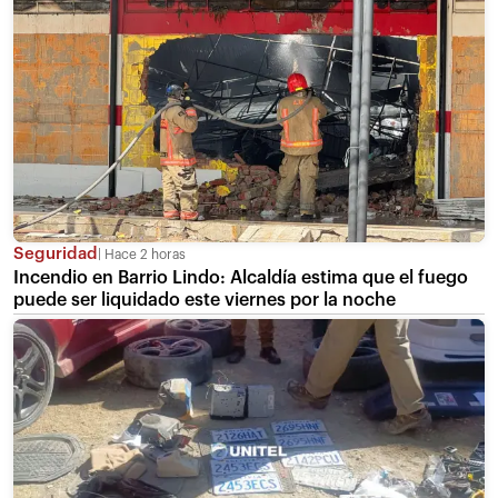
Seguridad
Hace 2 horas
Incendio en Barrio Lindo: Alcaldía estima que el fuego
puede ser liquidado este viernes por la noche