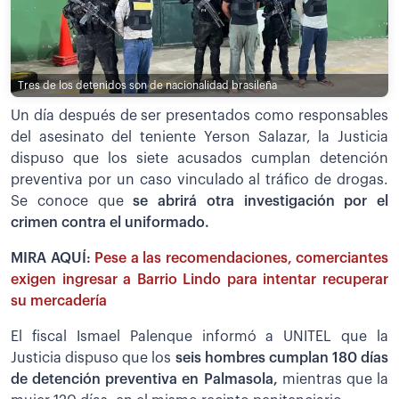
Tres de los detenidos son de nacionalidad brasileña
Un día después de ser presentados como responsables
del asesinato del teniente Yerson Salazar, la Justicia
dispuso que los siete acusados cumplan detención
preventiva por un caso vinculado al tráfico de drogas.
Se conoce que
se abrirá otra investigación por el
crimen contra el uniformado.
MIRA AQUÍ:
Pese a las recomendaciones, comerciantes
exigen ingresar a Barrio Lindo para intentar recuperar
su mercadería
El fiscal Ismael Palenque informó a UNITEL que la
Justicia dispuso que los
seis hombres cumplan 180 días
de detención preventiva en Palmasola,
mientras que la