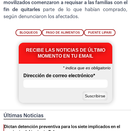
movilizados comenzaron a requisar a las familias con el
fin de quitarles
parte de lo que habían comprado,
según denunciaron los afectados.
BLOQUEOS
PASO DE ALIMENTOS
PUENTE LIPARI
RECIBE LAS NOTICIAS DE ÚLTIMO
MOMENTO EN TU EMAIL
*
indica que es obligatorio
Dirección de correo electrónico
*
Últimas Noticias
Dictan detención preventiva para los siete implicados en el