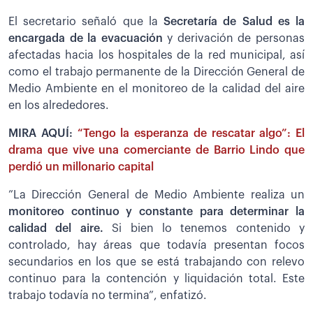
El secretario señaló que la
Secretaría de Salud es la
encargada de la evacuación
y derivación de personas
afectadas hacia los hospitales de la red municipal, así
como el trabajo permanente de la Dirección General de
Medio Ambiente en el monitoreo de la calidad del aire
en los alrededores.
MIRA AQUÍ:
“Tengo la esperanza de rescatar algo”: El
drama que vive una comerciante de Barrio Lindo que
perdió un millonario capital
”La Dirección General de Medio Ambiente realiza un
monitoreo continuo y constante para determinar la
calidad del aire.
Si bien lo tenemos contenido y
controlado, hay áreas que todavía presentan focos
secundarios en los que se está trabajando con relevo
continuo para la contención y liquidación total. Este
trabajo todavía no termina”, enfatizó.