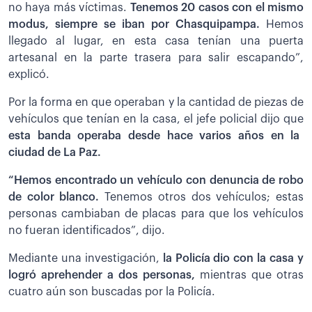
no haya más víctimas.
Tenemos 20 casos con el mismo
modus, siempre se iban por Chasquipampa.
Hemos
llegado al lugar, en esta casa tenían una puerta
artesanal en la parte trasera para salir escapando”,
explicó.
Por la forma en que operaban y la cantidad de piezas de
vehículos que tenían en la casa, el jefe policial dijo que
esta banda operaba desde hace varios años en la
ciudad de La Paz.
“Hemos encontrado un vehículo con denuncia de robo
de color blanco.
Tenemos otros dos vehículos; estas
personas cambiaban de placas para que los vehículos
no fueran identificados”, dijo.
Mediante una investigación,
la Policía dio con la casa y
logró aprehender a dos personas,
mientras que otras
cuatro aún son buscadas por la Policía.