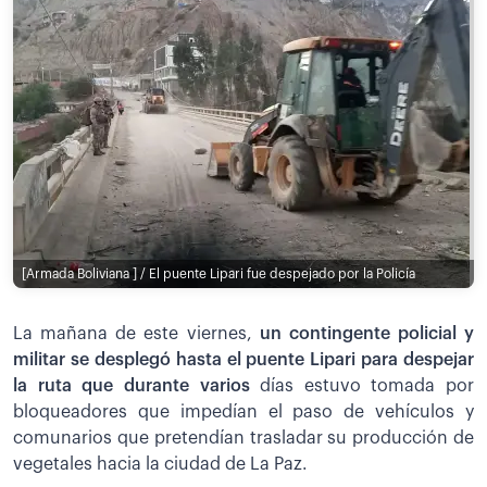
[Armada Boliviana ] / El puente Lipari fue despejado por la Policía
La mañana de este viernes,
un contingente policial y
militar se desplegó hasta el puente Lipari para despejar
la ruta que durante varios
días estuvo tomada por
bloqueadores que impedían el paso de vehículos y
comunarios que pretendían trasladar su producción de
vegetales hacia la ciudad de La Paz.