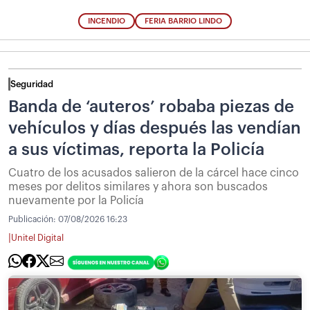
INCENDIO
FERIA BARRIO LINDO
Seguridad
Banda de ‘auteros’ robaba piezas de
vehículos y días después las vendían
a sus víctimas, reporta la Policía
Cuatro de los acusados salieron de la cárcel hace cinco
meses por delitos similares y ahora son buscados
nuevamente por la Policía
Publicación:
07/08/2026 16:23
|
Unitel Digital