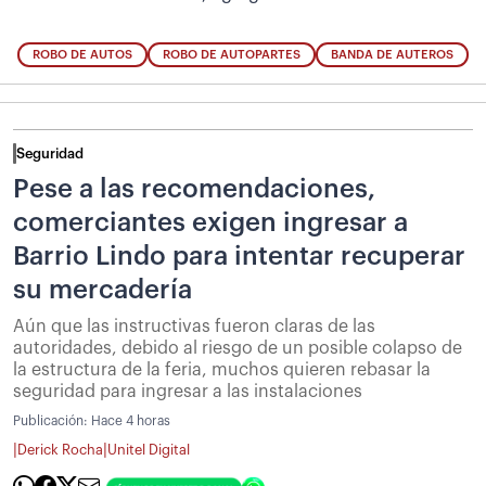
ROBO DE AUTOS
ROBO DE AUTOPARTES
BANDA DE AUTEROS
Seguridad
Pese a las recomendaciones,
comerciantes exigen ingresar a
Barrio Lindo para intentar recuperar
su mercadería
Aún que las instructivas fueron claras de las
autoridades, debido al riesgo de un posible colapso de
la estructura de la feria, muchos quieren rebasar la
seguridad para ingresar a las instalaciones
Publicación:
Hace 4 horas
|
|
Derick Rocha
Unitel Digital