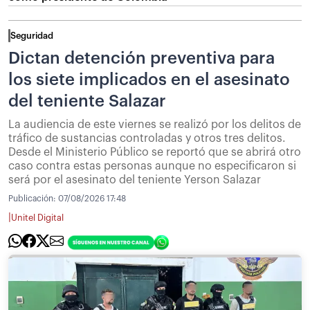
Seguridad
Dictan detención preventiva para
los siete implicados en el asesinato
del teniente Salazar
La audiencia de este viernes se realizó por los delitos de
tráfico de sustancias controladas y otros tres delitos.
Desde el Ministerio Público se reportó que se abrirá otro
caso contra estas personas aunque no especificaron si
será por el asesinato del teniente Yerson Salazar
Publicación:
07/08/2026 17:48
|
Unitel Digital