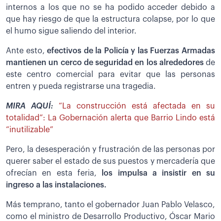
internos a los que no se ha podido acceder debido a
que hay riesgo de que la estructura colapse, por lo que
el humo sigue saliendo del interior.
Ante esto,
efectivos de la Policía y las Fuerzas Armadas
mantienen un cerco de seguridad en los alrededores
de
este centro comercial para evitar que las personas
entren y pueda registrarse una tragedia.
MIRA AQUÍ:
“La construcción está afectada en su
totalidad”: La Gobernación alerta que Barrio Lindo está
“inutilizable”
Pero, la desesperación y frustración de las personas por
querer saber el estado de sus puestos y mercadería que
ofrecían en esta feria,
los impulsa a insistir en su
ingreso a las instalaciones.
Más temprano, tanto el gobernador Juan Pablo Velasco,
como el ministro de Desarrollo Productivo, Óscar Mario