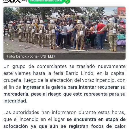
[Foto: Derick Rocha - UNITEL] /
Un grupo de comerciantes se trasladó nuevamente
este viernes hasta la feria Barrio Lindo, en la capital
cruceña, luego de la afectación del voraz incendio, con
el fin de
ingresar a la galería para intentar recuperar su
mercadería, pese al riesgo que esto representa para su
integridad.
Las autoridades han informaron durante estas horas,
que el incendio en el lugar
se encuentra en etapa de
sofocación ya que aún se registran focos de calo
r