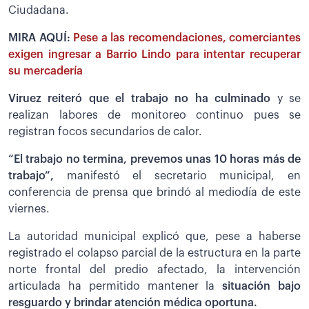
Ciudadana.
MIRA AQUÍ:
Pese a las recomendaciones, comerciantes
exigen ingresar a Barrio Lindo para intentar recuperar
su mercadería
Viruez reiteró que el trabajo no ha culminado
y se
realizan labores de monitoreo continuo pues se
registran focos secundarios de calor.
“El trabajo no termina, prevemos unas 10 horas más de
trabajo”,
manifestó el secretario municipal, en
conferencia de prensa que brindó al mediodía de este
viernes.
La autoridad municipal explicó que, pese a haberse
registrado el colapso parcial de la estructura en la parte
norte frontal del predio afectado, la intervención
articulada ha permitido mantener la
situación bajo
resguardo y brindar atención médica oportuna.