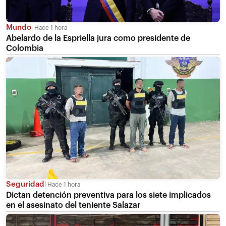
Mundo
Hace 1 hora
Abelardo de la Espriella jura como presidente de
Colombia
Seguridad
Hace 1 hora
Dictan detención preventiva para los siete implicados
en el asesinato del teniente Salazar