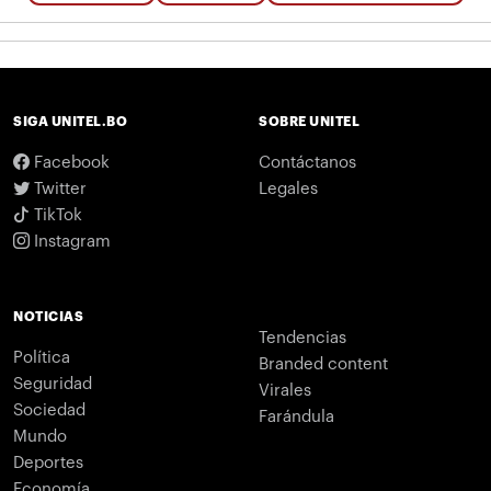
SIGA UNITEL.BO
SOBRE UNITEL
Facebook
Contáctanos
Twitter
Legales
TikTok
Instagram
NOTICIAS
Tendencias
Política
Branded content
Seguridad
Virales
Sociedad
Farándula
Mundo
Deportes
Economía