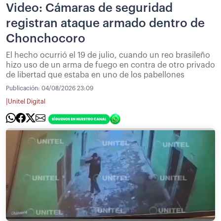
Video: Cámaras de seguridad
registran ataque armado dentro de
Chonchocoro
El hecho ocurrió el 19 de julio, cuando un reo brasileño
hizo uso de un arma de fuego en contra de otro privado
de libertad que estaba en uno de los pabellones
Publicación:
04/08/2026 23:09
|
Unitel Digital