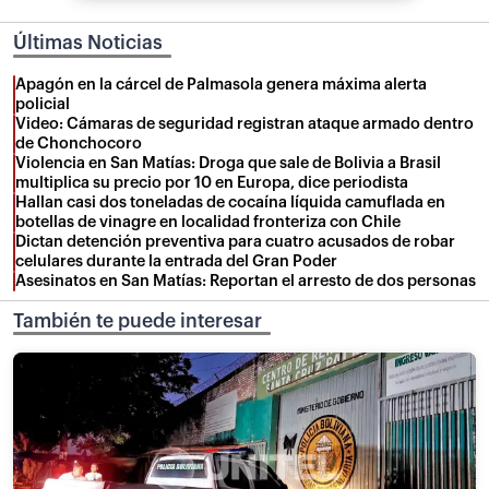
Últimas Noticias
Apagón en la cárcel de Palmasola genera máxima alerta
policial
Video: Cámaras de seguridad registran ataque armado dentro
de Chonchocoro
Violencia en San Matías: Droga que sale de Bolivia a Brasil
multiplica su precio por 10 en Europa, dice periodista
Hallan casi dos toneladas de cocaína líquida camuflada en
botellas de vinagre en localidad fronteriza con Chile
Dictan detención preventiva para cuatro acusados de robar
celulares durante la entrada del Gran Poder
Asesinatos en San Matías: Reportan el arresto de dos personas
También te puede interesar