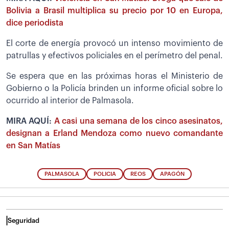
Bolivia a Brasil multiplica su precio por 10 en Europa,
dice periodista
El corte de energía provocó un intenso movimiento de
patrullas y efectivos policiales en el perímetro del penal.
Se espera que en las próximas horas el Ministerio de
Gobierno o la Policía brinden un informe oficial sobre lo
ocurrido al interior de Palmasola.
MIRA AQUÍ:
A casi una semana de los cinco asesinatos,
designan a Erland Mendoza como nuevo comandante
en San Matías
PALMASOLA
POLICIA
REOS
APAGÓN
Seguridad