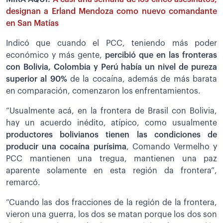
designan a Erland Mendoza como nuevo comandante
en San Matías
Indicó que cuando el PCC, teniendo más poder
económico y más gente,
p
ercibió que en las fronteras
con Bolivia, Colombia y Perú había un nivel de pureza
superior al 90%
de la cocaína, además de más barata
en comparación, comenzaron los enfrentamientos.
“Usualmente acá, en la frontera de Brasil con Bolivia,
hay un acuerdo inédito, atípico, como usualmente
productores bolivianos tienen las condiciones de
producir una cocaína purísima
, Comando Vermelho y
PCC mantienen una tregua, mantienen una paz
aparente solamente en esta región da frontera”,
remarcó.
“Cuando las dos fracciones de la región de la frontera,
vieron una guerra, los dos se matan porque los dos son