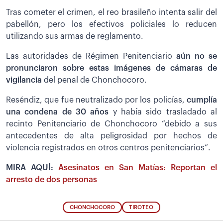
Tras cometer el crimen, el reo brasileño intenta salir del
pabellón, pero los efectivos policiales lo reducen
utilizando sus armas de reglamento.
Las autoridades de Régimen Penitenciario
aún no se
pronunciaron sobre estas imágenes de cámaras de
vigilancia
del penal de Chonchocoro.
Reséndiz, que fue neutralizado por los policías,
cumplía
una condena de 30 años
y había sido trasladado al
recinto Penitenciario de Chonchocoro “debido a sus
antecedentes de alta peligrosidad por hechos de
violencia registrados en otros centros penitenciarios”.
MIRA AQUÍ:
Asesinatos en San Matías: Reportan el
arresto de dos personas
CHONCHOCORO
TIROTEO