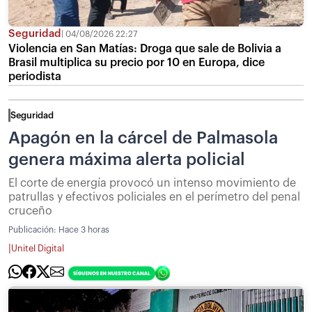
Seguridad
04/08/2026 22:27
Violencia en San Matías: Droga que sale de Bolivia a
Brasil multiplica su precio por 10 en Europa, dice
periodista
Seguridad
Apagón en la cárcel de Palmasola
genera máxima alerta policial
El corte de energía provocó un intenso movimiento de
patrullas y efectivos policiales en el perímetro del penal
cruceño
Publicación:
Hace 3 horas
|
Unitel Digital