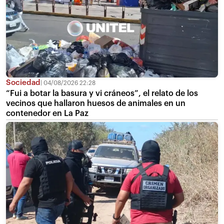
Sociedad
04/08/2026 22:28
“Fui a botar la basura y vi cráneos”, el relato de los
vecinos que hallaron huesos de animales en un
contenedor en La Paz