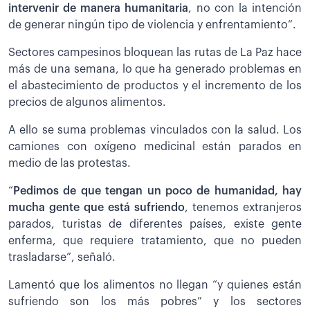
intervenir de manera humanitaria
, no con la intención
de generar ningún tipo de violencia y enfrentamiento”.
Sectores campesinos bloquean las rutas de La Paz hace
más de una semana, lo que ha generado problemas en
el abastecimiento de productos y el incremento de los
precios de algunos alimentos.
A ello se suma problemas vinculados con la salud. Los
camiones con oxígeno medicinal están parados en
medio de las protestas.
“
Pedimos de que tengan un poco de humanidad, hay
mucha gente que está sufriendo
, tenemos extranjeros
parados, turistas de diferentes países, existe gente
enferma, que requiere tratamiento, que no pueden
trasladarse”, señaló.
Lamentó que los alimentos no llegan “y quienes están
sufriendo son los más pobres” y los sectores