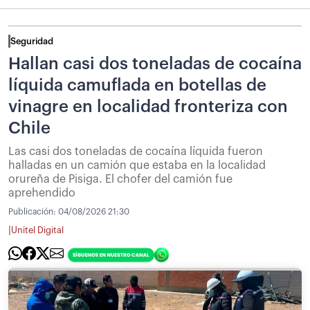
Seguridad
Hallan casi dos toneladas de cocaína
líquida camuflada en botellas de
vinagre en localidad fronteriza con
Chile
Las casi dos toneladas de cocaína líquida fueron
halladas en un camión que estaba en la localidad
orureña de Pisiga. El chofer del camión fue
aprehendido
Publicación:
04/08/2026 21:30
|
Unitel Digital