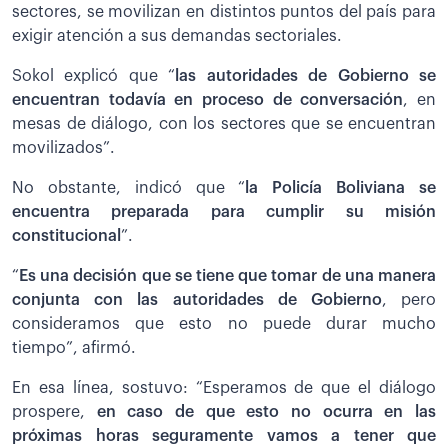
sectores, se movilizan en distintos puntos del país para
exigir atención a sus demandas sectoriales.
Sokol explicó que “
las autoridades de Gobierno se
encuentran todavía en proceso de conversación
, en
mesas de diálogo, con los sectores que se encuentran
movilizados”.
No obstante, indicó que “
la Policía Boliviana se
encuentra preparada para cumplir su misión
constitucional
”.
“
Es una decisión que se tiene que tomar de una manera
conjunta con las autoridades de Gobierno
, pero
consideramos que esto no puede durar mucho
tiempo”, afirmó.
En esa línea, sostuvo: “Esperamos de que el diálogo
prospere,
en caso de que esto no ocurra en las
próximas horas seguramente vamos a tener que