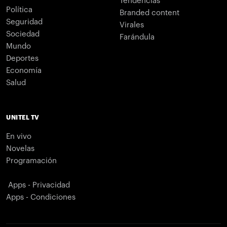
Tendencias
Política
Branded content
Seguridad
Virales
Sociedad
Farándula
Mundo
Deportes
Economía
Salud
UNITEL TV
En vivo
Novelas
Programación
Apps - Privacidad
Apps - Condiciones