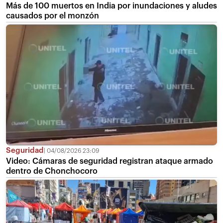
Más de 100 muertos en India por inundaciones y aludes
causados por el monzón
Seguridad
04/08/2026 23:09
Video: Cámaras de seguridad registran ataque armado
dentro de Chonchocoro