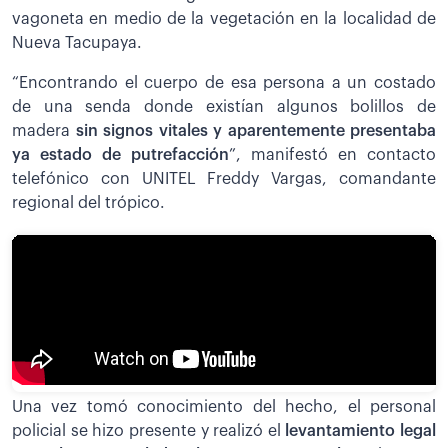
vagoneta en medio de la vegetación en la localidad de
Nueva Tacupaya.
“Encontrando el cuerpo de esa persona a un costado
de una senda donde existían algunos bolillos de
madera
sin signos vitales y aparentemente presentaba
ya estado de putrefacción
”, manifestó en contacto
telefónico con UNITEL Freddy Vargas, comandante
regional del trópico.
Una vez tomó conocimiento del hecho, el personal
policial se hizo presente y realizó el
levantamiento legal