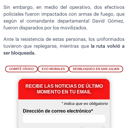
Sin embargo, en medio del operativo, dos efectivos
policiales fueron impactados con armas de fuego, que
según el comandante departamental David Gómez,
fueron disparados por los movilizados.
Ante la resistencia de estas personas, los uniformados
tuvieron que replegarse, mientras que
la ruta volvió a
ser bloqueada.
COMITÉ CÍVICO
EVO MORALES
DESBLOQUEO EN SAN JULIAN
RECIBE LAS NOTICIAS DE ÚLTIMO
MOMENTO EN TU EMAIL
*
indica que es obligatorio
Dirección de correo electrónico
*