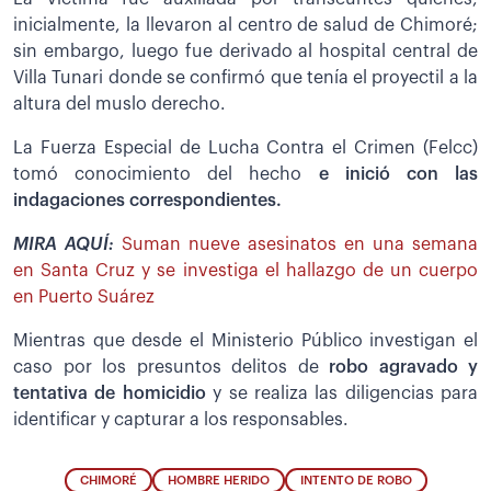
inicialmente, la llevaron al centro de salud de Chimoré;
sin embargo, luego fue derivado al hospital central de
Villa Tunari donde se confirmó que tenía el proyectil a la
altura del muslo derecho.
La Fuerza Especial de Lucha Contra el Crimen (Felcc)
tomó conocimiento del hecho
e inició con las
indagaciones correspondientes.
MIRA AQUÍ:
Suman nueve asesinatos en una semana
en Santa Cruz y se investiga el hallazgo de un cuerpo
en Puerto Suárez
Mientras que desde el Ministerio Público investigan el
caso por los presuntos delitos de
robo agravado y
tentativa de homicidio
y se realiza las diligencias para
identificar y capturar a los responsables.
CHIMORÉ
HOMBRE HERIDO
INTENTO DE ROBO