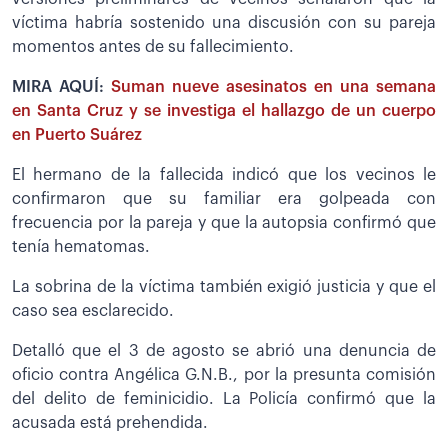
víctima habría sostenido una discusión con su pareja
momentos antes de su fallecimiento.
MIRA AQUÍ:
Suman nueve asesinatos en una semana
en Santa Cruz y se investiga el hallazgo de un cuerpo
en Puerto Suárez
El hermano de la fallecida indicó que los vecinos le
confirmaron que su familiar era golpeada con
frecuencia por la pareja y que la autopsia confirmó que
tenía hematomas.
La sobrina de la víctima también exigió justicia y que el
caso sea esclarecido.
Detalló que el 3 de agosto se abrió una denuncia de
oficio contra Angélica G.N.B., por la presunta comisión
del delito de feminicidio. La Policía confirmó que la
acusada está prehendida.