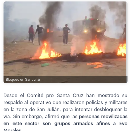
Bloqueo en San Julián
Desde el Comité pro Santa Cruz han mostrado su
respaldo al operativo que realizaron policías y militares
en la zona de San Julián, para intentar desbloquear la
vía. Sin embargo, afirmó que las
personas movilizadas
en este sector son grupos armados afines a Evo
Morales.