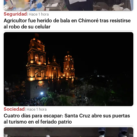
Seguridad
Hace 1 hora
Agricultor fue herido de bala en Chimoré tras resistirse
al robo de su celular
Sociedad
Hace 1 hora
Cuatro días para escapar: Santa Cruz abre sus puertas
al turismo en el feriado patrio