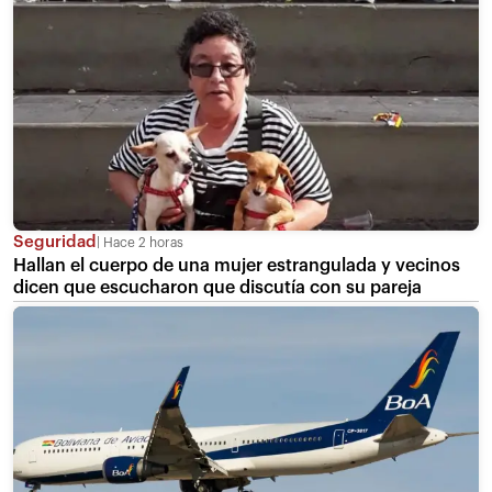
Seguridad
Hace 2 horas
Hallan el cuerpo de una mujer estrangulada y vecinos
dicen que escucharon que discutía con su pareja