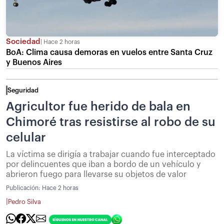
Sociedad
Hace 2 horas
BoA: Clima causa demoras en vuelos entre Santa Cruz
y Buenos Aires
Seguridad
Agricultor fue herido de bala en
Chimoré tras resistirse al robo de su
celular
La víctima se dirigía a trabajar cuando fue interceptado
por delincuentes que iban a bordo de un vehículo y
abrieron fuego para llevarse su objetos de valor
Publicación:
Hace 2 horas
|
Pedro Silva