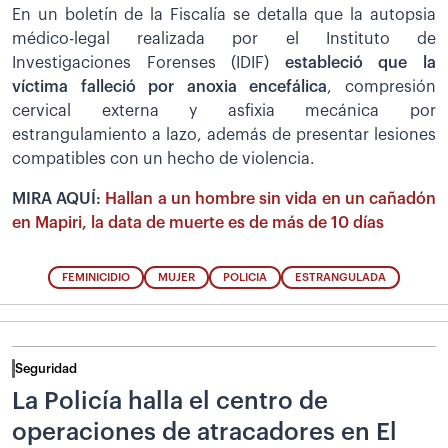
En un boletín de la Fiscalía se detalla que la autopsia
médico-legal realizada por el Instituto de
Investigaciones Forenses (IDIF)
estableció que la
víctima falleció por anoxia encefálica
, compresión
cervical externa y asfixia mecánica por
estrangulamiento a lazo, además de presentar lesiones
compatibles con un hecho de violencia.
MIRA AQUÍ:
Hallan a un hombre sin vida en un cañadón
en Mapiri, la data de muerte es de más de 10 días
FEMINICIDIO
MUJER
POLICIA
ESTRANGULADA
Seguridad
La Policía halla el centro de
operaciones de atracadores en El