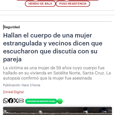
HERIDO DE BALA
PUSO RESISTENCIA
Seguridad
Hallan el cuerpo de una mujer
estrangulada y vecinos dicen que
escucharon que discutía con su
pareja
La víctima es una mujer de 59 años cuyo cuerpo fue
hallado en su vivienda en Satélite Norte, Santa Cruz. La
autopsia confirmó que la mujer fue asesinada
Publicación:
Hace 3 horas
|
Unitel Digital