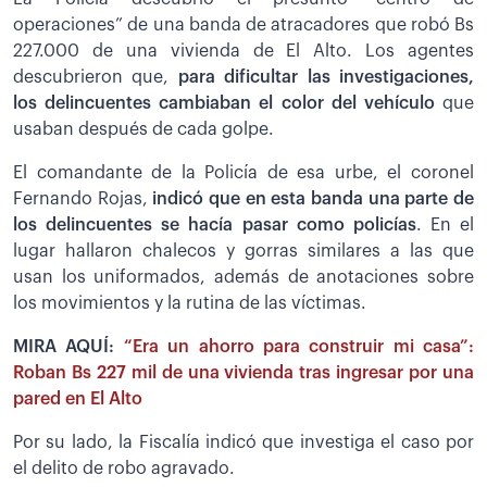
operaciones” de una banda de atracadores que robó Bs
227.000 de una vivienda de El Alto. Los agentes
descubrieron que,
para dificultar las investigaciones,
los delincuentes cambiaban el color del vehículo
que
usaban después de cada golpe.
El comandante de la Policía de esa urbe, el coronel
Fernando Rojas,
indicó que en esta banda una parte de
los delincuentes se hacía pasar como policías
. En el
lugar hallaron chalecos y gorras similares a las que
usan los uniformados, además de anotaciones sobre
los movimientos y la rutina de las víctimas.
MIRA AQUÍ:
“Era un ahorro para construir mi casa”:
Roban Bs 227 mil de una vivienda tras ingresar por una
pared en El Alto
Por su lado, la Fiscalía indicó que investiga el caso por
el delito de robo agravado.