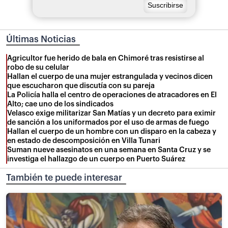
Últimas Noticias
Agricultor fue herido de bala en Chimoré tras resistirse al
robo de su celular
Hallan el cuerpo de una mujer estrangulada y vecinos dicen
que escucharon que discutía con su pareja
La Policía halla el centro de operaciones de atracadores en El
Alto; cae uno de los sindicados
Velasco exige militarizar San Matías y un decreto para eximir
de sanción a los uniformados por el uso de armas de fuego
Hallan el cuerpo de un hombre con un disparo en la cabeza y
en estado de descomposición en Villa Tunari
Suman nueve asesinatos en una semana en Santa Cruz y se
investiga el hallazgo de un cuerpo en Puerto Suárez
También te puede interesar