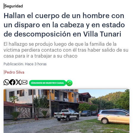
Seguridad
Hallan el cuerpo de un hombre con
un disparo en la cabeza y en estado
de descomposición en Villa Tunari
El hallazgo se produjo luego de que la familia de la
víctima perdiera contacto con él tras haber salido de su
casa para ir a trabajar a su chaco
Publicación:
Hace 3 horas
|
Pedro Silva