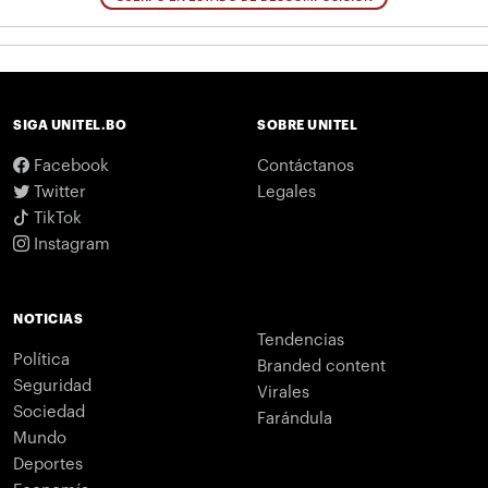
SIGA UNITEL.BO
SOBRE UNITEL
Facebook
Contáctanos
Twitter
Legales
TikTok
Instagram
NOTICIAS
Tendencias
Política
Branded content
Seguridad
Virales
Sociedad
Farándula
Mundo
Deportes