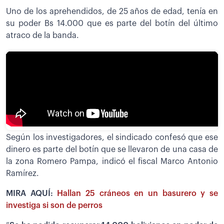
Uno de los aprehendidos, de 25 años de edad, tenía en
su poder Bs 14.000 que es parte del botín del último
atraco de la banda.
Según los investigadores, el sindicado confesó que ese
dinero es parte del botín que se llevaron de una casa de
la zona Romero Pampa, indicó el fiscal Marco Antonio
Ramírez.
MIRA AQUÍ:
Hallan 25 cráneos en un basurero y se
investiga si son de perros