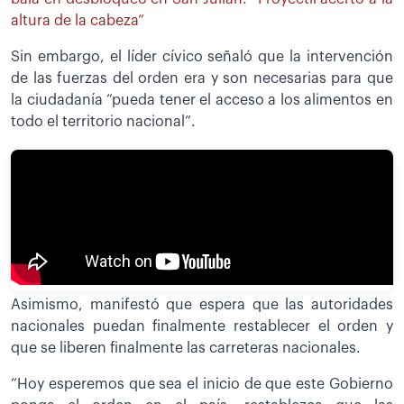
altura de la cabeza”
Sin embargo, el líder cívico señaló que la intervención
de las fuerzas del orden era y son necesarias para que
la ciudadanía “pueda tener el acceso a los alimentos en
todo el territorio nacional”.
Asimismo, manifestó que espera que las autoridades
nacionales puedan finalmente restablecer el orden y
que se liberen finalmente las carreteras nacionales.
“Hoy esperemos que sea el inicio de que este Gobierno