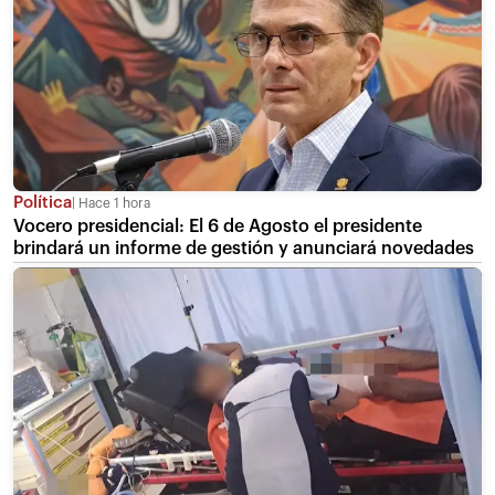
Política
Hace 1 hora
Vocero presidencial: El 6 de Agosto el presidente
brindará un informe de gestión y anunciará novedades