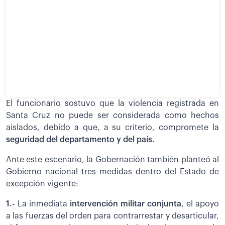
El funcionario sostuvo que la violencia registrada en
Santa Cruz no puede ser considerada como hechos
aislados, debido a que, a su criterio, compromete la
seguridad del departamento y del país.
Ante este escenario, la Gobernación también planteó al
Gobierno nacional tres medidas dentro del Estado de
excepción vigente:
1.-
La inmediata
intervención militar conjunta
, el apoyo
a las fuerzas del orden para contrarrestar y desarticular,