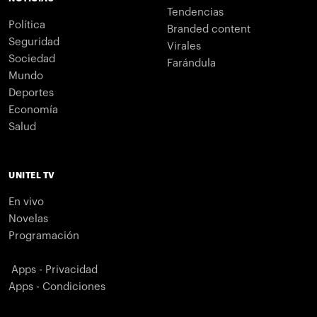
Tendencias
Política
Branded content
Seguridad
Virales
Sociedad
Farándula
Mundo
Deportes
Economía
Salud
UNITEL TV
En vivo
Novelas
Programación
Apps - Privacidad
Apps - Condiciones