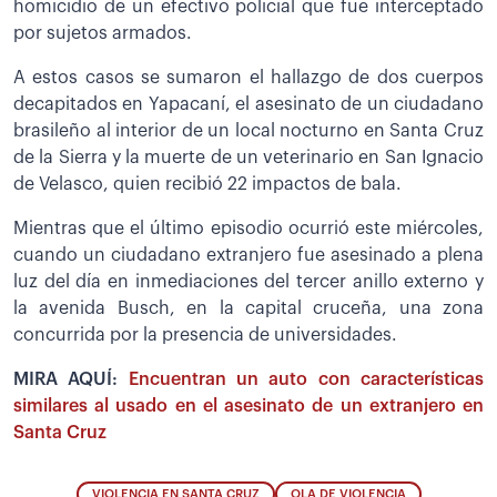
homicidio de un efectivo policial que fue interceptado
por sujetos armados.
A estos casos se sumaron el hallazgo de dos cuerpos
decapitados en Yapacaní, el asesinato de un ciudadano
brasileño al interior de un local nocturno en Santa Cruz
de la Sierra y la muerte de un veterinario en San Ignacio
de Velasco, quien recibió 22 impactos de bala.
Mientras que el último episodio ocurrió este miércoles,
cuando un ciudadano extranjero fue asesinado a plena
luz del día en inmediaciones del tercer anillo externo y
la avenida Busch, en la capital cruceña, una zona
concurrida por la presencia de universidades.
MIRA AQUÍ:
Encuentran un auto con características
similares al usado en el asesinato de un extranjero en
Santa Cruz
VIOLENCIA EN SANTA CRUZ
OLA DE VIOLENCIA