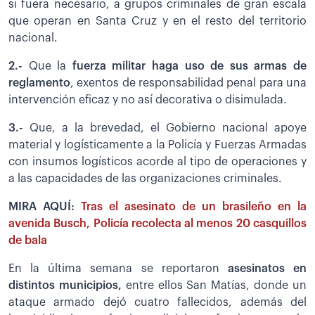
si fuera necesario, a grupos criminales de gran escala
que operan en Santa Cruz y en el resto del territorio
nacional.
2.-
Que la
fuerza militar haga uso de sus armas de
reglamento
, exentos de responsabilidad penal para una
intervención eficaz y no así decorativa o disimulada.
3.-
Que, a la brevedad, el Gobierno nacional apoye
material y logísticamente a la Policía y Fuerzas Armadas
con insumos logísticos acorde al tipo de operaciones y
a las capacidades de las organizaciones criminales.
MIRA AQUÍ:
Tras el asesinato de un brasileño en la
avenida Busch, Policía recolecta al menos 20 casquillos
de bala
En la última semana se reportaron
asesinatos en
distintos municipios,
entre ellos San Matías, donde un
ataque armado dejó cuatro fallecidos, además del