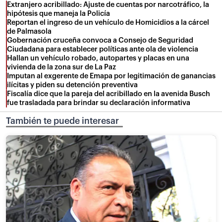
Extranjero acribillado: Ajuste de cuentas por narcotráfico, la
hipótesis que maneja la Policía
Reportan el ingreso de un vehículo de Homicidios a la cárcel
de Palmasola
Gobernación cruceña convoca a Consejo de Seguridad
Ciudadana para establecer políticas ante ola de violencia
Hallan un vehículo robado, autopartes y placas en una
vivienda de la zona sur de La Paz
Imputan al exgerente de Emapa por legitimación de ganancias
ilícitas y piden su detención preventiva
Fiscalía dice que la pareja del acribillado en la avenida Busch
fue trasladada para brindar su declaración informativa
También te puede interesar