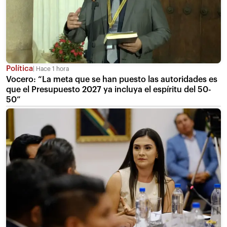
Política
Hace 1 hora
Vocero: “La meta que se han puesto las autoridades es
que el Presupuesto 2027 ya incluya el espíritu del 50-
50”