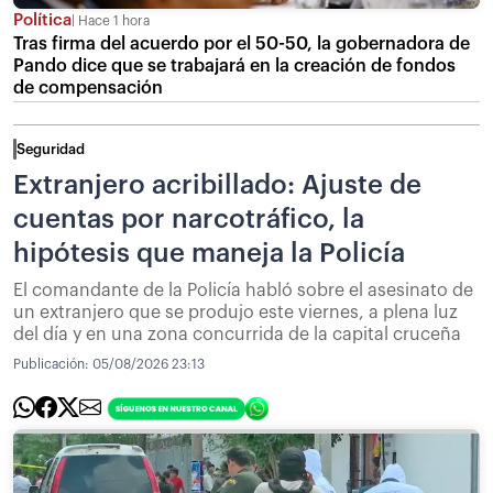
Política
Hace 1 hora
Tras firma del acuerdo por el 50-50, la gobernadora de
Pando dice que se trabajará en la creación de fondos
de compensación
Seguridad
Extranjero acribillado: Ajuste de
cuentas por narcotráfico, la
hipótesis que maneja la Policía
El comandante de la Policía habló sobre el asesinato de
un extranjero que se produjo este viernes, a plena luz
del día y en una zona concurrida de la capital cruceña
Publicación:
05/08/2026 23:13