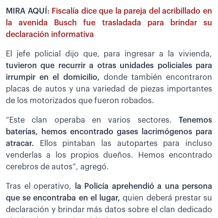
MIRA AQUÍ:
Fiscalía dice que la pareja del acribillado en
la avenida Busch fue trasladada para brindar su
declaración informativa
El jefe policial dijo que, para ingresar a la vivienda,
tuvieron que recurrir a otras unidades policiales para
irrumpir en el domicilio,
donde también encontraron
placas de autos y una variedad de piezas importantes
de los motorizados que fueron robados.
“Este clan operaba en varios sectores.
Tenemos
baterías, hemos encontrado gases lacrimógenos para
atracar.
Ellos pintaban las autopartes para incluso
venderlas a los propios dueños. Hemos encontrado
cerebros de autos”, agregó.
Tras el operativo,
la Policía aprehendió a una persona
que se encontraba en el lugar,
quien deberá prestar su
declaración y brindar más datos sobre el clan dedicado