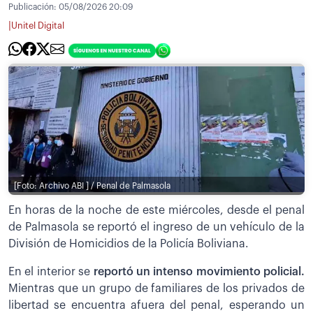
Publicación:
05/08/2026 20:09
|
Unitel Digital
[Foto: Archivo ABI ] / Penal de Palmasola
En horas de la noche de este miércoles, desde el penal
de Palmasola se reportó el ingreso de un vehículo de la
División de Homicidios de la Policía Boliviana.
En el interior se
reportó un intenso movimiento policial.
Mientras que un grupo de familiares de los privados de
libertad se encuentra afuera del penal, esperando un