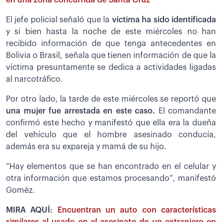
en una zona concurrida de Santa Cruz
El jefe policial señaló que la
víctima ha sido identificada
y si bien hasta la noche de este miércoles no han
recibido información de que tenga antecedentes en
Bolivia o Brasil, señala que tienen información de que la
víctima presuntamente se dedica a actividades ligadas
al narcotráfico.
Por otro lado, la tarde de este miércoles se reportó que
una mujer fue arrestada en este caso.
El comandante
confirmó este hecho y manifestó que ella era la dueña
del vehículo que el hombre asesinado conducía,
además era su expareja y mamá de su hijo.
“Hay elementos que se han encontrado en el celular y
otra información que estamos procesando”, manifestó
Goméz.
MIRA AQUÍ:
Encuentran un auto con características