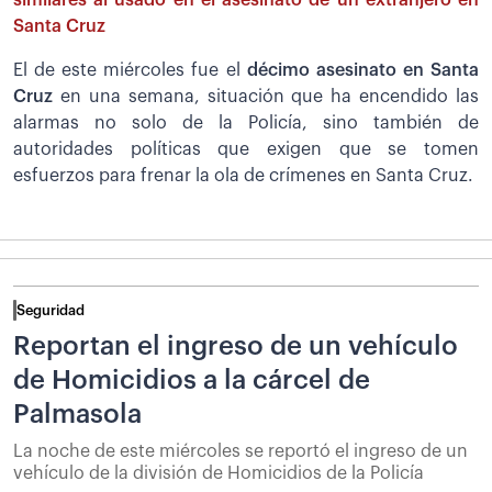
similares al usado en el asesinato de un extranjero en
Santa Cruz
El de este miércoles fue el
décimo asesinato en Santa
Cruz
en una semana, situación que ha encendido las
alarmas no solo de la Policía, sino también de
autoridades políticas que exigen que se tomen
esfuerzos para frenar la ola de crímenes en Santa Cruz.
Seguridad
Reportan el ingreso de un vehículo
de Homicidios a la cárcel de
Palmasola
La noche de este miércoles se reportó el ingreso de un
vehículo de la división de Homicidios de la Policía