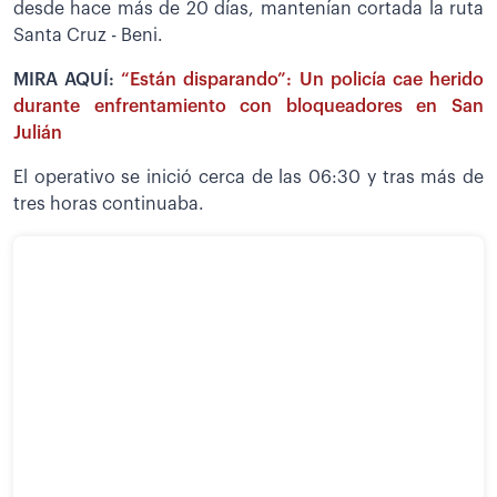
desde hace más de 20 días, mantenían cortada la ruta
Santa Cruz - Beni.
MIRA AQUÍ:
“Están disparando”: Un policía cae herido
durante enfrentamiento con bloqueadores en San
Julián
El operativo se inició cerca de las 06:30 y tras más de
tres horas continuaba.