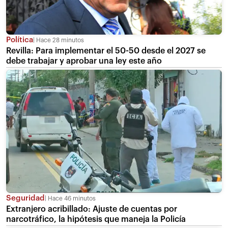
Política
Hace 28 minutos
Revilla: Para implementar el 50-50 desde el 2027 se
debe trabajar y aprobar una ley este año
Seguridad
Hace 46 minutos
Extranjero acribillado: Ajuste de cuentas por
narcotráfico, la hipótesis que maneja la Policía