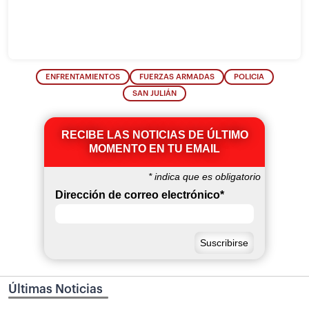
ENFRENTAMIENTOS
FUERZAS ARMADAS
POLICIA
SAN JULIÁN
RECIBE LAS NOTICIAS DE ÚLTIMO
MOMENTO EN TU EMAIL
*
indica que es obligatorio
Dirección de correo electrónico
*
Últimas Noticias