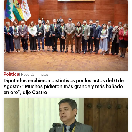
Política
Hace 52 minutos
Diputados recibieron distintivos por los actos del 6 de
Agosto: “Muchos pidieron más grande y más bañado
en oro”, dijo Castro