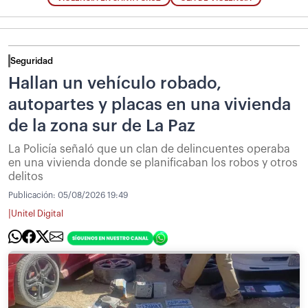
Seguridad
Hallan un vehículo robado,
autopartes y placas en una vivienda
de la zona sur de La Paz
La Policía señaló que un clan de delincuentes operaba
en una vivienda donde se planificaban los robos y otros
delitos
Publicación:
05/08/2026 19:49
|
Unitel Digital