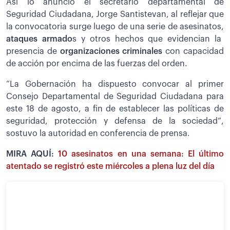
Así lo anunció el secretario departamental de
Seguridad Ciudadana, Jorge Santistevan, al reflejar que
la convocatoria surge luego de una serie de asesinatos,
ataques armado
s y otros hechos que evidencian la
presencia de
organizaciones criminales
con capacidad
de acción por encima de las fuerzas del orden.
“La Gobernación ha dispuesto convocar al primer
Consejo Departamental de Seguridad Ciudadana para
este 18 de agosto, a fin de establecer las políticas de
seguridad, protección y defensa de la sociedad”,
sostuvo la autoridad en conferencia de prensa.
MIRA AQUÍ:
10 asesinatos en una semana: El último
atentado se registró este miércoles a plena luz del día