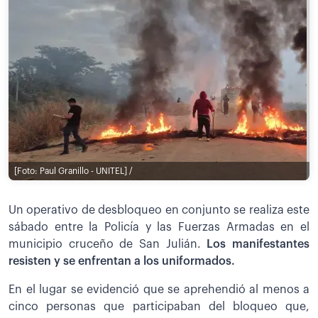
[Foto: Paul Granillo - UNITEL] /
Un operativo de desbloqueo en conjunto se realiza este
sábado entre la Policía y las Fuerzas Armadas en el
municipio cruceño de San Julián.
Los manifestantes
resisten y se enfrentan a los uniformados.
En el lugar se evidenció que se aprehendió al menos a
cinco personas que participaban del bloqueo que,