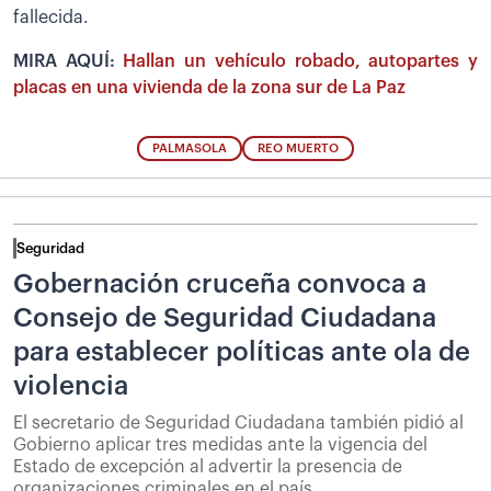
fallecida.
MIRA AQUÍ:
Hallan un vehículo robado, autopartes y
placas en una vivienda de la zona sur de La Paz
PALMASOLA
REO MUERTO
Seguridad
Gobernación cruceña convoca a
Consejo de Seguridad Ciudadana
para establecer políticas ante ola de
violencia
El secretario de Seguridad Ciudadana también pidió al
Gobierno aplicar tres medidas ante la vigencia del
Estado de excepción al advertir la presencia de
organizaciones criminales en el país