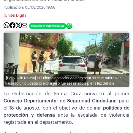
Publicación:
05/08/2026 19:56
|
Unitel Digital
[Foto: Iván Najaya] / El último episodio violento ocurrió este miércoles,
cuando un ciudadano extranjero fue asesinado a plena luz del día
La Gobernación de Santa Cruz convocó al primer
Consejo Departamental de Seguridad Ciudadana
para
el 18 de agosto, con el objetivo de definir
políticas de
protección y defensa
ante la escalada de violencia
registrada en el departamento.