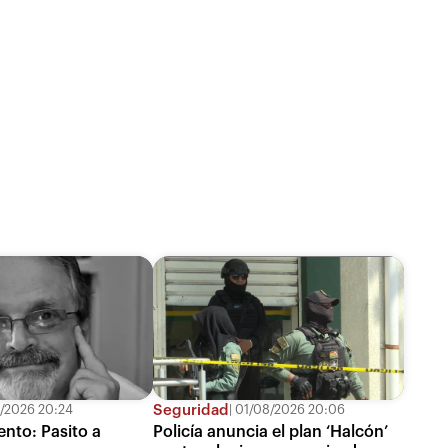
Seguridad
/2026 20:24
01/08/2026 20:06
ento: Pasito a
Policía anuncia el plan ‘Halcón’