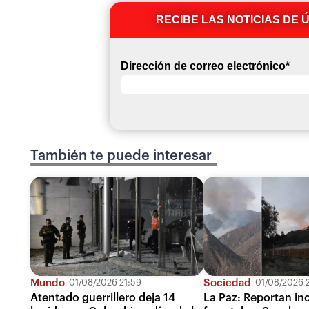
RECIBE LAS NOTICIAS DE 
Dirección de correo electrónico
*
También te puede interesar
Mundo
Sociedad
01/08/2026 21:59
01/08/2026 2
Atentado guerrillero deja 14
La Paz: Reportan in