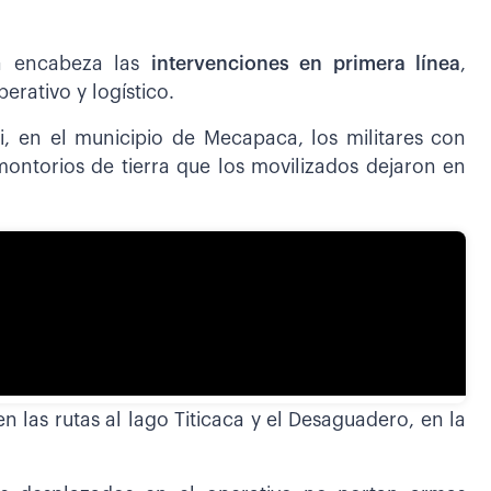
ana encabeza las
intervenciones en primera línea
,
erativo y logístico.
i, en el municipio de Mecapaca, los militares con
ontorios de tierra que los movilizados dejaron en
n las rutas al lago Titicaca y el Desaguadero, en la