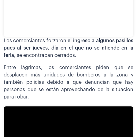
Los comerciantes forzaron
el ingreso a algunos pasillos
pues al ser jueves, día en el que no se atiende en la
feria,
se encontraban cerrados.
Entre lágrimas, los comerciantes piden que se
desplacen más unidades de bomberos a la zona y
también policías debido a que denuncian que hay
personas que se están aprovechando de la situación
para robar.