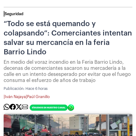
Seguridad
“Todo se está quemando y
colapsando”: Comerciantes intentan
salvar su mercancía en la feria
Barrio Lindo
En medio del voraz incendio en la Feria Barrio Lindo,
decenas de comerciantes sacaron su mercadería a la
calle en un intento desesperado por evitar que el fuego
consuma el esfuerzo de años de trabajo
Publicación:
Hace 6 horas
|
|
Iván Najaya
Paúl Granillo