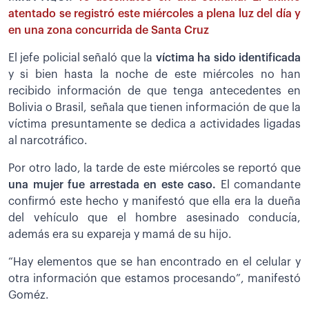
atentado se registró este miércoles a plena luz del día y
en una zona concurrida de Santa Cruz
El jefe policial señaló que la
víctima ha sido identificada
y si bien hasta la noche de este miércoles no han
recibido información de que tenga antecedentes en
Bolivia o Brasil, señala que tienen información de que la
víctima presuntamente se dedica a actividades ligadas
al narcotráfico.
Por otro lado, la tarde de este miércoles se reportó que
una mujer fue arrestada en este caso.
El comandante
confirmó este hecho y manifestó que ella era la dueña
del vehículo que el hombre asesinado conducía,
además era su expareja y mamá de su hijo.
“Hay elementos que se han encontrado en el celular y
otra información que estamos procesando”, manifestó
Goméz.