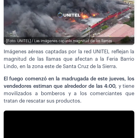
[Foto: UNITEL] / Las imágenes capanla magnitud de las llamas
Imágenes aéreas captadas por la red UNITEL reflejan la
magnitud de las llamas que afectan a la Feria Barrio
Lindo, en la zona este de Santa Cruz de la Sierra.
El fuego comenzó en la madrugada de este jueves, los
vendedores estiman que alrededor de las 4:00,
y tiene
movilizados a bomberos y a los comerciantes que
tratan de rescatar sus productos.