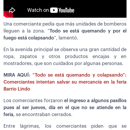
Una comerciante pedía que más unidades de bomberos
lleguen a la zona. “
Todo se está quemando y por el
fuego está colapsando
”, lamentó.
En la avenida principal se observa una gran cantidad de
ropa, zapatos y otros productos encajas y en
mostradores, que son cuidados por algunas personas.
MIRA AQUÍ:
“Todo se está quemando y colapsando”:
Comerciantes intentan salvar su mercancía en la feria
Barrio Lindo
Los comerciantes forzaron
el ingreso a algunos pasillos
pues al ser jueves, día en el que no se atiende en la
feria,
se encontraban cerrados.
Entre lágrimas, los comerciantes piden que se