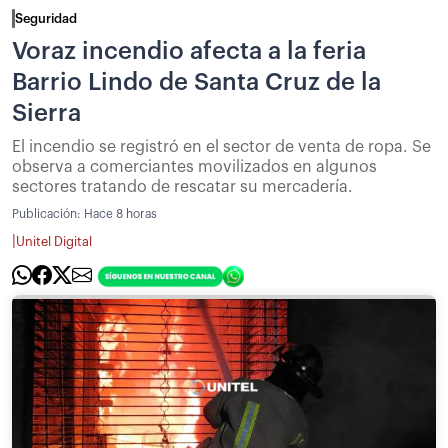
Seguridad
Voraz incendio afecta a la feria
Barrio Lindo de Santa Cruz de la
Sierra
El incendio se registró en el sector de venta de ropa. Se
observa a comerciantes movilizados en algunos
sectores tratando de rescatar su mercadería.
Publicación:
Hace 8 horas
|
Unitel Digital