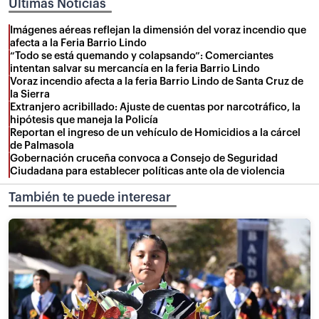
Últimas Noticias
Imágenes aéreas reflejan la dimensión del voraz incendio que
afecta a la Feria Barrio Lindo
“Todo se está quemando y colapsando”: Comerciantes
intentan salvar su mercancía en la feria Barrio Lindo
Voraz incendio afecta a la feria Barrio Lindo de Santa Cruz de
la Sierra
Extranjero acribillado: Ajuste de cuentas por narcotráfico, la
hipótesis que maneja la Policía
Reportan el ingreso de un vehículo de Homicidios a la cárcel
de Palmasola
Gobernación cruceña convoca a Consejo de Seguridad
Ciudadana para establecer políticas ante ola de violencia
También te puede interesar