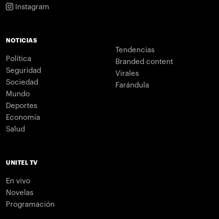
Instagram
NOTICIAS
Tendencias
Política
Branded content
Seguridad
Virales
Sociedad
Farándula
Mundo
Deportes
Economía
Salud
UNITEL TV
En vivo
Novelas
Programación