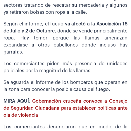
sectores tratando de rescatar su mercadería y algunos
ya retiraron bolsas con ropa a la calle.
Según el informe, el fuego
ya afectó a la Asociación 16
de Julio y 2 de Octubre,
donde se vende principalmente
ropa. Hay temor porque las llamas amenazan
expandirse a otros pabellones donde incluso hay
garrafas.
Los comerciantes piden más presencia de unidades
policiales por la magnitud de las llamas.
Se aguarda el informe de los bomberos que operan en
la zona para conocer la posible causa del fuego.
MIRA AQUÍ:
Gobernación cruceña convoca a Consejo
de Seguridad Ciudadana para establecer políticas ante
ola de violencia
Los comerciantes denunciaron que en medio de la