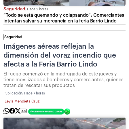
Seguridad
Hace 2 horas
“Todo se está quemando y colapsando”: Comerciantes
intentan salvar su mercancía en la feria Barrio Lindo
Seguridad
Imágenes aéreas reflejan la
dimensión del voraz incendio que
afecta a la Feria Barrio Lindo
El fuego comenzó en la madrugada de este jueves y
tiene movilizados a bomberos y comerciantes, quienes
tratan de rescatar sus productos
Publicación:
Hace 7 horas
|
Leyla Mendieta Cruz