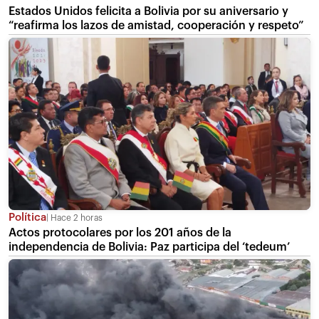
Estados Unidos felicita a Bolivia por su aniversario y
“reafirma los lazos de amistad, cooperación y respeto”
Política
Hace 2 horas
Actos protocolares por los 201 años de la
independencia de Bolivia: Paz participa del ‘tedeum’