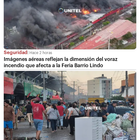
Seguridad
Hace 2 horas
Imágenes aéreas reflejan la dimensión del voraz
incendio que afecta a la Feria Barrio Lindo