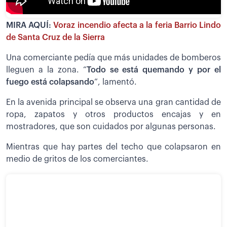
MIRA AQUÍ:
Voraz incendio afecta a la feria Barrio Lindo
de Santa Cruz de la Sierra
Una comerciante pedía que más unidades de bomberos
lleguen a la zona. “
Todo se está quemando y por el
fuego está colapsando
”, lamentó.
En la avenida principal se observa una gran cantidad de
ropa, zapatos y otros productos encajas y en
mostradores, que son cuidados por algunas personas.
Mientras que hay partes del techo que colapsaron en
medio de gritos de los comerciantes.