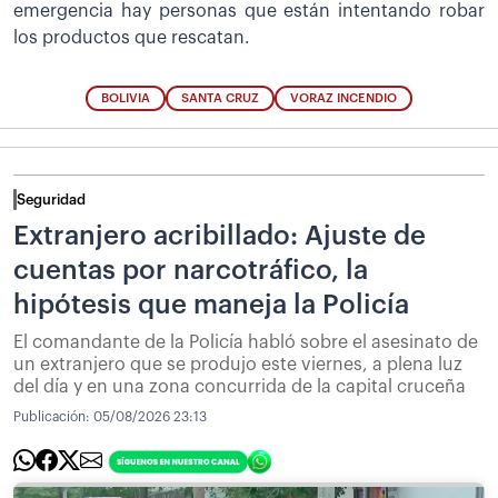
emergencia hay personas que están intentando robar
los productos que rescatan.
BOLIVIA
SANTA CRUZ
VORAZ INCENDIO
Seguridad
Extranjero acribillado: Ajuste de
cuentas por narcotráfico, la
hipótesis que maneja la Policía
El comandante de la Policía habló sobre el asesinato de
un extranjero que se produjo este viernes, a plena luz
del día y en una zona concurrida de la capital cruceña
Publicación:
05/08/2026 23:13