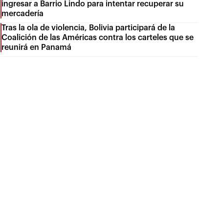
ingresar a Barrio Lindo para intentar recuperar su
mercadería
Tras la ola de violencia, Bolivia participará de la
Coalición de las Américas contra los carteles que se
reunirá en Panamá