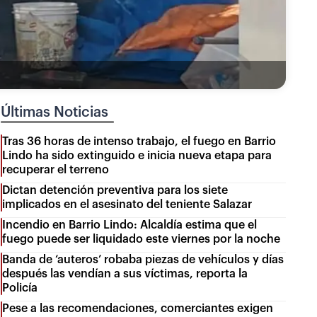
Últimas Noticias
Tras 36 horas de intenso trabajo, el fuego en Barrio
Lindo ha sido extinguido e inicia nueva etapa para
recuperar el terreno
Dictan detención preventiva para los siete
implicados en el asesinato del teniente Salazar
Incendio en Barrio Lindo: Alcaldía estima que el
fuego puede ser liquidado este viernes por la noche
Banda de ‘auteros’ robaba piezas de vehículos y días
después las vendían a sus víctimas, reporta la
Policía
Pese a las recomendaciones, comerciantes exigen