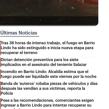
Últimas Noticias
Tras 36 horas de intenso trabajo, el fuego en Barrio
Lindo ha sido extinguido e inicia nueva etapa para
recuperar el terreno
Dictan detención preventiva para los siete
implicados en el asesinato del teniente Salazar
Incendio en Barrio Lindo: Alcaldía estima que el
fuego puede ser liquidado este viernes por la noche
Banda de ‘auteros’ robaba piezas de vehículos y días
después las vendían a sus víctimas, reporta la
Policía
Pese a las recomendaciones, comerciantes exigen
ingresar a Barrio Lindo para intentar recuperar su