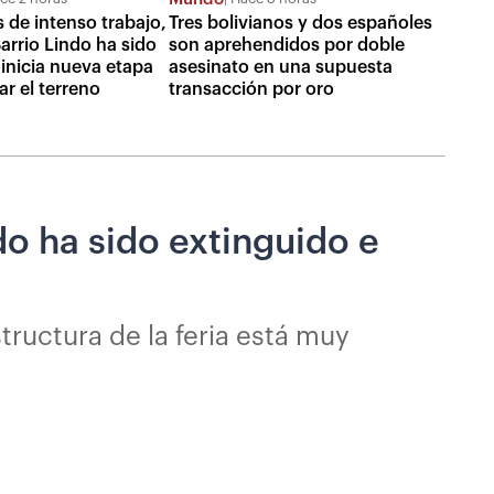
 de intenso trabajo,
Tres bolivianos y dos españoles
arrio Lindo ha sido
son aprehendidos por doble
 inicia nueva etapa
asesinato en una supuesta
r el terreno
transacción por oro
do ha sido extinguido e
tructura de la feria está muy