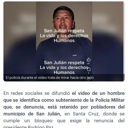
El policía durante el video trata de mirar hacia otro lado
En redes sociales se difundió
el video de un hombre
que se identifica como subteniente de la Policía Militar
que, se denuncia, está retenido por pobladores del
municipio de San Julián,
en Santa Cruz, donde se
cumple un bloqueo que exige la renuncia del
presidente Rodrigo Paz.