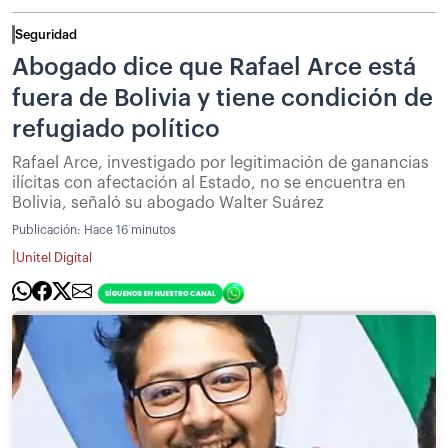
Seguridad
Abogado dice que Rafael Arce está
fuera de Bolivia y tiene condición de
refugiado político
Rafael Arce, investigado por legitimación de ganancias
ilícitas con afectación al Estado, no se encuentra en
Bolivia, señaló su abogado Walter Suárez
Publicación:
Hace 16 minutos
|
Unitel Digital