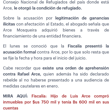
Consejo Nacional de Refugiados del país donde está
Arce,
le otorgó la condición de refugiado.
Sobre la acusación por
legitimación de ganancias
ilícitas
con afectación al Estado, el abogado señala que
Arce Mosqueira adquirió bienes a través de
financiamiento de una entidad financiera.
El lunes se conoció que la
Fiscalía presentó la
acusación formal
contra Arce, por lo que solo resta que
se fije la fecha y hora para el inicio del juicio.
Cabe recordar que
existe una orden de aprehensión
contra Rafael Arce,
quien además ha sido declarado
rebelde al no haberse presentado a una audiencia de
medidas cautelares en enero.
MIRA AQUÍ:
Fiscalía: Hijo de Luis Arce compró
inmuebles por $us 750 mil y tenía Bs 600 mil en sus
cuentas