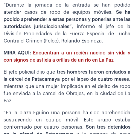
“Durante la jornada de la entrada se han podido
atender casos de robo de equipos móviles.
Se ha
podido aprehender a estas personas y ponerlas ante las
autoridades jurisdiccionales”,
informó el jefe de la
División Propiedades de la Fuerza Especial de Lucha
Contra el Crimen (Felcc), Rolando Espinoza.
MIRA AQUÍ:
Encuentran a un recién nacido sin vida y
con signos de asfixia a orillas de un río en La Paz
El jefe policial dijo que
tres hombres fueron enviados a
la cárcel de Patacamaya por el lapso de cuatro meses
,
mientras que una mujer implicada en el delito de robo
fue enviada a la cárcel de Obrajes, en la ciudad de La
Paz.
“En la plaza Eguino una persona ha sido aprehendida
sustrayendo un equipo móvil. Este grupo estaba
conformado por cuatro personas.
Son tres detenidos