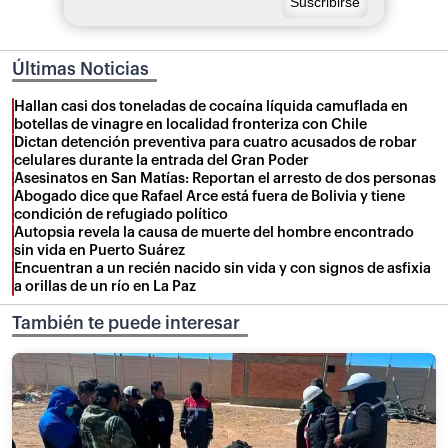
Últimas Noticias
Hallan casi dos toneladas de cocaína líquida camuflada en
botellas de vinagre en localidad fronteriza con Chile
Dictan detención preventiva para cuatro acusados de robar
celulares durante la entrada del Gran Poder
Asesinatos en San Matías: Reportan el arresto de dos personas
Abogado dice que Rafael Arce está fuera de Bolivia y tiene
condición de refugiado político
Autopsia revela la causa de muerte del hombre encontrado
sin vida en Puerto Suárez
Encuentran a un recién nacido sin vida y con signos de asfixia
a orillas de un río en La Paz
También te puede interesar