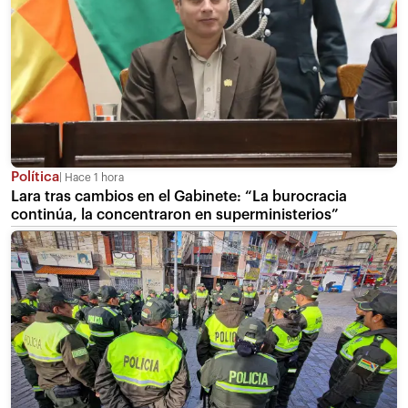
Política
Hace 1 hora
Lara tras cambios en el Gabinete: “La burocracia
continúa, la concentraron en superministerios”