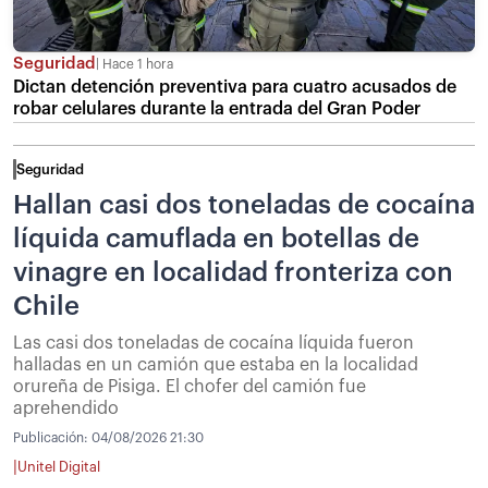
Seguridad
Hace 1 hora
Dictan detención preventiva para cuatro acusados de
robar celulares durante la entrada del Gran Poder
Seguridad
Hallan casi dos toneladas de cocaína
líquida camuflada en botellas de
vinagre en localidad fronteriza con
Chile
Las casi dos toneladas de cocaína líquida fueron
halladas en un camión que estaba en la localidad
orureña de Pisiga. El chofer del camión fue
aprehendido
Publicación:
04/08/2026 21:30
|
Unitel Digital