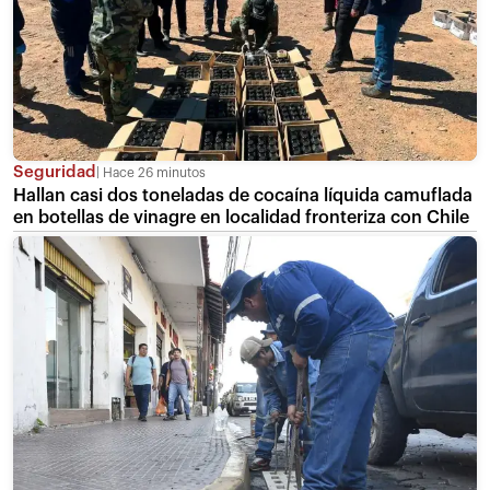
Seguridad
Hace 26 minutos
Hallan casi dos toneladas de cocaína líquida camuflada
en botellas de vinagre en localidad fronteriza con Chile