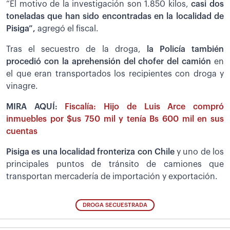
“El motivo de la investigación son 1.850 kilos,
casi dos
toneladas que han sido encontradas en la localidad de
Pisiga”,
agregó el fiscal.
Tras el secuestro de la droga,
la Policía también
procedió con la aprehensión del chofer del camión
en
el que eran transportados los recipientes con droga y
vinagre.
MIRA AQUÍ:
Fiscalía: Hijo de Luis Arce compró
inmuebles por $us 750 mil y tenía Bs 600 mil en sus
cuentas
Pisiga es una localidad fronteriza con Chile
y uno de los
principales puntos de tránsito de camiones que
transportan mercadería de importación y exportación.
DROGA SECUESTRADA