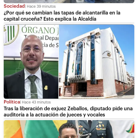
Sociedad
Hace 39 minutos
¿Por qué se cambian las tapas de alcantarilla en la
capital cruceña? Esto explica la Alcaldía
Política
Hace 43 minutos
Tras la liberación de exjuez Zeballos, diputado pide una
auditoría a la actuación de jueces y vocales