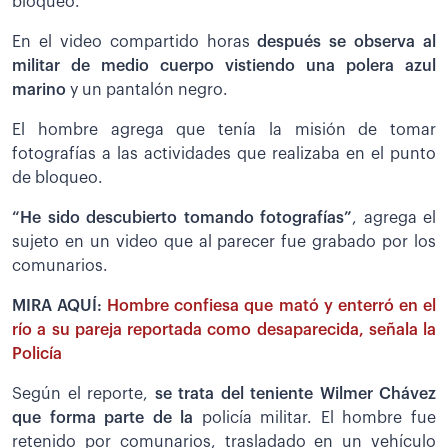
bloqueo.
En el video compartido horas
después se observa al
militar de medio cuerpo vistiendo una polera azul
marino
y un pantalón negro.
El hombre agrega que tenía la misión de tomar
fotografías a las actividades que realizaba en el punto
de bloqueo.
“He sido descubierto tomando fotografías”
, agrega el
sujeto en un video que al parecer fue grabado por los
comunarios.
MIRA AQUÍ:
Hombre confiesa que mató y enterró en el
río a su pareja reportada como desaparecida, señala la
Policía
Según el reporte,
se trata del teniente Wilmer Chávez
que forma parte de la
policía militar. El hombre fue
retenido por comunarios, trasladado en un vehículo