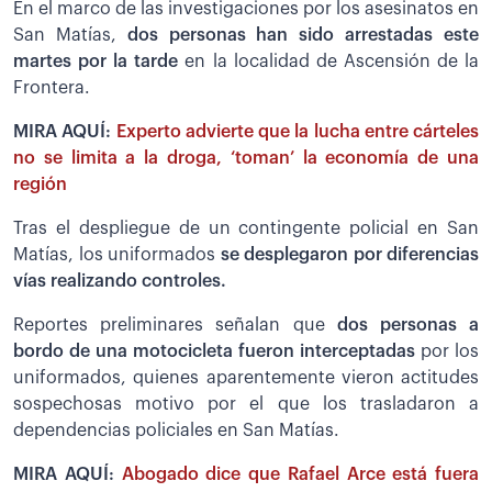
En el marco de las investigaciones por los asesinatos en
San Matías,
dos personas han sido arrestadas este
martes por la tarde
en la localidad de Ascensión de la
Frontera.
MIRA AQUÍ:
Experto advierte que la lucha entre cárteles
no se limita a la droga, ‘toman’ la economía de una
región
Tras el despliegue de un contingente policial en San
Matías, los uniformados
se desplegaron por diferencias
vías realizando controles.
Reportes preliminares señalan que
dos personas a
bordo de una motocicleta fueron interceptadas
por los
uniformados, quienes aparentemente vieron actitudes
sospechosas motivo por el que los trasladaron a
dependencias policiales en San Matías.
MIRA AQUÍ:
Abogado dice que Rafael Arce está fuera