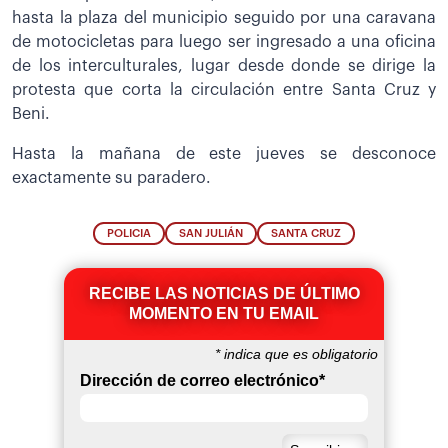
hasta la plaza del municipio seguido por una caravana
de motocicletas para luego ser ingresado a una oficina
de los interculturales, lugar desde donde se dirige la
protesta que corta la circulación entre Santa Cruz y
Beni.
Hasta la mañana de este jueves se desconoce
exactamente su paradero.
POLICIA
SAN JULIÁN
SANTA CRUZ
RECIBE LAS NOTICIAS DE ÚLTIMO
MOMENTO EN TU EMAIL
*
indica que es obligatorio
Dirección de correo electrónico
*