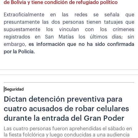
de Bolivia y tiene condición de refugiado político
Extraoficialmente en las redes se señala que
presuntamente las dos personas tienen tatuajes que
supuestamente los vinculan con los crímenes
registrados en San Matías los últimos días; sin
embargo,
es información que no ha sido confirmada
por la Policía.
Seguridad
Dictan detención preventiva para
cuatro acusados de robar celulares
durante la entrada del Gran Poder
Las cuatro personas fueron aprehendidas el sábado en
la fiesta folclórica y luego conducidas a una audiencia