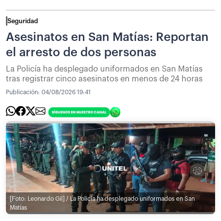
Seguridad
Asesinatos en San Matías: Reportan
el arresto de dos personas
La Policía ha desplegado uniformados en San Matías
tras registrar cinco asesinatos en menos de 24 horas
Publicación:
04/08/2026 19:41
[Foto: Leonardo Gil] / La Policía ha desplegado uniformados en San
Matías