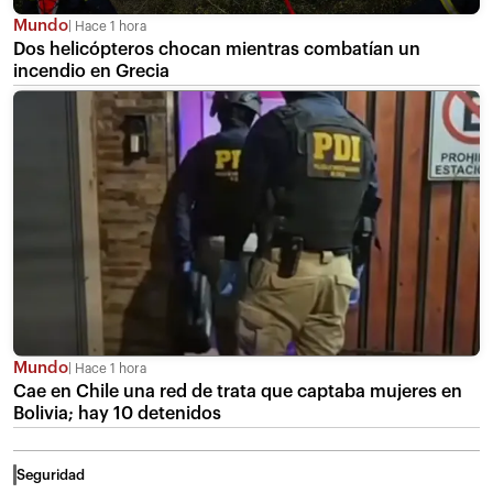
Mundo
Hace 1 hora
Dos helicópteros chocan mientras combatían un
incendio en Grecia
Mundo
Hace 1 hora
Cae en Chile una red de trata que captaba mujeres en
Bolivia; hay 10 detenidos
Seguridad