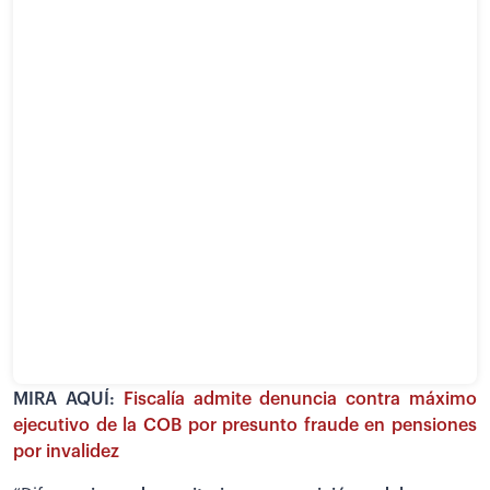
MIRA AQUÍ:
Fiscalía admite denuncia contra máximo
ejecutivo de la COB por presunto fraude en pensiones
por invalidez