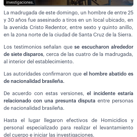
investigaciones.
La madrugada de este domingo, un hombre de entre 25
y 30 años fue asesinado a tiros en un local ubicado, en
la avenida Cristo Redentor, entre sexto y quinto anillo,
en la zona norte de la ciudad de Santa Cruz de la Sierra.
Los testimonios señalan que
se escucharon alrededor
de siete disparos
, cerca de las cuatro de la madrugada,
al interior del establecimiento.
Las autoridades confirmaron que
el hombre abatido es
de nacionalidad brasileña.
De acuerdo con estas versiones,
el incidente estaría
relacionado con una presunta disputa
entre personas
de nacionalidad brasileña.
Hasta el lugar llegaron efectivos de Homicidios y
personal especializado para realizar el levantamiento
del cuerpo e iniciar las investigaciones.