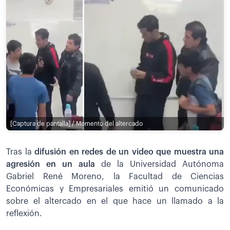
[Captura de pantalla] / Momento del altercado
Tras la
difusión en redes de un video que muestra una
agresión en un aula
de la Universidad Autónoma
Gabriel René Moreno, la Facultad de Ciencias
Económicas y Empresariales emitió un comunicado
sobre el altercado en el que hace un llamado a la
reflexión.