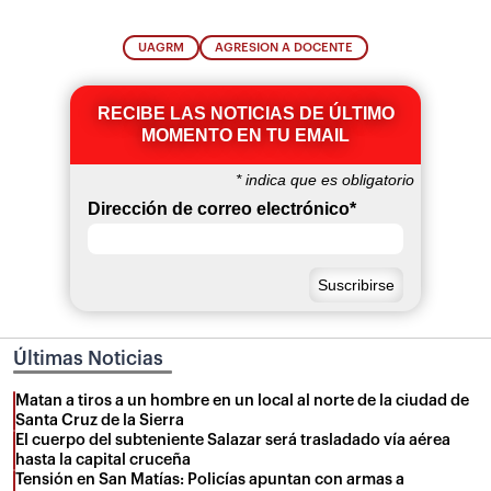
UAGRM
AGRESION A DOCENTE
RECIBE LAS NOTICIAS DE ÚLTIMO
MOMENTO EN TU EMAIL
*
indica que es obligatorio
Dirección de correo electrónico
*
Últimas Noticias
Matan a tiros a un hombre en un local al norte de la ciudad de
Santa Cruz de la Sierra
El cuerpo del subteniente Salazar será trasladado vía aérea
hasta la capital cruceña
Tensión en San Matías: Policías apuntan con armas a