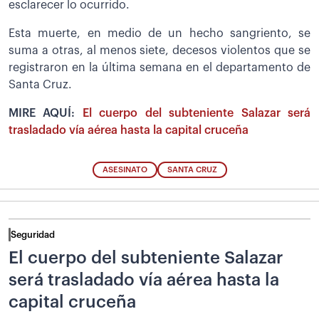
esclarecer lo ocurrido.
Esta muerte, en medio de un hecho sangriento, se
suma a otras, al menos siete, decesos violentos que se
registraron en la última semana en el departamento de
Santa Cruz.
MIRE AQUÍ:
El cuerpo del subteniente Salazar será
trasladado vía aérea hasta la capital cruceña
ASESINATO
SANTA CRUZ
Seguridad
El cuerpo del subteniente Salazar
será trasladado vía aérea hasta la
capital cruceña