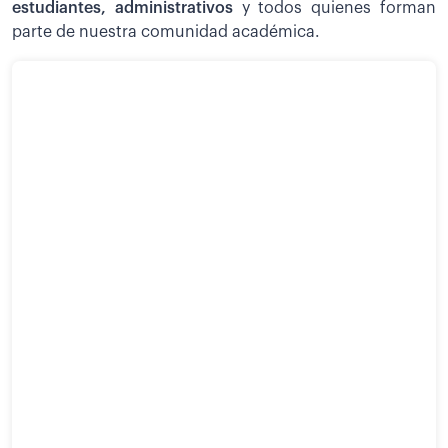
estudiantes, administrativos
y todos quienes forman
parte de nuestra comunidad académica.