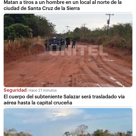
Matan a tiros a un hombre en un local al norte de la
ciudad de Santa Cruz de la Sierra
Seguridad
Hace 27 minutos
El cuerpo del subteniente Salazar será trasladado vía
aérea hasta la capital cruceña