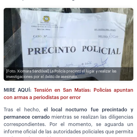
[Foto: Xiomara Sandóval]
La Policía precintó el lugar y realizar las
investigaciones por el delito de asesinato.
MIRE AQUÍ:
Tensión en San Matías: Policías apuntan
con armas a periodistas por error
Tras el hecho,
el local nocturno fue precintado y
permanece cerrado
mientras se realizan las diligencias
correspondientes. Por el momento, se aguarda un
informe oficial de las autoridades policiales que permita