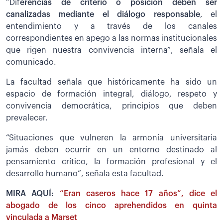
“Dif
erencias de criterio o posición deben ser
canalizadas mediante el diálogo responsable
, el
entendimiento y a través de los canales
correspondientes en apego a las normas institucionales
que rigen nuestra convivencia interna”, señala el
comunicado.
La facultad señala que históricamente ha sido un
espacio de formación integral, diálogo, respeto y
convivencia democrática, principios que deben
prevalecer.
“Situaciones que vulneren la armonía universitaria
jamás deben ocurrir en un entorno destinado al
pensamiento crítico, la formación profesional y el
desarrollo humano”, señala esta facultad.
MIRA AQUÍ:
“Eran caseros hace 17 años”, dice el
abogado de los cinco aprehendidos en quinta
vinculada a Marset