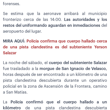
forenses.
Se estima que la aeronave arribará al municipio
fronterizo cerca de las 14:00.
Las autoridades y los
restos del uniformando aguardan en inmediaciones
del
aeropuerto del lugar.
MIRA AQUÍ:
Policía confirma que cuerpo hallado cerca
de una pista clandestina es del subteniente Yerson
Salazar
La noche del sábado, el
cuerpo del subteniente Salazar
fue trasladado a la
morgue de San Ignacio de Velasco,
horas después de ser encontrado a un kilómetro de una
pista clandestina descubierta durante un operativo
policial en la zona de Ascensión de la Frontera, camino
a San Matías.
La
Policía confirmó que el cuerpo hallado a un
kilómetro
de una pista clandestina descubierta