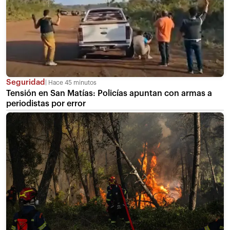
Seguridad
Hace 45 minutos
Tensión en San Matías: Policías apuntan con armas a
periodistas por error