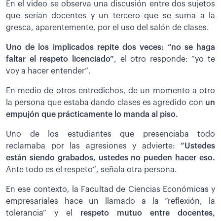
En el video se observa una discusión entre dos sujetos
que serían docentes y un tercero que se suma a la
gresca, aparentemente, por el uso del salón de clases.
Uno de los implicados repite dos veces: “no se haga
faltar el respeto licenciado”
, el otro responde: “yo te
voy a hacer entender”.
En medio de otros entredichos, de un momento a otro
la persona que estaba dando clases es agredido con
un
empujón que prácticamente lo manda al piso.
Uno de los estudiantes que presenciaba todo
reclamaba por las agresiones y advierte:
“Ustedes
están siendo grabados, ustedes no pueden hacer eso.
Ante todo es el respeto”, señala otra persona.
En ese contexto, la Facultad de Ciencias Económicas y
empresariales hace un llamado a la “reflexión, la
tolerancia” y el
respeto mutuo entre docentes,