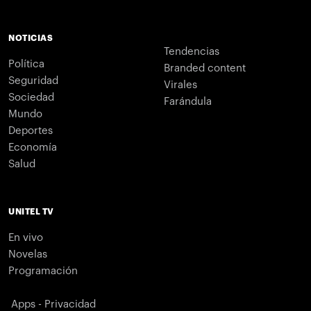
NOTICIAS
Tendencias
Política
Branded content
Seguridad
Virales
Sociedad
Farándula
Mundo
Deportes
Economía
Salud
UNITEL TV
En vivo
Novelas
Programación
Apps - Privacidad