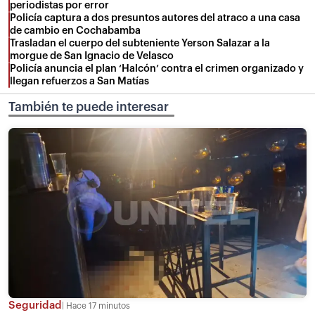
periodistas por error
Policía captura a dos presuntos autores del atraco a una casa
de cambio en Cochabamba
Trasladan el cuerpo del subteniente Yerson Salazar a la
morgue de San Ignacio de Velasco
Policía anuncia el plan ‘Halcón’ contra el crimen organizado y
llegan refuerzos a San Matías
También te puede interesar
Seguridad
Hace 17 minutos