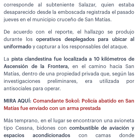
corresponde al subteniente Salazar, quien estaba
desaparecido desde la emboscada registrada el pasado
jueves en el municipio cruceño de San Matías.
De acuerdo con el reporte, el hallazgo se produjo
durante los
operativos desplegados para ubicar al
uniformado
y capturar a los responsables del ataque.
La
pista clandestina fue localizada a 10 kilómetros de
Ascensión de la Frontera,
en el camino hacia San
Matías, dentro de una propiedad privada que, según las
investigaciones preliminares, era utilizada por
antisociales para operar.
MIRA AQUÍ:
Comandante Sokol: Policía abatido en San
Matías fue enviado con un arma prestada
Más temprano, en el lugar se encontraron una avioneta
tipo Cessna, bidones con
combustible de aviación y
espacios acondicionados
con camas donde