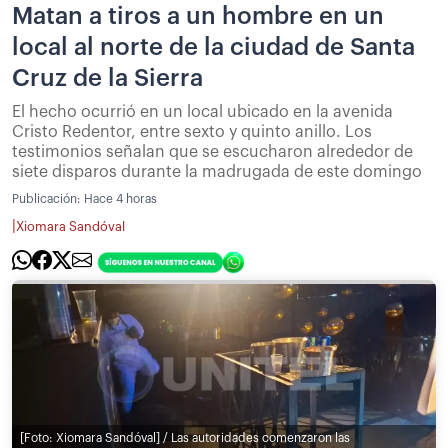
Matan a tiros a un hombre en un
local al norte de la ciudad de Santa
Cruz de la Sierra
El hecho ocurrió en un local ubicado en la avenida
Cristo Redentor, entre sexto y quinto anillo. Los
testimonios señalan que se escucharon alrededor de
siete disparos durante la madrugada de este domingo
Publicación:
Hace 4 horas
|
Xiomara Sandóval
[Foto: Xiomara Sandóval] / Las autoridades comenzaron las