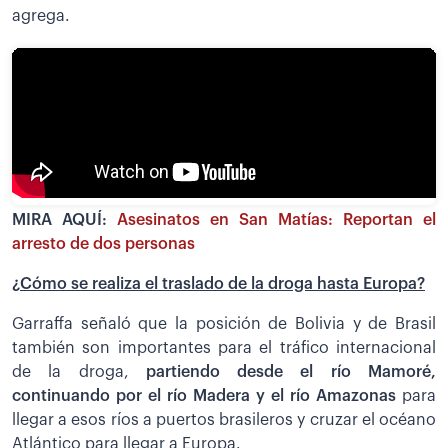
agrega.
MIRA AQUÍ:
Asesinatos en San Matías: Reportan el
arresto de dos personas
¿Cómo se realiza el traslado de la droga hasta Europa?
Garraffa señaló que la posición de Bolivia y de Brasil
también son importantes para el tráfico internacional
de la droga,
partiendo desde el río Mamoré,
continuando por el río Madera y el río Amazonas
para
llegar a esos ríos a puertos brasileros y cruzar el océano
Atlántico para llegar a Europa.