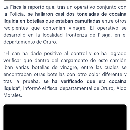
La Fiscalía reportó que, tras un operativo conjunto con
la Policía, se
hallaron casi dos toneladas de cocaína
líquida en botellas que estaban camufladas
entre otros
recipientes que contenían vinagre. El operativo se
desarrolló en la localidad fronteriza de Pisiga, en el
departamento de Oruro.
“El can ha dado positivo al control y se ha logrado
verificar que dentro del cargamento de este camión
iban varias botellas de vinagre, entre las cuales se
encontraban otras botellas con otro color diferente y
tras la prueba,
se ha verificado que era cocaína
líquida”
, informó el fiscal departamental de Oruro, Aldo
Morales.