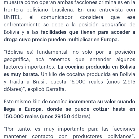
muestra cómo operan ambas facciones criminales en la
frontera boliviano brasileña. En una entrevista con
UNITEL, el comunicador considera que ese
enfrentamiento se debe a la posición geográfica de
Bolivia y a las
facilidades que tienen para acceder a
droga cuyo precio pueden multiplicar en Europa.
“(Bolivia es) fundamental, no solo por la posición
geográfica, acá tenemos que entender algunos
factores importantes.
La cocaína producida en Bolivia
es muy barata.
Un kilo de cocaína producida en Bolivia
y traída a Brasil, cuesta 15.000 reales (unos 2.915
dólares)”, explicó Garraffa.
Este mismo kilo de cocaína
incrementa su valor cuando
llega a Europa, donde se puede cotizar hasta en
150.000 reales (unos 29.150 dólares
).
“Por tanto, es muy importante para las facciones
mantener contacto con productores bolivianos”,