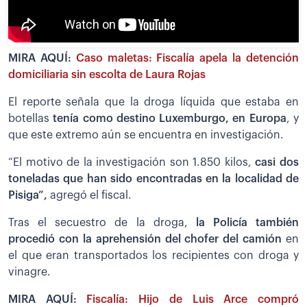
MIRA AQUÍ:
Caso maletas: Fiscalía apela la detención
domiciliaria sin escolta de Laura Rojas
El reporte señala que la droga líquida que estaba en
botellas
tenía como destino Luxemburgo, en Europa
, y
que este extremo aún se encuentra en investigación.
“El motivo de la investigación son 1.850 kilos,
casi dos
toneladas que han sido encontradas en la localidad de
Pisiga”,
agregó el fiscal.
Tras el secuestro de la droga,
la Policía también
procedió con la aprehensión del chofer del camión
en
el que eran transportados los recipientes con droga y
vinagre.
MIRA AQUÍ:
Fiscalía: Hijo de Luis Arce compró