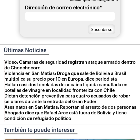
Dirección de correo electrónico
*
Últimas Noticias
Video: Cámaras de seguridad registran ataque armado dentro
de Chonchocoro
Violencia en San Matías: Droga que sale de Bolivia a Brasil
multiplica su precio por 10 en Europa, dice periodista
Hallan casi dos toneladas de cocaína líquida camuflada en
botellas de vinagre en localidad fronteriza con Chile
Dictan detención preventiva para cuatro acusados de robar
celulares durante la entrada del Gran Poder
Asesinatos en San Matías: Reportan el arresto de dos personas
Abogado dice que Rafael Arce está fuera de Bolivia y tiene
condición de refugiado político
También te puede interesar