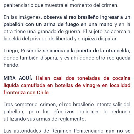
penitenciario que muestra el momento del crimen.
En las imágenes,
observa al reo brasileño ingresar a un
pabellón con un arma de fuego en una mano
y en la
otra tiene una granada de guerra. El sujeto se acerca a
la celda del privado de libertad y empieza disparar.
Luego, Reséndiz
se acerca a la puerta de la otra celda,
donde también dispara, y es ahí donde otro reo queda
herido.
MIRA AQUÍ:
Hallan casi dos toneladas de cocaína
líquida camuflada en botellas de vinagre en localidad
fronteriza con Chile
Tras cometer el crimen, el reo brasileño intenta salir del
pabellón, pero los efectivos policiales lo reducen
utilizando sus armas de reglamento.
Las autoridades de Régimen Penitenciario
aún no se