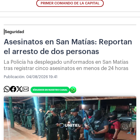
PRIMER COMANDO DE LA CAPITAL
Seguridad
Asesinatos en San Matías: Reportan
el arresto de dos personas
La Policía ha desplegado uniformados en San Matías
tras registrar cinco asesinatos en menos de 24 horas
Publicación:
04/08/2026 19:41