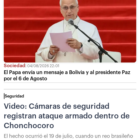
Sociedad
04/08/2026 22:01
El Papa envía un mensaje a Bolivia y al presidente Paz
por el 6 de Agosto
Seguridad
Video: Cámaras de seguridad
registran ataque armado dentro de
Chonchocoro
El hecho ocurrió el 19 de julio, cuando un reo brasileño