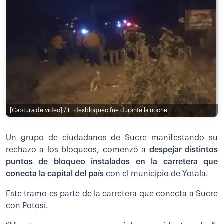
[Captura de video] / El desbloqueo fue durante la noche
Un grupo de ciudadanos de Sucre manifestando su
rechazo a los bloqueos, comenzó a
despejar distintos
puntos de bloqueo instalados en la carretera que
conecta la capital del país
con el municipio de Yotala.
Este tramo es parte de la carretera que conecta a Sucre
con Potosí.