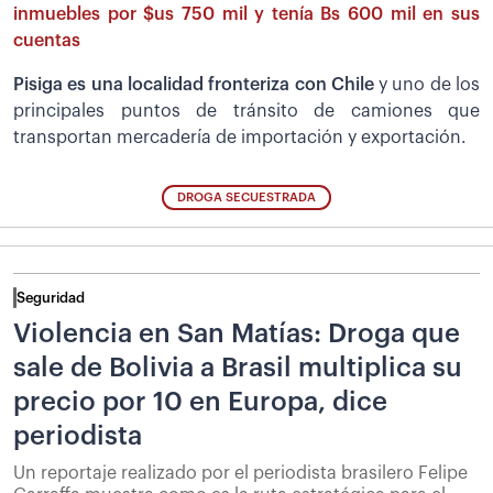
inmuebles por $us 750 mil y tenía Bs 600 mil en sus
cuentas
Pisiga es una localidad fronteriza con Chile
y uno de los
principales puntos de tránsito de camiones que
transportan mercadería de importación y exportación.
DROGA SECUESTRADA
Seguridad
Violencia en San Matías: Droga que
sale de Bolivia a Brasil multiplica su
precio por 10 en Europa, dice
periodista
Un reportaje realizado por el periodista brasilero Felipe