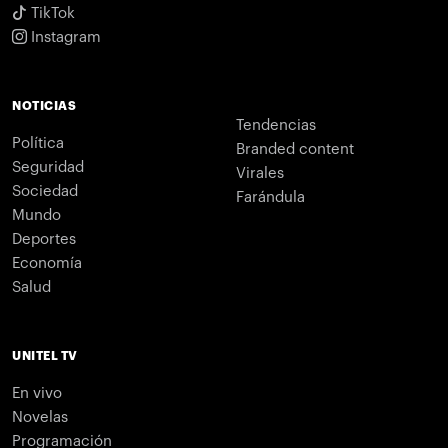
TikTok
Instagram
NOTICIAS
Tendencias
Política
Branded content
Seguridad
Virales
Sociedad
Farándula
Mundo
Deportes
Economía
Salud
UNITEL TV
En vivo
Novelas
Programación