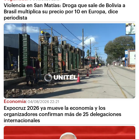
Violencia en San Matías: Droga que sale de Bolivia a
Brasil multiplica su precio por 10 en Europa, dice
periodista
Economía
04/08/2026 22:21
Expocruz 2026 ya mueve la economía y los
organizadores confirman más de 25 delegaciones
internacionales