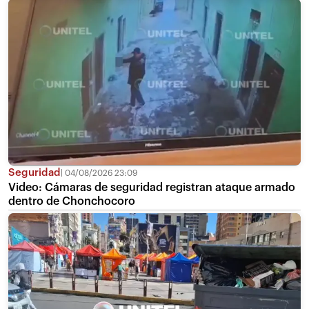
Seguridad
04/08/2026 23:09
Video: Cámaras de seguridad registran ataque armado
dentro de Chonchocoro