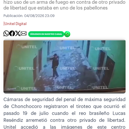
hizo uso de un arma de fuego en contra de otro privado
de libertad que estaba en uno de los pabellones
Publicación:
04/08/2026 23:09
|
Unitel Digital
Cámaras de seguridad del penal de máxima seguridad
de Chonchocoro registraron el tiroteo que ocurrió el
pasado 19 de julio cuando el reo brasileño Lucas
Reséndiz arremetió contra otro privado de libertad.
Unitel accedió a las imágenes de este centro