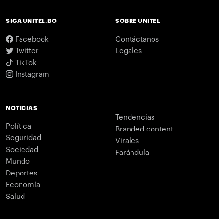
SIGA UNITEL.BO
SOBRE UNITEL
Facebook
Contáctanos
Twitter
Legales
TikTok
Instagram
NOTICIAS
Tendencias
Política
Branded content
Seguridad
Virales
Sociedad
Farándula
Mundo
Deportes
Economía
Salud