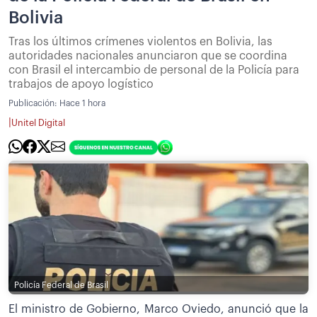
Bolivia
Tras los últimos crímenes violentos en Bolivia, las
autoridades nacionales anunciaron que se coordina
con Brasil el intercambio de personal de la Policía para
trabajos de apoyo logístico
Publicación:
Hace 1 hora
|
Unitel Digital
Policía Federal de Brasil
El ministro de Gobierno, Marco Oviedo, anunció que la