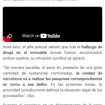
Ante esto, el jefe policial señaló que tras el
hallazgo de
droga en el inmueble
donde fueron encontrados
ambos sujetos, su situación jurídica se agravó.
“De manera paralela, al estar en posesión de una gran
cantidad de sustancias controladas,
la unidad de
narcóticos va a realizar las pesquisas correspondientes
en torno a ese delito.
En las próximas horas, la
autoridad jurisdiccional definirá la situación legal de los
procesados”, dijo.