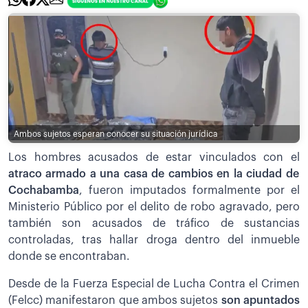
Ambos sujetos esperan conocer su situación jurídica
Los hombres acusados de estar vinculados con el
atraco armado a una casa de cambios en la ciudad de
Cochabamba
, fueron imputados formalmente por el
Ministerio Público por el delito de robo agravado, pero
también son acusados de tráfico de sustancias
controladas, tras hallar droga dentro del inmueble
donde se encontraban.
Desde de la Fuerza Especial de Lucha Contra el Crimen
(Felcc) manifestaron que ambos sujetos
son apuntados