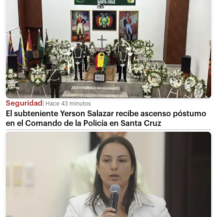
Seguridad
Hace 43 minutos
El subteniente Yerson Salazar recibe ascenso póstumo
en el Comando de la Policía en Santa Cruz