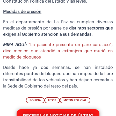
Constitución Política del Estado y las leyes.
Medidas de presión
En el departamento de La Paz se cumplen diversas
medidas de presión por parte de
distintos sectores que
exigen al Gobierno atención a sus demandas.
MIRA AQUÍ:
“La paciente presentó un paro cardíaco”,
dice médico que atendió a extranjera que murió en
medio de bloqueos
Desde hace ya dos semanas, se han instalado
diferentes puntos de bloqueo que han impedido la libre
transitabilidad de los vehículos y han dejado cercada a
la Sede de Gobierno del resto del país.
POLICIA
UTOP
MOTIN POLICIAL
RECIBE LAS NOTICIAS DE ÚLTIMO