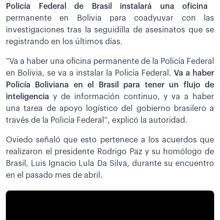
Policía Federal de Brasil instalará una oficina
permanente en Bolivia para coadyuvar con las
investigaciones tras la seguidilla de asesinatos que se
registrando en los últimos días.
“Va a haber una oficina permanente de la Policía Federal
en Bolivia, se va a instalar la Policía Federal.
V
a a haber
Policía Boliviana en el Brasil para tener un flujo de
inteligencia
y de información continuo, y va a haber
una tarea de apoyo logístico del gobierno brasilero a
través de la Policía Federal”, explicó la autoridad.
Oviedo señaló que esto pertenece a los acuerdos que
realizaron el presidente Rodrigo Paz y su homólogo de
Brasil, Luis Ignacio Lula Da Silva, durante su encuentro
en el pasado mes de abril.