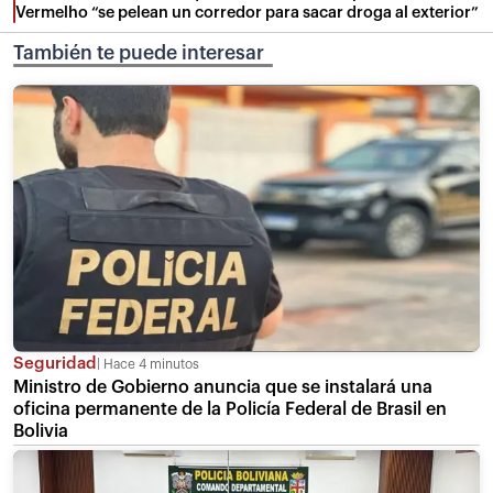
Vermelho “se pelean un corredor para sacar droga al exterior”
También te puede interesar
Seguridad
Hace 4 minutos
Ministro de Gobierno anuncia que se instalará una
oficina permanente de la Policía Federal de Brasil en
Bolivia