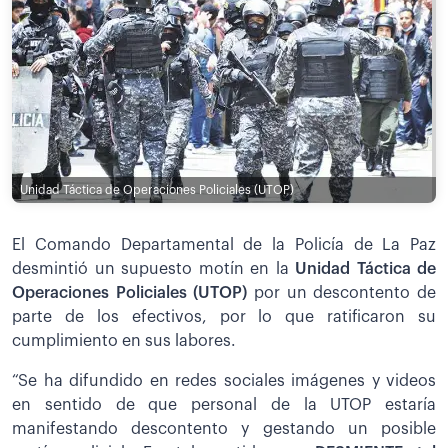
Unidad Táctica de Operaciones Policiales (UTOP)
El Comando Departamental de la Policía de La Paz
desmintió un supuesto motín en la
Unidad Táctica de
Operaciones Policiales (UTOP)
por un descontento de
parte de los efectivos, por lo que ratificaron su
cumplimiento en sus labores.
“Se ha difundido en redes sociales imágenes y videos
en sentido de que personal de la UTOP estaría
manifestando descontento y gestando un posible