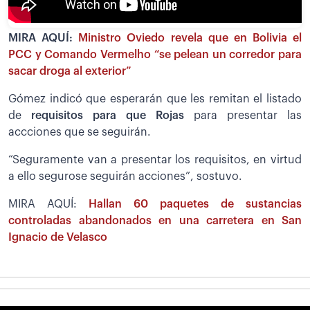
MIRA AQUÍ:
Ministro Oviedo revela que en Bolivia el
PCC y Comando Vermelho “se pelean un corredor para
sacar droga al exterior”
Gómez indicó que esperarán que les remitan el listado
de
requisitos para que Rojas
para presentar las
accciones que se seguirán.
“Seguramente van a presentar los requisitos, en virtud
a ello segurose seguirán acciones”, sostuvo.
MIRA AQUÍ:
Hallan 60 paquetes de sustancias
controladas abandonados en una carretera en San
Ignacio de Velasco