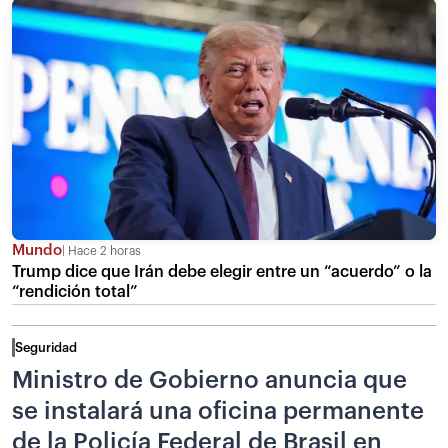
Mundo
Hace 2 horas
Trump dice que Irán debe elegir entre un “acuerdo” o la
“rendición total”
Seguridad
Ministro de Gobierno anuncia que
se instalará una oficina permanente
de la Policía Federal de Brasil en