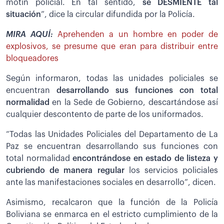
motín policial. En tal sentido,
se DESMIENTE tal
situación
”, dice la circular difundida por la Policía.
MIRA AQUÍ:
Aprehenden a un hombre en poder de
explosivos, se presume que eran para distribuir entre
bloqueadores
Según informaron, todas las unidades policiales se
encuentran
desarrollando sus funciones con total
normalidad
en la Sede de Gobierno, descartándose así
cualquier descontento de parte de los uniformados.
“Todas las Unidades Policiales del Departamento de La
Paz se encuentran desarrollando sus funciones con
total normalidad
encontrándose en estado de listeza y
cubriendo de manera regular
los servicios policiales
ante las manifestaciones sociales en desarrollo”, dicen.
Asimismo, recalcaron que la función de la Policía
Boliviana se enmarca en el estricto cumplimiento de la