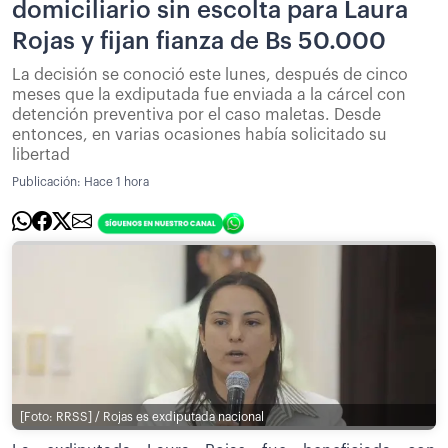
domiciliario sin escolta para Laura
Rojas y fijan fianza de Bs 50.000
La decisión se conoció este lunes, después de cinco
meses que la exdiputada fue enviada a la cárcel con
detención preventiva por el caso maletas. Desde
entonces, en varias ocasiones había solicitado su
libertad
Publicación:
Hace 1 hora
[Foto: RRSS] / Rojas es exdiputada nacional