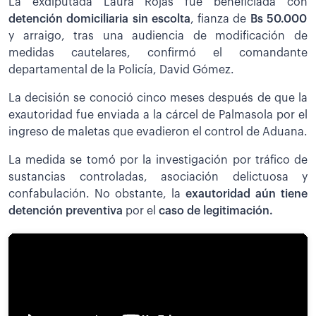
La exdiputada Laura Rojas fue beneficiada con
detención domiciliaria sin escolta
, fianza de
Bs 50.000
y arraigo, tras una audiencia de modificación de
medidas cautelares, confirmó el comandante
departamental de la Policía, David Gómez.
La decisión se conoció cinco meses después de que la
exautoridad fue enviada a la cárcel de Palmasola por el
ingreso de maletas que evadieron el control de Aduana.
La medida se tomó por la investigación por tráfico de
sustancias controladas, asociación delictuosa y
confabulación. No obstante, la
exautoridad aún tiene
detención preventiva
por el
caso de legitimación.