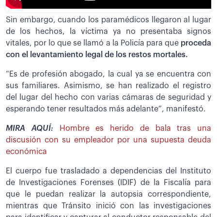
Sin embargo, cuando los paramédicos llegaron al lugar
de los hechos, la víctima ya no presentaba signos
vitales, por lo que se llamó a la Policía para que
proceda
con el levantamiento legal de los restos mortales.
“Es de profesión abogado, la cual ya se encuentra con
sus familiares. Asimismo, se han realizado el registro
del lugar del hecho con varias cámaras de seguridad y
esperando tener resultados más adelante”, manifestó.
MIRA AQUÍ:
Hombre es herido de bala tras una
discusión con su empleador por una supuesta deuda
económica
El cuerpo fue trasladado a dependencias del Instituto
de Investigaciones Forenses (IDIF) de la Fiscalía para
que le puedan realizar la autopsia correspondiente,
mientras que Tránsito inició con las investigaciones