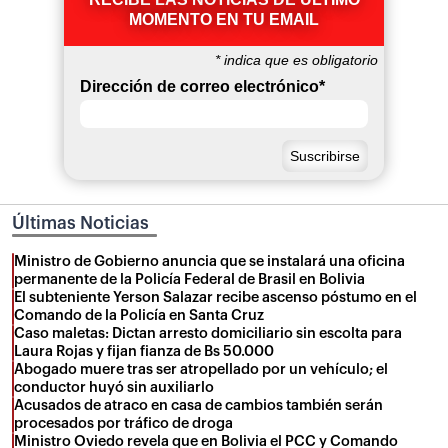
MOMENTO EN TU EMAIL
*
indica que es obligatorio
Dirección de correo electrónico
*
Últimas Noticias
Ministro de Gobierno anuncia que se instalará una oficina
permanente de la Policía Federal de Brasil en Bolivia
El subteniente Yerson Salazar recibe ascenso póstumo en el
Comando de la Policía en Santa Cruz
Caso maletas: Dictan arresto domiciliario sin escolta para
Laura Rojas y fijan fianza de Bs 50.000
Abogado muere tras ser atropellado por un vehículo; el
conductor huyó sin auxiliarlo
Acusados de atraco en casa de cambios también serán
procesados por tráfico de droga
Ministro Oviedo revela que en Bolivia el PCC y Comando