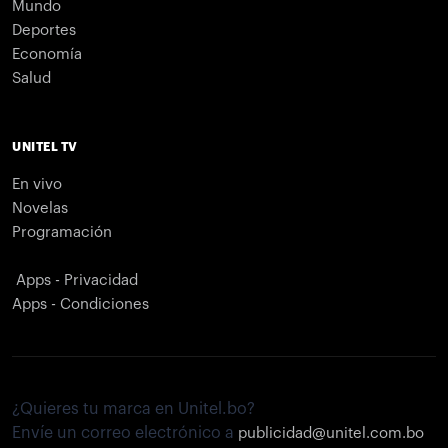
Mundo
Deportes
Economía
Salud
UNITEL TV
En vivo
Novelas
Programación
Apps - Privacidad
Apps - Condiciones
¿Quieres tu marca en Unitel.bo?
Envíe un correo electrónico a
publicidad@unitel.com.bo