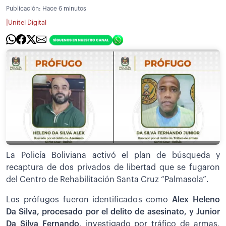
Publicación:
Hace 6 minutos
|
Unitel Digital
La Policía Boliviana activó el plan de búsqueda y
recaptura de dos privados de libertad que se fugaron
del Centro de Rehabilitación Santa Cruz “Palmasola”.
Los prófugos fueron identificados como
Alex
Heleno
Da Silva, procesado por el delito de asesinato, y Junior
Da Silva Fernando
, investigado por tráfico de armas,