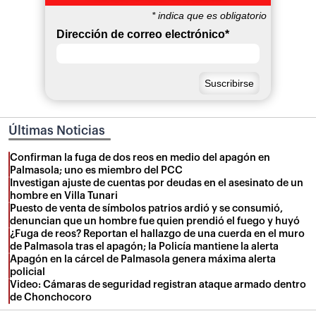
*
indica que es obligatorio
Dirección de correo electrónico
*
Últimas Noticias
Confirman la fuga de dos reos en medio del apagón en
Palmasola; uno es miembro del PCC
Investigan ajuste de cuentas por deudas en el asesinato de un
hombre en Villa Tunari
Puesto de venta de símbolos patrios ardió y se consumió,
denuncian que un hombre fue quien prendió el fuego y huyó
¿Fuga de reos? Reportan el hallazgo de una cuerda en el muro
de Palmasola tras el apagón; la Policía mantiene la alerta
Apagón en la cárcel de Palmasola genera máxima alerta
policial
Video: Cámaras de seguridad registran ataque armado dentro
de Chonchocoro