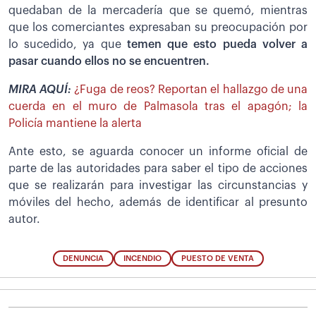
quedaban de la mercadería que se quemó, mientras
que los comerciantes expresaban su preocupación por
lo sucedido, ya que
temen que esto pueda volver a
pasar cuando ellos no se encuentren.
MIRA AQUÍ:
¿Fuga de reos? Reportan el hallazgo de una
cuerda en el muro de Palmasola tras el apagón; la
Policía mantiene la alerta
Ante esto, se aguarda conocer un informe oficial de
parte de las autoridades para saber el tipo de acciones
que se realizarán para investigar las circunstancias y
móviles del hecho, además de identificar al presunto
autor.
DENUNCIA
INCENDIO
PUESTO DE VENTA