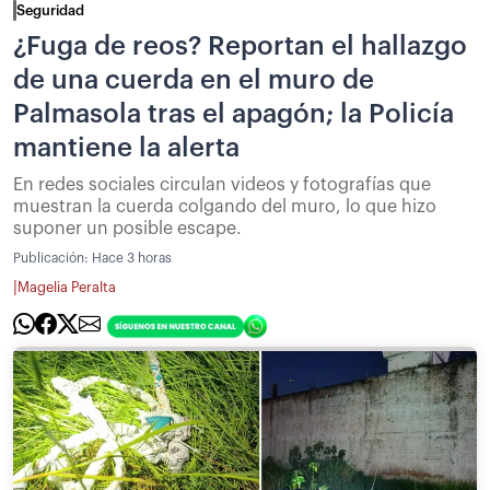
Seguridad
¿Fuga de reos? Reportan el hallazgo
de una cuerda en el muro de
Palmasola tras el apagón; la Policía
mantiene la alerta
En redes sociales circulan videos y fotografías que
muestran la cuerda colgando del muro, lo que hizo
suponer un posible escape.
Publicación:
Hace 3 horas
|
Magelia Peralta