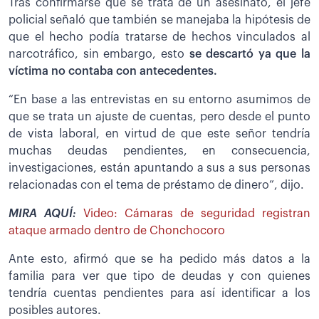
Tras confirmarse que se trata de un asesinato, el jefe
policial señaló que también se manejaba la hipótesis de
que el hecho podía tratarse de hechos vinculados al
narcotráfico, sin embargo, esto
se descartó ya que la
víctima no contaba con antecedentes.
“En base a las entrevistas en su entorno asumimos de
que se trata un ajuste de cuentas, pero desde el punto
de vista laboral, en virtud de que este señor tendría
muchas deudas pendientes, en consecuencia,
investigaciones, están apuntando a sus a sus personas
relacionadas con el tema de préstamo de dinero”, dijo.
MIRA AQUÍ:
Video: Cámaras de seguridad registran
ataque armado dentro de Chonchocoro
Ante esto, afirmó que se ha pedido más datos a la
familia para ver que tipo de deudas y con quienes
tendría cuentas pendientes para así identificar a los
posibles autores.