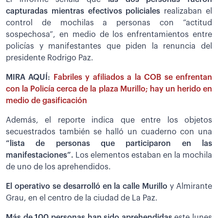
capturadas mientras efectivos policiales
realizaban el
control de mochilas a personas con “actitud
sospechosa”, en medio de los enfrentamientos entre
policías y manifestantes que piden la renuncia del
presidente Rodrigo Paz.
MIRA AQUÍ:
Fabriles y afiliados a la COB se enfrentan
con la Policía cerca de la plaza Murillo; hay un herido en
medio de gasificación
Además, el reporte indica que entre los objetos
secuestrados también se halló un cuaderno con una
“lista de personas que participaron en las
manifestaciones”.
Los elementos estaban en la mochila
de uno de los aprehendidos.
El operativo se desarrolló en la calle Murillo
y Almirante
Grau, en el centro de la ciudad de La Paz.
Más de 100 personas han sido aprehendidas
este lunes