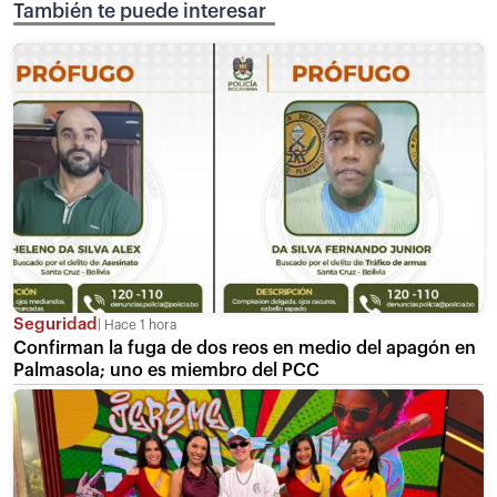
También te puede interesar
Seguridad
Hace 1 hora
Confirman la fuga de dos reos en medio del apagón en
Palmasola; uno es miembro del PCC