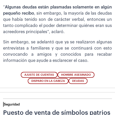
“
Algunas deudas están plasmadas solamente en algún
pequeño recibo
, sin embargo, la mayoría de las deudas
que había tenido son de carácter verbal, entonces un
tanto complicado el poder determinar quiénes eran sus
acreedores principales”, aclaró.
Sin embargo, se adelantó que ya se realizaron algunas
entrevistas a familiares y que se continuará con esto
convocando a amigos y conocidos para recabar
información que ayude a esclarecer el caso.
AJUSTE DE CUENTAS
HOMBRE ASESINADO
DISPARO EN LA CABEZA
DEUDAS
Seguridad
Puesto de venta de símbolos patrios