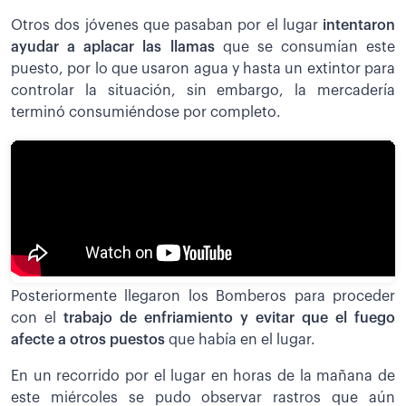
Otros dos jóvenes que pasaban por el lugar
intentaron
ayudar a aplacar las llamas
que se consumían este
puesto, por lo que usaron agua y hasta un extintor para
controlar la situación, sin embargo, la mercadería
terminó consumiéndose por completo.
Posteriormente llegaron los Bomberos para proceder
con el
trabajo de enfriamiento y evitar que el fuego
afecte a otros puestos
que había en el lugar.
En un recorrido por el lugar en horas de la mañana de
este miércoles se pudo observar rastros que aún