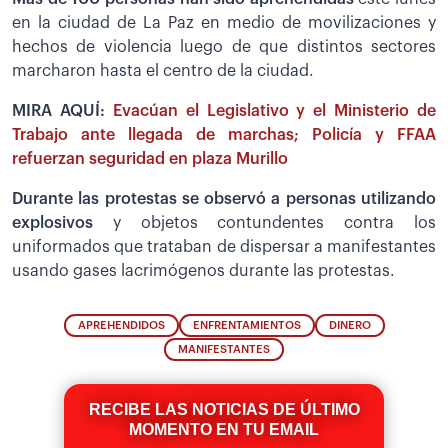
en la ciudad de La Paz en medio de movilizaciones y
hechos de violencia luego de que distintos sectores
marcharon hasta el centro de la ciudad.
MIRA AQUÍ:
Evacúan el Legislativo y el Ministerio de
Trabajo ante llegada de marchas; Policía y FFAA
refuerzan seguridad en plaza Murillo
Durante las protestas se observó a personas utilizando
explosivos
y objetos contundentes contra los
uniformados que trataban de dispersar a manifestantes
usando gases lacrimógenos durante las protestas.
APREHENDIDOS
ENFRENTAMIENTOS
DINERO
MANIFESTANTES
RECIBE LAS NOTICIAS DE ÚLTIMO
MOMENTO EN TU EMAIL