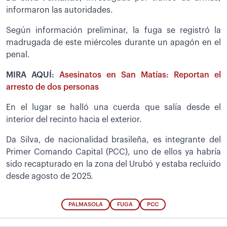
informaron las autoridades.
Según información preliminar, la fuga se registró la
madrugada de este miércoles durante un apagón en el
penal.
MIRA AQUÍ:
Asesinatos en San Matías: Reportan el
arresto de dos personas
En el lugar se halló una cuerda que salía desde el
interior del recinto hacia el exterior.
Da Silva, de nacionalidad brasileña, es integrante del
Primer Comando Capital (PCC), uno de ellos ya habría
sido recapturado en la zona del Urubó y estaba recluido
desde agosto de 2025.
PALMASOLA
FUGA
PCC