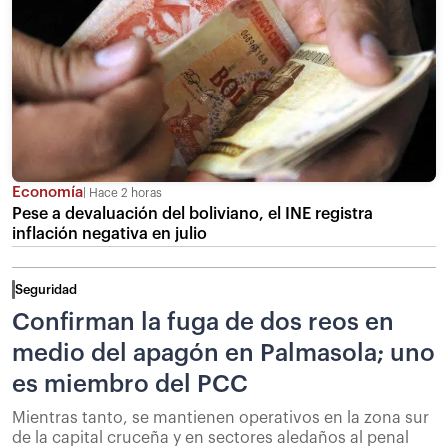
Economía
Hace 2 horas
Pese a devaluación del boliviano, el INE registra
inflación negativa en julio
Seguridad
Confirman la fuga de dos reos en
medio del apagón en Palmasola; uno
es miembro del PCC
Mientras tanto, se mantienen operativos en la zona sur
de la capital cruceña y en sectores aledaños al penal