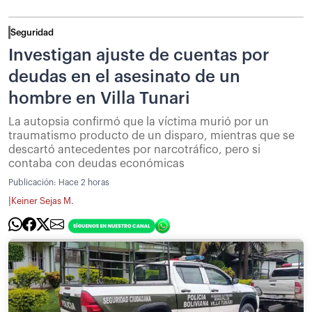
Seguridad
Investigan ajuste de cuentas por
deudas en el asesinato de un
hombre en Villa Tunari
La autopsia confirmó que la víctima murió por un
traumatismo producto de un disparo, mientras que se
descartó antecedentes por narcotráfico, pero si
contaba con deudas económicas
Publicación:
Hace 2 horas
|
Keiner Sejas M.