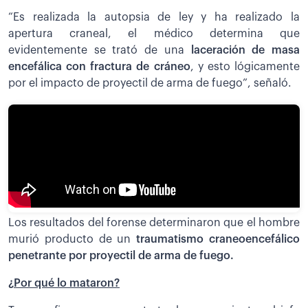
“Es realizada la autopsia de ley y ha realizado la
apertura craneal, el médico determina que
evidentemente se trató de una
laceración de masa
encefálica con fractura de cráneo
, y esto lógicamente
por el impacto de proyectil de arma de fuego”, señaló.
Los resultados del forense determinaron que el hombre
murió producto de un
traumatismo craneoencefálico
penetrante por proyectil de arma de fuego.
¿Por qué lo mataron?