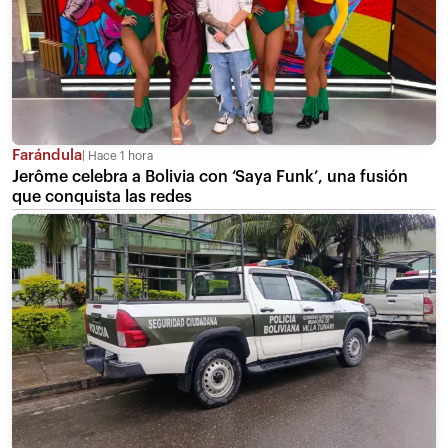
Farándula
Hace 1 hora
Jerôme celebra a Bolivia con ‘Saya Funk’, una fusión
que conquista las redes