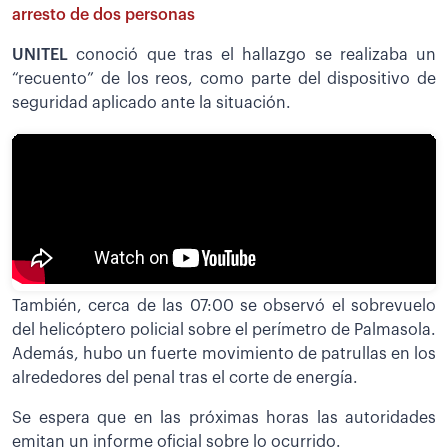
arresto de dos personas
UNITEL
conoció que tras el hallazgo se realizaba un
“recuento” de los reos, como parte del dispositivo de
seguridad aplicado ante la situación.
También, cerca de las 07:00 se observó el sobrevuelo
del helicóptero policial sobre el perímetro de Palmasola.
Además, hubo un fuerte movimiento de patrullas en los
alrededores del penal tras el corte de energía.
Se espera que en las próximas horas las autoridades
emitan un informe oficial sobre lo ocurrido.