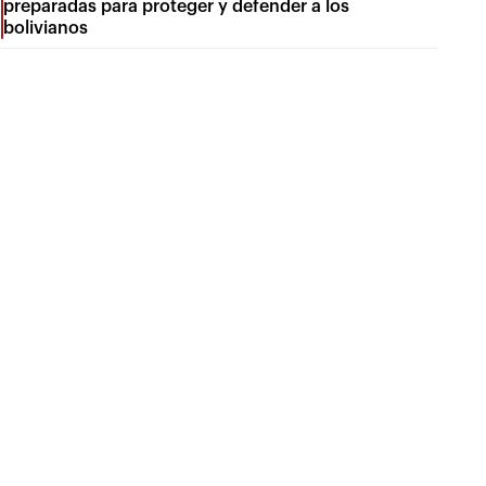
preparadas para proteger y defender a los
bolivianos