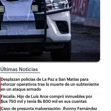
Últimas Noticias
Desplazan policías de La Paz a San Matías para
reforzar operativos tras la muerte de un subteniente
en un ataque armado
Fiscalía: Hijo de Luis Arce compró inmuebles por
$us 750 mil y tenía Bs 600 mil en sus cuentas
Caso de presunta malversación: Jhonny Fernández