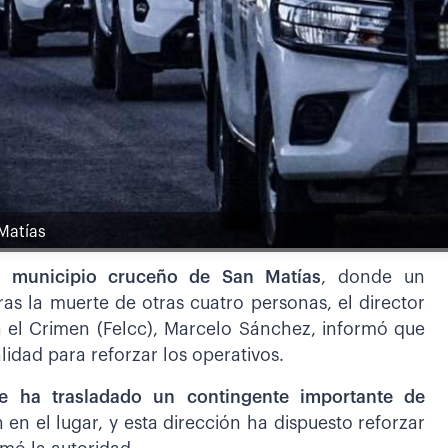
 Matías
el municipio cruceño de San Matías
, donde un
as la muerte de otras cuatro personas, el director
a el Crimen (Felcc), Marcelo Sánchez, informó que
lidad para reforzar los operativos.
 ha trasladado un contingente importante de
en el lugar, y esta dirección ha dispuesto reforzar