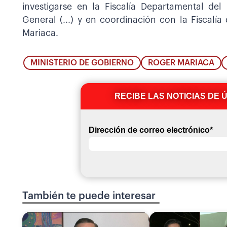
investigarse en la Fiscalía Departamental del 
General (...) y en coordinación con la Fiscalía
Mariaca.
MINISTERIO DE GOBIERNO
ROGER MARIACA
RECIBE LAS NOTICIAS DE 
Dirección de correo electrónico
*
También te puede interesar