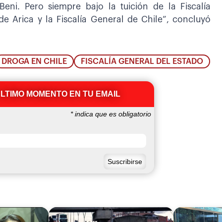
Beni. Pero siempre bajo la tuición de la Fiscalía
 de Arica y la Fiscalía General de Chile”, concluyó
DROGA EN CHILE
FISCALÍA GENERAL DEL ESTADO
ÚLTIMO MOMENTO EN TU EMAIL
*
indica que es obligatorio