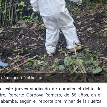
r cómo ocurrió el hecho
 este jueves sindicado de cometer el delito de
dre, Roberto Córdova Romero, de 58 años, en el
chabamba, según el reporte preliminar de la Fuerza