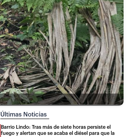
Últimas Noticias
Barrio Lindo: Tras más de siete horas persiste el
fuego y alertan que se acaba el diésel para que la