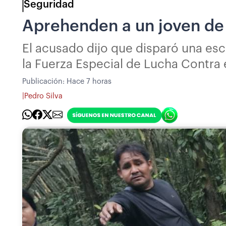
Seguridad
Aprehenden a un joven de 
El acusado dijo que disparó una esc
la Fuerza Especial de Lucha Contra 
Publicación:
Hace 7 horas
|
Pedro Silva