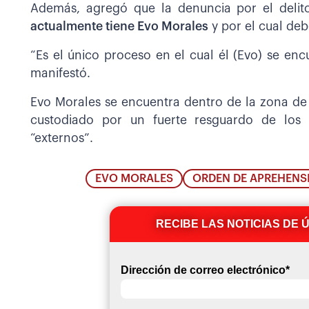
Además, agregó que la denuncia por el delit
actualmente tiene Evo Morales
y por el cual deb
“Es el único proceso en el cual él (Evo) se encu
manifestó.
Evo Morales se encuentra dentro de la zona d
custodiado por un fuerte resguardo de los
“externos”.
EVO MORALES
ORDEN DE APREHENS
RECIBE LAS NOTICIAS DE 
Dirección de correo electrónico
*