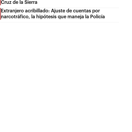
Cruz de la Sierra
Extranjero acribillado: Ajuste de cuentas por
narcotráfico, la hipótesis que maneja la Policía