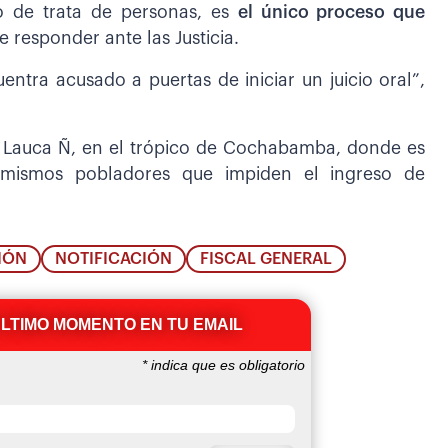
o de trata de personas, es
el único proceso que
e responder ante las Justicia.
entra acusado a puertas de iniciar un juicio oral”,
e Lauca Ñ, en el trópico de Cochabamba, donde es
 mismos pobladores que impiden el ingreso de
IÓN
NOTIFICACIÓN
FISCAL GENERAL
ÚLTIMO MOMENTO EN TU EMAIL
*
indica que es obligatorio