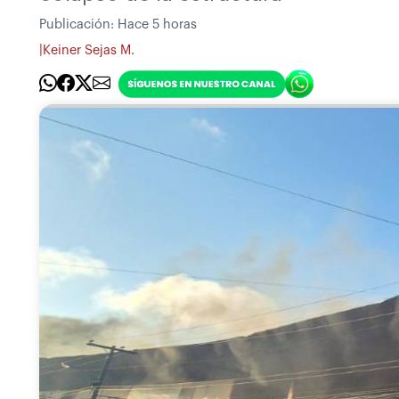
Publicación:
Hace 5 horas
|
Keiner Sejas M.