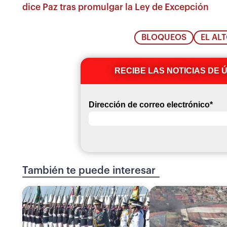
dice Paz tras promulgar la Ley de Excepción
BLOQUEOS
EL AL
RECIBE LAS NOTICIAS DE 
Dirección de correo electrónico
*
También te puede interesar