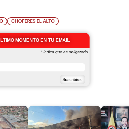
TO
CHOFERES EL ALTO
ÚLTIMO MOMENTO EN TU EMAIL
*
indica que es obligatorio