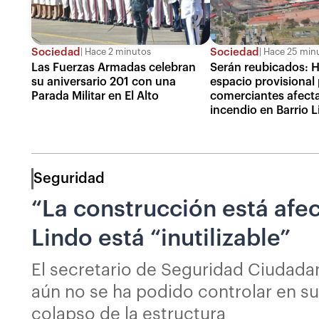
Sociedad
Sociedad
Hace 2 minutos
Hace 25 min
Las Fuerzas Armadas celebran
Serán reubicados: H
su aniversario 201 con una
espacio provisional 
Parada Militar en El Alto
comerciantes afecta
incendio en Barrio 
Seguridad
“La construcción está afec
Lindo está “inutilizable”
El secretario de Seguridad Ciudadan
aún no se ha podido controlar en su
colapso de la estructura