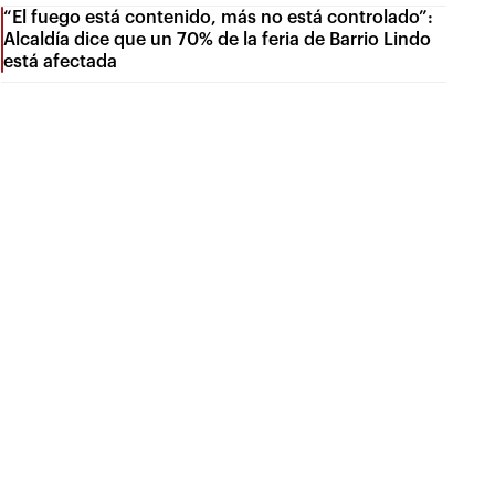
“El fuego está contenido, más no está controlado”:
Alcaldía dice que un 70% de la feria de Barrio Lindo
está afectada