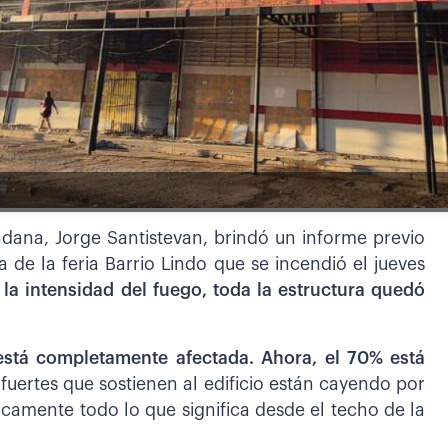
dana, Jorge Santistevan, brindó un informe previo
a de la feria Barrio Lindo que se incendió el jueves
 la intensidad del fuego, toda la estructura quedó
 está completamente afectada. Ahora, el 70% está
s fuertes que sostienen al edificio están cayendo por
icamente todo lo que significa desde el techo de la