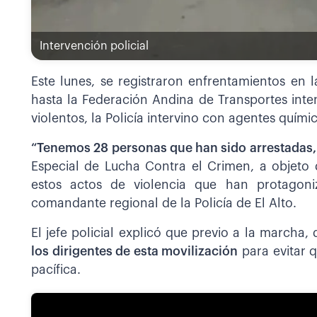
Intervención policial
Este lunes, se registraron enfrentamientos en
hasta la Federación Andina de Transportes inten
violentos, la Policía intervino con agentes quími
“Tenemos 28 personas que han sido arrestadas,
Especial de Lucha Contra el Crimen, a objeto
estos actos de violencia que han protagoni
comandante regional de la Policía de El Alto.
El jefe policial explicó que previo a la marcha,
los dirigentes de esta movilización
para evitar 
pacífica.