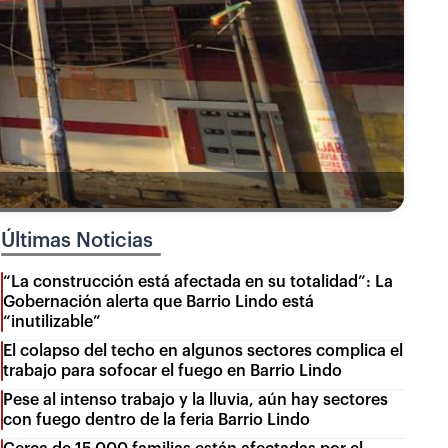
Últimas Noticias
“La construcción está afectada en su totalidad”: La
Gobernación alerta que Barrio Lindo está
“inutilizable”
El colapso del techo en algunos sectores complica el
trabajo para sofocar el fuego en Barrio Lindo
Pese al intenso trabajo y la lluvia, aún hay sectores
con fuego dentro de la feria Barrio Lindo