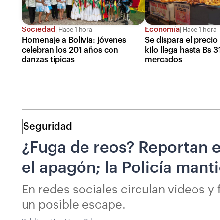
Sociedad
Economía
Hace 1 hora
Hace 1 hora
Homenaje a Bolivia: jóvenes
Se dispara el precio 
celebran los 201 años con
kilo llega hasta Bs 3
danzas típicas
mercados
Seguridad
¿Fuga de reos? Reportan e
el apagón; la Policía manti
En redes sociales circulan videos y
un posible escape.