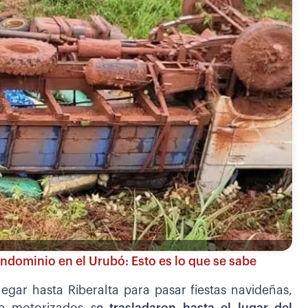
ominio en el Urubó: Esto es lo que se sabe
legar hasta Riberalta para pasar fiestas navideñas,