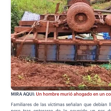
MIRA AQUI:
Un hombre murió ahogado en un cond
Familiares de las víctimas señalan que debían l