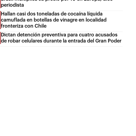
periodista
Hallan casi dos toneladas de cocaína líquida
camuflada en botellas de vinagre en localidad
fronteriza con Chile
Dictan detención preventiva para cuatro acusados
de robar celulares durante la entrada del Gran Poder