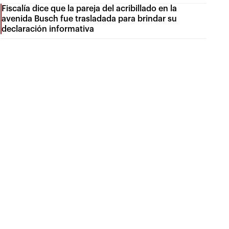
Fiscalía dice que la pareja del acribillado en la
avenida Busch fue trasladada para brindar su
declaración informativa