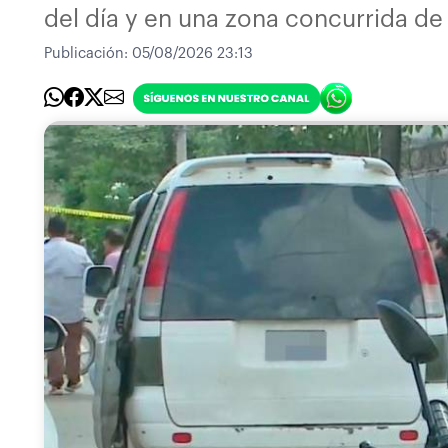
del día y en una zona concurrida de 
Publicación:
05/08/2026 23:13