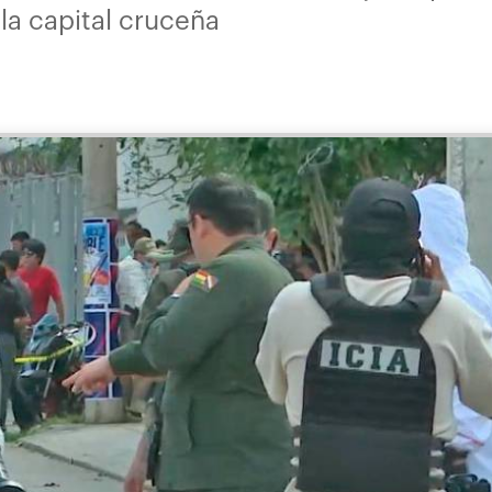
la capital cruceña