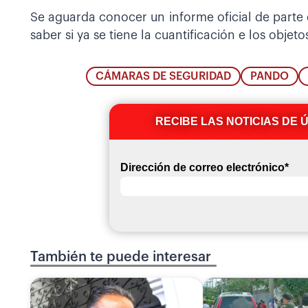
Se aguarda conocer un informe oficial de parte 
saber si ya se tiene la cuantificación e los objet
CÁMARAS DE SEGURIDAD
PANDO
RECIBE LAS NOTICIAS DE 
Dirección de correo electrónico
*
También te puede interesar