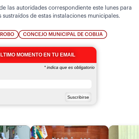
de las autoridades correspondiente este lunes para
os sustraídos de estas instalaciones municipales.
ROBO
CONCEJO MUNICIPAL DE COBIJA
ÚLTIMO MOMENTO EN TU EMAIL
*
indica que es obligatorio