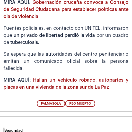
MIRA AQUÍ:
Gobernación cruceña convoca a Consejo
de Seguridad Ciudadana para establecer políticas ante
ola de violencia
Fuentes policiales, en contacto con UNITEL, informaron
que
un privado de libertad perdió la vida
por un cuadro
de
tuberculosis.
Se espera que las autoridades del centro penitenciario
emitan un comunicado oficial sobre la persona
fallecida.
MIRA AQUÍ:
Hallan un vehículo robado, autopartes y
placas en una vivienda de la zona sur de La Paz
PALMASOLA
REO MUERTO
Seguridad