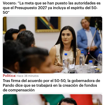
Vocero: “La meta que se han puesto las autoridades es
que el Presupuesto 2027 ya incluya el espíritu del 50-
50”
Política
Hace 38 minutos
Tras firma del acuerdo por el 50-50, la gobernadora de
Pando dice que se trabajará en la creación de fondos
de compensación