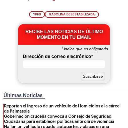
YPFB
GASOLINA DESESTABILIZADA
RECIBE LAS NOTICIAS DE ÚLTIMO
MOMENTO EN TU EMAIL
*
indica que es obligatorio
Dirección de correo electrónico
*
Últimas Noticias
Reportan el ingreso de un vehículo de Homicidios a la cárcel
de Palmasola
Gobernación cruceña convoca a Consejo de Seguridad
Ciudadana para establecer políticas ante ola de violencia
Hallan un vehículo robado, autopartes y placas en una