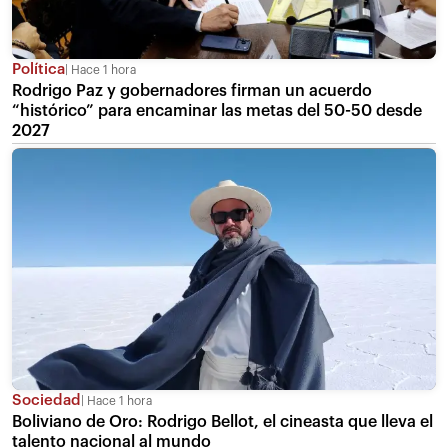
Política
Hace 1 hora
Rodrigo Paz y gobernadores firman un acuerdo
“histórico” para encaminar las metas del 50-50 desde
2027
Sociedad
Hace 1 hora
Boliviano de Oro: Rodrigo Bellot, el cineasta que lleva el
talento nacional al mundo