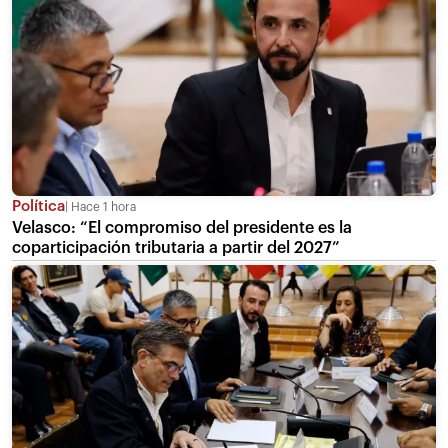
Política
Hace 1 hora
Velasco: “El compromiso del presidente es la
coparticipación tributaria a partir del 2027”