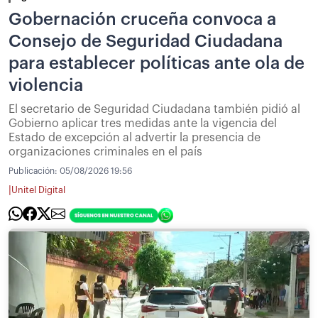
Gobernación cruceña convoca a
Consejo de Seguridad Ciudadana
para establecer políticas ante ola de
violencia
El secretario de Seguridad Ciudadana también pidió al
Gobierno aplicar tres medidas ante la vigencia del
Estado de excepción al advertir la presencia de
organizaciones criminales en el país
Publicación:
05/08/2026 19:56
|
Unitel Digital