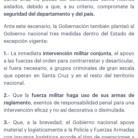
aislados, debido a que, a su criterio, compromete la
seguridad del departamento y del país.
Ante este escenario, la Gobernación también planteó al
Gobierno nacional tres medidas dentro del Estado de
excepción vigente:
1.-
La inmediata
intervención militar conjunta
, el apoyo
a las fuerzas del orden para contrarrestar y desarticular,
si fuera necesario, a grupos criminales de gran escala
que operan en Santa Cruz y en el resto del territorio
nacional.
2.-
Que la
fuerza militar haga uso de sus armas de
reglamento
, exentos de responsabilidad penal para una
intervención eficaz y no así decorativa o disimulada.
3.-
Que, a la brevedad, el Gobierno nacional apoye
material y logísticamente a la Policía y Fuerzas Armadas
con insumos logísticos acorde al tipo de operaciones y