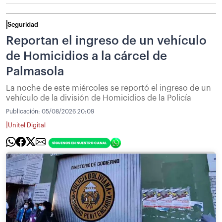
Seguridad
Reportan el ingreso de un vehículo
de Homicidios a la cárcel de
Palmasola
La noche de este miércoles se reportó el ingreso de un
vehículo de la división de Homicidios de la Policía
Publicación:
05/08/2026 20:09
|
Unitel Digital