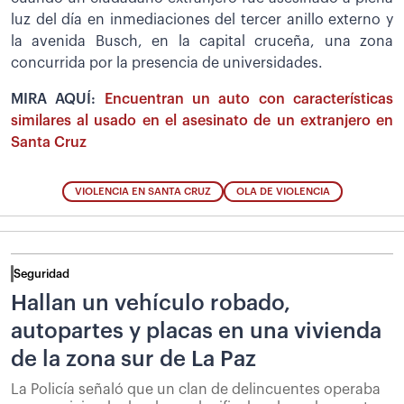
luz del día en inmediaciones del tercer anillo externo y
la avenida Busch, en la capital cruceña, una zona
concurrida por la presencia de universidades.
MIRA AQUÍ:
Encuentran un auto con características
similares al usado en el asesinato de un extranjero en
Santa Cruz
VIOLENCIA EN SANTA CRUZ
OLA DE VIOLENCIA
Seguridad
Hallan un vehículo robado,
autopartes y placas en una vivienda
de la zona sur de La Paz
La Policía señaló que un clan de delincuentes operaba