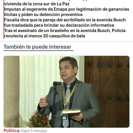
vivienda de la zona sur de La Paz
Imputan al exgerente de Emapa por legitimación de ganancias
ilícitas y piden su detención preventiva
Fiscalía dice que la pareja del acribillado en la avenida Busch
fue trasladada para brindar su declaración informativa
Tras el asesinato de un brasileño en la avenida Busch, Policía
recolecta al menos 20 casquillos de bala
También te puede interesar
Política
Hace 5 minutos