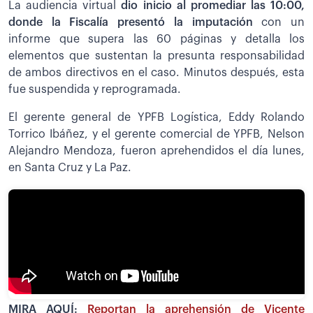
La audiencia virtual
dio inicio al promediar las 10:00,
donde la Fiscalía presentó la imputación
con un
informe que supera las 60 páginas y detalla los
elementos que sustentan la presunta responsabilidad
de ambos directivos en el caso. Minutos después, esta
fue suspendida y reprogramada.
El gerente general de YPFB Logística, Eddy Rolando
Torrico Ibáñez, y el gerente comercial de YPFB, Nelson
Alejandro Mendoza, fueron aprehendidos el día lunes,
en Santa Cruz y La Paz.
MIRA AQUÍ:
Reportan la aprehensión de Vicente