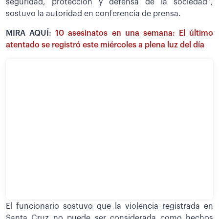
seguridad, protección y defensa de la sociedad”,
sostuvo la autoridad en conferencia de prensa.
MIRA AQUÍ:
10 asesinatos en una semana: El último
atentado se registró este miércoles a plena luz del día
El funcionario sostuvo que la violencia registrada en
Santa Cruz no puede ser considerada como hechos