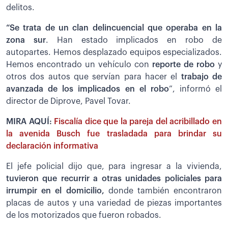
delitos.
“Se trata de un clan delincuencial que operaba en la
zona sur
. Han estado implicados en robo de
autopartes. Hemos desplazado equipos especializados.
Hemos encontrado un vehículo con
reporte de robo
y
otros dos autos que servían para hacer el
trabajo de
avanzada de los implicados en el robo
”, informó el
director de Diprove, Pavel Tovar.
MIRA AQUÍ:
Fiscalía dice que la pareja del acribillado en
la avenida Busch fue trasladada para brindar su
declaración informativa
El jefe policial dijo que, para ingresar a la vivienda,
tuvieron que recurrir a otras unidades policiales para
irrumpir en el domicilio,
donde también encontraron
placas de autos y una variedad de piezas importantes
de los motorizados que fueron robados.