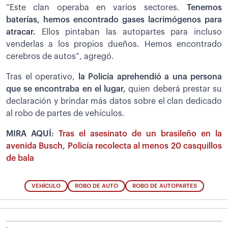
“Este clan operaba en varios sectores.
Tenemos
baterías, hemos encontrado gases lacrimógenos para
atracar.
Ellos pintaban las autopartes para incluso
venderlas a los propios dueños. Hemos encontrado
cerebros de autos”, agregó.
Tras el operativo,
la Policía aprehendió a una persona
que se encontraba en el lugar,
quien deberá prestar su
declaración y brindar más datos sobre el clan dedicado
al robo de partes de vehículos.
MIRA AQUÍ:
Tras el asesinato de un brasileño en la
avenida Busch, Policía recolecta al menos 20 casquillos
de bala
VEHÍCULO
ROBO DE AUTO
ROBO DE AUTOPARTES