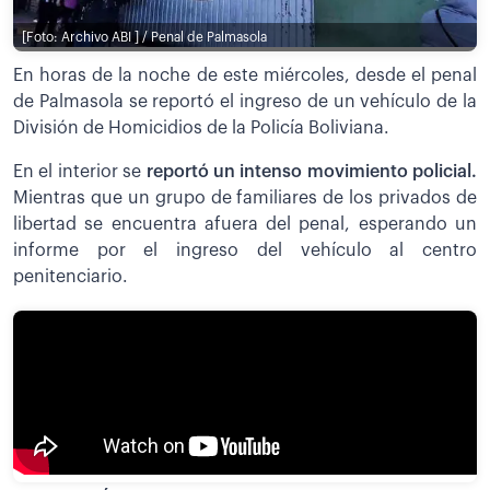
[Foto: Archivo ABI ] / Penal de Palmasola
En horas de la noche de este miércoles, desde el penal
de Palmasola se reportó el ingreso de un vehículo de la
División de Homicidios de la Policía Boliviana.
En el interior se
reportó un intenso movimiento policial.
Mientras que un grupo de familiares de los privados de
libertad se encuentra afuera del penal, esperando un
informe por el ingreso del vehículo al centro
penitenciario.