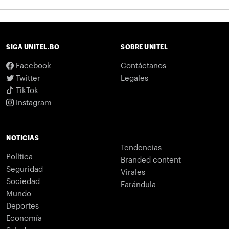
SIGA UNITEL.BO
SOBRE UNITEL
Facebook
Contáctanos
Twitter
Legales
TikTok
Instagram
NOTICIAS
Tendencias
Política
Branded content
Seguridad
Virales
Sociedad
Farándula
Mundo
Deportes
Economía