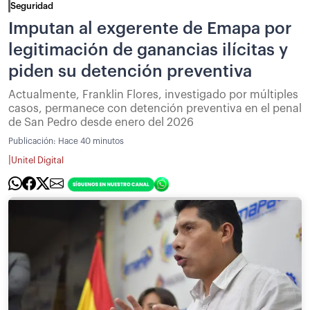
Seguridad
Imputan al exgerente de Emapa por
legitimación de ganancias ilícitas y
piden su detención preventiva
Actualmente, Franklin Flores, investigado por múltiples
casos, permanece con detención preventiva en el penal
de San Pedro desde enero del 2026
Publicación:
Hace 40 minutos
|
Unitel Digital