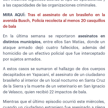
a las capacidades de las organizaciones criminales.
MIRA AQUÍ:
Tras el asesinato de un brasileño en la
avenida Busch, Policía recolecta al menos 20 casquillos
de bala
En la última semana se reportaron
asesinatos en
distintos municipios,
entre ellos San Matías, donde un
ataque armado dejó cuatro fallecidos, además del
homicidio de un efectivo policial que fue interceptado
por sujetos armados.
A estos casos se sumaron el hallazgo de dos cuerpos
decapitados en Yapacaní, el asesinato de un ciudadano
brasileño al interior de un local nocturno en Santa Cruz
de la Sierra y la muerte de un veterinario en San Ignacio
de Velasco, quien recibió 22 impactos de bala.
Mientras que el último episodio ocurrió este miércoles,
cuando un ciudadano extranjero fue asesinado a plena