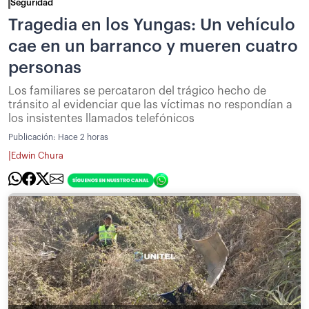
Seguridad
Tragedia en los Yungas: Un vehículo
cae en un barranco y mueren cuatro
personas
Los familiares se percataron del trágico hecho de
tránsito al evidenciar que las víctimas no respondían a
los insistentes llamados telefónicos
Publicación:
Hace 2 horas
|
Edwin Chura