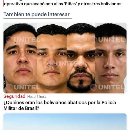
operativo que acabó con alias ‘Piñas’ y otros tres bolivianos
También te puede interesar
Seguridad
Hace 1 hora
¿Quiénes eran los bolivianos abatidos por la Policía
Militar de Brasil?