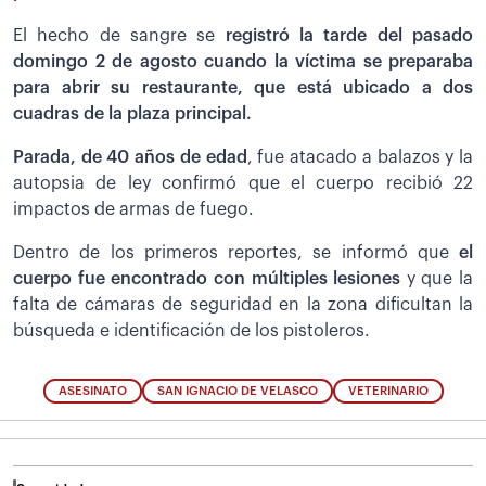
El hecho de sangre se
registró la tarde del pasado
domingo 2 de agosto cuando la víctima se preparaba
para abrir su restaurante, que está ubicado a dos
cuadras de la plaza principal.
Parada, de 40 años de edad
, fue atacado a balazos y la
autopsia de ley confirmó que el cuerpo recibió 22
impactos de armas de fuego.
Dentro de los primeros reportes, se informó que
el
cuerpo fue encontrado con múltiples lesiones
y que la
falta de cámaras de seguridad en la zona dificultan la
búsqueda e identificación de los pistoleros.
ASESINATO
SAN IGNACIO DE VELASCO
VETERINARIO