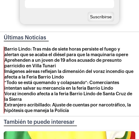
Últimas Noticias
Barrio Lindo: Tras más de siete horas persiste el fuego y
alertan que se acaba el diésel para que la maquinaria opere
Aprehenden a un joven de 19 años acusado de presunto
parricidio en Villa Tunari
Imágenes aéreas reflejan la dimensión del voraz incendio que
afecta a la Feria Barrio Lindo
“Todo se está quemando y colapsando”: Comerciantes
intentan salvar su mercancía en la feria Barrio Lindo
Voraz incendio afecta a la feria Barrio Lindo de Santa Cruz de
la Sierra
Extranjero acribillado: Ajuste de cuentas por narcotráfico, la
hipótesis que maneja la Policía
También te puede interesar