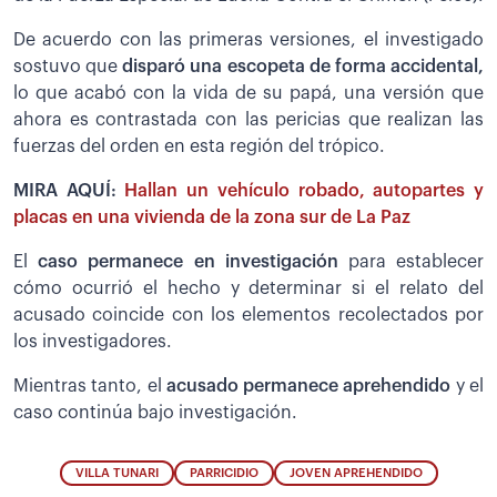
De acuerdo con las primeras versiones, el investigado
sostuvo que
disparó una escopeta de forma accidental,
lo que acabó con la vida de su papá, una versión que
ahora es contrastada con las pericias que realizan las
fuerzas del orden en esta región del trópico.
MIRA AQUÍ:
Hallan un vehículo robado, autopartes y
placas en una vivienda de la zona sur de La Paz
El
caso permanece en investigación
para establecer
cómo ocurrió el hecho y determinar si el relato del
acusado coincide con los elementos recolectados por
los investigadores.
Mientras tanto, el
acusado permanece aprehendido
y el
caso continúa bajo investigación.
VILLA TUNARI
PARRICIDIO
JOVEN APREHENDIDO