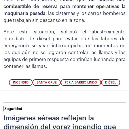
combustible de reserva para mantener operativas la
maquinaria pesada
, las cisternas y los carros bomberos
que trabajan sin descanso en la zona.
Ante esta situación, solicitó el abastecimiento
inmediato de diésel para evitar que las labores de
emergencia se vean interrumpidas, en momentos en
los que aún no se lograron controlar las llamas y los
equipos de primera respuesta continúan luchando para
contener las llamas.
INCENDIO
SANTA CRUZ
FERIA BARRIO LINDO
DIÉSEL
Seguridad
Imágenes aéreas reflejan la
dimensión del voraz incendio que