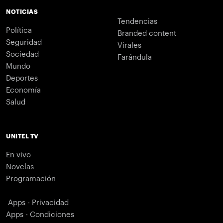
NOTICIAS
Tendencias
Política
Branded content
Seguridad
Virales
Sociedad
Farándula
Mundo
Deportes
Economía
Salud
UNITEL TV
En vivo
Novelas
Programación
Apps - Privacidad
Apps - Condiciones