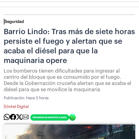
Seguridad
Barrio Lindo: Tras más de siete horas
persiste el fuego y alertan que se
acaba el diésel para que la
maquinaria opere
Los bomberos tienen dificultades para ingresar al
centro del bloque que es consumido por el fuego.
Desde la Gobernación cruceña alertan que se acaba el
diésel para que se movilice la maquinaria
Publicación:
Hace 5 horas
|
Unitel Digital