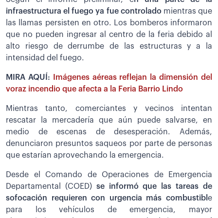
infraestructura el fuego ya fue controlado
mientras que
las llamas persisten en otro. Los bomberos informaron
que no pueden ingresar al centro de la feria debido al
alto riesgo de derrumbe de las estructuras y a la
intensidad del fuego.
MIRA AQUÍ:
Imágenes aéreas reflejan la dimensión del
voraz incendio que afecta a la Feria Barrio Lindo
Mientras tanto, comerciantes y vecinos intentan
rescatar la mercadería que aún puede salvarse, en
medio de escenas de desesperación. Además,
denunciaron presuntos saqueos por parte de personas
que estarían aprovechando la emergencia.
Desde el Comando de Operaciones de Emergencia
Departamental (COED)
se informó que las tareas de
sofocación requieren con urgencia más combustibl
e
para los vehículos de emergencia, mayor