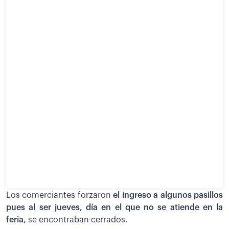
Los comerciantes forzaron
el ingreso a algunos pasillos
pues al ser jueves, día en el que no se atiende en la
feria,
se encontraban cerrados.