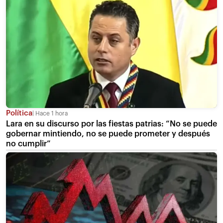
Política
Hace 1 hora
Lara en su discurso por las fiestas patrias: “No se puede
gobernar mintiendo, no se puede prometer y después
no cumplir”