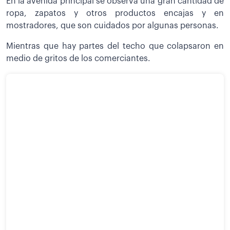
En la avenida principal se observa una gran cantidad de
ropa, zapatos y otros productos encajas y en
mostradores, que son cuidados por algunas personas.
Mientras que hay partes del techo que colapsaron en
medio de gritos de los comerciantes.