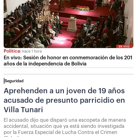
Política
Hace 1 hora
En vivo: Sesión de honor en conmemoración de los 201
años de la independencia de Bolivia
Seguridad
Aprehenden a un joven de 19 años
acusado de presunto parricidio en
Villa Tunari
El acusado dijo que disparó una escopeta de manera
accidental, situación que ya està siendo investigada
por la Fuerza Especial de Lucha Contra el Crimen