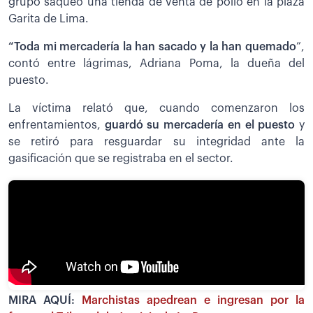
grupo saqueó una tienda de venta de pollo en la plaza
Garita de Lima.
“Toda mi mercadería la han sacado y la han quemado
”,
contó entre lágrimas, Adriana Poma, la dueña del
puesto.
La víctima relató que, cuando comenzaron los
enfrentamientos,
guardó su mercadería en el puesto
y
se retiró para resguardar su integridad ante la
gasificación que se registraba en el sector.
MIRA AQUÍ:
Marchistas apedrean e ingresan por la