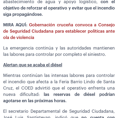
abastecimiento de agua y apoyo logístico,
con el
objetivo de reforzar el operativo y evitar que el incendio
siga propagándose.
MIRA AQUÍ:
Gobernación cruceña convoca a Consejo
de Seguridad Ciudadana para establecer políticas ante
ola de violencia
La emergencia continúa y las autoridades mantienen
las labores para controlar por completo el siniestro.
Alertan que se acaba el diésel
Mientras continúan las intensas labores para controlar
el incendio que afecta a la Feria Barrio Lindo de Santa
Cruz, el COED advirtió que el operativo enfrenta una
nueva dificultad:
las reservas de diésel podrían
agotarse en las próximas horas.
El secretario Departamental de Seguridad Ciudadana,
José Luis Santistevan, indicó que
no cuenta con