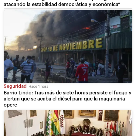
atacando la estabilidad democrática y económica”
Seguridad
Hace 1 hora
Barrio Lindo: Tras más de siete horas persiste el fuego y
alertan que se acaba el diésel para que la maquinaria
opere