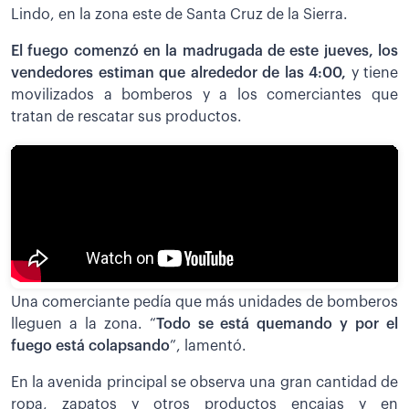
Lindo, en la zona este de Santa Cruz de la Sierra.
El fuego comenzó en la madrugada de este jueves, los
vendedores estiman que alrededor de las 4:00,
y tiene
movilizados a bomberos y a los comerciantes que
tratan de rescatar sus productos.
Una comerciante pedía que más unidades de bomberos
lleguen a la zona. “
Todo se está quemando y por el
fuego está colapsando
”, lamentó.
En la avenida principal se observa una gran cantidad de
ropa, zapatos y otros productos encajas y en