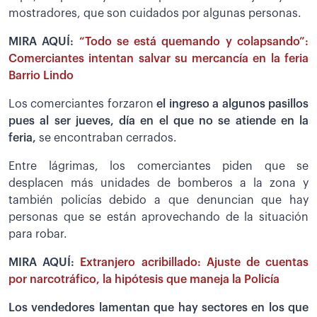
mostradores, que son cuidados por algunas personas.
MIRA AQUÍ:
“Todo se está quemando y colapsando”:
Comerciantes intentan salvar su mercancía en la feria
Barrio Lindo
Los comerciantes forzaron
el ingreso a algunos pasillos
pues al ser jueves, día en el que no se atiende en la
feria,
se encontraban cerrados.
Entre lágrimas, los comerciantes piden que se
desplacen más unidades de bomberos a la zona y
también policías debido a que denuncian que hay
personas que se están aprovechando de la situación
para robar.
MIRA AQUÍ:
Extranjero acribillado: Ajuste de cuentas
por narcotráfico, la hipótesis que maneja la Policía
Los vendedores lamentan que hay sectores en los que