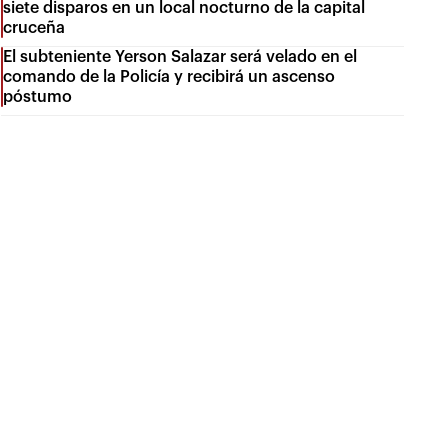
siete disparos en un local nocturno de la capital
cruceña
El subteniente Yerson Salazar será velado en el
comando de la Policía y recibirá un ascenso
póstumo