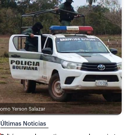
 como Yerson Salazar
Últimas Noticias