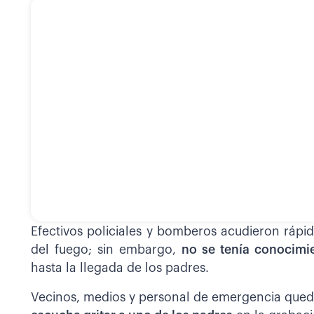
Efectivos policiales y bomberos acudieron rápi
del fuego; sin embargo,
no se tenía conocimi
hasta la llegada de los padres.
Vecinos, medios y personal de emergencia qued