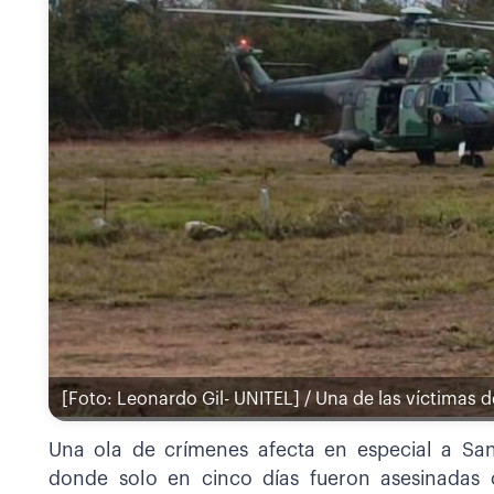
[Foto: Leonardo Gil- UNITEL] / Una de las víctimas 
Una ola de crímenes afecta en especial a San 
donde solo en cinco días fueron asesinadas c