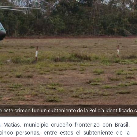
de este crimen fue un subteniente de la Policía identificado
Matías, municipio cruceño fronterizo con Brasil,
inco personas, entre estos el subteniente de la