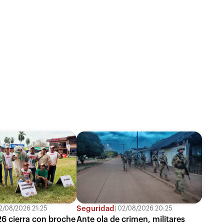
Seguridad
/08/2026 21:25
02/08/2026 20:25
6 cierra con broche
Ante ola de crimen, militares