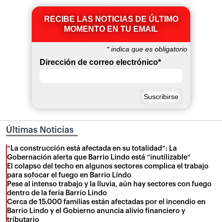
RECIBE LAS NOTICIAS DE ÚLTIMO
MOMENTO EN TU EMAIL
*
indica que es obligatorio
Dirección de correo electrónico
*
Últimas Noticias
“La construcción está afectada en su totalidad”: La
Gobernación alerta que Barrio Lindo está “inutilizable”
El colapso del techo en algunos sectores complica el trabajo
para sofocar el fuego en Barrio Lindo
Pese al intenso trabajo y la lluvia, aún hay sectores con fuego
dentro de la feria Barrio Lindo
Cerca de 15.000 familias están afectadas por el incendio en
Barrio Lindo y el Gobierno anuncia alivio financiero y
tributario