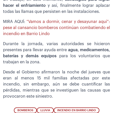
hacer el enfriamiento
y así, finalmente lograr aplacar
todas las llamas que persisten en las instalaciones.
MIRA AQUÍ:
“Vamos a dormir, cenar y desayunar aquí”:
pese al cansancio bomberos continúan combatiendo el
incendio en Barrio Lindo
Durante la jornada, varias autoridades se hicieron
presentes para llevar ayuda entre
agua, medicamentos,
baterías y demás equipos
para los voluntarios que
trabajan en la zona.
Desde el Gobierno afirmaron la noche del jueves que
eran al menos 15 mil familias afectadas por este
incendio, sin embargo, aún se debe cuantificar las
pérdidas, mientras que se investiguen las causas que
provocaron este siniestro.
BOMBEROS
LLUVIA
INCENDIO EN BARRIO LINDO