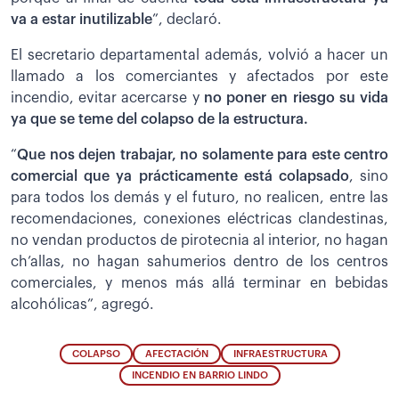
va a estar inutilizable
”, declaró.
El secretario departamental además, volvió a hacer un
llamado a los comerciantes y afectados por este
incendio, evitar acercarse y
no poner en riesgo su vida
ya que se teme del colapso de la estructura.
“
Que nos dejen trabajar, no solamente para este centro
comercial que ya prácticamente está colapsado
, sino
para todos los demás y el futuro, no realicen, entre las
recomendaciones, conexiones eléctricas clandestinas,
no vendan productos de pirotecnia al interior, no hagan
ch’allas, no hagan sahumerios dentro de los centros
comerciales, y menos más allá terminar en bebidas
alcohólicas”, agregó.
COLAPSO
AFECTACIÓN
INFRAESTRUCTURA
INCENDIO EN BARRIO LINDO