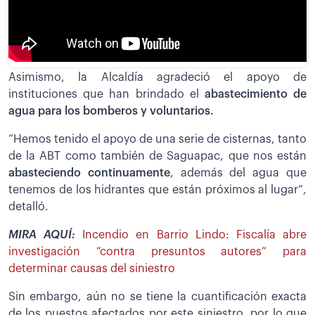
Asimismo, la Alcaldía agradeció el apoyo de
instituciones que han brindado el
abastecimiento de
agua para los bomberos y voluntarios.
“Hemos tenido el apoyo de una serie de cisternas, tanto
de la ABT como también de Saguapac, que nos están
abasteciendo continuamente
, además del agua que
tenemos de los hidrantes que están próximos al lugar”,
detalló.
MIRA AQUÍ:
Incendio en Barrio Lindo: Fiscalía abre
investigación “contra presuntos autores” para
determinar causas del siniestro
Sin embargo, aún no se tiene la cuantificación exacta
de los puestos afectados por este siniestro, por lo que