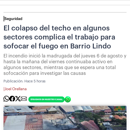
Seguridad
El colapso del techo en algunos
sectores complica el trabajo para
sofocar el fuego en Barrio Lindo
El incendio inició la madrugada del jueves 6 de agosto y
hasta la mañana del viernes continuaba activo en
algunos sectores, mientras que se espera una total
sofocación para investigar las causas
Publicación:
Hace 5 horas
|
Joel Orellana