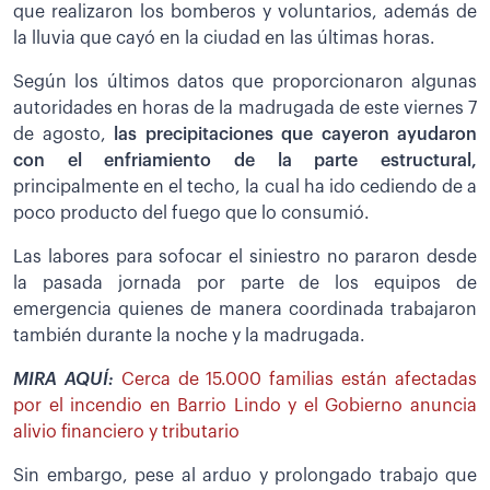
que realizaron los bomberos y voluntarios, además de
la lluvia que cayó en la ciudad en las últimas horas.
Según los últimos datos que proporcionaron algunas
autoridades en horas de la madrugada de este viernes 7
de agosto,
las precipitaciones que cayeron ayudaron
con el enfriamiento de la parte estructural,
principalmente en el techo, la cual ha ido cediendo de a
poco producto del fuego que lo consumió.
Las labores para sofocar el siniestro no pararon desde
la pasada jornada por parte de los equipos de
emergencia quienes de manera coordinada trabajaron
también durante la noche y la madrugada.
MIRA AQUÍ:
Cerca de 15.000 familias están afectadas
por el incendio en Barrio Lindo y el Gobierno anuncia
alivio financiero y tributario
Sin embargo, pese al arduo y prolongado trabajo que