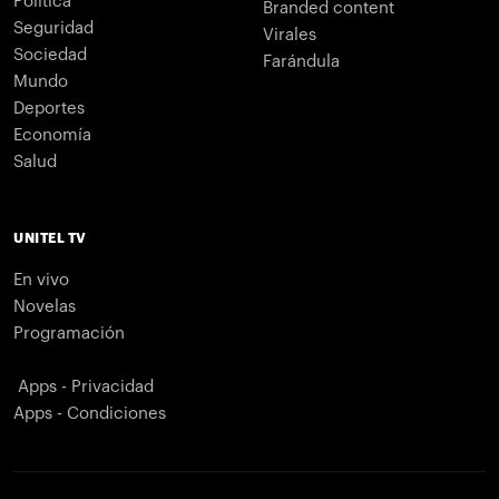
Política
Branded content
Seguridad
Virales
Sociedad
Farándula
Mundo
Deportes
Economía
Salud
UNITEL TV
En vivo
Novelas
Programación
Apps - Privacidad
Apps - Condiciones