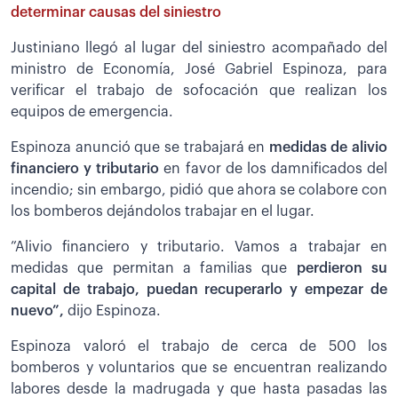
determinar causas del siniestro
Justiniano llegó al lugar del siniestro acompañado del
ministro de Economía, José Gabriel Espinoza, para
verificar el trabajo de sofocación que realizan los
equipos de emergencia.
Espinoza anunció que se trabajará en
medidas de alivio
financiero y tributario
en favor de los damnificados del
incendio; sin embargo, pidió que ahora se colabore con
los bomberos dejándolos trabajar en el lugar.
”Alivio financiero y tributario. Vamos a trabajar en
medidas que permitan a familias que
perdieron su
capital de trabajo, puedan recuperarlo y empezar de
nuevo”,
dijo Espinoza.
Espinoza valoró el trabajo de cerca de 500 los
bomberos y voluntarios que se encuentran realizando
labores desde la madrugada y que hasta pasadas las