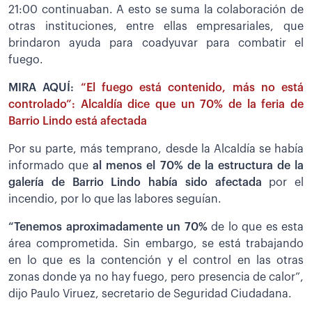
21:00 continuaban. A esto se suma la colaboración de
otras instituciones, entre ellas empresariales, que
brindaron ayuda para coadyuvar para combatir el
fuego.
MIRA AQUÍ:
“El fuego está contenido, más no está
controlado”: Alcaldía dice que un 70% de la feria de
Barrio Lindo está afectada
Por su parte, más temprano, desde la Alcaldía se había
informado que
al menos el 70% de la estructura de la
galería de Barrio Lindo había sido afectada
por el
incendio, por lo que las labores seguían.
“Tenemos aproximadamente un 70%
de lo que es esta
área comprometida. Sin embargo, se está trabajando
en lo que es la contención y el control en las otras
zonas donde ya no hay fuego, pero presencia de calor”,
dijo Paulo Viruez, secretario de Seguridad Ciudadana.