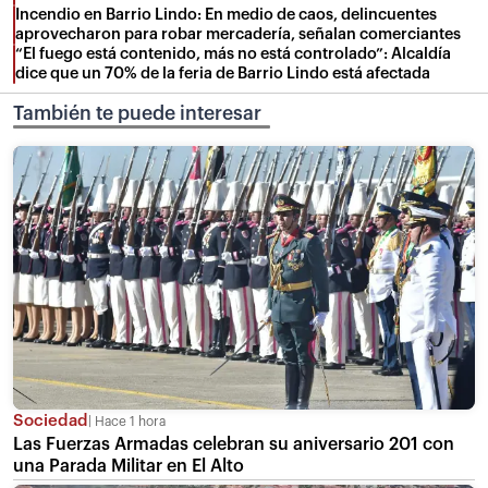
Incendio en Barrio Lindo: En medio de caos, delincuentes
aprovecharon para robar mercadería, señalan comerciantes
“El fuego está contenido, más no está controlado”: Alcaldía
dice que un 70% de la feria de Barrio Lindo está afectada
También te puede interesar
Sociedad
Hace 1 hora
Las Fuerzas Armadas celebran su aniversario 201 con
una Parada Militar en El Alto