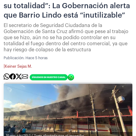
su totalidad”: La Gobernación alerta
que Barrio Lindo está “inutilizable”
El secretario de Seguridad Ciudadana de la
Gobernación de Santa Cruz afirmó que pese al trabajo
que se hizo, aún no se ha podido controlar en su
totalidad el fuego dentro del centro comercial, ya que
hay riesgo de colapso de la estructura
Publicación:
Hace 5 horas
|
Keiner Sejas M.
[Foto: UNITEL] / Zona afectada por el incendio