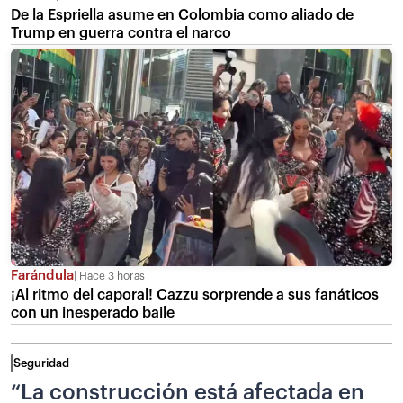
De la Espriella asume en Colombia como aliado de
Trump en guerra contra el narco
Farándula
Hace 3 horas
¡Al ritmo del caporal! Cazzu sorprende a sus fanáticos
con un inesperado baile
Seguridad
“La construcción está afectada en