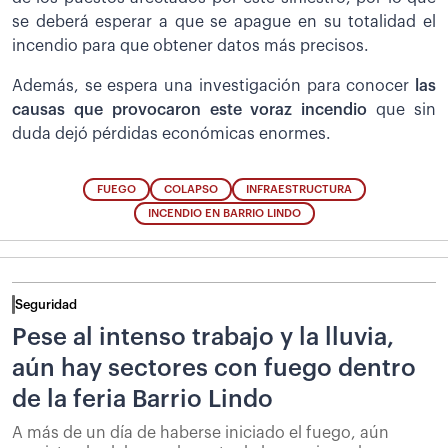
se deberá esperar a que se apague en su totalidad el
incendio para que obtener datos más precisos.
Además, se espera una investigación para conocer
las
causas que provocaron este voraz incendio
que sin
duda dejó pérdidas económicas enormes.
FUEGO
COLAPSO
INFRAESTRUCTURA
INCENDIO EN BARRIO LINDO
Seguridad
Pese al intenso trabajo y la lluvia,
aún hay sectores con fuego dentro
de la feria Barrio Lindo
A más de un día de haberse iniciado el fuego, aún