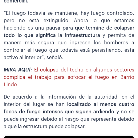
comercial.
“El fuego todavía se mantiene, hay fuego controlado,
pero no está extinguido. Ahora lo que estamos
haciendo es una
pausa para que termine de colapsar
todo lo que significa la infraestructura
y permita de
manera más segura que ingresen los bomberos a
controlar el fuego que todavía está persistiendo, está
activo al interior”, señaló.
MIRA AQUÍ:
El colapso del techo en algunos sectores
complica el trabajo para sofocar el fuego en Barrio
Lindo
De acuerdo a la información de la autoridad, en el
interior del lugar se han
localizado al menos cuatro
focos de fuego intensos que siguen ardiendo
y no se
puede ingresar debido al riesgo que representa debido
a que la estructura puede colapsar.