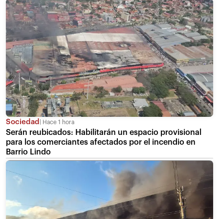
Sociedad
Hace 1 hora
Serán reubicados: Habilitarán un espacio provisional
para los comerciantes afectados por el incendio en
Barrio Lindo