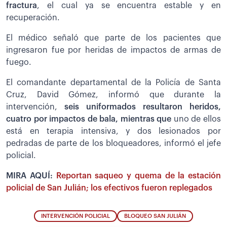
fractura
, el cual ya se encuentra estable y en
recuperación.
El médico señaló que parte de los pacientes que
ingresaron fue por heridas de impactos de armas de
fuego.
El comandante departamental de la Policía de Santa
Cruz, David Gómez, informó que durante la
intervención,
seis uniformados resultaron heridos,
cuatro por impactos de bala, mientras que
uno de ellos
está en terapia intensiva, y dos lesionados por
pedradas de parte de los bloqueadores, informó el jefe
policial.
MIRA AQUÍ:
Reportan saqueo y quema de la estación
policial de San Julián; los efectivos fueron replegados
INTERVENCIÓN POLICIAL
BLOQUEO SAN JULIÁN