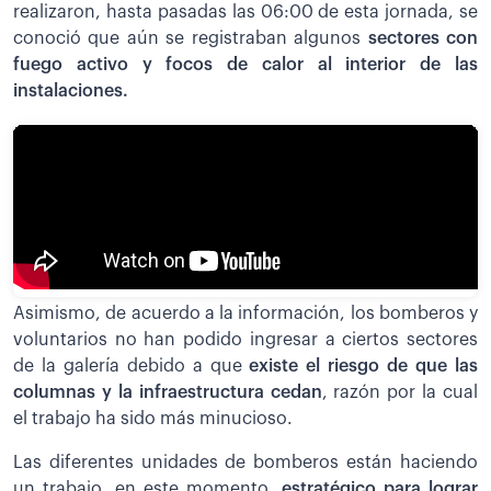
realizaron, hasta pasadas las 06:00 de esta jornada, se
conoció que aún se registraban algunos
sectores con
fuego activo y focos de calor al interior de las
instalaciones.
Asimismo, de acuerdo a la información, los bomberos y
voluntarios no han podido ingresar a ciertos sectores
de la galería debido a que
existe el riesgo de que las
columnas y la infraestructura cedan
, razón por la cual
el trabajo ha sido más minucioso.
Las diferentes unidades de bomberos están haciendo
un trabajo, en este momento,
estratégico para lograr