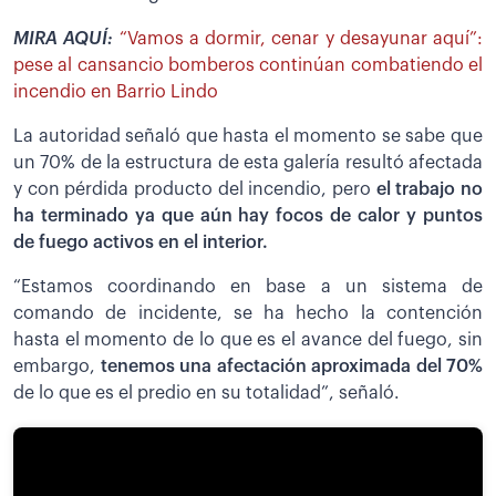
MIRA AQUÍ:
“Vamos a dormir, cenar y desayunar aquí”:
pese al cansancio bomberos continúan combatiendo el
incendio en Barrio Lindo
La autoridad señaló que hasta el momento se sabe que
un 70% de la estructura de esta galería resultó afectada
y con pérdida producto del incendio, pero
el trabajo no
ha terminado ya que aún hay focos de calor y puntos
de fuego activos en el interior.
“Estamos coordinando en base a un sistema de
comando de incidente, se ha hecho la contención
hasta el momento de lo que es el avance del fuego, sin
embargo,
tenemos una afectación aproximada del 70%
de lo que es el predio en su totalidad”, señaló.