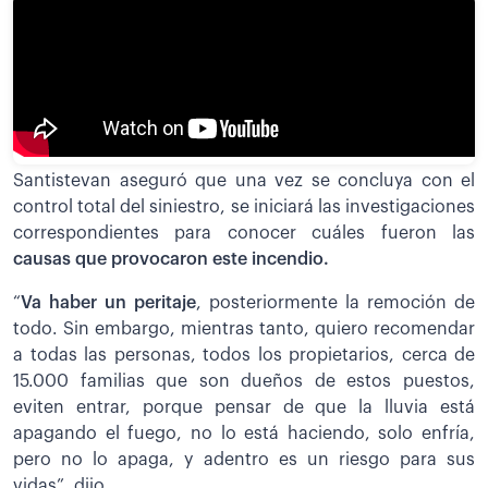
Santistevan aseguró que una vez se concluya con el
control total del siniestro, se iniciará las investigaciones
correspondientes para conocer cuáles fueron las
causas que provocaron este incendio.
“
Va haber un peritaje
, posteriormente la remoción de
todo. Sin embargo, mientras tanto, quiero recomendar
a todas las personas, todos los propietarios, cerca de
15.000 familias que son dueños de estos puestos,
eviten entrar, porque pensar de que la lluvia está
apagando el fuego, no lo está haciendo, solo enfría,
pero no lo apaga, y adentro es un riesgo para sus
vidas”, dijo.