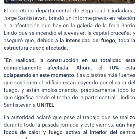
El secretario departamental de Seguridad Ciudadana,
Jorge Santistevan, brindó un informe previo en relación
a la afectación que hay en la galería de la feria Barrio
Lindo que se incendió el jueves en la capital cruceña, y
aseguró que,
debido a la intensidad del fuego, toda la
estructura quedó afectada.
“
En realidad, la construcción en su totalidad está
completamente afectada. Ahora, el 70% está
colapsando en este momento
. Las pilastras más fuertes
que sostienen al edificio están cayendo por el calor del
fuego, y están implosionando, prácticamente todo lo
que significa desde el techo de la parte central”, indicó
Santistevan a
UNITEL
.
La autoridad aclaró que pese al trabajo que se realizó
durante toda la pasada jornada y este viernes,
aún hay
focos de calor y fuego activo al interior del centro