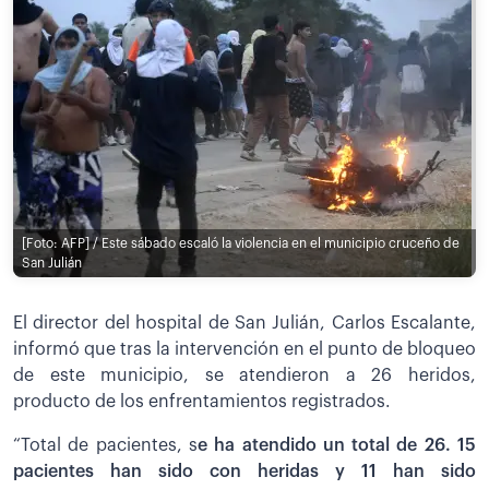
[Foto: AFP] / Este sábado escaló la violencia en el municipio cruceño de
San Julián
El director del hospital de San Julián, Carlos Escalante,
informó que tras la intervención en el punto de bloqueo
de este municipio, se atendieron a 26 heridos,
producto de los enfrentamientos registrados.
“Total de pacientes, s
e ha atendido un total de 26. 15
pacientes han sido con heridas y 11 han sido