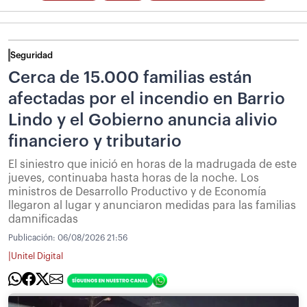
Seguridad
Cerca de 15.000 familias están
afectadas por el incendio en Barrio
Lindo y el Gobierno anuncia alivio
financiero y tributario
El siniestro que inició en horas de la madrugada de este
jueves, continuaba hasta horas de la noche. Los
ministros de Desarrollo Productivo y de Economía
llegaron al lugar y anunciaron medidas para las familias
damnificadas
Publicación:
06/08/2026 21:56
|
Unitel Digital