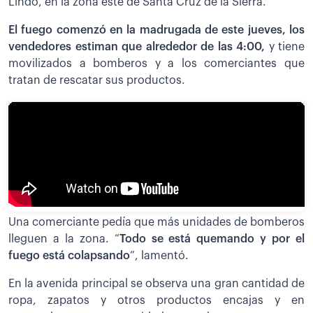
Lindo, en la zona este de Santa Cruz de la Sierra.
El fuego comenzó en la madrugada de este jueves, los
vendedores estiman que alrededor de las 4:00,
y tiene
movilizados a bomberos y a los comerciantes que
tratan de rescatar sus productos.
Una comerciante pedía que más unidades de bomberos
lleguen a la zona. “
Todo se está quemando y por el
fuego está colapsando
”, lamentó.
En la avenida principal se observa una gran cantidad de
ropa, zapatos y otros productos encajas y en