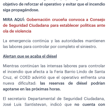
objetivo de reforzar el operativo y evitar que el incendio
siga propagándose.
MIRA AQUÍ:
Gobernación cruceña convoca a Consejo
de Seguridad Ciudadana para establecer políticas ante
ola de violencia
La emergencia continúa y las autoridades mantienen
las labores para controlar por completo el siniestro.
Alertan que se acaba el diésel
Mientras continúan las intensas labores para controlar
el incendio que afecta a la Feria Barrio Lindo de Santa
Cruz, el COED advirtió que el operativo enfrenta una
nueva dificultad:
las reservas de diésel podrían
agotarse en las próximas horas.
El secretario Departamental de Seguridad Ciudadana,
José Luis Santistevan, indicó que
no cuenta con