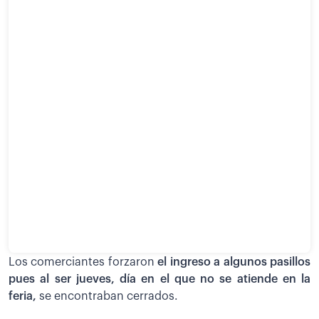
Los comerciantes forzaron
el ingreso a algunos pasillos
pues al ser jueves, día en el que no se atiende en la
feria,
se encontraban cerrados.