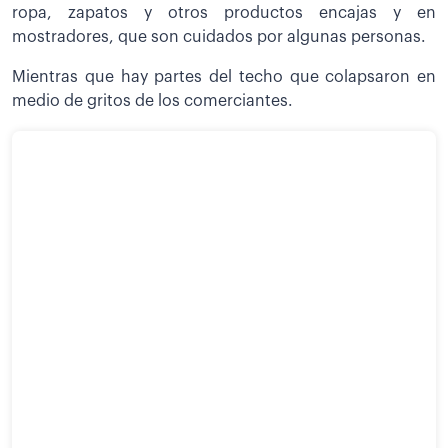
ropa, zapatos y otros productos encajas y en
mostradores, que son cuidados por algunas personas.
Mientras que hay partes del techo que colapsaron en
medio de gritos de los comerciantes.