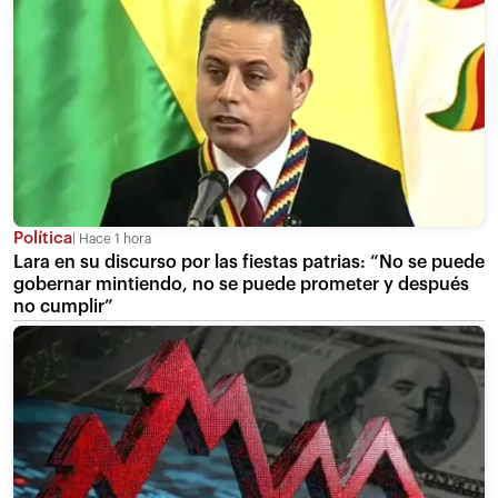
Política
Hace 1 hora
Lara en su discurso por las fiestas patrias: “No se puede
gobernar mintiendo, no se puede prometer y después
no cumplir”