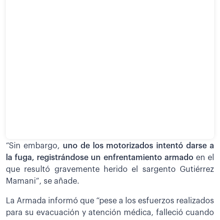
“Sin embargo,
uno de los motorizados intentó darse a
la fuga, registrándose un enfrentamiento armado
en el
que resultó gravemente herido el sargento Gutiérrez
Mamani”, se añade.
La Armada informó que “pese a los esfuerzos realizados
para su evacuación y atención médica, falleció cuando