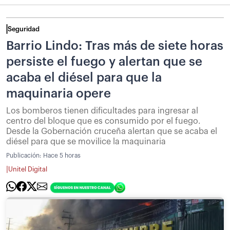
Seguridad
Barrio Lindo: Tras más de siete horas
persiste el fuego y alertan que se
acaba el diésel para que la
maquinaria opere
Los bomberos tienen dificultades para ingresar al
centro del bloque que es consumido por el fuego.
Desde la Gobernación cruceña alertan que se acaba el
diésel para que se movilice la maquinaria
Publicación:
Hace 5 horas
|
Unitel Digital