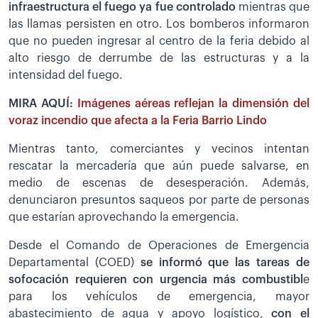
infraestructura el fuego ya fue controlado
mientras que
las llamas persisten en otro. Los bomberos informaron
que no pueden ingresar al centro de la feria debido al
alto riesgo de derrumbe de las estructuras y a la
intensidad del fuego.
MIRA AQUÍ:
Imágenes aéreas reflejan la dimensión del
voraz incendio que afecta a la Feria Barrio Lindo
Mientras tanto, comerciantes y vecinos intentan
rescatar la mercadería que aún puede salvarse, en
medio de escenas de desesperación. Además,
denunciaron presuntos saqueos por parte de personas
que estarían aprovechando la emergencia.
Desde el Comando de Operaciones de Emergencia
Departamental (COED)
se informó que las tareas de
sofocación requieren con urgencia más combustibl
e
para los vehículos de emergencia, mayor
abastecimiento de agua y apoyo logístico,
con el