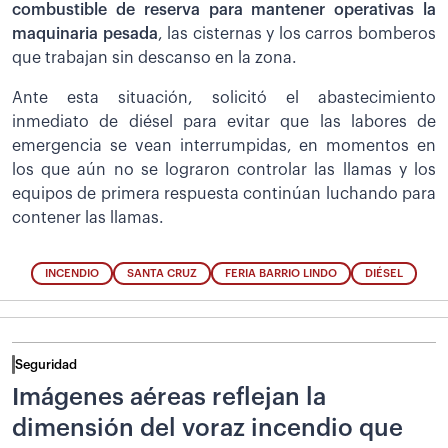
combustible de reserva para mantener operativas la
maquinaria pesada
, las cisternas y los carros bomberos
que trabajan sin descanso en la zona.
Ante esta situación, solicitó el abastecimiento
inmediato de diésel para evitar que las labores de
emergencia se vean interrumpidas, en momentos en
los que aún no se lograron controlar las llamas y los
equipos de primera respuesta continúan luchando para
contener las llamas.
INCENDIO
SANTA CRUZ
FERIA BARRIO LINDO
DIÉSEL
Seguridad
Imágenes aéreas reflejan la
dimensión del voraz incendio que