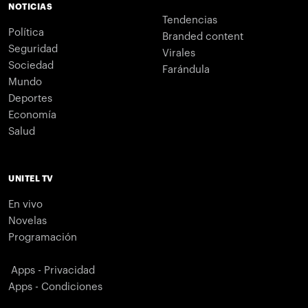
NOTICIAS
Tendencias
Política
Branded content
Seguridad
Virales
Sociedad
Farándula
Mundo
Deportes
Economía
Salud
UNITEL TV
En vivo
Novelas
Programación
Apps - Privacidad
Apps - Condiciones