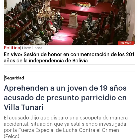
Política
Hace 1 hora
En vivo: Sesión de honor en conmemoración de los 201
años de la independencia de Bolivia
Seguridad
Aprehenden a un joven de 19 años
acusado de presunto parricidio en
Villa Tunari
El acusado dijo que disparó una escopeta de manera
accidental, situación que ya està siendo investigada
por la Fuerza Especial de Lucha Contra el Crimen
(Felcc)