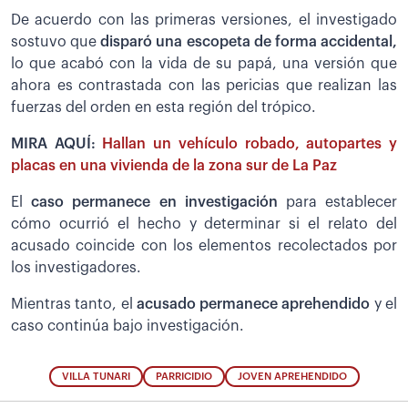
De acuerdo con las primeras versiones, el investigado
sostuvo que
disparó una escopeta de forma accidental,
lo que acabó con la vida de su papá, una versión que
ahora es contrastada con las pericias que realizan las
fuerzas del orden en esta región del trópico.
MIRA AQUÍ:
Hallan un vehículo robado, autopartes y
placas en una vivienda de la zona sur de La Paz
El
caso permanece en investigación
para establecer
cómo ocurrió el hecho y determinar si el relato del
acusado coincide con los elementos recolectados por
los investigadores.
Mientras tanto, el
acusado permanece aprehendido
y el
caso continúa bajo investigación.
VILLA TUNARI
PARRICIDIO
JOVEN APREHENDIDO