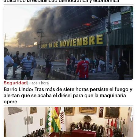
atacando la estabilidad democrática y económica”
Seguridad
Hace 1 hora
Barrio Lindo: Tras más de siete horas persiste el fuego y
alertan que se acaba el diésel para que la maquinaria
opere