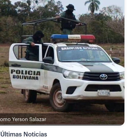
 como Yerson Salazar
Últimas Noticias