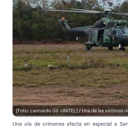
[Foto: Leonardo Gil- UNITEL] / Una de las víctimas 
Una ola de crímenes afecta en especial a San 