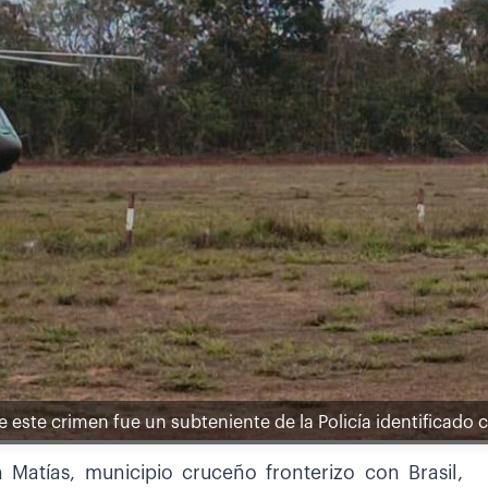
de este crimen fue un subteniente de la Policía identificado
Matías, municipio cruceño fronterizo con Brasil,