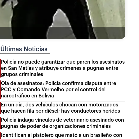
Últimas Noticias
Policía no puede garantizar que paren los asesinatos
en San Matías y atribuye crímenes a pugnas entre
grupos criminales
Ola de asesinatos: Policía confirma disputa entre
PCC y Comando Vermelho por el control del
narcotráfico en Bolivia
En un día, dos vehículos chocan con motorizados
que hacen fila por diésel; hay conductores heridos
Policía indaga vínculos de veterinario asesinado con
pugnas de poder de organizaciones criminales
Identifican al pistolero que mató a un brasileño con