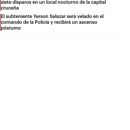
siete disparos en un local nocturno de la capital
cruceña
El subteniente Yerson Salazar será velado en el
comando de la Policía y recibirá un ascenso
póstumo