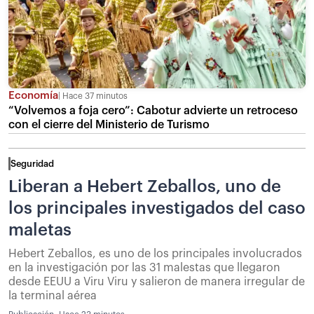
Economía
Hace 37 minutos
“Volvemos a foja cero”: Cabotur advierte un retroceso
con el cierre del Ministerio de Turismo
Seguridad
Liberan a Hebert Zeballos, uno de
los principales investigados del caso
maletas
Hebert Zeballos, es uno de los principales involucrados
en la investigación por las 31 malestas que llegaron
desde EEUU a Viru Viru y salieron de manera irregular de
la terminal aérea