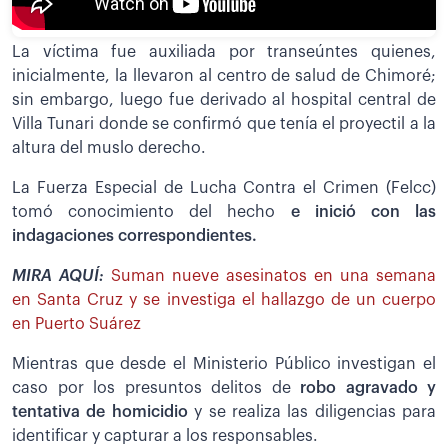
La víctima fue auxiliada por transeúntes quienes,
inicialmente, la llevaron al centro de salud de Chimoré;
sin embargo, luego fue derivado al hospital central de
Villa Tunari donde se confirmó que tenía el proyectil a la
altura del muslo derecho.
La Fuerza Especial de Lucha Contra el Crimen (Felcc)
tomó conocimiento del hecho
e inició con las
indagaciones correspondientes.
MIRA AQUÍ:
Suman nueve asesinatos en una semana
en Santa Cruz y se investiga el hallazgo de un cuerpo
en Puerto Suárez
Mientras que desde el Ministerio Público investigan el
caso por los presuntos delitos de
robo agravado y
tentativa de homicidio
y se realiza las diligencias para
identificar y capturar a los responsables.