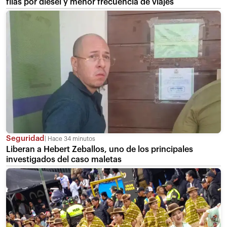
filas por diésel y menor frecuencia de viajes
Seguridad
Hace 34 minutos
Liberan a Hebert Zeballos, uno de los principales
investigados del caso maletas