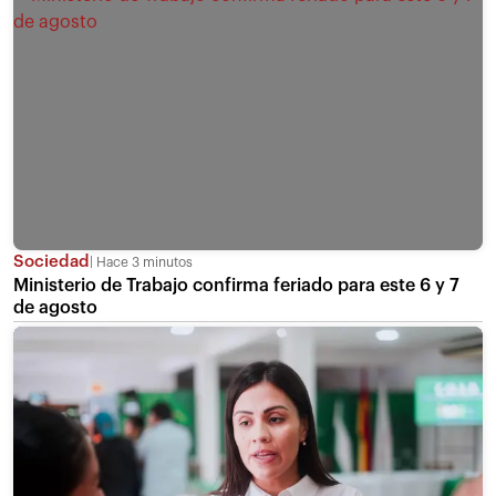
Sociedad
Hace 3 minutos
Ministerio de Trabajo confirma feriado para este 6 y 7
de agosto