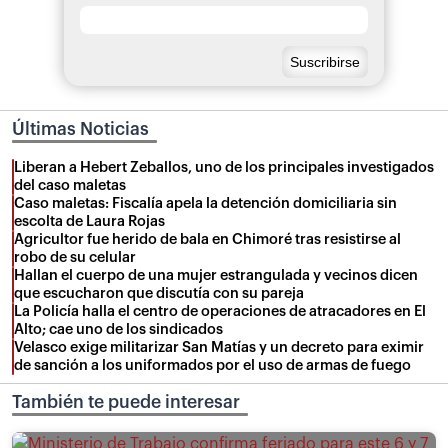
Últimas Noticias
Liberan a Hebert Zeballos, uno de los principales investigados
del caso maletas
Caso maletas: Fiscalía apela la detención domiciliaria sin
escolta de Laura Rojas
Agricultor fue herido de bala en Chimoré tras resistirse al
robo de su celular
Hallan el cuerpo de una mujer estrangulada y vecinos dicen
que escucharon que discutía con su pareja
La Policía halla el centro de operaciones de atracadores en El
Alto; cae uno de los sindicados
Velasco exige militarizar San Matías y un decreto para eximir
de sanción a los uniformados por el uso de armas de fuego
También te puede interesar