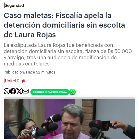
Seguridad
Caso maletas: Fiscalía apela la
detención domiciliaria sin escolta
de Laura Rojas
La exdiputada Laura Rojas fue beneficiada con
detención domiciliaria sin escolta, fianza de Bs 50.000
y arraigo, tras una audiencia de modificación de
medidas cautelares
Publicación:
Hace 52 minutos
|
Unitel Digital