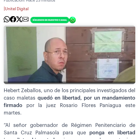
Publicación:
Hace 23 minutos
|
Unitel Digital
Hebert Zeballos, uno de los principales investigados del
caso maletas
quedó en libertad, por un mandamiento
firmado
por la juez Rosario Flores Paniagua este
martes.
”Al señor gobernador de Régimen Penitenciario de
Santa Cruz Palmasola para que
ponga en libertad