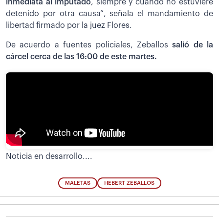
inmediata al imputado
, siempre y cuando no estuviere
detenido por otra causa”, señala el mandamiento de
libertad firmado por la juez Flores.
De acuerdo a fuentes policiales, Zeballos
salió de la
cárcel cerca de las 16:00 de este martes.
Noticia en desarrollo....
MALETAS
HEBERT ZEBALLOS