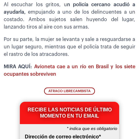
Al escuchar los gritos, u
n policía cercano acudió a
ayudarla,
empujando a uno de los delincuentes a un
costado. Ambos sujetos salen huyendo del lugar,
lanzando tiros al aire con sus armas.
Por su parte, la mujer se levanta y sale a resguardarse a
un lugar seguro, mientras que el policía trata de seguir
el rastro de los atracadores.
MIRA AQUÍ:
Avioneta cae a un río en Brasil y los siete
ocupantes sobreviven
ATRACO LIBRECAMBISTA
RECIBE LAS NOTICIAS DE ÚLTIMO
MOMENTO EN TU EMAIL
*
indica que es obligatorio
Dirección de correo electrónico
*