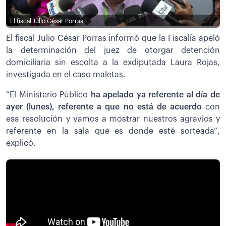
El fiscal Julio César Porras
El fiscal Julio César Porras informó que la Fiscalía apeló
la determinación del juez de otorgar detención
domiciliaria sin escolta a la exdiputada Laura Rojas,
investigada en el caso maletas.
“El Ministerio Público
ha apelado ya referente al día de
ayer (lunes), referente a que no está de acuerdo
con
esa resolución y vamos a mostrar nuestros agravios y
referente en la sala que es donde esté sorteada”,
explicó.