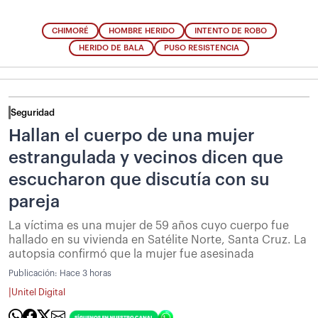
CHIMORÉ
HOMBRE HERIDO
INTENTO DE ROBO
HERIDO DE BALA
PUSO RESISTENCIA
Seguridad
Hallan el cuerpo de una mujer
estrangulada y vecinos dicen que
escucharon que discutía con su
pareja
La víctima es una mujer de 59 años cuyo cuerpo fue
hallado en su vivienda en Satélite Norte, Santa Cruz. La
autopsia confirmó que la mujer fue asesinada
Publicación:
Hace 3 horas
|
Unitel Digital