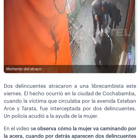
Momento del atraco
Dos delincuentes atracaron a una librecambista este
viernes. El hecho ocurrió en la ciudad de Cochabamba,
cuando la víctima que circulaba por la avenida Esteban
Arce y Tarata, fue interceptada por dos delincuentes.
Un policía acudió a la ayuda de la mujer.
En el video s
e observa cómo la mujer va caminando por
la acera, cuando por detrás aparecen dos delincuentes