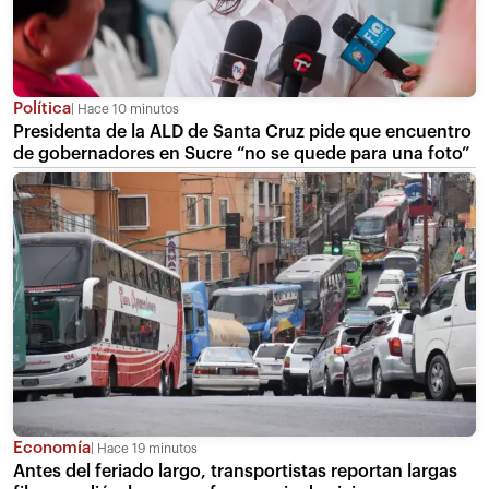
Política
Hace 10 minutos
Presidenta de la ALD de Santa Cruz pide que encuentro
de gobernadores en Sucre “no se quede para una foto”
Economía
Hace 19 minutos
Antes del feriado largo, transportistas reportan largas