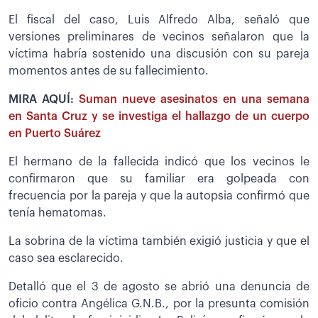
El fiscal del caso, Luis Alfredo Alba, señaló que
versiones preliminares de vecinos señalaron que la
víctima habría sostenido una discusión con su pareja
momentos antes de su fallecimiento.
MIRA AQUÍ:
Suman nueve asesinatos en una semana
en Santa Cruz y se investiga el hallazgo de un cuerpo
en Puerto Suárez
El hermano de la fallecida indicó que los vecinos le
confirmaron que su familiar era golpeada con
frecuencia por la pareja y que la autopsia confirmó que
tenía hematomas.
La sobrina de la víctima también exigió justicia y que el
caso sea esclarecido.
Detalló que el 3 de agosto se abrió una denuncia de
oficio contra Angélica G.N.B., por la presunta comisión