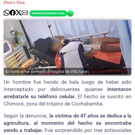
|
Pedro Silva
El hombre fue derivado al Hospital de Villa Tunari.
Un hombre fue herido de bala luego de haber sido
interceptado por delincuentes quienes
intentaron
arrebatarle su teléfono celular.
El hecho se suscitó en
Chimoré, zona del trópico de Cochabamba.
Según la denuncia,
la víctima de 47 años se dedica a la
agricultura, al momento del hecho se encontraba
yendo a trabajar.
Fue sorprendido por tres antisociales