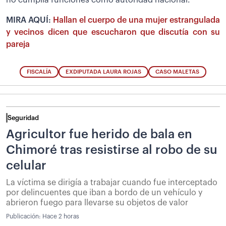
MIRA AQUÍ:
Hallan el cuerpo de una mujer estrangulada
y vecinos dicen que escucharon que discutía con su
pareja
FISCALÍA
EXDIPUTADA LAURA ROJAS
CASO MALETAS
Seguridad
Agricultor fue herido de bala en
Chimoré tras resistirse al robo de su
celular
La víctima se dirigía a trabajar cuando fue interceptado
por delincuentes que iban a bordo de un vehículo y
abrieron fuego para llevarse su objetos de valor
Publicación:
Hace 2 horas