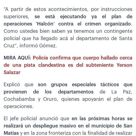
“A partir de estos acontecimientos, por instrucciones
superiores,
se está ejecutando ya el plan de
operaciones ‘Halcón’ contra el crimen organizado
.
Como ustedes bien saben ya tenemos un contingente
policial que ha llegado acá al departamento de Santa
Cruz”, informó Gómez.
MIRA AQUÍ:
Policía confirma que cuerpo hallado cerca
de una pista clandestina es del subteniente Yerson
Salazar
Explicó que
son grupos especiales tácticos que
provienen de los departamentos
de La Paz,
Cochabamba y Oruro, quienes apoyarán el plan de
operaciones.
El jefe policial anunció que
en las próximas horas se
realizará un despliegue masivo en el municipio de San
Matías
y en la zona fronteriza con la finalidad de realizar