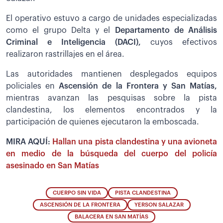
El operativo estuvo a cargo de unidades especializadas
como el grupo Delta y el
Departamento de Análisis
Criminal e Inteligencia (DACI),
cuyos efectivos
realizaron rastrillajes en el área.
Las autoridades mantienen desplegados equipos
policiales en
Ascensión de la Frontera y San Matías,
mientras avanzan las pesquisas sobre la pista
clandestina, los elementos encontrados y la
participación de quienes ejecutaron la emboscada.
MIRA AQUÍ:
Hallan una pista clandestina y una avioneta
en medio de la búsqueda del cuerpo del policía
asesinado en San Matías
CUERPO SIN VIDA
PISTA CLANDESTINA
ASCENSIÓN DE LA FRONTERA
YERSON SALAZAR
BALACERA EN SAN MATÍAS