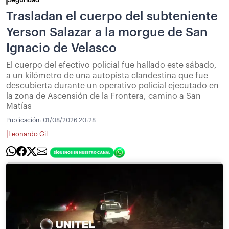
Trasladan el cuerpo del subteniente
Yerson Salazar a la morgue de San
Ignacio de Velasco
El cuerpo del efectivo policial fue hallado este sábado,
a un kilómetro de una autopista clandestina que fue
descubierta durante un operativo policial ejecutado en
la zona de Ascensión de la Frontera, camino a San
Matías
Publicación:
01/08/2026 20:28
|
Leonardo Gil