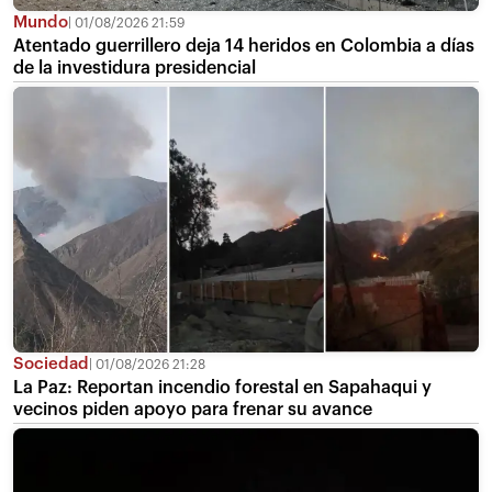
Mundo
01/08/2026 21:59
Atentado guerrillero deja 14 heridos en Colombia a días
de la investidura presidencial
Sociedad
01/08/2026 21:28
La Paz: Reportan incendio forestal en Sapahaqui y
vecinos piden apoyo para frenar su avance