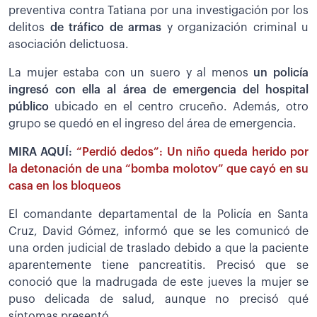
preventiva contra Tatiana por una investigación por los
delitos
de tráfico de armas
y organización criminal u
asociación delictuosa.
La mujer estaba con un suero y al menos
un policía
ingresó con ella al área de emergencia del hospital
público
ubicado en el centro cruceño. Además, otro
grupo se quedó en el ingreso del área de emergencia.
MIRA AQUÍ:
“Perdió dedos”: Un niño queda herido por
la detonación de una “bomba molotov” que cayó en su
casa en los bloqueos
El comandante departamental de la Policía en Santa
Cruz, David Gómez, informó que se les comunicó de
una orden judicial de traslado debido a que la paciente
aparentemente tiene pancreatitis. Precisó que se
conoció que la madrugada de este jueves la mujer se
puso delicada de salud, aunque no precisó qué
síntomas presentó.