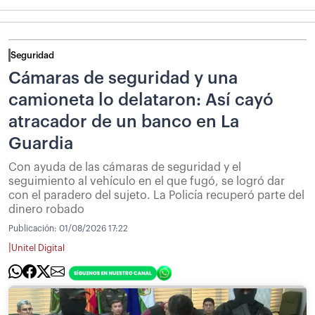
Seguridad
Cámaras de seguridad y una
camioneta lo delataron: Así cayó
atracador de un banco en La
Guardia
Con ayuda de las cámaras de seguridad y el
seguimiento al vehículo en el que fugó, se logró dar
con el paradero del sujeto. La Policía recuperó parte del
dinero robado
Publicación:
01/08/2026 17:22
|
Unitel Digital