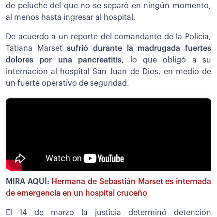
de peluche del que no se separó en ningún momento,
al menos hasta ingresar al hospital.
De acuerdo a un reporte del comandante de la Policía,
Tatiana Marset
sufrió durante la madrugada fuertes
dolores por una pancreatitis,
lo que obligó a su
internación al hospital San Juan de Dios, en medio de
un fuerte operativo de seguridad.
MIRA AQUÍ:
Hermana de Sebastián Marset es internada
de emergencia en un hospital cruceño
El 14 de marzo la justicia determinó detención