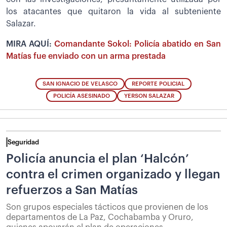
los atacantes que quitaron la vida al subteniente
Salazar.
MIRA AQUÍ:
Comandante Sokol: Policía abatido en San
Matías fue enviado con un arma prestada
SAN IGNACIO DE VELASCO
REPORTE POLICIAL
POLICÍA ASESINADO
YERSON SALAZAR
Seguridad
Policía anuncia el plan ‘Halcón’
contra el crimen organizado y llegan
refuerzos a San Matías
Son grupos especiales tácticos que provienen de los
departamentos de La Paz, Cochabamba y Oruro,