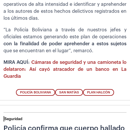
operativos de alta intensidad e identificar y aprehender
a los autores de estos hechos delictivos registrados en
los últimos días.
”La Policía Boliviana a través de nuestros jefes y
oficiales estamos generando este plan de operaciones
con la finalidad de poder aprehender a estos sujetos
que se encuentran en el lugar”, remarcó.
MIRA AQUÍ:
Cámaras de seguridad y una camioneta lo
delataron: Así cayó atracador de un banco en La
Guardia
POLICÍA BOLIVIANA
SAN MATÍAS
PLAN HALCÓN
Seguridad
Policía confirma que cuerpo hallado