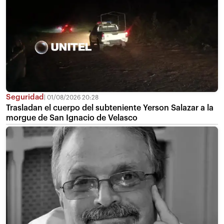
Seguridad
01/08/2026 20:28
Trasladan el cuerpo del subteniente Yerson Salazar a la
morgue de San Ignacio de Velasco