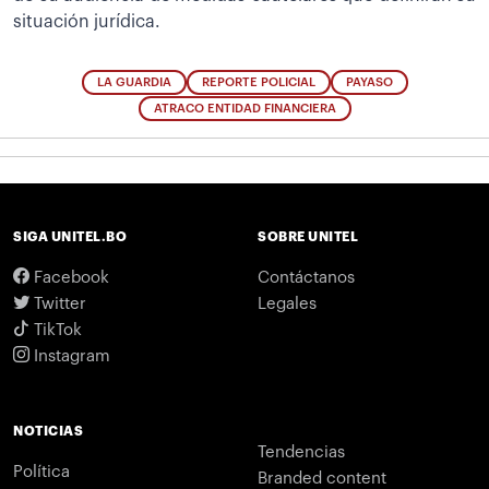
situación jurídica.
LA GUARDIA
REPORTE POLICIAL
PAYASO
ATRACO ENTIDAD FINANCIERA
SIGA UNITEL.BO
SOBRE UNITEL
Facebook
Contáctanos
Twitter
Legales
TikTok
Instagram
NOTICIAS
Tendencias
Política
Branded content