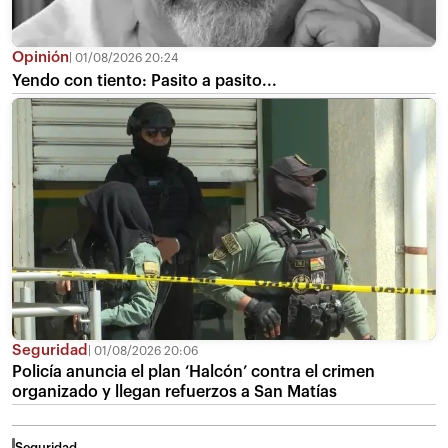
Opinión
01/08/2026 20:24
Yendo con tiento: Pasito a pasito...
Seguridad
01/08/2026 20:06
Policía anuncia el plan ‘Halcón’ contra el crimen
organizado y llegan refuerzos a San Matías
Seguridad