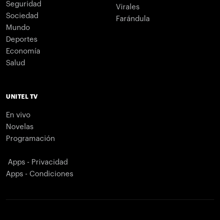
Seguridad
Virales
Sociedad
Farándula
Mundo
Deportes
Economía
Salud
UNITEL TV
En vivo
Novelas
Programación
Apps - Privacidad
Apps - Condiciones