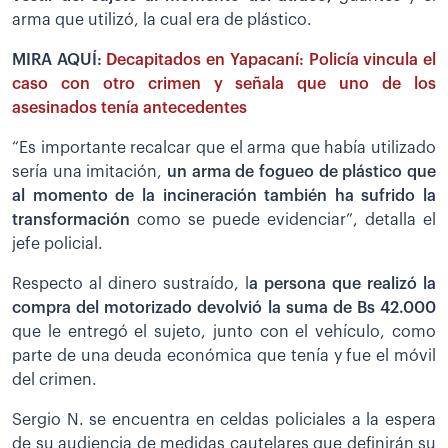
arma que utilizó, la cual era de plástico.
MIRA AQUÍ:
Decapitados en Yapacaní: Policía vincula el
caso con otro crimen y señala que uno de los
asesinados tenía antecedentes
“Es importante recalcar que el arma que había utilizado
sería una imitación,
un arma de fogueo de plástico que
al momento de la incineración también ha sufrido la
transformación
como se puede evidenciar”, detalla el
jefe policial.
Respecto al dinero sustraído, l
a persona que realizó la
compra del motorizado devolvió la suma de Bs 42.000
que le entregó el sujeto, junto con el vehículo, como
parte de una deuda económica que tenía y fue el móvil
del crimen.
Sergio N. se encuentra en celdas policiales a la espera
de su audiencia de medidas cautelares que definirán su