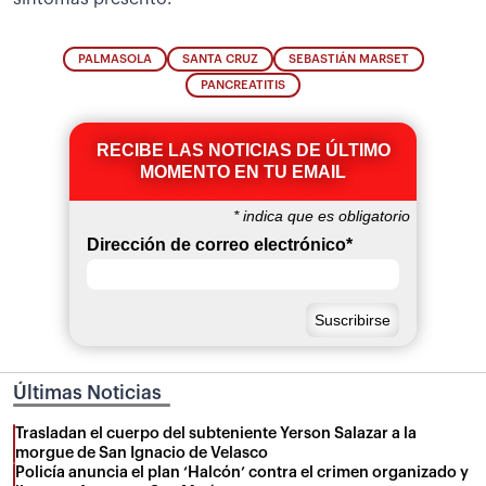
PALMASOLA
SANTA CRUZ
SEBASTIÁN MARSET
PANCREATITIS
RECIBE LAS NOTICIAS DE ÚLTIMO
MOMENTO EN TU EMAIL
*
indica que es obligatorio
Dirección de correo electrónico
*
Últimas Noticias
Trasladan el cuerpo del subteniente Yerson Salazar a la
morgue de San Ignacio de Velasco
Policía anuncia el plan ‘Halcón’ contra el crimen organizado y