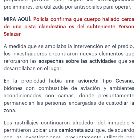
preliminares, era utilizada por antisociales para operar.
MIRA AQUÍ:
Policía confirma que cuerpo hallado cerca
de una pista clandestina es del subteniente Yerson
Salazar
A medida que se ampliaba la intervención en el predio,
los investigadores encontraron nuevos elementos que
reforzaron las
sospechas sobre las actividade
s que se
desarrollaban en el lugar.
En la propiedad había
una avioneta tipo Cessna,
bidones con combustible de aviación y ambientes
acondicionados con camas, donde presuntamente
permanecían las personas encargadas de custodiar la
zona.
Los rastrillajes continuaron alrededor del inmueble y
permitieron ubicar una
camioneta azul
que, de acuerdo
con las investigaciones, presuntamente utilizada por