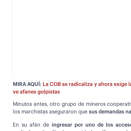
MIRA AQUÍ:
La COB se radicaliza y ahora exige 
ve afanes golpistas
Minutos antes, otro grupo de mineros cooperati
los marchistas aseguraron que
sus demandas nad
En su afán de
ingresar por uno de los acceso