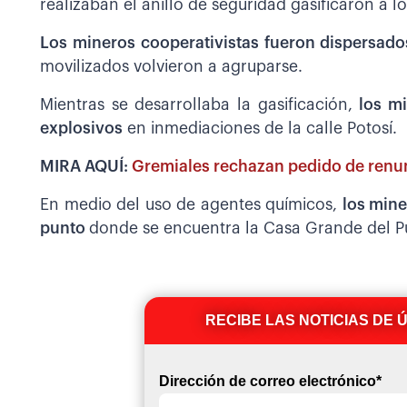
realizaban el anillo de seguridad gasificaron a l
Los mineros cooperativistas fueron dispersad
movilizados volvieron a agruparse.
Mientras se desarrollaba la gasificación,
los mi
explosivos
en inmediaciones de la calle Potosí.
MIRA AQUÍ:
Gremiales rechazan pedido de renun
En medio del uso de agentes químicos,
los mine
punto
donde se encuentra la Casa Grande del P
RECIBE LAS NOTICIAS DE 
Dirección de correo electrónico
*