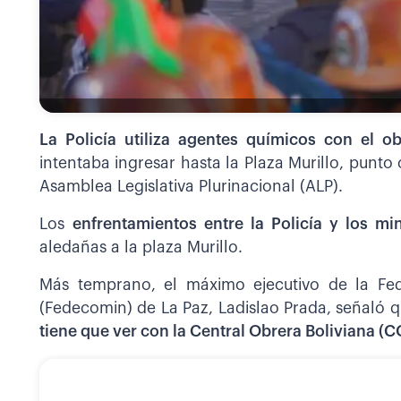
La Policía utiliza agentes químicos con el ob
intentaba ingresar hasta la Plaza Murillo, punt
Asamblea Legislativa Plurinacional (ALP).
Los
enfrentamientos entre la Policía y los mi
aledañas a la plaza Murillo.
Más temprano, el máximo ejecutivo de la Fe
(Fedecomin) de La Paz, Ladislao Prada, señaló q
tiene que ver con la Central Obrera Boliviana (C