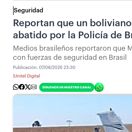
Seguridad
Reportan que un boliviano
abatido por la Policía de B
Medios brasileños reportaron que Ma
con fuerzas de seguridad en Brasil
Publicación:
07/08/2026 23:30
|
Unitel Digital