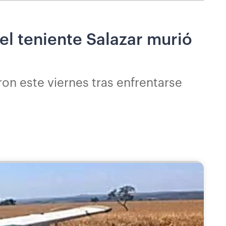
el teniente Salazar murió
on este viernes tras enfrentarse