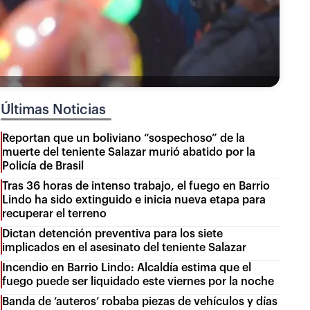
Últimas Noticias
Reportan que un boliviano “sospechoso” de la
muerte del teniente Salazar murió abatido por la
Policía de Brasil
Tras 36 horas de intenso trabajo, el fuego en Barrio
Lindo ha sido extinguido e inicia nueva etapa para
recuperar el terreno
Dictan detención preventiva para los siete
implicados en el asesinato del teniente Salazar
Incendio en Barrio Lindo: Alcaldía estima que el
fuego puede ser liquidado este viernes por la noche
Banda de ‘auteros’ robaba piezas de vehículos y días