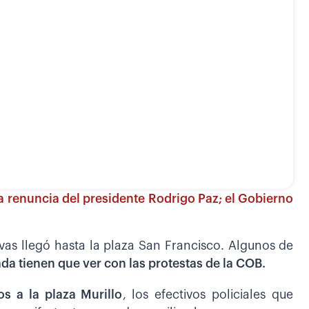
la renuncia del presidente Rodrigo Paz; el Gobierno
vas llegó hasta la plaza San Francisco. Algunos de
a tienen que ver con las protestas de la COB.
s a la plaza Murillo
, los efectivos policiales que