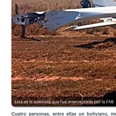
Esta es la avioneta que fue interceptada por la FAB
Cuatro personas, entre ellas un boliviano, m