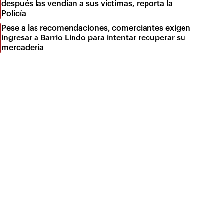
después las vendían a sus víctimas, reporta la
Policía
Pese a las recomendaciones, comerciantes exigen
ingresar a Barrio Lindo para intentar recuperar su
mercadería