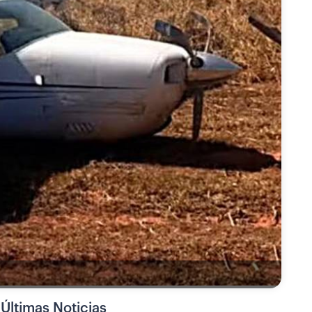
Últimas Noticias