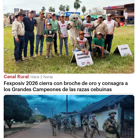
Canal Rural
Hace 2 horas
Fexposiv 2026 cierra con broche de oro y consagra a
los Grandes Campeones de las razas cebuinas