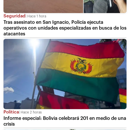
Seguridad
Hace 1 hora
Tras asesinato en San Ignacio, Policía ejecuta
operativos con unidades especializadas en busca de los
atacantes
Política
Hace 2 horas
Informe especial: Bolivia celebrará 201 en medio de una
crisis