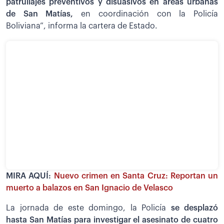
patrullajes preventivos y disuasivos en áreas urbanas
de San Matías,
en coordinación con la Policía
Boliviana”, informa la cartera de Estado.
MIRA AQUÍ:
Nuevo crimen en Santa Cruz: Reportan un
muerto a balazos en San Ignacio de Velasco
La jornada de este domingo, la Policía
se desplazó
hasta San Matías para investigar el asesinato de cuatro