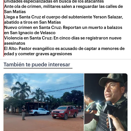
unidades especializadas en busca de los atacantes
Ante ola de crimen, militares salen a resguardar las calles de
San Matías
Llega a Santa Cruz el cuerpo del subteniente Yerson Salazar,
abatido a tiros en San Matías
Nuevo crimen en Santa Cruz: Reportan un muerto a balazos
en San Ignacio de Velasco
Violencia en Santa Cruz: En cinco días se registraron nueve
asesinatos
El Alto: Pastor evangélico es acusado de captar a menores de
edad y cometer graves agresiones
También te puede interesar