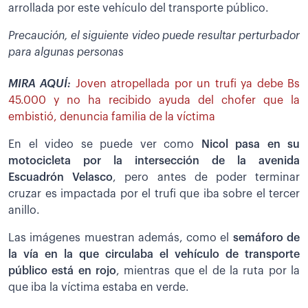
arrollada por este vehículo del transporte público.
Precaución, el siguiente video puede resultar perturbador
para algunas personas
MIRA AQUÍ:
Joven atropellada por un trufi ya debe Bs
45.000 y no ha recibido ayuda del chofer que la
embistió, denuncia familia de la víctima
En el video se puede ver como
Nicol pasa en su
motocicleta por la intersección de la avenida
Escuadrón Velasco
, pero antes de poder terminar
cruzar es impactada por el trufi que iba sobre el tercer
anillo.
Las imágenes muestran además, como el
semáforo de
la vía en la que circulaba el vehículo de transporte
público está en rojo
, mientras que el de la ruta por la
que iba la víctima estaba en verde.