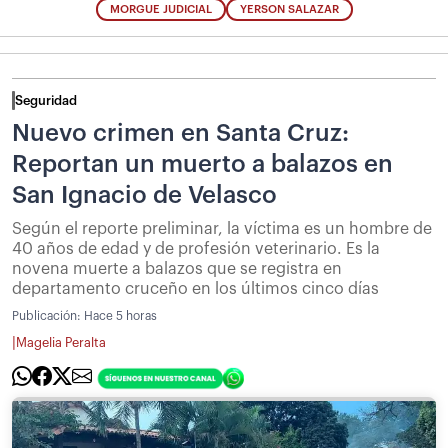
MORGUE JUDICIAL
YERSON SALAZAR
Seguridad
Nuevo crimen en Santa Cruz:
Reportan un muerto a balazos en
San Ignacio de Velasco
Según el reporte preliminar, la víctima es un hombre de
40 años de edad y de profesión veterinario. Es la
novena muerte a balazos que se registra en
departamento cruceño en los últimos cinco días
Publicación:
Hace 5 horas
|
Magelia Peralta