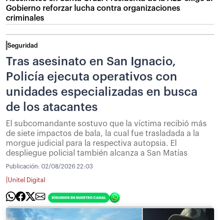
Gobierno reforzar lucha contra organizaciones
criminales
Seguridad
Tras asesinato en San Ignacio,
Policía ejecuta operativos con
unidades especializadas en busca
de los atacantes
El subcomandante sostuvo que la víctima recibió más
de siete impactos de bala, la cual fue trasladada a la
morgue judicial para la respectiva autopsia. El
despliegue policial también alcanza a San Matías
Publicación:
02/08/2026 22:03
|
Unitel Digital