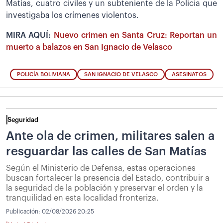
Matías, cuatro civiles y un subteniente de la Policía que
investigaba los crímenes violentos.
MIRA AQUÍ:
Nuevo crimen en Santa Cruz: Reportan un
muerto a balazos en San Ignacio de Velasco
POLICÍA BOLIVIANA
SAN IGNACIO DE VELASCO
ASESINATOS
Seguridad
Ante ola de crimen, militares salen a
resguardar las calles de San Matías
Según el Ministerio de Defensa, estas operaciones
buscan fortalecer la presencia del Estado, contribuir a
la seguridad de la población y preservar el orden y la
tranquilidad en esta localidad fronteriza.
Publicación:
02/08/2026 20:25