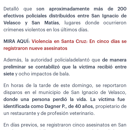
Detalló que s
on aproximadamente más de 200
efectivos policiales distribuidos entre San Ignacio de
Velasco y San Matías
, lugares donde ocurrieron
crímenes violentos en los últimos días.
MIRA AQUÍ:
Violencia en Santa Cruz: En cinco días se
registraron nueve asesinatos
Además, la autoridad policialadelantó que
de manera
preliminar se contabilizó que la víctima recibió entre
siete
y ocho impactos de bala.
En horas de la tarde de este domingo, se reportaron
disparos en el municipio de San Ignacio de Velasco,
donde una persona perdió la vida. La víctima fue
identificada como Dagner P., de 40 años,
propietario de
un restaurante y de profesión veterinario.
En días previos, se registraron cinco asesinatos en San