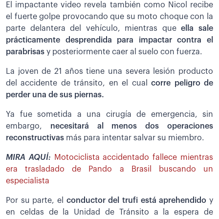
El impactante video revela también como Nicol recibe
el fuerte golpe provocando que su moto choque con la
parte delantera del vehículo, mientras que
ella sale
prácticamente desprendida para impactar contra el
parabrisas
y posteriormente caer al suelo con fuerza.
La joven de 21 años tiene una severa lesión producto
del accidente de tránsito, en el cual
corre peligro de
perder una de sus piernas.
Ya fue sometida a una cirugía de emergencia, sin
embargo,
necesitará al menos dos operaciones
reconstructivas
más para intentar salvar su miembro.
MIRA AQUÍ:
Motociclista accidentado fallece mientras
era trasladado de Pando a Brasil buscando un
especialista
Por su parte, el
conductor del trufi está aprehendido
y
en celdas de la Unidad de Tránsito a la espera de