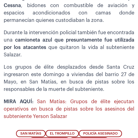
Cessna
, bidones con combustible de aviación y
espacios acondicionados con camas donde
permanecían quienes custodiaban la zona.
Durante la intervención policial también fue encontrada
una
camioneta azul que presuntamente fue utilizada
por los atacantes
que quitaron la vida al subteniente
Salazar.
Los grupos de élite desplazados desde Santa Cruz
ingresaron este domingo a viviendas del barrio 27 de
Mayo, en San Matías, en busca de pistas sobre los
responsables de la muerte del subteniente.
MIRA AQUÍ:
San Matías: Grupos de élite ejecutan
operativos en busca de pistas sobre los asesinos del
subteniente Yerson Salazar
SAN MATÍAS
EL TROMPILLO
POLICÍA ASESINADO