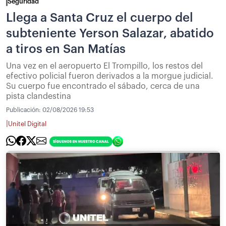
Seguridad
Llega a Santa Cruz el cuerpo del
subteniente Yerson Salazar, abatido
a tiros en San Matías
Una vez en el aeropuerto El Trompillo, los restos del
efectivo policial fueron derivados a la morgue judicial.
Su cuerpo fue encontrado el sábado, cerca de una
pista clandestina
Publicación:
02/08/2026 19:53
|
Unitel Digital