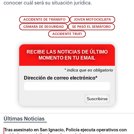
conocer cuál será su situación jurídica.
ACCIDENTE DE TRÁNSITO
JOVEN MOTOCICLISTA
CÁMARA DE SEGURIDAD
SE PASÓ EL SEMÁFORO
ACCIDENTE TRUFI
RECIBE LAS NOTICIAS DE ÚLTIMO
MOMENTO EN TU EMAIL
*
indica que es obligatorio
Dirección de correo electrónico
*
Últimas Noticias
Tras asesinato en San Ignacio, Policía ejecuta operativos con