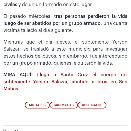
civiles
y de un uniformado en este lugar.
El pasado miércoles, t
res personas perdieron la vida
luego de ser abatidos por un grupo armado
, una cuarta
víctima falleció al día siguiente.
Mientras que el día jueves, el subteniente Yerson
Salazar, se trasladó a este municipio para investigar
estos hechos delictivos, sin embargo, fue interceptado
por un grupo armado, quienes le quitaron la vida.
MIRA AQUÍ:
Llega a Santa Cruz el cuerpo del
subteniente Yerson Salazar, abatido a tiros en San
Matías
MILITARES
SAN MATÍAS
ASESINATOS