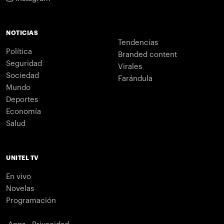
NOTICIAS
Tendencias
Política
Branded content
Seguridad
Virales
Sociedad
Farándula
Mundo
Deportes
Economía
Salud
UNITEL TV
En vivo
Novelas
Programación