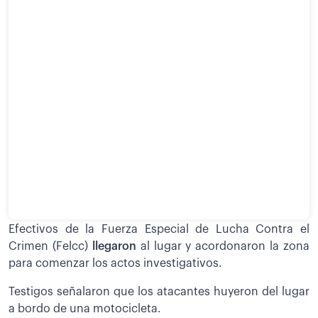
Efectivos de la Fuerza Especial de Lucha Contra el
Crimen (Felcc)
llegaron
al lugar y acordonaron la zona
para comenzar los actos investigativos.
Testigos señalaron que los atacantes huyeron del lugar
a bordo de una motocicleta.