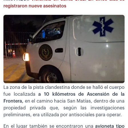
registraron nueve asesinatos
La zona de la pista clandestina donde se halló el cuerpo
fue localizada
a 10 kilómetros de Ascensión de la
Frontera,
en el camino hacia San Matías, dentro de una
propiedad privada que, según las investigaciones
preliminares, era utilizada por antisociales para operar.
En el lugar también se encontraron una
avioneta tipo