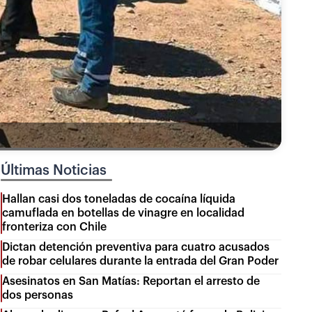
Últimas Noticias
Hallan casi dos toneladas de cocaína líquida
camuflada en botellas de vinagre en localidad
fronteriza con Chile
Dictan detención preventiva para cuatro acusados
de robar celulares durante la entrada del Gran Poder
Asesinatos en San Matías: Reportan el arresto de
dos personas