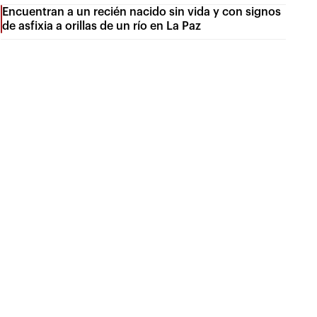
Encuentran a un recién nacido sin vida y con signos
de asfixia a orillas de un río en La Paz