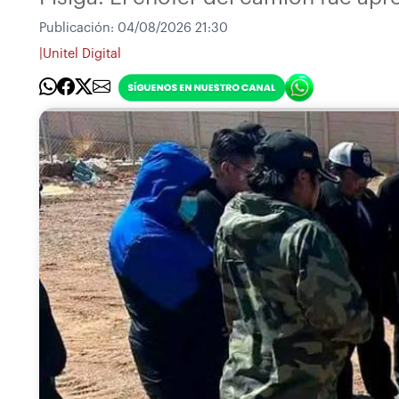
Publicación:
04/08/2026 21:30
|
Unitel Digital