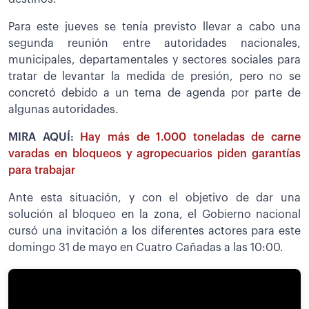
Para este jueves se tenía previsto llevar a cabo una
segunda reunión entre autoridades nacionales,
municipales, departamentales y sectores sociales para
tratar de levantar la medida de presión, pero no se
concretó debido a un tema de agenda por parte de
algunas autoridades.
MIRA AQUÍ:
Hay más de 1.000 toneladas de carne
varadas en bloqueos y agropecuarios piden garantías
para trabajar
Ante esta situación, y con el objetivo de dar una
solución al bloqueo en la zona, el Gobierno nacional
cursó una invitación a los diferentes actores para este
domingo 31 de mayo en Cuatro Cañadas a las 10:00.