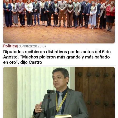
Política
05/08/2026 23:07
Diputados recibieron distintivos por los actos del 6 de
Agosto: “Muchos pidieron más grande y más bañado
en oro”, dijo Castro