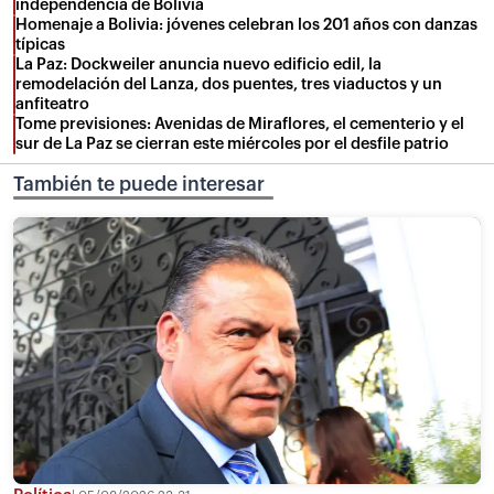
independencia de Bolivia
Homenaje a Bolivia: jóvenes celebran los 201 años con danzas
típicas
La Paz: Dockweiler anuncia nuevo edificio edil, la
remodelación del Lanza, dos puentes, tres viaductos y un
anfiteatro
Tome previsiones: Avenidas de Miraflores, el cementerio y el
sur de La Paz se cierran este miércoles por el desfile patrio
También te puede interesar