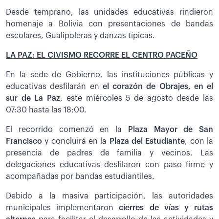
Desde temprano, las unidades educativas rindieron
homenaje a Bolivia con presentaciones de bandas
escolares, Gualipoleras y danzas típicas.
LA PAZ: EL CIVISMO RECORRE EL CENTRO PACEÑO
En la sede de Gobierno, las instituciones públicas y
educativas desfilarán en
el corazón de Obrajes, en el
sur de La Paz
, este miércoles 5 de agosto desde las
07:30 hasta las 18:00.
El recorrido comenzó en la
Plaza Mayor de San
Francisco
y concluirá en la
Plaza del Estudiante
, con la
presencia de padres de familia y vecinos. Las
delegaciones educativas desfilaron con paso firme y
acompañadas por bandas estudiantiles.
Debido a la masiva participación, las autoridades
municipales implementaron
cierres de vías y rutas