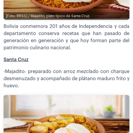
[Foto: RRSS] / Majadito, plato típico de Santa Cruz.
Bolivia conmemora 201 años de Independencia y cada
departamento conserva recetas que han pasado de
generación en generación y que hoy forman parte del
patrimonio culinario nacional.
Santa Cruz
-Majadito: preparado con arroz mezclado con charque
desmenuzado y acompañado de plátano maduro frito y
huevo.