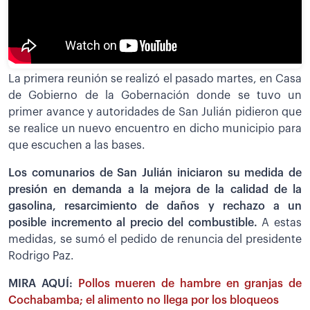
La primera reunión se realizó el pasado martes, en Casa
de Gobierno de la Gobernación donde se tuvo un
primer avance y autoridades de San Julián pidieron que
se realice un nuevo encuentro en dicho municipio para
que escuchen a las bases.
Los comunarios de San Julián iniciaron su medida de
presión en demanda a la mejora de la calidad de la
gasolina, resarcimiento de daños y rechazo a un
posible incremento al precio del combustible.
A estas
medidas, se sumó el pedido de renuncia del presidente
Rodrigo Paz.
MIRA AQUÍ:
Pollos mueren de hambre en granjas de
Cochabamba; el alimento no llega por los bloqueos