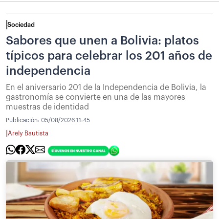
Sociedad
Sabores que unen a Bolivia: platos
típicos para celebrar los 201 años de
independencia
En el aniversario 201 de la Independencia de Bolivia, la
gastronomía se convierte en una de las mayores
muestras de identidad
Publicación:
05/08/2026 11:45
|
Arely Bautista