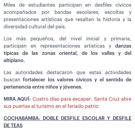
Miles de estudiantes participan en desfiles cívicos
acompañados por bandas escolares, escoltas y
presentaciones artísticas que resaltan la historia y la
diversidad cultural del país.
Los más pequeños, del nivel inicial y primaria,
participan en representaciones artísticas y
danzas
típicas de las zonas oriental, de los valles y del
altiplano.
Las autoridades destacaron que estas actividades
buscan
fortalecer los valores cívicos y el sentido de
pertenencia entre niños y jóvenes.
MIRA AQUÍ:
Cuatro días para escapar: Santa Cruz abre
sus puertas al turismo en el feriado patrio
COCHABAMBA: DOBLE DESFILE ESCOLAR Y DESFILE
DE TEAS