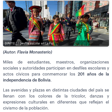
[UNITEL] / Desfile escolar en La Paz.
(Autor: Flavia Monasterio)
Miles de estudiantes, maestros, organizaciones
sociales y autoridades participan en desfiles escolares y
actos cívicos para conmemorar los
201 años de la
independencia de Bolivia
.
Las avenidas y plazas en distintas ciudades del país se
llenan con los colores de la tricolor, danzas y
expresiones culturales en diferentes que reflejan el
civismo de la población.