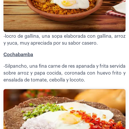
-locro de gallina, una sopa elaborada con gallina, arroz
y yuca, muy apreciada por su sabor casero.
Cochabamba
-Silpancho, una fina carne de res apanada y frita servida
sobre arroz y papa cocida, coronada con huevo frito y
ensalada de tomate, cebolla y locoto.