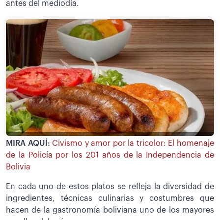
antes del mediodía.
MIRA AQUÍ:
Civismo y amor por la tricolor: El homenaje
de la Policía por los 201 años de la Independencia de
Bolivia
En cada uno de estos platos se refleja la diversidad de
ingredientes, técnicas culinarias y costumbres que
hacen de la gastronomía boliviana uno de los mayores