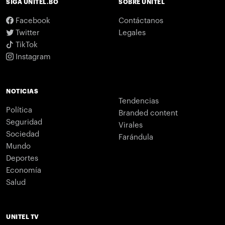
SIGA UNITEL.BO
SOBRE UNITEL
Facebook
Contáctanos
Twitter
Legales
TikTok
Instagram
NOTICIAS
Tendencias
Política
Branded content
Seguridad
Virales
Sociedad
Farándula
Mundo
Deportes
Economía
Salud
UNITEL TV