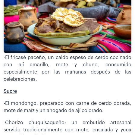
-El fricasé paceño, un caldo espeso de cerdo cocinado
con ají amarillo, mote y chuño, consumido
especialmente por las mañanas después de las
celebraciones.
Sucre
-El mondongo: preparado con carne de cerdo dorada,
mote de maíz y un ahogado de ají colorado.
-Chorizo chuquisaqueño: un embutido artesanal
servido tradicionalmente con mote, ensalada y yuca