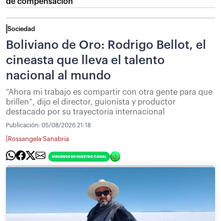
de compensación
Sociedad
Boliviano de Oro: Rodrigo Bellot, el
cineasta que lleva el talento
nacional al mundo
“Ahora mi trabajo es compartir con otra gente para que
brillen”, dijo el director, guionista y productor
destacado por su trayectoria internacional
Publicación:
05/08/2026 21:18
|
Rossangela Sanabria