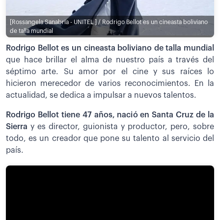
[Rossangela Sanabria - UNITEL ] / Rodrigo Bellot es un cineasta boliviano
de talla mundial
Rodrigo Bellot es un cineasta boliviano de talla mundial
que hace brillar el alma de nuestro país a través del
séptimo arte. Su amor por el cine y sus raíces lo
hicieron merecedor de varios reconocimientos. En la
actualidad, se dedica a impulsar a nuevos talentos.
Rodrigo Bellot tiene 47 años, nació en Santa Cruz de la
Sierra
y es director, guionista y productor, pero, sobre
todo, es un creador que pone su talento al servicio del
país.