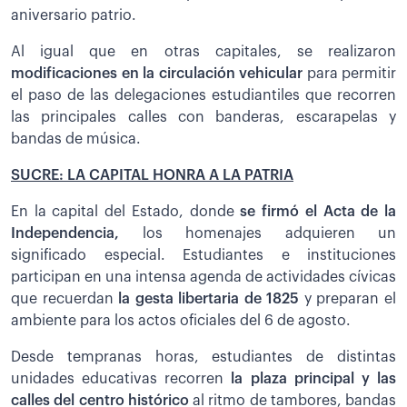
aniversario patrio.
Al igual que en otras capitales, se realizaron
modificaciones en la circulación vehicular
para permitir
el paso de las delegaciones estudiantiles que recorren
las principales calles con banderas, escarapelas y
bandas de música.
SUCRE: LA CAPITAL HONRA A LA PATRIA
En la capital del Estado, donde
se firmó el Acta de la
Independencia,
los homenajes adquieren un
significado especial. Estudiantes e instituciones
participan en una intensa agenda de actividades cívicas
que recuerdan
la gesta libertaria de 1825
y preparan el
ambiente para los actos oficiales del 6 de agosto.
Desde tempranas horas, estudiantes de distintas
unidades educativas recorren
la plaza principal y las
calles del centro histórico
al ritmo de tambores, bandas