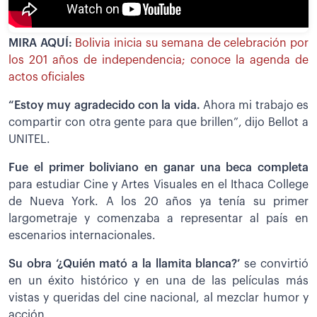
MIRA AQUÍ:
Bolivia inicia su semana de celebración por
los 201 años de independencia; conoce la agenda de
actos oficiales
“Estoy muy agradecido con la vida.
Ahora mi trabajo es
compartir con otra gente para que brillen”, dijo Bellot a
UNITEL.
Fue el primer boliviano en ganar una beca completa
para estudiar Cine y Artes Visuales en el Ithaca College
de Nueva York. A los 20 años ya tenía su primer
largometraje y comenzaba a representar al país en
escenarios internacionales.
Su obra ‘¿Quién mató a la llamita blanca?’
se convirtió
en un éxito histórico y en una de las películas más
vistas y queridas del cine nacional, al mezclar humor y
acción.