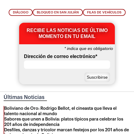
DIÁLOGO
BLOQUEO EN SAN JULIÁN
FILAS DE VEHÍCULOS
RECIBE LAS NOTICIAS DE ÚLTIMO
MOMENTO EN TU EMAIL
*
indica que es obligatorio
Dirección de correo electrónico
*
Últimas Noticias
Boliviano de Oro: Rodrigo Bellot, el cineasta que lleva el
talento nacional al mundo
Sabores que unen a Bolivia: platos típicos para celebrar los
201 años de independencia
Desfiles, danzas y tricolor marcan festejos por los 201 años de