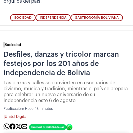
orgullos del país.
SOCIEDAD
INDEPENDENCIA
GASTRONOMÍA BOLIVIANA
Sociedad
Desfiles, danzas y tricolor marcan
festejos por los 201 años de
independencia de Bolivia
Las plazas y calles se convierten en escenarios de
civismo, música y tradición, mientras el país se prepara
para celebrar un nuevo aniversario de su
independencia este 6 de agosto
Publicación:
Hace 43 minutos
|
Unitel Digital