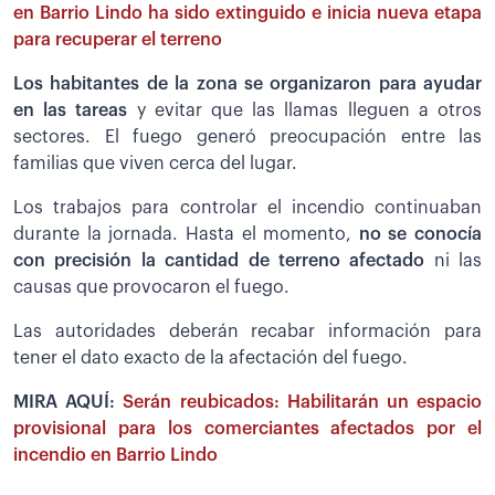
en Barrio Lindo ha sido extinguido e inicia nueva etapa
para recuperar el terreno
Los habitantes de la zona se organizaron para ayudar
en las tareas
y evitar que las llamas lleguen a otros
sectores. El fuego generó preocupación entre las
familias que viven cerca del lugar.
Los trabajos para controlar el incendio continuaban
durante la jornada. Hasta el momento,
no se conocía
con precisión la cantidad de terreno afectado
ni las
causas que provocaron el fuego.
Las autoridades deberán recabar información para
tener el dato exacto de la afectación del fuego.
MIRA AQUÍ:
Serán reubicados: Habilitarán un espacio
provisional para los comerciantes afectados por el
incendio en Barrio Lindo