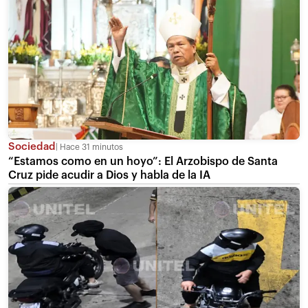
Sociedad
Hace 31 minutos
“Estamos como en un hoyo”: El Arzobispo de Santa
Cruz pide acudir a Dios y habla de la IA