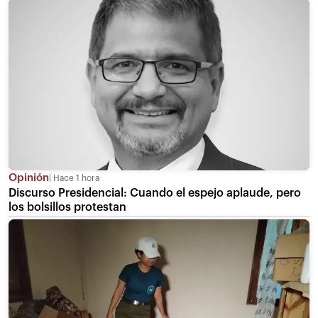
Opinión
Hace 1 hora
Discurso Presidencial: Cuando el espejo aplaude, pero
los bolsillos protestan