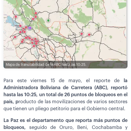
Mapa de transitabilidad de la ABC hasta las 10:25.
Para este viernes 15 de mayo, el reporte de
la
Administradora Boliviana de Carretera (ABC), reportó
hasta las 10:25, un total de 26 puntos de bloqueos en el
país, p
roducto de las movilizaciones de varios sectores
que tienen un pliego petitorio para el Gobierno central.
La Paz es el departamento que reporta más puntos de
bloqueos,
seguido de Oruro, Beni, Cochabamba y