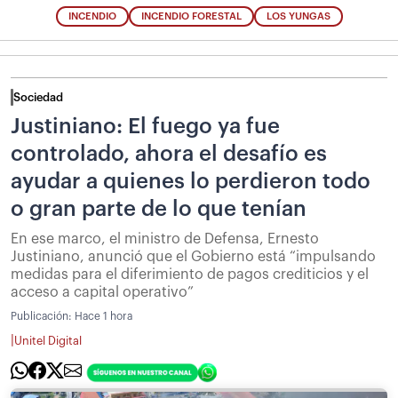
INCENDIO
INCENDIO FORESTAL
LOS YUNGAS
Sociedad
Justiniano: El fuego ya fue
controlado, ahora el desafío es
ayudar a quienes lo perdieron todo
o gran parte de lo que tenían
En ese marco, el ministro de Defensa, Ernesto
Justiniano, anunció que el Gobierno está “impulsando
medidas para el diferimiento de pagos crediticios y el
acceso a capital operativo”
Publicación:
Hace 1 hora
|
Unitel Digital