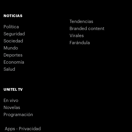
NOTICIAS
Tendencias
Política
Branded content
Seguridad
Virales
Sociedad
Farándula
Mundo
Deportes
Economía
Salud
UNITEL TV
En vivo
Novelas
Programación
Apps - Privacidad