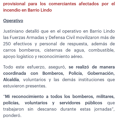
provisional para los comerciantes afectados por el
incendio en Barrio Lindo
Operativo
Justiniano detalló que en el operativo en Barrio Lindo
las Fuerzas Armadas y Defensa Civil movilizaron más de
250 efectivos y personal de respuesta, además de
carros bomberos, cisternas de agua, combustible,
apoyo logístico y reconocimiento aéreo.
Todo este esfuerzo, aseguró,
se realizó de manera
coordinada con Bomberos, Policía, Gobernación,
Alcaldía
, voluntarios y las demás instituciones que
estuvieron presentes.
“
Mi reconocimiento a todos los bomberos, militares,
policías, voluntarios y servidores públicos
que
trabajaron sin descanso durante estas jornadas”,
ponderó.