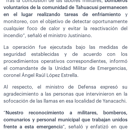
“Tras la conclusión de las labores militares,
bomberos
voluntarios de la comunidad de Tahuacusi permanecen
en el lugar realizando tareas de enfriamiento
y
monitoreo, con el objetivo de detectar oportunamente
cualquier foco de calor y evitar la reactivación del
incendio”, señaló el ministro Justiniano.
La operación fue ejecutada bajo las medidas de
seguridad establecidas y de acuerdo con los
procedimientos operativos correspondientes, informó
el comandante de la Unidad Militar de Emergencias,
coronel Ángel Raúl López Estrella.
Al respecto, el ministro de Defensa expresó su
agradecimiento a las personas que intervinieron en la
sofocación de las llamas en esa localidad de Yanacachi.
“
Nuestro reconocimiento a militares, bomberos,
comunarios y personal municipal que trabajan unidos
frente a esta emergenci
a”, señaló y enfatizó en que