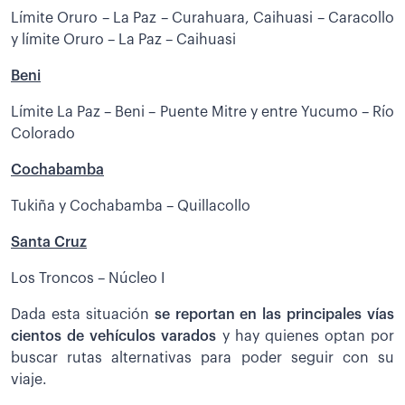
Límite Oruro – La Paz – Curahuara, Caihuasi – Caracollo
y límite Oruro – La Paz – Caihuasi
Beni
Límite La Paz – Beni – Puente Mitre y entre Yucumo – Río
Colorado
Cochabamba
Tukiña y Cochabamba – Quillacollo
Santa Cruz
Los Troncos – Núcleo I
Dada esta situación
se reportan en las principales vías
cientos de vehículos varados
y hay quienes optan por
buscar rutas alternativas para poder seguir con su
viaje.