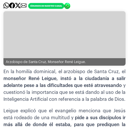
Arzobispo de Santa Cruz, Monseñor René Leigue.
En la homilía dominical, el arzobispo de Santa Cruz, el
monseñor René Leigue, instó a la ciudadanía a salir
adelante pese a las dificultades que esté atravesando
y
cuestionó la importancia que se está dando al uso de la
Inteligencia Artificial con referencia a la palabra de Dios.
Leigue explicó que el evangelio menciona que Jesús
está rodeado de una multitud y
pide a sus discípulos ir
más allá de donde él estaba, para que prediquen la