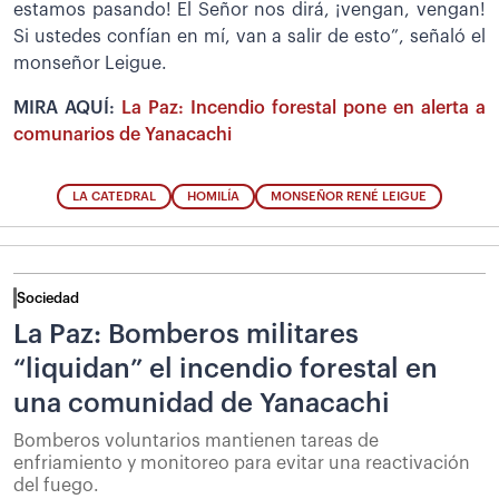
estamos pasando! El Señor nos dirá, ¡vengan, vengan!
Si ustedes confían en mí, van a salir de esto”, señaló el
monseñor Leigue.
MIRA AQUÍ:
La Paz: Incendio forestal pone en alerta a
comunarios de Yanacachi
LA CATEDRAL
HOMILÍA
MONSEÑOR RENÉ LEIGUE
Sociedad
La Paz: Bomberos militares
“liquidan” el incendio forestal en
una comunidad de Yanacachi
Bomberos voluntarios mantienen tareas de
enfriamiento y monitoreo para evitar una reactivación
del fuego.