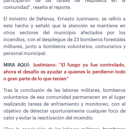
participaron de las tareas de respuesta en la
comunidad”, reseña el reporte.
El ministro de Defensa, Ernesto Justiniano, se refirió a
este hecho y señaló que la atención se mantiene en
otros sectores del municipio afectados por los
incendios, con el despliegue de 23 bomberos forestales
militares, junto a bomberos voluntarios, comunarios y
personal municipal.
MIRA AQUÍ:
Justiniano: “El fuego ya fue controlado,
ahora el desafío es ayudar a quienes lo perdieron todo
o gran parte de lo que tenían”
Tras la conclusión de las labores militares, bomberos
voluntarios de esa comunidad permanecen en el lugar
realizando tareas de enfriamiento y monitoreo, con el
objetivo de detectar oportunamente cualquier foco de
calor y evitar la reactivación del incendio.