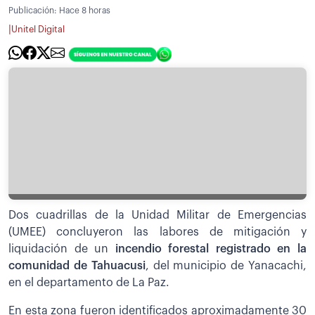
Publicación:
Hace 8 horas
|
Unitel Digital
Dos cuadrillas de la Unidad Militar de Emergencias
(UMEE) concluyeron las labores de mitigación y
liquidación de un
incendio forestal registrado en la
comunidad de Tahuacusi
, del municipio de Yanacachi,
en el departamento de La Paz.
En esta zona fueron identificados aproximadamente 30