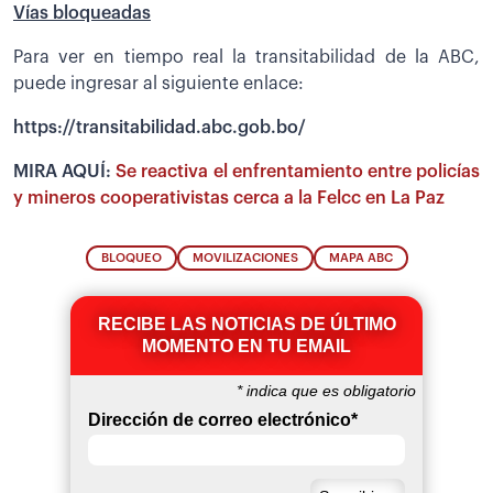
Vías bloqueadas
Para ver en tiempo real la transitabilidad de la ABC,
puede ingresar al siguiente enlace:
https://transitabilidad.abc.gob.bo/
MIRA AQUÍ:
Se reactiva el enfrentamiento entre policías
y mineros cooperativistas cerca a la Felcc en La Paz
BLOQUEO
MOVILIZACIONES
MAPA ABC
RECIBE LAS NOTICIAS DE ÚLTIMO
MOMENTO EN TU EMAIL
*
indica que es obligatorio
Dirección de correo electrónico
*