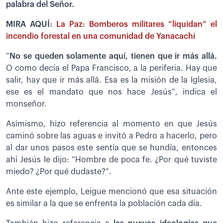
palabra del Señor.
MIRA AQUÍ:
La Paz: Bomberos militares “liquidan” el
incendio forestal en una comunidad de Yanacachi
“
No se queden solamente aquí, tienen que ir más allá.
O como decía el Papa Francisco, a la periferia. Hay que
salir, hay que ir más allá. Esa es la misión de la Iglesia,
ese es el mandato que nos hace Jesús”, indica el
monseñor.
Asimismo, hizo referencia al momento en que Jesús
caminó sobre las aguas e invitó a Pedro a hacerlo, pero
al dar unos pasos este sentía que se hundía, entonces
ahí Jesús le dijo: “Hombre de poca fe. ¿Por qué tuviste
miedo? ¿Por qué dudaste?”.
Ante este ejemplo, Leigue mencionó que esa situación
es similar a la que se enfrenta la población cada día.