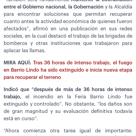
entre el Gobierno nacional, la Gobernación
y la Alcaldía
para encontrar soluciones que permitan recuperar
cuanto antes la actividad económica de quienes fueron
afectados”, afirmó en una publicación en sus redes
sociales, en la cual destacó el trabajo de las brigadas de
bomberos y otras instituciones que trabajaron para
aplacar las llamas.
MIRA AQUÍ:
Tras 36 horas de intenso trabajo, el fuego
en Barrio Lindo ha sido extinguido e inicia nueva etapa
para recuperar el terreno
Indicó que “después de más de 36 horas de intenso
trabajo,
el incendio en la Feria Barrio Lindo fue
extinguido y controlado”. No obstante, “los daños son
de gran magnitud y su evaluación definitiva todavía
está en curso”.
“Ahora comienza otra tarea igual de importante: