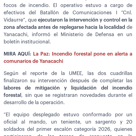
focos de incendio. El operativo estuvo a cargo de
efectivos del Batallón de Comunicaciones I “Cnl.
Vidaurre”, que
ejecutaron la intervención y control en la
zona afectada antes de replegarse hacia la localidad
de
Yanacachi, informó el Ministerio de Defensa en un
boletín institucional.
MIRA AQUÍ:
La Paz: Incendio forestal pone en alerta a
comunarios de Yanacachi
Según el reporte de la UMEE, las dos cuadrillas
finalizaron su intervención después de completar las
labores de mitigación y liquidación del incendio
forestal
, sin que se registraran novedades durante el
desarrollo de la operación.
“El equipo desplegado estuvo conformado por un
oficial al mando, un teniente, un sargento y 20
soldados del primer escalón categoría 2026, quienes