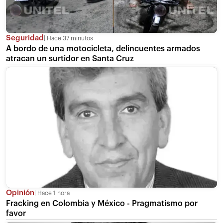
Seguridad
Hace 37 minutos
A bordo de una motocicleta, delincuentes armados
atracan un surtidor en Santa Cruz
Opinión
Hace 1 hora
Fracking en Colombia y México - Pragmatismo por
favor