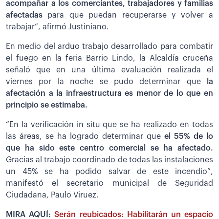
acompañar a los comerciantes, trabajadores y familias
afectadas
para que puedan recuperarse y volver a
trabajar”, afirmó Justiniano.
En medio del arduo trabajo desarrollado para combatir
el fuego en la feria Barrio Lindo, la Alcaldía cruceña
señaló que en una última evaluación realizada el
viernes por la noche se pudo determinar que
la
afectación a la infraestructura es menor de lo que en
principio se estimaba.
“En la verificación in situ que se ha realizado en todas
las áreas, se ha logrado determinar que
el 55% de lo
que ha sido este centro comercial se ha afectado.
Gracias al trabajo coordinado de todas las instalaciones
un 45% se ha podido salvar de este incendio”,
manifestó el secretario municipal de Seguridad
Ciudadana, Paulo Viruez.
MIRA AQUÍ:
Serán reubicados: Habilitarán un espacio