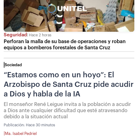
Seguridad
Hace 2 horas
Perforan la malla de su base de operaciones y roban
equipos a bomberos forestales de Santa Cruz
Sociedad
“Estamos como en un hoyo”: El
Arzobispo de Santa Cruz pide acudir
a Dios y habla de la IA
El monseñor René Leigue invita a la población a acudir
a Dios ante cualquier dificultad que esté atravesando
debido a la situación actual
Publicación:
Hace 30 minutos
|
Ma. Isabel Pedriel