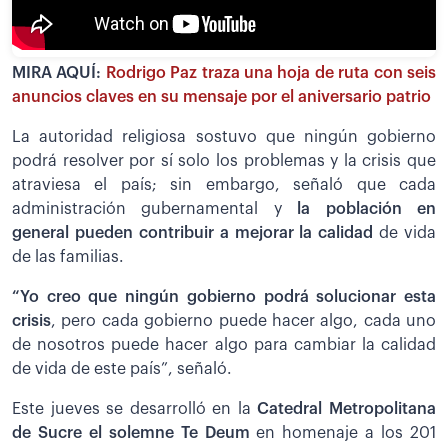
MIRA AQUÍ:
Rodrigo Paz traza una hoja de ruta con seis
anuncios claves en su mensaje por el aniversario patrio
La autoridad religiosa sostuvo que ningún gobierno
podrá resolver por sí solo los problemas y la crisis que
atraviesa el país; sin embargo, señaló que cada
administración gubernamental y
la población en
general pueden contribuir a mejorar la calidad
de vida
de las familias.
“Yo creo que ningún gobierno podrá solucionar esta
crisis
, pero cada gobierno puede hacer algo, cada uno
de nosotros puede hacer algo para cambiar la calidad
de vida de este país”, señaló.
Este jueves se desarrolló en la
Catedral Metropolitana
de Sucre el solemne Te Deum
en homenaje a los 201