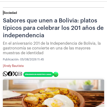
Sociedad
Sabores que unen a Bolivia: platos
típicos para celebrar los 201 años de
independencia
En el aniversario 201 de la Independencia de Bolivia, la
gastronomía se convierte en una de las mayores
muestras de identidad
Publicación:
05/08/2026 11:45
|
Arely Bautista