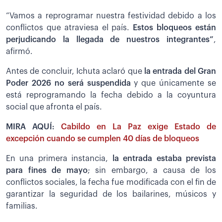
“Vamos a reprogramar nuestra festividad debido a los
conflictos que atraviesa el país.
Estos bloqueos están
perjudicando la llegada de nuestros integrantes”
,
afirmó.
Antes de concluir, Ichuta aclaró que
la entrada del Gran
Poder 2026 no será suspendida
y que únicamente se
está reprogramando la fecha debido a la coyuntura
social que afronta el país.
MIRA AQUÍ:
Cabildo en La Paz exige Estado de
excepción cuando se cumplen 40 días de bloqueos
En una primera instancia,
la entrada estaba prevista
para fines de mayo
; sin embargo, a causa de los
conflictos sociales, la fecha fue modificada con el fin de
garantizar la seguridad de los bailarines, músicos y
familias.