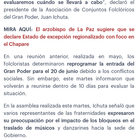
evaluaremos cuándo se llevará a cabo
”, declaró el
presidente de la Asociación de Conjuntos Folclóricos
del Gran Poder, Juan Ichuta.
MIRA AQUÍ:
El arzobispo de La Paz sugiere que se
declare Estado de excepción regionalizado con foco en
el Chapare
En una reunión anterior, realizada en mayo, los
folcloristas determinaron
reprogramar la entrada del
Gran Poder para el 20 de junio
debido a los conflictos
sociales. Sin embargo, este martes informaron que
volverán a reunirse dentro de 10 días para evaluar la
situación.
En la asamblea realizada este martes, Ichuta señaló que
varios representantes de las fraternidades
expresaron
su preocupación por el impacto de los bloqueos en el
traslado de músicos
y danzarines hacia la sede de
Gobierno.