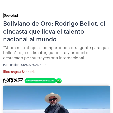
Sociedad
Boliviano de Oro: Rodrigo Bellot, el
cineasta que lleva el talento
nacional al mundo
“Ahora mi trabajo es compartir con otra gente para que
brillen”, dijo el director, guionista y productor
destacado por su trayectoria internacional
Publicación:
05/08/2026 21:18
|
Rossangela Sanabria