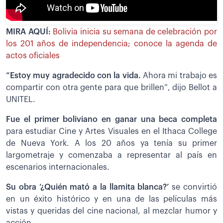
MIRA AQUÍ:
Bolivia inicia su semana de celebración por
los 201 años de independencia; conoce la agenda de
actos oficiales
“Estoy muy agradecido con la vida.
Ahora mi trabajo es
compartir con otra gente para que brillen”, dijo Bellot a
UNITEL.
Fue el primer boliviano en ganar una beca completa
para estudiar Cine y Artes Visuales en el Ithaca College
de Nueva York. A los 20 años ya tenía su primer
largometraje y comenzaba a representar al país en
escenarios internacionales.
Su obra ‘¿Quién mató a la llamita blanca?’
se convirtió
en un éxito histórico y en una de las películas más
vistas y queridas del cine nacional, al mezclar humor y
acción.