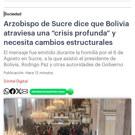
Sociedad
Arzobispo de Sucre dice que Bolivia
atraviesa una “crisis profunda” y
necesita cambios estructurales
El mensaje fue emitido durante la homilía por el 6 de
Agosto en Sucre, a la que asistió el presidente de
Bolivia, Rodrigo Paz y otras autoridades de Gobierno
Publicación:
Hace 12 minutos
|
Unitel Digital