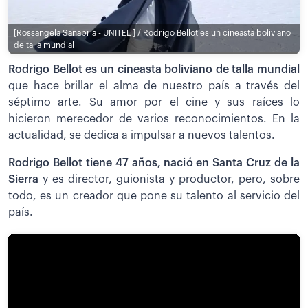
[Rossangela Sanabria - UNITEL ] / Rodrigo Bellot es un cineasta boliviano
de talla mundial
Rodrigo Bellot es un cineasta boliviano de talla mundial
que hace brillar el alma de nuestro país a través del
séptimo arte. Su amor por el cine y sus raíces lo
hicieron merecedor de varios reconocimientos. En la
actualidad, se dedica a impulsar a nuevos talentos.
Rodrigo Bellot tiene 47 años, nació en Santa Cruz de la
Sierra
y es director, guionista y productor, pero, sobre
todo, es un creador que pone su talento al servicio del
país.