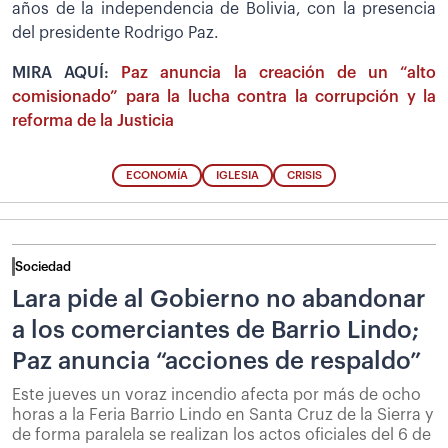
años de la independencia de Bolivia, con la presencia
del presidente Rodrigo Paz.
MIRA AQUÍ:
Paz anuncia la creación de un “alto
comisionado” para la lucha contra la corrupción y la
reforma de la Justicia
ECONOMÍA
IGLESIA
CRISIS
Sociedad
Lara pide al Gobierno no abandonar
a los comerciantes de Barrio Lindo;
Paz anuncia “acciones de respaldo”
Este jueves un voraz incendio afecta por más de ocho
horas a la Feria Barrio Lindo en Santa Cruz de la Sierra y
de forma paralela se realizan los actos oficiales del 6 de