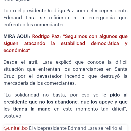
Tanto el presidente Rodrigo Paz como el vicepresidente
Edmand Lara se refirieron a la emergencia que
enfrentan los comerciantes.
MIRA AQUÍ:
Rodrigo Paz: “Seguimos con algunos que
siguen atacando la estabilidad democrática y
económica”
Desde el atril, Lara explicó que conoce la difícil
situación que enfrentan los comerciantes en Santa
Cruz por el devastador incendio que destruyó la
mercadería de los comerciantes.
“La solidaridad no basta, por eso yo
le pido al
presidente que no los abandone, que los apoye y que
les tienda la mano
en este momento tan difícil”,
sostuvo.
@unitel.bo
El vicepresidente Edmand Lara se refirió al