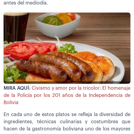
antes del mediodía.
MIRA AQUÍ:
Civismo y amor por la tricolor: El homenaje
de la Policía por los 201 años de la Independencia de
Bolivia
En cada uno de estos platos se refleja la diversidad de
ingredientes, técnicas culinarias y costumbres que
hacen de la gastronomía boliviana uno de los mayores