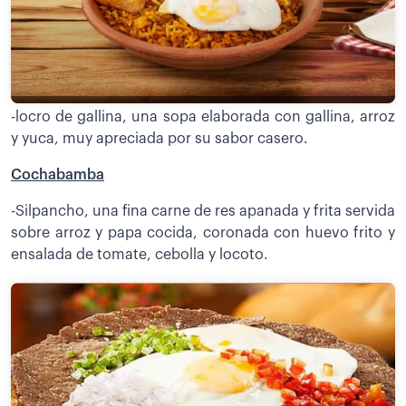
-locro de gallina, una sopa elaborada con gallina, arroz
y yuca, muy apreciada por su sabor casero.
Cochabamba
-Silpancho, una fina carne de res apanada y frita servida
sobre arroz y papa cocida, coronada con huevo frito y
ensalada de tomate, cebolla y locoto.