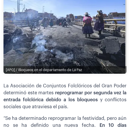
[APG] / Bloqueos en el departamento de La Paz
La Asociación de Conjuntos Folclóricos del Gran Poder
determinó este martes
reprogramar por segunda vez la
entrada folclórica debido a los bloqueos
y conflictos
sociales que atraviesa el país.
“Se ha determinado reprogramar la festividad, pero aún
no se ha definido una nueva fecha.
En 10 días