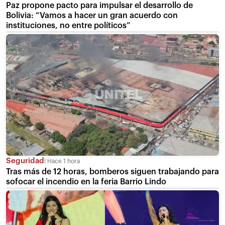
Paz propone pacto para impulsar el desarrollo de
Bolivia: “Vamos a hacer un gran acuerdo con
instituciones, no entre políticos”
Seguridad
Hace 1 hora
Tras más de 12 horas, bomberos siguen trabajando para
sofocar el incendio en la feria Barrio Lindo