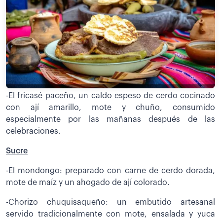
-El fricasé paceño, un caldo espeso de cerdo cocinado
con ají amarillo, mote y chuño, consumido
especialmente por las mañanas después de las
celebraciones.
Sucre
-El mondongo: preparado con carne de cerdo dorada,
mote de maíz y un ahogado de ají colorado.
-Chorizo chuquisaqueño: un embutido artesanal
servido tradicionalmente con mote, ensalada y yuca