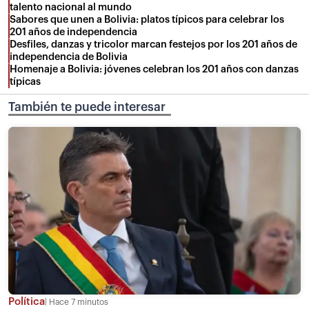
talento nacional al mundo
Sabores que unen a Bolivia: platos típicos para celebrar los
201 años de independencia
Desfiles, danzas y tricolor marcan festejos por los 201 años de
independencia de Bolivia
Homenaje a Bolivia: jóvenes celebran los 201 años con danzas
típicas
También te puede interesar
Política
Hace 7 minutos