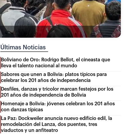
Últimas Noticias
Boliviano de Oro: Rodrigo Bellot, el cineasta que
lleva el talento nacional al mundo
Sabores que unen a Bolivia: platos típicos para
celebrar los 201 años de independencia
Desfiles, danzas y tricolor marcan festejos por los
201 años de independencia de Bolivia
Homenaje a Bolivia: jóvenes celebran los 201 años
con danzas típicas
La Paz: Dockweiler anuncia nuevo edificio edil, la
remodelación del Lanza, dos puentes, tres
viaductos y un anfiteatro