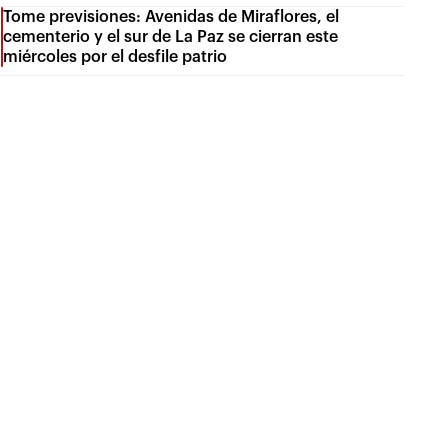
Tome previsiones: Avenidas de Miraflores, el
cementerio y el sur de La Paz se cierran este
miércoles por el desfile patrio