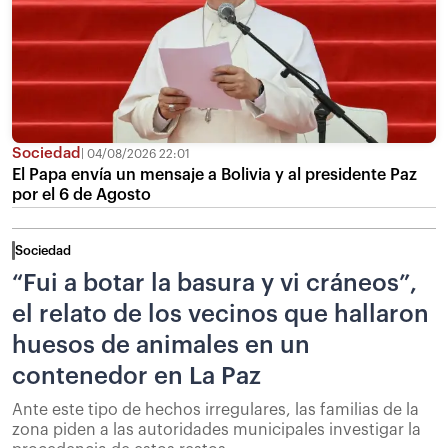
Sociedad
04/08/2026 22:01
El Papa envía un mensaje a Bolivia y al presidente Paz
por el 6 de Agosto
Sociedad
“Fui a botar la basura y vi cráneos”,
el relato de los vecinos que hallaron
huesos de animales en un
contenedor en La Paz
Ante este tipo de hechos irregulares, las familias de la
zona piden a las autoridades municipales investigar la