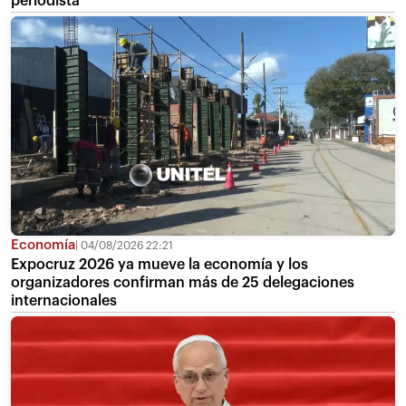
periodista
Economía
04/08/2026 22:21
Expocruz 2026 ya mueve la economía y los
organizadores confirman más de 25 delegaciones
internacionales