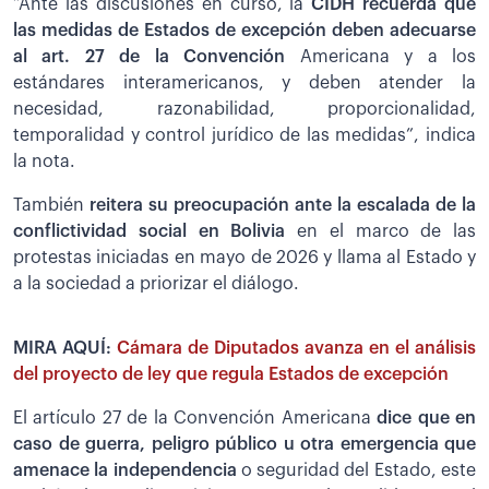
“Ante las discusiones en curso, la
CIDH recuerda que
las medidas de Estados de excepción deben adecuarse
al art. 27 de la Convención
Americana y a los
estándares interamericanos, y deben atender la
necesidad, razonabilidad, proporcionalidad,
temporalidad y control jurídico de las medidas”, indica
la nota.
También
reitera su preocupación ante la escalada de la
conflictividad social en Bolivia
en el marco de las
protestas iniciadas en mayo de 2026 y llama al Estado y
a la sociedad a priorizar el diálogo.
MIRA AQUÍ:
Cámara de Diputados avanza en el análisis
del proyecto de ley que regula Estados de excepción
El artículo 27 de la Convención Americana
dice que en
caso de guerra, peligro público u otra emergencia que
amenace la independencia
o seguridad del Estado, este