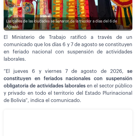
Las calles de las ciudades se llenaron de la tricolor a días del 6 de
Agosto.
El Ministerio de Trabajo ratificó a través de un
comunicado que los días 6 y 7 de agosto se constituyen
en feriado nacional con suspensión de actividades
laborales.
“El jueves 6 y viernes 7 de agosto de 2026,
se
constituyen en feriados nacionales con suspensión
obligatoria de actividades laborales
en el sector público
y privado en todo el territorio del Estado Plurinacional
de Bolivia”, indica el comunicado.