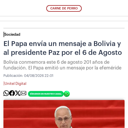
CARNE DE PERRO
Sociedad
El Papa envía un mensaje a Bolivia y
al presidente Paz por el 6 de Agosto
Bolivia conmemora este 6 de agosto 201 años de
fundación. El Papa emitió un mensaje por la efeméride
Publicación:
04/08/2026 22:01
|
Unitel Digital