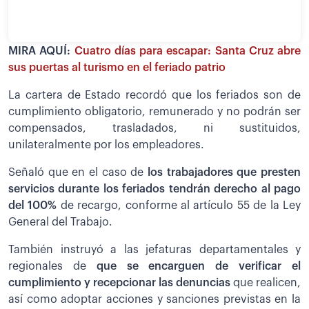
MIRA AQUÍ:
Cuatro días para escapar: Santa Cruz abre
sus puertas al turismo en el feriado patrio
La cartera de Estado recordó que los feriados son de
cumplimiento obligatorio, remunerado y no podrán ser
compensados, trasladados, ni sustituidos,
unilateralmente por los empleadores.
Señaló que en el caso de
los trabajadores que presten
servicios durante los feriados tendrán derecho al pago
del 100%
de recargo, conforme al artículo 55 de la Ley
General del Trabajo.
También instruyó a las jefaturas departamentales y
regionales de
que se encarguen de verificar el
cumplimiento y recepcionar las denuncias
que realicen,
así como adoptar acciones y sanciones previstas en la