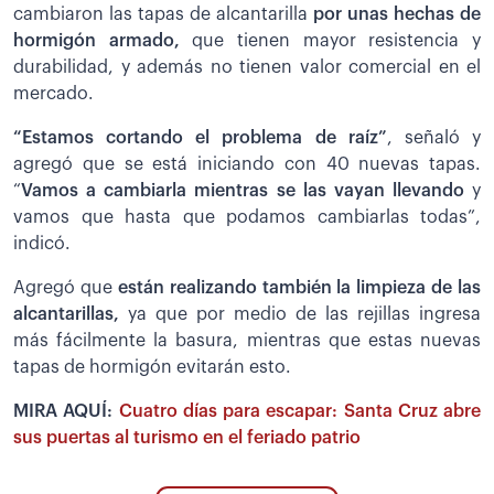
cambiaron las tapas de alcantarilla
por unas hechas de
hormigón armado,
que tienen mayor resistencia y
durabilidad, y además no tienen valor comercial en el
mercado.
“Estamos cortando el problema de raíz”
, señaló y
agregó que se está iniciando con 40 nuevas tapas.
“
Vamos a cambiarla mientras se las vayan llevando
y
vamos que hasta que podamos cambiarlas todas”,
indicó.
Agregó que
están realizando también la limpieza de las
alcantarillas,
ya que por medio de las rejillas ingresa
más fácilmente la basura, mientras que estas nuevas
tapas de hormigón evitarán esto.
MIRA AQUÍ:
Cuatro días para escapar: Santa Cruz abre
sus puertas al turismo en el feriado patrio