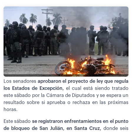
Los senadores
aprobaron el proyecto de ley que regula
los Estados de Excepción,
el cual está siendo tratado
este sábado por la Cámara de Diputados y se espera un
resultado sobre si aprueba o rechaza en las próximas
horas.
Este sábado
se registraron enfrentamientos en el punto
de bloqueo de San Julián, en Santa Cruz,
donde seis