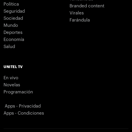
Política
Branded content
Seguridad
Virales
Sociedad
Farándula
Mundo
Deportes
Economía
Salud
UNITEL TV
En vivo
Novelas
Programación
Apps - Privacidad
Apps - Condiciones