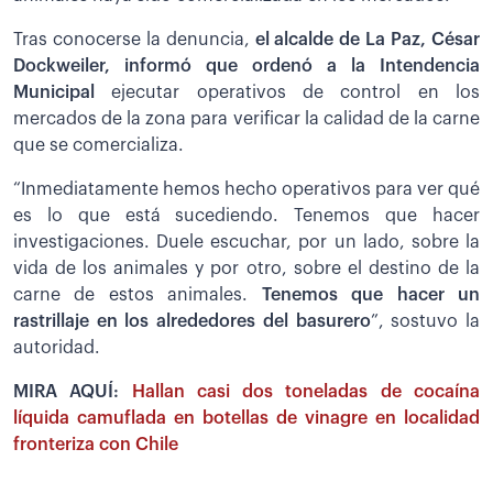
Tras conocerse la denuncia,
el alcalde de La Paz, César
Dockweiler, informó que ordenó a la Intendencia
Municipal
ejecutar operativos de control en los
mercados de la zona para verificar la calidad de la carne
que se comercializa.
“Inmediatamente hemos hecho operativos para ver qué
es lo que está sucediendo. Tenemos que hacer
investigaciones. Duele escuchar, por un lado, sobre la
vida de los animales y por otro, sobre el destino de la
carne de estos animales.
Tenemos que hacer un
rastrillaje en los alrededores del basurero
”, sostuvo la
autoridad.
MIRA AQUÍ:
Hallan casi dos toneladas de cocaína
líquida camuflada en botellas de vinagre en localidad
fronteriza con Chile