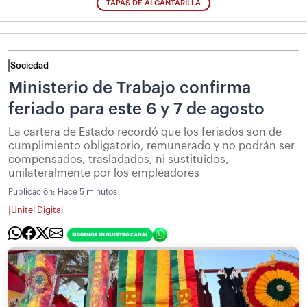
TAPAS DE ALCANTARILLA
Sociedad
Ministerio de Trabajo confirma
feriado para este 6 y 7 de agosto
La cartera de Estado recordó que los feriados son de
cumplimiento obligatorio, remunerado y no podrán ser
compensados, trasladados, ni sustituidos,
unilateralmente por los empleadores
Publicación:
Hace 5 minutos
|
Unitel Digital