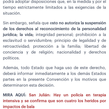
podrá adoptar disposiciones que, en la medida y por el
tiempo estrictamente limitados a las exigencias de la
situación.
Sin embargo, señala que e
sto no autoriza la suspensión
de los derechos al reconocimiento de la personalidad
jurídica; la vida;
integridad personal; prohibición a la
esclavitud o servidumbre; principio de legalidad y de
retroactividad; protección a la familia; libertad de
conciencia y de religión; nacionalidad y derechos
políticos.
Además, todo Estado que haga uso de este derecho,
deberá informar inmediatamente a los demás Estados
partes en la presente Convención y los motivos que
determinaron esta decisión.
MIRA AQUÍ:
San Julián: Hay un policía en terapia
intensiva y se confirma que son cuatro los heridos por
impactos de bala