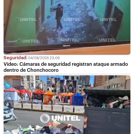
Seguridad
04/08/2026 23:09
Video: Cámaras de seguridad registran ataque armado
dentro de Chonchocoro