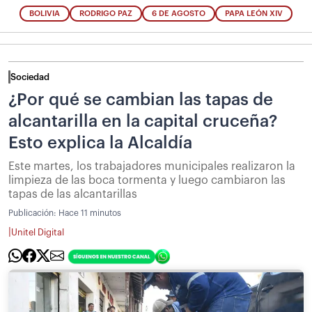
BOLIVIA
RODRIGO PAZ
6 DE AGOSTO
PAPA LEÓN XIV
Sociedad
¿Por qué se cambian las tapas de
alcantarilla en la capital cruceña?
Esto explica la Alcaldía
Este martes, los trabajadores municipales realizaron la
limpieza de las boca tormenta y luego cambiaron las
tapas de las alcantarillas
Publicación:
Hace 11 minutos
|
Unitel Digital