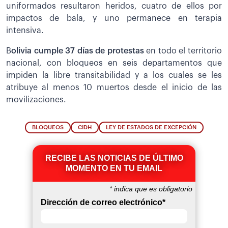
uniformados resultaron heridos, cuatro de ellos por
impactos de bala, y uno permanece en terapia
intensiva.
B
olivia cumple 37 días de protestas
en todo el territorio
nacional, con bloqueos en seis departamentos que
impiden la libre transitabilidad y a los cuales se les
atribuye al menos 10 muertos desde el inicio de las
movilizaciones.
BLOQUEOS
CIDH
LEY DE ESTADOS DE EXCEPCIÓN
RECIBE LAS NOTICIAS DE ÚLTIMO
MOMENTO EN TU EMAIL
*
indica que es obligatorio
Dirección de correo electrónico
*