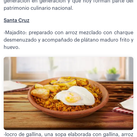
generación en generación y que hoy forman parte del
patrimonio culinario nacional.
Santa Cruz
-Majadito: preparado con arroz mezclado con charque
desmenuzado y acompañado de plátano maduro frito y
huevo.
-locro de gallina, una sopa elaborada con gallina, arroz