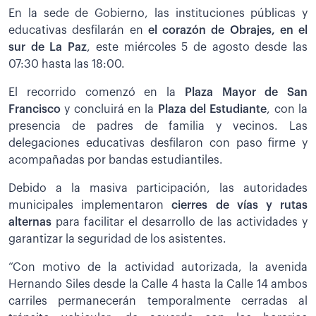
En la sede de Gobierno, las instituciones públicas y
educativas desfilarán en
el corazón de Obrajes, en el
sur de La Paz
, este miércoles 5 de agosto desde las
07:30 hasta las 18:00.
El recorrido comenzó en la
Plaza Mayor de San
Francisco
y concluirá en la
Plaza del Estudiante
, con la
presencia de padres de familia y vecinos. Las
delegaciones educativas desfilaron con paso firme y
acompañadas por bandas estudiantiles.
Debido a la masiva participación, las autoridades
municipales implementaron
cierres de vías y rutas
alternas
para facilitar el desarrollo de las actividades y
garantizar la seguridad de los asistentes.
“Con motivo de la actividad autorizada, la avenida
Hernando Siles desde la Calle 4 hasta la Calle 14 ambos
carriles permanecerán temporalmente cerradas al