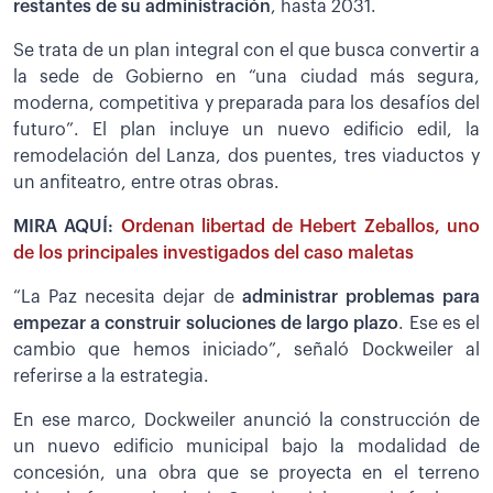
restantes de su administración
, hasta 2031.
Se trata de un plan integral con el que busca convertir a
la sede de Gobierno en “una ciudad más segura,
moderna, competitiva y preparada para los desafíos del
futuro”. El plan incluye un nuevo edificio edil, la
remodelación del Lanza, dos puentes, tres viaductos y
un anfiteatro, entre otras obras.
MIRA AQUÍ:
Ordenan libertad de Hebert Zeballos, uno
de los principales investigados del caso maletas
“La Paz necesita dejar de
administrar problemas para
empezar a construir soluciones de largo plazo
. Ese es el
cambio que hemos iniciado”, señaló Dockweiler al
referirse a la estrategia.
En ese marco, Dockweiler anunció la construcción de
un nuevo edificio municipal bajo la modalidad de
concesión, una obra que se proyecta en el terreno