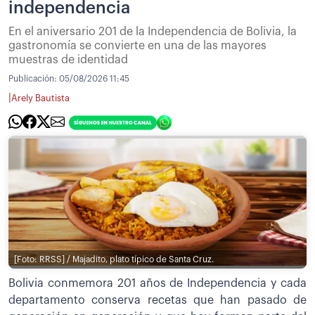
independencia
En el aniversario 201 de la Independencia de Bolivia, la
gastronomía se convierte en una de las mayores
muestras de identidad
Publicación:
05/08/2026 11:45
|
Arely Bautista
[Foto: RRSS] / Majadito, plato típico de Santa Cruz.
Bolivia conmemora 201 años de Independencia y cada
departamento conserva recetas que han pasado de