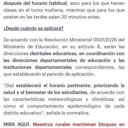
después del horario habitual
, esto para los que tienen
clases en el turno mañana; mientras que para los que
asisten en las tardes salen 30 minutos antes.
¿Desde cuándo se aplicará?
De acuerdo con la Resolución Ministerial 0001/2026 del
Ministerio de Educación, en su artículo 8, serán las
direcciones
distritales educativas, en coordinación con
las direcciones departamentales de educación y las
instituciones departamentales
correspondientes, las
que establecerán el periodo de aplicación.
“(Se)
establecerá el horario pertinente, priorizando la
salud y el bienestar de los estudiantes
, de acuerdo con
las características meteorológicas y climáticas, así
como el comportamiento epidemiológico de cada
distrito educativo”, señala la normativa.
MIRA AQUÍ:
Maestros rurales mantienen bloqueo en