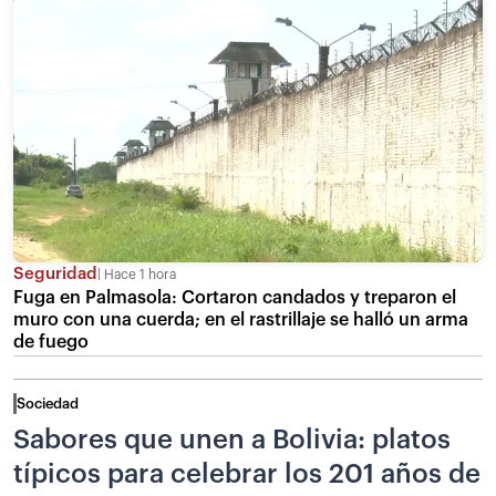
Seguridad
Hace 1 hora
Fuga en Palmasola: Cortaron candados y treparon el
muro con una cuerda; en el rastrillaje se halló un arma
de fuego
Sociedad
Sabores que unen a Bolivia: platos
típicos para celebrar los 201 años de