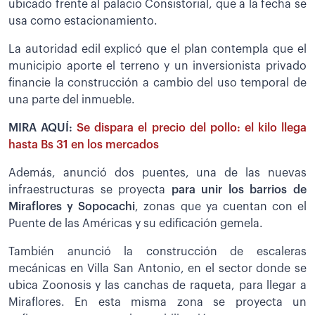
ubicado frente al palacio Consistorial, que a la fecha se
usa como estacionamiento.
La autoridad edil explicó que el plan contempla que el
municipio aporte el terreno y un inversionista privado
financie la construcción a cambio del uso temporal de
una parte del inmueble.
MIRA AQUÍ:
Se dispara el precio del pollo: el kilo llega
hasta Bs 31 en los mercados
Además, anunció dos puentes, una de las nuevas
infraestructuras se proyecta
para unir los barrios de
Miraflores y Sopocachi
, zonas que ya cuentan con el
Puente de las Américas y su edificación gemela.
También anunció la construcción de escaleras
mecánicas en Villa San Antonio, en el sector donde se
ubica Zoonosis y las canchas de raqueta, para llegar a
Miraflores. En esta misma zona se proyecta un