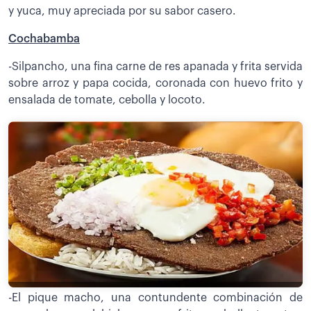
y yuca, muy apreciada por su sabor casero.
Cochabamba
-Silpancho, una fina carne de res apanada y frita servida
sobre arroz y papa cocida, coronada con huevo frito y
ensalada de tomate, cebolla y locoto.
-El pique macho, una contundente combinación de