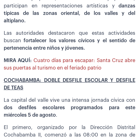
participan en representaciones artísticas y
danzas
típicas de las zonas oriental, de los valles y del
altiplano.
Las autoridades destacaron que estas actividades
buscan
fortalecer los valores cívicos y el sentido de
pertenencia entre niños y jóvenes.
MIRA AQUÍ:
Cuatro días para escapar: Santa Cruz abre
sus puertas al turismo en el feriado patrio
COCHABAMBA: DOBLE DESFILE ESCOLAR Y DESFILE
DE TEAS
La capital del valle vive una intensa jornada cívica con
dos desfiles escolares programados para este
miércoles 5 de agosto
.
El primero, organizado por la Dirección Distrital
Cochabamba II, comenzó a las 08:00 en la zona de