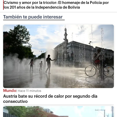
Civismo y amor por la tricolor: El homenaje de la Policía por
los 201 años de la Independencia de Bolivia
También te puede interesar
Mundo
Hace 11 minutos
Austria bate su récord de calor por segundo día
consecutivo