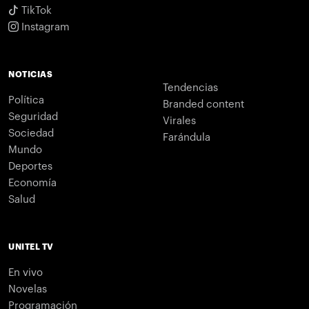
TikTok
Instagram
NOTICIAS
Tendencias
Política
Branded content
Seguridad
Virales
Sociedad
Farándula
Mundo
Deportes
Economía
Salud
UNITEL TV
En vivo
Novelas
Programación