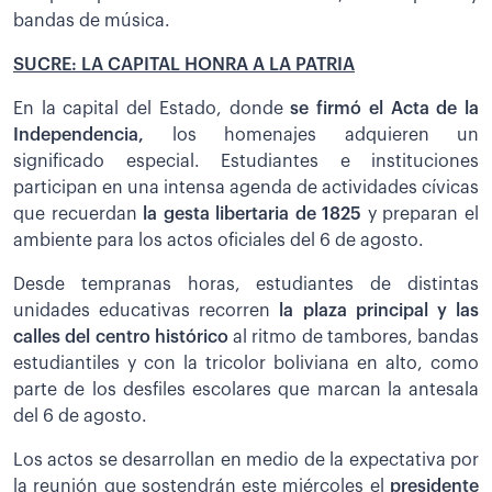
bandas de música.
SUCRE: LA CAPITAL HONRA A LA PATRIA
En la capital del Estado, donde
se firmó el Acta de la
Independencia,
los homenajes adquieren un
significado especial. Estudiantes e instituciones
participan en una intensa agenda de actividades cívicas
que recuerdan
la gesta libertaria de 1825
y preparan el
ambiente para los actos oficiales del 6 de agosto.
Desde tempranas horas, estudiantes de distintas
unidades educativas recorren
la plaza principal y las
calles del centro histórico
al ritmo de tambores, bandas
estudiantiles y con la tricolor boliviana en alto, como
parte de los desfiles escolares que marcan la antesala
del 6 de agosto.
Los actos se desarrollan en medio de la expectativa por
la reunión que sostendrán este miércoles el
presidente