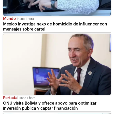
Mundo
Hace 1 hora
México investiga nexo de homicidio de influencer con
mensajes sobre cártel
Portada
Hace 1 hora
ONU visita Bolivia y ofrece apoyo para optimizar
inversión pública y captar financiación