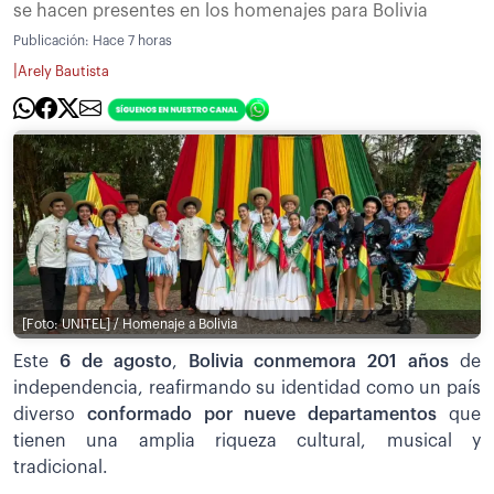
se hacen presentes en los homenajes para Bolivia
Publicación:
Hace 7 horas
|
Arely Bautista
[Foto: UNITEL] / Homenaje a Bolivia
Este
6 de agosto
,
Bolivia conmemora 201 años
de
independencia, reafirmando su identidad como un país
diverso
conformado por nueve departamentos
que
tienen una amplia riqueza cultural, musical y
tradicional.