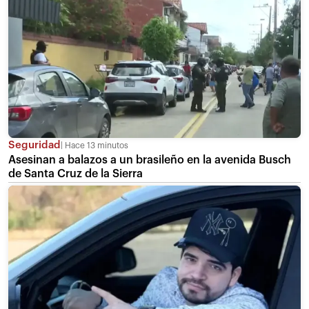
Seguridad
Hace 13 minutos
Asesinan a balazos a un brasileño en la avenida Busch
de Santa Cruz de la Sierra