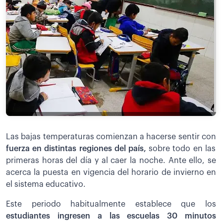
Las bajas temperaturas comienzan a hacerse sentir con
fuerza en distintas regiones del país,
sobre todo en las
primeras horas del día y al caer la noche. Ante ello, se
acerca la puesta en vigencia del horario de invierno en
el sistema educativo.
Este periodo habitualmente establece que los
estudiantes ingresen a las escuelas 30 minutos