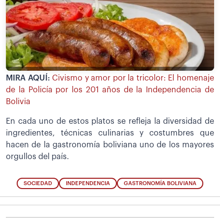
MIRA AQUÍ:
Civismo y amor por la tricolor: El homenaje
de la Policía por los 201 años de la Independencia de
Bolivia
En cada uno de estos platos se refleja la diversidad de
ingredientes, técnicas culinarias y costumbres que
hacen de la gastronomía boliviana uno de los mayores
orgullos del país.
SOCIEDAD
INDEPENDENCIA
GASTRONOMÍA BOLIVIANA