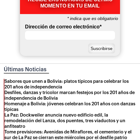
MOMENTO EN TU EMAIL
*
indica que es obligatorio
Dirección de correo electrónico
*
Últimas Noticias
Sabores que unen a Bolivia: platos típicos para celebrar los
201 años de independencia
Desfiles, danzas y tricolor marcan festejos por los 201 años de
independencia de Bolivia
Homenaje a Bolivia: jóvenes celebran los 201 años con danzas
típicas
La Paz: Dockweiler anuncia nuevo edificio edil, la
remodelación del Lanza, dos puentes, tres viaductos y un
anfiteatro
Tome previsiones: Avenidas de Miraflores, el cementerio y el
sur de La Paz se cierran este miércoles por el desfile patrio