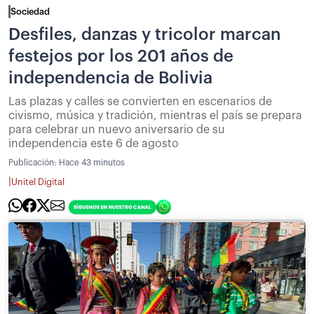
Sociedad
Desfiles, danzas y tricolor marcan
festejos por los 201 años de
independencia de Bolivia
Las plazas y calles se convierten en escenarios de
civismo, música y tradición, mientras el país se prepara
para celebrar un nuevo aniversario de su
independencia este 6 de agosto
Publicación:
Hace 43 minutos
|
Unitel Digital