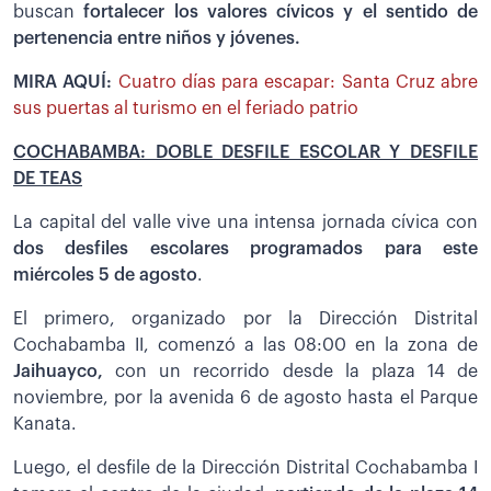
buscan
fortalecer los valores cívicos y el sentido de
pertenencia entre niños y jóvenes.
MIRA AQUÍ:
Cuatro días para escapar: Santa Cruz abre
sus puertas al turismo en el feriado patrio
COCHABAMBA: DOBLE DESFILE ESCOLAR Y DESFILE
DE TEAS
La capital del valle vive una intensa jornada cívica con
dos desfiles escolares programados para este
miércoles 5 de agosto
.
El primero, organizado por la Dirección Distrital
Cochabamba II, comenzó a las 08:00 en la zona de
Jaihuayco,
con un recorrido desde la plaza 14 de
noviembre, por la avenida 6 de agosto hasta el Parque
Kanata.
Luego, el desfile de la Dirección Distrital Cochabamba I