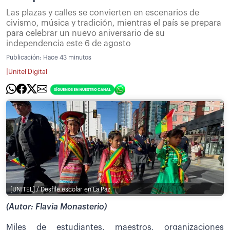
Las plazas y calles se convierten en escenarios de
civismo, música y tradición, mientras el país se prepara
para celebrar un nuevo aniversario de su
independencia este 6 de agosto
Publicación:
Hace 43 minutos
|
Unitel Digital
[UNITEL] / Desfile escolar en La Paz.
(Autor: Flavia Monasterio)
Miles de estudiantes, maestros, organizaciones