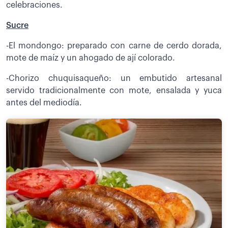
celebraciones.
Sucre
-El mondongo: preparado con carne de cerdo dorada,
mote de maíz y un ahogado de ají colorado.
-Chorizo chuquisaqueño: un embutido artesanal
servido tradicionalmente con mote, ensalada y yuca
antes del mediodía.