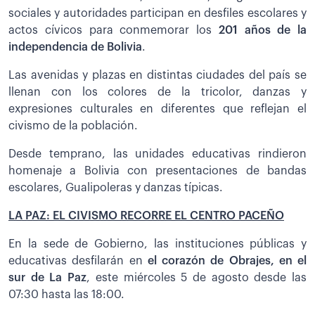
sociales y autoridades participan en desfiles escolares y
actos cívicos para conmemorar los
201 años de la
independencia de Bolivia
.
Las avenidas y plazas en distintas ciudades del país se
llenan con los colores de la tricolor, danzas y
expresiones culturales en diferentes que reflejan el
civismo de la población.
Desde temprano, las unidades educativas rindieron
homenaje a Bolivia con presentaciones de bandas
escolares, Gualipoleras y danzas típicas.
LA PAZ: EL CIVISMO RECORRE EL CENTRO PACEÑO
En la sede de Gobierno, las instituciones públicas y
educativas desfilarán en
el corazón de Obrajes, en el
sur de La Paz
, este miércoles 5 de agosto desde las
07:30 hasta las 18:00.