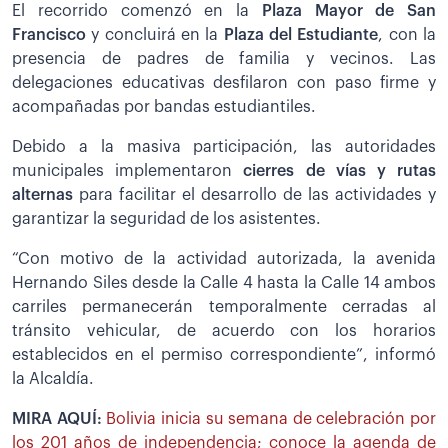
El recorrido comenzó en la
Plaza Mayor de San
Francisco
y concluirá en la
Plaza del Estudiante
, con la
presencia de padres de familia y vecinos. Las
delegaciones educativas desfilaron con paso firme y
acompañadas por bandas estudiantiles.
Debido a la masiva participación, las autoridades
municipales implementaron
cierres de vías y rutas
alternas
para facilitar el desarrollo de las actividades y
garantizar la seguridad de los asistentes.
“Con motivo de la actividad autorizada, la avenida
Hernando Siles desde la Calle 4 hasta la Calle 14 ambos
carriles permanecerán temporalmente cerradas al
tránsito vehicular, de acuerdo con los horarios
establecidos en el permiso correspondiente”, informó
la Alcaldía.
MIRA AQUÍ:
Bolivia inicia su semana de celebración por
los 201 años de independencia; conoce la agenda de