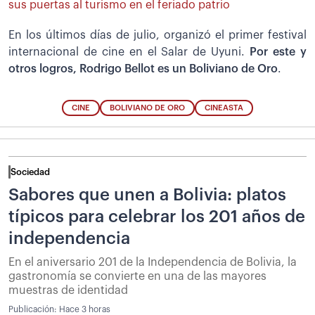
sus puertas al turismo en el feriado patrio
En los últimos días de julio, organizó el primer festival
internacional de cine en el Salar de Uyuni.
Por este y
otros logros, Rodrigo Bellot es un
Boliviano de Oro
.
CINE
BOLIVIANO DE ORO
CINEASTA
Sociedad
Sabores que unen a Bolivia: platos
típicos para celebrar los 201 años de
independencia
En el aniversario 201 de la Independencia de Bolivia, la
gastronomía se convierte en una de las mayores
muestras de identidad
Publicación:
Hace 3 horas