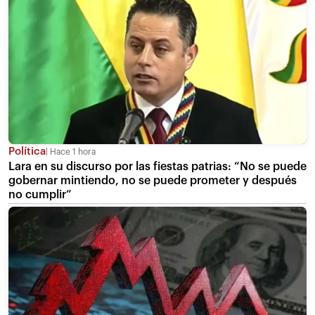
Política
Hace 1 hora
Lara en su discurso por las fiestas patrias: “No se puede
gobernar mintiendo, no se puede prometer y después
no cumplir”