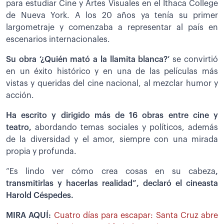
para estudiar Cine y Artes Visuales en el Ithaca College
de Nueva York. A los 20 años ya tenía su primer
largometraje y comenzaba a representar al país en
escenarios internacionales.
Su obra ‘¿Quién mató a la llamita blanca?’
se convirtió
en un éxito histórico y en una de las películas más
vistas y queridas del cine nacional, al mezclar humor y
acción.
Ha escrito y dirigido más de 16 obras entre cine y
teatro,
abordando temas sociales y políticos, además
de la diversidad y el amor, siempre con una mirada
propia y profunda.
“Es lindo ver cómo crea cosas en su cabeza
,
transmitirlas y hacerlas realidad”, declaró el cineasta
Harold Céspedes.
MIRA AQUÍ:
Cuatro días para escapar: Santa Cruz abre