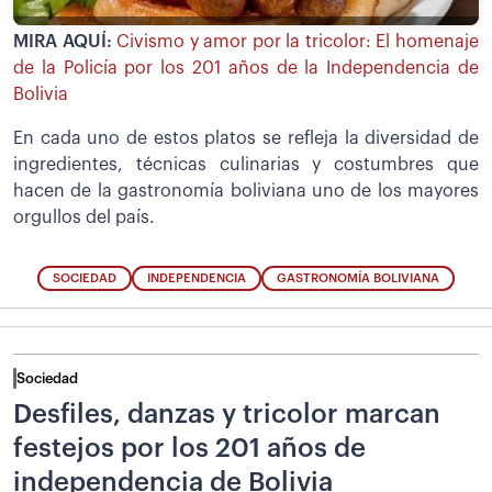
MIRA AQUÍ:
Civismo y amor por la tricolor: El homenaje
de la Policía por los 201 años de la Independencia de
Bolivia
En cada uno de estos platos se refleja la diversidad de
ingredientes, técnicas culinarias y costumbres que
hacen de la gastronomía boliviana uno de los mayores
orgullos del país.
SOCIEDAD
INDEPENDENCIA
GASTRONOMÍA BOLIVIANA
Sociedad
Desfiles, danzas y tricolor marcan
festejos por los 201 años de
independencia de Bolivia