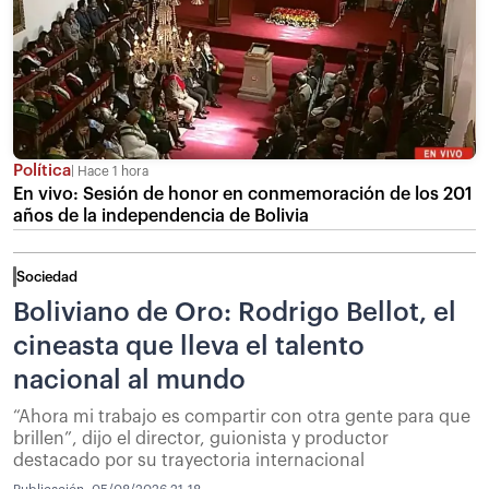
Política
Hace 1 hora
En vivo: Sesión de honor en conmemoración de los 201
años de la independencia de Bolivia
Sociedad
Boliviano de Oro: Rodrigo Bellot, el
cineasta que lleva el talento
nacional al mundo
“Ahora mi trabajo es compartir con otra gente para que
brillen”, dijo el director, guionista y productor
destacado por su trayectoria internacional