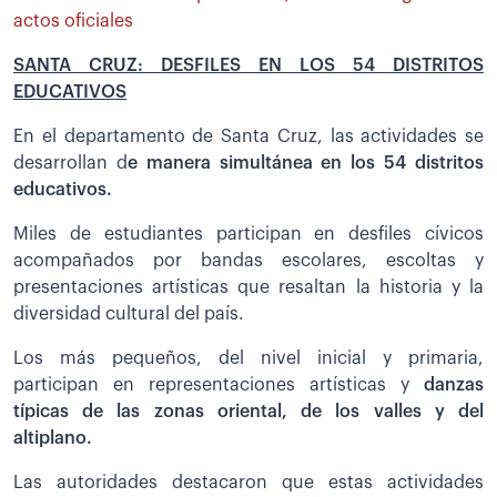
actos oficiales
SANTA CRUZ: DESFILES EN LOS 54 DISTRITOS
EDUCATIVOS
En el departamento de Santa Cruz, las actividades se
desarrollan d
e manera simultánea en los 54 distritos
educativos.
Miles de estudiantes participan en desfiles cívicos
acompañados por bandas escolares, escoltas y
presentaciones artísticas que resaltan la historia y la
diversidad cultural del país.
Los más pequeños, del nivel inicial y primaria,
participan en representaciones artísticas y
danzas
típicas de las zonas oriental, de los valles y del
altiplano.
Las autoridades destacaron que estas actividades