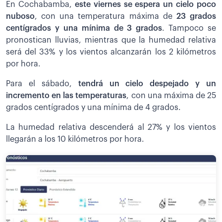
En Cochabamba,
este viernes se espera un cielo poco
nuboso
, con una temperatura máxima de
23 grados
centígrados y una mínima de 3 grados
. Tampoco se
pronostican lluvias, mientras que la humedad relativa
será del 33% y los vientos alcanzarán los 2 kilómetros
por hora.
Para el sábado,
tendrá un cielo despejado y un
incremento en las temperaturas
, con una máxima de 25
grados centígrados y una mínima de 4 grados.
La humedad relativa descenderá al 27% y los vientos
llegarán a los 10 kilómetros por hora.