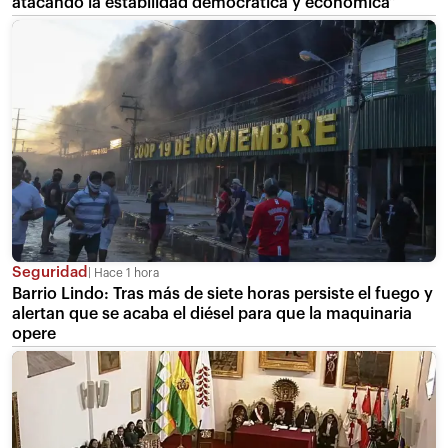
atacando la estabilidad democrática y económica”
Seguridad
Hace 1 hora
Barrio Lindo: Tras más de siete horas persiste el fuego y
alertan que se acaba el diésel para que la maquinaria
opere