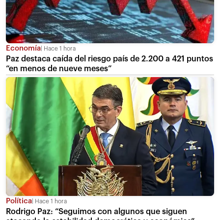
Economía
Hace 1 hora
Paz destaca caída del riesgo país de 2.200 a 421 puntos
“en menos de nueve meses”
Política
Hace 1 hora
Rodrigo Paz: “Seguimos con algunos que siguen