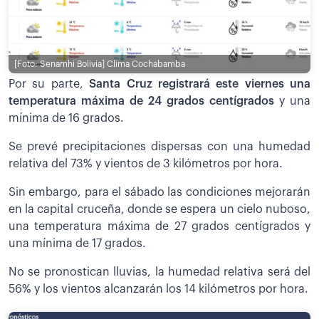
[Foto: Senamhi Bolivia]
Clima Cochabamba
Por su parte,
Santa Cruz registrará este viernes una
temperatura máxima de 24 grados centígrados
y una
mínima de 16 grados.
Se prevé precipitaciones dispersas con una humedad
relativa del 73% y vientos de 3 kilómetros por hora.
Sin embargo, para el sábado las condiciones mejorarán
en la capital cruceña, donde se espera un cielo nuboso,
una temperatura máxima de 27 grados centígrados y
una mínima de 17 grados.
No se pronostican lluvias, la humedad relativa será del
56% y los vientos alcanzarán los 14 kilómetros por hora.