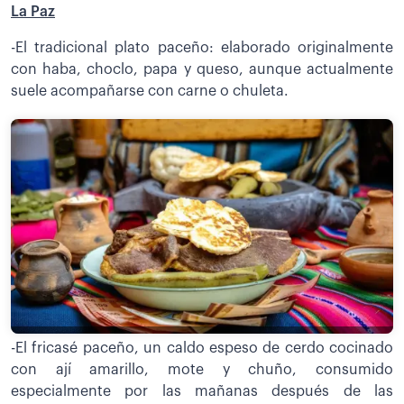
La Paz
-El tradicional plato paceño: elaborado originalmente
con haba, choclo, papa y queso, aunque actualmente
suele acompañarse con carne o chuleta.
-El fricasé paceño, un caldo espeso de cerdo cocinado
con ají amarillo, mote y chuño, consumido
especialmente por las mañanas después de las