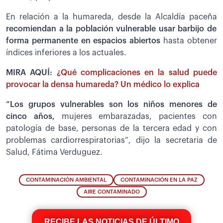
En relación a la humareda, desde la Alcaldía paceña
recomiendan a la población vulnerable usar barbijo de
forma permanente en espacios abiertos
hasta obtener
índices inferiores a los actuales.
MIRA AQUÍ:
¿Qué complicaciones en la salud puede
provocar la densa humareda? Un médico lo explica
“Los grupos vulnerables son los niños menores de
cinco años,
mujeres embarazadas, pacientes con
patología de base, personas de la tercera edad y con
problemas cardiorrespiratorias”, dijo la secretaria de
Salud, Fátima Verduguez.
CONTAMINACIÓN AMBIENTAL
CONTAMINACIÓN EN LA PAZ
AIRE CONTAMINADO
RECIBE LAS NOTICIAS DE ÚLTIMO