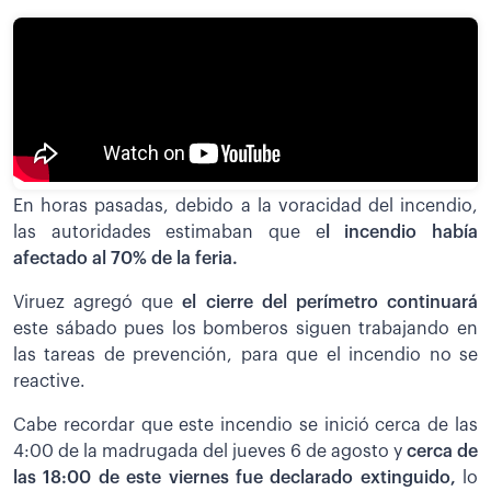
En horas pasadas, debido a la voracidad del incendio,
las autoridades estimaban que e
l incendio había
afectado al 70% de la feria.
Viruez agregó que
el cierre del perímetro continuará
este sábado pues los bomberos siguen trabajando en
las tareas de prevención, para que el incendio no se
reactive.
Cabe recordar que este incendio se inició cerca de las
4:00 de la madrugada del jueves 6 de agosto y
cerca de
las 18:00 de este viernes fue declarado extinguido,
lo