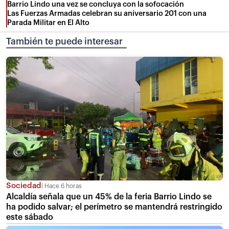
Barrio Lindo una vez se concluya con la sofocación
Las Fuerzas Armadas celebran su aniversario 201 con una
Parada Militar en El Alto
También te puede interesar
Sociedad
Hace 6 horas
Alcaldía señala que un 45% de la feria Barrio Lindo se
ha podido salvar; el perímetro se mantendrá restringido
este sábado