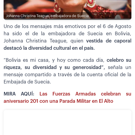
Johanna Christina Teague, embajadora de Suecia
Uno de los mensajes más emotivos por el 6 de Agosto
ha sido el de la embajadora de Suecia en Bolivia,
Johanna Christina Teague, quien
vestida de caporal
destacó la diversidad cultural en el país.
“Bolivia es mi casa, y hoy como cada día,
celebro su
riqueza, su diversidad y su generosidad”,
señala un
mensaje compartido a través de la cuenta oficial de la
Embajada de Suecia.
MIRA AQUÍ:
Las Fuerzas Armadas celebran su
aniversario 201 con una Parada Militar en El Alto