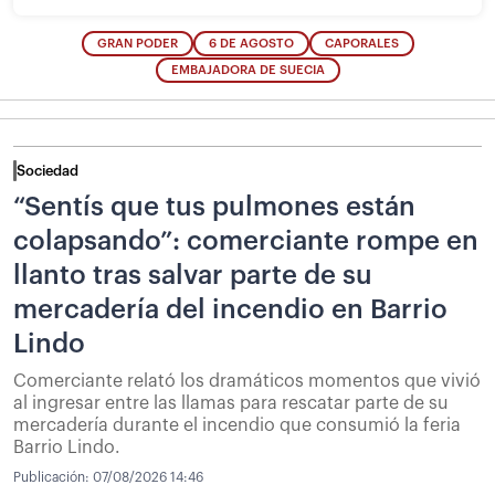
GRAN PODER
6 DE AGOSTO
CAPORALES
EMBAJADORA DE SUECIA
Sociedad
“Sentís que tus pulmones están
colapsando”: comerciante rompe en
llanto tras salvar parte de su
mercadería del incendio en Barrio
Lindo
Comerciante relató los dramáticos momentos que vivió
al ingresar entre las llamas para rescatar parte de su
mercadería durante el incendio que consumió la feria
Barrio Lindo.
Publicación:
07/08/2026 14:46