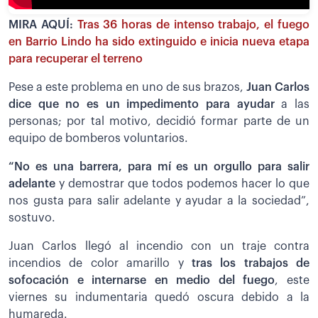
MIRA AQUÍ:
Tras 36 horas de intenso trabajo, el fuego
en Barrio Lindo ha sido extinguido e inicia nueva etapa
para recuperar el terreno
Pese a este problema en uno de sus brazos,
Juan Carlos
dice que no es un impedimento para ayudar
a las
personas; por tal motivo, decidió formar parte de un
equipo de bomberos voluntarios.
“No es una barrera, para mí es un orgullo para salir
adelante
y demostrar que todos podemos hacer lo que
nos gusta para salir adelante y ayudar a la sociedad”,
sostuvo.
Juan Carlos llegó al incendio con un traje contra
incendios de color amarillo y
tras los trabajos de
sofocación e internarse en medio del fuego
, este
viernes su indumentaria quedó oscura debido a la
humareda.