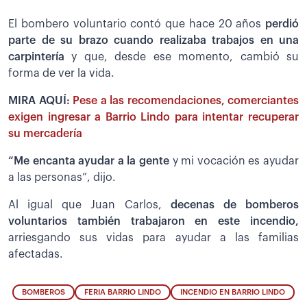
El bombero voluntario contó que hace 20 años
perdió
parte de su brazo cuando realizaba trabajos en una
carpintería
y que, desde ese momento, cambió su
forma de ver la vida.
MIRA AQUÍ:
Pese a las recomendaciones, comerciantes
exigen ingresar a Barrio Lindo para intentar recuperar
su mercadería
“Me encanta ayudar a la gente
y mi vocación es ayudar
a las personas”, dijo.
Al igual que Juan Carlos,
decenas de bomberos
voluntarios también trabajaron en este incendio,
arriesgando sus vidas para ayudar a las familias
afectadas.
BOMBEROS
FERIA BARRIO LINDO
INCENDIO EN BARRIO LINDO