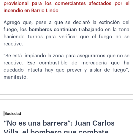
provisional para los comerciantes afectados por el
incendio en Barrio Lindo
Agregó que, pese a que se declaró la extinción del
fuego, l
os bomberos continúan trabajando
en la zona
haciendo turnos para verificar que el fuego no se
reactive.
“Se está limpiando la zona para asegurarnos que no se
reactive. Ese combustible de mercadería que ha
quedado intacta hay que prever y aislar de fuego”,
manifestó.
Sociedad
“No es una barrera”: Juan Carlos
Villa, el bombero que combate