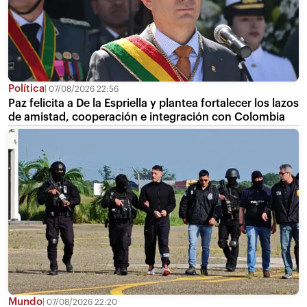
Política
07/08/2026 22:56
Paz felicita a De la Espriella y plantea fortalecer los lazos
de amistad, cooperación e integración con Colombia
Mundo
07/08/2026 22:20