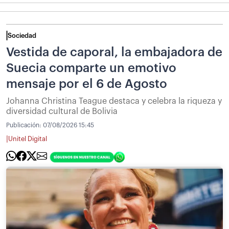
Sociedad
Vestida de caporal, la embajadora de
Suecia comparte un emotivo
mensaje por el 6 de Agosto
Johanna Christina Teague destaca y celebra la riqueza y
diversidad cultural de Bolivia
Publicación:
07/08/2026 15:45
|
Unitel Digital