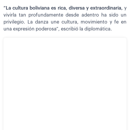
“La cultura boliviana es rica, diversa y extraordinaria,
y
vivirla tan profundamente desde adentro ha sido un
privilegio. La danza une cultura, movimiento y fe en
una expresión poderosa”, escribió la diplomática.