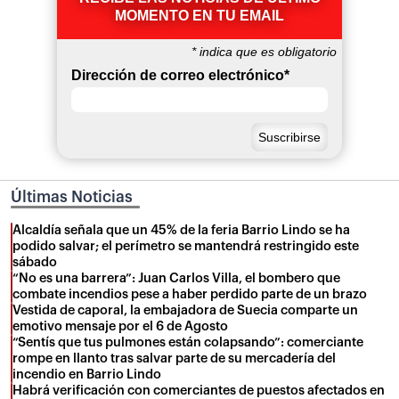
MOMENTO EN TU EMAIL
*
indica que es obligatorio
Dirección de correo electrónico
*
Últimas Noticias
Alcaldía señala que un 45% de la feria Barrio Lindo se ha
podido salvar; el perímetro se mantendrá restringido este
sábado
“No es una barrera”: Juan Carlos Villa, el bombero que
combate incendios pese a haber perdido parte de un brazo
Vestida de caporal, la embajadora de Suecia comparte un
emotivo mensaje por el 6 de Agosto
“Sentís que tus pulmones están colapsando”: comerciante
rompe en llanto tras salvar parte de su mercadería del
incendio en Barrio Lindo
Habrá verificación con comerciantes de puestos afectados en