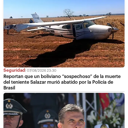
Seguridad
07/08/2026 23:30
Reportan que un boliviano “sospechoso” de la muerte
del teniente Salazar murió abatido por la Policía de
Brasil