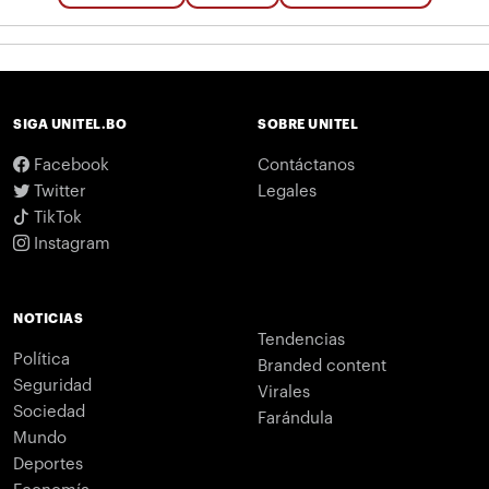
SIGA UNITEL.BO
SOBRE UNITEL
Facebook
Contáctanos
Twitter
Legales
TikTok
Instagram
NOTICIAS
Tendencias
Política
Branded content
Seguridad
Virales
Sociedad
Farándula
Mundo
Deportes