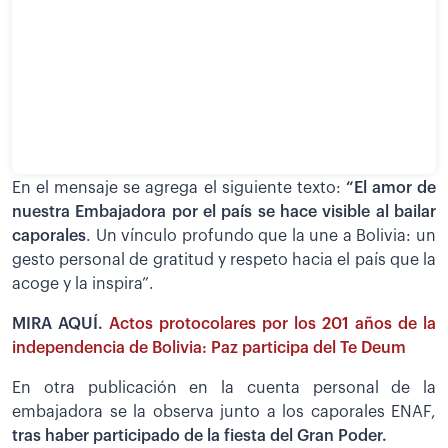
En el mensaje se agrega el siguiente texto:
“El amor de
nuestra Embajadora por el país se hace visible al bailar
caporales
. Un vínculo profundo que la une a Bolivia: un
gesto personal de gratitud y respeto hacia el país que la
acoge y la inspira”.
MIRA AQUÍ.
Actos protocolares por los 201 años de la
independencia de Bolivia: Paz participa del Te Deum
En otra publicación en la cuenta personal de la
embajadora se la observa junto a los caporales ENAF,
tras haber participado de la fiesta del Gran Poder.