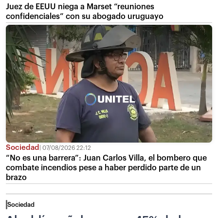
Juez de EEUU niega a Marset “reuniones
confidenciales” con su abogado uruguayo
Sociedad
07/08/2026 22:12
“No es una barrera”: Juan Carlos Villa, el bombero que
combate incendios pese a haber perdido parte de un
brazo
Sociedad