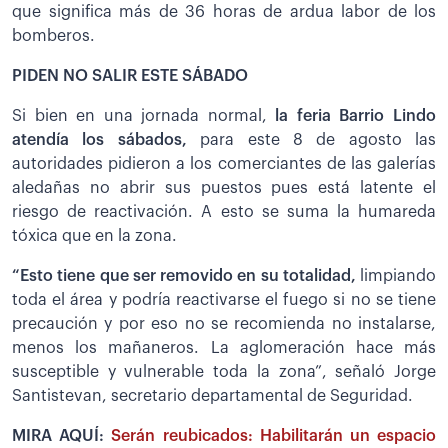
que significa más de 36 horas de ardua labor de los
bomberos.
PIDEN NO SALIR ESTE SÁBADO
Si bien en una jornada normal,
la feria Barrio Lindo
atendía los sábados,
para este 8 de agosto las
autoridades pidieron a los comerciantes de las galerías
aledañas no abrir sus puestos pues está latente el
riesgo de reactivación. A esto se suma la humareda
tóxica que en la zona.
“Esto tiene que ser removido en su totalidad,
limpiando
toda el área y podría reactivarse el fuego si no se tiene
precaución y por eso no se recomienda no instalarse,
menos los mañaneros. La aglomeración hace más
susceptible y vulnerable toda la zona”, señaló Jorge
Santistevan, secretario departamental de Seguridad.
MIRA AQUÍ:
Serán reubicados: Habilitarán un espacio