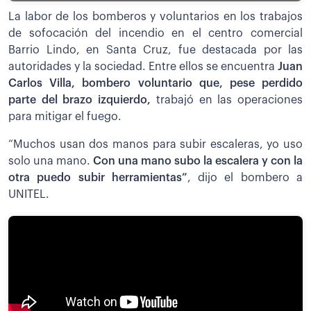
La labor de los bomberos y voluntarios en los trabajos
de sofocación del incendio en el centro comercial
Barrio Lindo, en Santa Cruz, fue destacada por las
autoridades y la sociedad. Entre ellos se encuentra
Juan
Carlos Villa, bombero voluntario que, pese perdido
parte del brazo izquierdo,
trabajó en las operaciones
para mitigar el fuego.
“Muchos usan dos manos para subir escaleras, yo uso
solo una mano.
Con una mano subo la escalera y con la
otra puedo subir herramientas”
, dijo el bombero a
UNITEL.