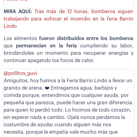
MIRA AQUÍ:
Tras más de 12 horas, bomberos siguen
trabajando para sofocar el incendio en la feria Barrio
Lindo
Los alimentos
fueron distribuidos entre los bomberos
que
permanecían en la feria
cumpliendo su labor,
brindándoles un momento para recuperar energías y
continuar apagando los focos de calor.
@pollitos_guvi
Amiguitos, hoy fuimos a la Feria Barrio Lindo a llevar un
granito de arena. ❤️ Entregamos agua, barbijos y
comida porque, entendimos que cualquier ayuda, por
pequeña que parezca, puede hacer una gran diferencia
para quien lo perdió todo. Lo hicimos de todo corazón,
sin esperar nada a cambio. Ojalá nunca perdamos la
costumbre de ayudar cuando alguien más nos
necesita, porque la empatía vale mucho más que