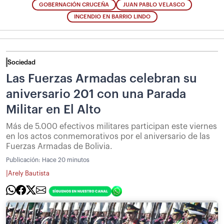
GOBERNACIÓN CRUCEÑA
JUAN PABLO VELASCO
INCENDIO EN BARRIO LINDO
Sociedad
Las Fuerzas Armadas celebran su
aniversario 201 con una Parada
Militar en El Alto
Más de 5.000 efectivos militares participan este viernes
en los actos conmemorativos por el aniversario de las
Fuerzas Armadas de Bolivia.
Publicación:
Hace 20 minutos
|
Arely Bautista