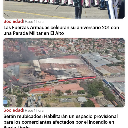
Sociedad
Hace 1 hora
Las Fuerzas Armadas celebran su aniversario 201 con
una Parada Militar en El Alto
Sociedad
Hace 1 hora
Serán reubicados: Habilitarán un espacio provisional
para los comerciantes afectados por el incendio en
Barrio Lindo