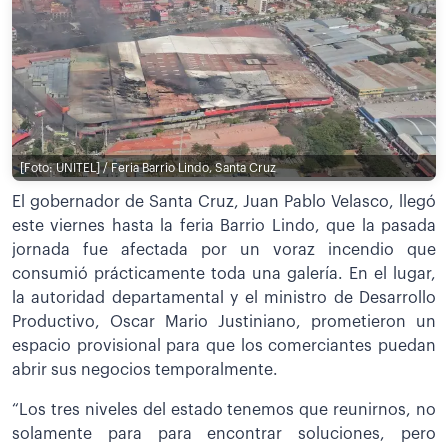
[Foto: UNITEL] / Feria Barrio Lindo, Santa Cruz
El gobernador de Santa Cruz, Juan Pablo Velasco, llegó
este viernes hasta la feria Barrio Lindo, que la pasada
jornada fue afectada por un voraz incendio que
consumió prácticamente toda una galería. En el lugar,
la autoridad departamental y el ministro de Desarrollo
Productivo, Oscar Mario Justiniano, prometieron un
espacio provisional para que los comerciantes puedan
abrir sus negocios temporalmente.
“Los tres niveles del estado tenemos que reunirnos, no
solamente para para encontrar soluciones, pero