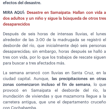
efectos del desastre.
MIRA AQUÍ:
Desastre en Samaipata: Hallan con vida a
dos adultos y un niño y sigue la búsqueda de otros tres
desaparecidos
Después de seis horas de intensas lluvias, el lunes
alrededor de las 3:00 de la madrugada se registró el
desborde del río, que inicialmente dejó seis personas
desaparecidas; sin embargo, horas después se halló a
tres con vida, por lo que los trabajos de rescate siguen
para buscar a tres afectados más.
La semana arrancó con lluvias en Santa Cruz, en la
ciudad capital. Aunque,
las precipitaciones en otras
zonas comenzaron incluso el fin de semana
, lo que
provocó en Samaipata el desborde del río, la
inundación de viviendas y que mazamorra llegue a la
carretera antigua, que une el departamento cruceño
con Cochabamba.