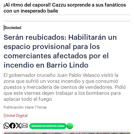
¡Al ritmo del caporal! Cazzu sorprende a sus fanáticos
con un inesperado baile
Sociedad
Serán reubicados: Habilitarán un
espacio provisional para los
comerciantes afectados por el
incendio en Barrio Lindo
El gobernador cruceño Juan Pablo Velasco visitó la
zona que sufrió un voraz incendio y que consumió
puestos y mercadería de cientos de vendedores. Pidió
que este viernes dejen trabajar a los bomberos para
aplacar todo el fuego
Publicación:
Hace 7 horas
|
Unitel Digital