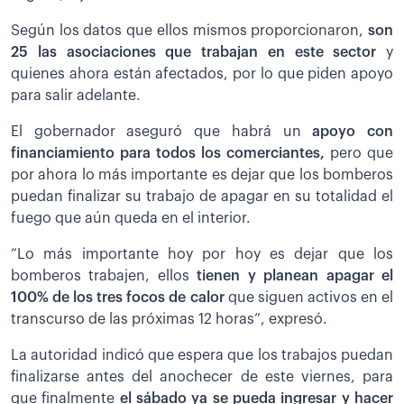
Según los datos que ellos mismos proporcionaron,
son
25 las asociaciones que trabajan en este sector
y
quienes ahora están afectados, por lo que piden apoyo
para salir adelante.
El gobernador aseguró que habrá un
apoyo con
financiamiento para todos los comerciantes,
pero que
por ahora lo más importante es dejar que los bomberos
puedan finalizar su trabajo de apagar en su totalidad el
fuego que aún queda en el interior.
“Lo más importante hoy por hoy es dejar que los
bomberos trabajen, ellos
t
ienen y planean apagar el
100% de los tres focos de calor
que siguen activos en el
transcurso de las próximas 12 horas”, expresó.
La autoridad indicó que espera que los trabajos puedan
finalizarse antes del anochecer de este viernes, para
que finalmente
el sábado ya se pueda ingresar y hacer