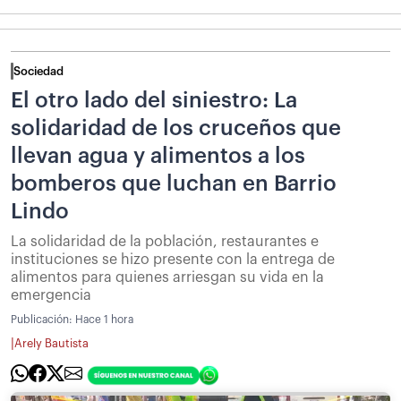
Sociedad
El otro lado del siniestro: La
solidaridad de los cruceños que
llevan agua y alimentos a los
bomberos que luchan en Barrio
Lindo
La solidaridad de la población, restaurantes e
instituciones se hizo presente con la entrega de
alimentos para quienes arriesgan su vida en la
emergencia
Publicación:
Hace 1 hora
|
Arely Bautista