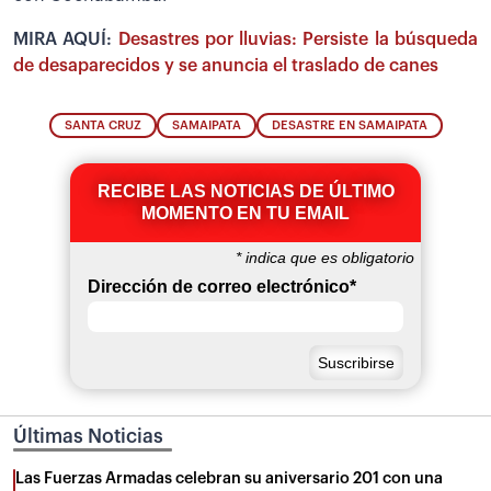
MIRA AQUÍ:
Desastres por lluvias: Persiste la búsqueda
de desaparecidos y se anuncia el traslado de canes
SANTA CRUZ
SAMAIPATA
DESASTRE EN SAMAIPATA
RECIBE LAS NOTICIAS DE ÚLTIMO
MOMENTO EN TU EMAIL
*
indica que es obligatorio
Dirección de correo electrónico
*
Últimas Noticias
Las Fuerzas Armadas celebran su aniversario 201 con una