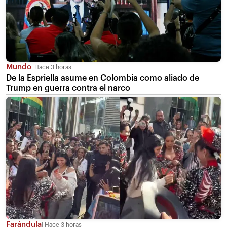
Mundo
Hace 3 horas
De la Espriella asume en Colombia como aliado de
Trump en guerra contra el narco
Farándula
Hace 3 horas