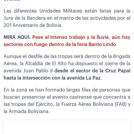
Las diferentes Unidades Militares están listas para la
Jura de la Bandera en el marco de las actividades por el
201 Aniversario de Bolivia.
MIRA AQUÍ:
Pese al intenso trabajo y la lluvia, aún hay
sectores con fuego dentro de la feria Barrio Lindo
Aunque el desfile de las tropas será dentro de la Brigada
Aérea, la Alcaldía de El Alto ha dispuesto el cierre de la
avenida Juan Pablo II
desde el sector de la Cruz Papal
hasta la intersección con la avenida La Paz
.
En la zona se han formado largas filas de personas que
buscan presenciar el evento castrense que concentra a
las tropas del Ejército, la Fuerza Aérea Boliviana (FAB) y
la Armada Boliviana.