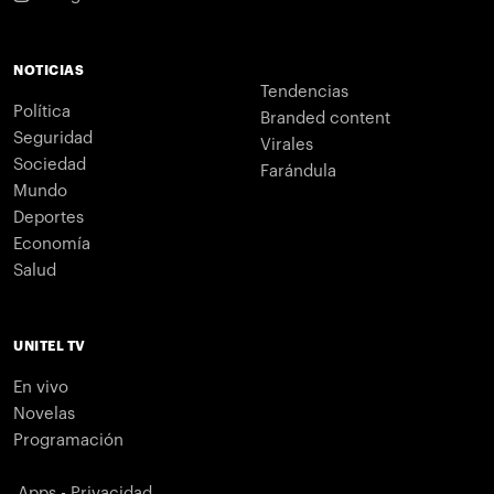
NOTICIAS
Tendencias
Política
Branded content
Seguridad
Virales
Sociedad
Farándula
Mundo
Deportes
Economía
Salud
UNITEL TV
En vivo
Novelas
Programación
Apps - Privacidad