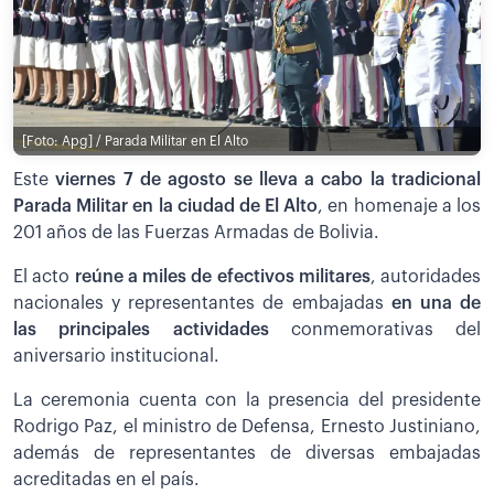
[Foto: Apg] / Parada Militar en El Alto
Este
viernes 7 de agosto se lleva a cabo la tradicional
Parada Militar en la ciudad de El Alto
, en homenaje a los
201 años de las Fuerzas Armadas de Bolivia.
El acto
reúne a miles de efectivos militares
, autoridades
nacionales y representantes de embajadas
en una de
las principales actividades
conmemorativas del
aniversario institucional.
La ceremonia cuenta con la presencia del presidente
Rodrigo Paz, el ministro de Defensa, Ernesto Justiniano,
además de representantes de diversas embajadas
acreditadas en el país.