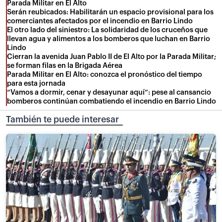
Parada Militar en El Alto
Serán reubicados: Habilitarán un espacio provisional para los
comerciantes afectados por el incendio en Barrio Lindo
El otro lado del siniestro: La solidaridad de los cruceños que
llevan agua y alimentos a los bomberos que luchan en Barrio
Lindo
Cierran la avenida Juan Pablo II de El Alto por la Parada Militar;
se forman filas en la Brigada Aérea
Parada Militar en El Alto: conozca el pronóstico del tiempo
para esta jornada
“Vamos a dormir, cenar y desayunar aquí”: pese al cansancio
bomberos continúan combatiendo el incendio en Barrio Lindo
También te puede interesar