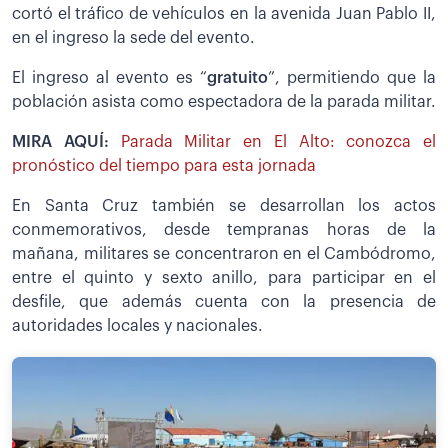
cortó el tráfico de vehículos en la avenida Juan Pablo II,
en el ingreso la sede del evento.
El ingreso al evento es “
gratuito
”, permitiendo que la
población asista como espectadora de la parada militar.
MIRA AQUÍ:
Parada Militar en El Alto: conozca el
pronóstico del tiempo para esta jornada
En Santa Cruz también se desarrollan los actos
conmemorativos, desde tempranas horas de la
mañana, militares se concentraron en el Cambódromo,
entre el quinto y sexto anillo, para participar en el
desfile, que además cuenta con la presencia de
autoridades locales y nacionales.