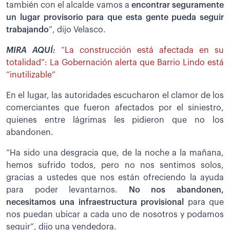
también con el alcalde vamos a
encontrar seguramente
un lugar provisorio para que esta gente pueda seguir
trabajando
”, dijo Velasco.
MIRA AQUÍ:
“La construcción está afectada en su
totalidad”: La Gobernación alerta que Barrio Lindo está
“inutilizable”
En el lugar, las autoridades escucharon el clamor de los
comerciantes que fueron afectados por el siniestro,
quienes entre lágrimas les pidieron que no los
abandonen.
“Ha sido una desgracia que, de la noche a la mañana,
hemos sufrido todos, pero no nos sentimos solos,
gracias a ustedes que nos están ofreciendo la ayuda
para poder levantarnos.
No nos abandonen,
necesitamos una infraestructura provisional
para que
nos puedan ubicar a cada uno de nosotros y podamos
seguir”, dijo una vendedora.