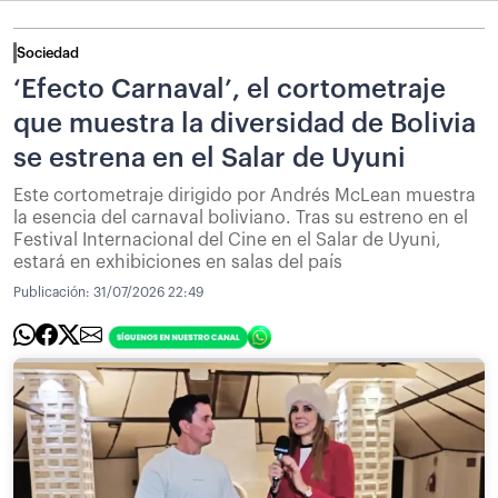
Sociedad
‘Efecto Carnaval’, el cortometraje
que muestra la diversidad de Bolivia
se estrena en el Salar de Uyuni
Este cortometraje dirigido por Andrés McLean muestra
la esencia del carnaval boliviano. Tras su estreno en el
Festival Internacional del Cine en el Salar de Uyuni,
estará en exhibiciones en salas del país
Publicación:
31/07/2026 22:49