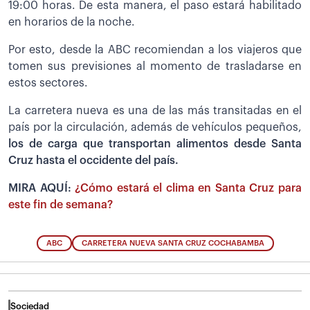
19:00 horas. De esta manera, el paso estará habilitado
en horarios de la noche.
Por esto, desde la ABC recomiendan a los viajeros que
tomen sus previsiones al momento de trasladarse en
estos sectores.
La carretera nueva es una de las más transitadas en el
país por la circulación, además de vehículos pequeños,
los de carga que transportan alimentos desde Santa
Cruz hasta el occidente del país.
MIRA AQUÍ:
¿Cómo estará el clima en Santa Cruz para
este fin de semana?
ABC
CARRETERA NUEVA SANTA CRUZ COCHABAMBA
Sociedad