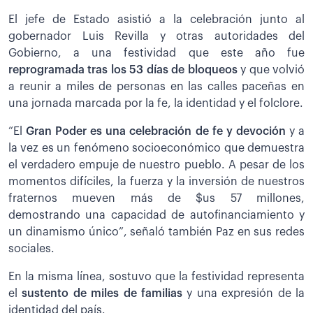
El jefe de Estado asistió a la celebración junto al
gobernador Luis Revilla y otras autoridades del
Gobierno, a una festividad que este año fue
reprogramada tras los 53 días de bloqueos
y que volvió
a reunir a miles de personas en las calles paceñas en
una jornada marcada por la fe, la identidad y el folclore.
“El
Gran Poder es una celebración de fe y devoción
y a
la vez es un fenómeno socioeconómico que demuestra
el verdadero empuje de nuestro pueblo. A pesar de los
momentos difíciles, la fuerza y la inversión de nuestros
fraternos mueven más de $us 57 millones,
demostrando una capacidad de autofinanciamiento y
un dinamismo único”, señaló también Paz en sus redes
sociales.
En la misma línea, sostuvo que la festividad representa
el
sustento de miles de familias
y una expresión de la
identidad del país.