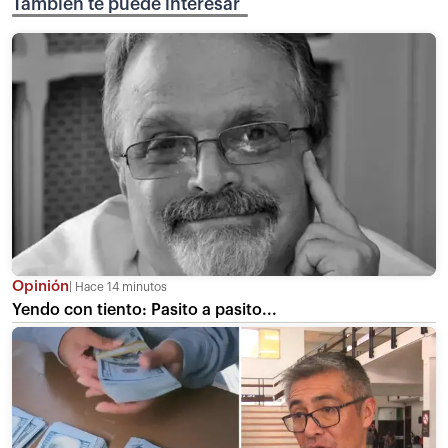
También te puede interesar
Opinión
Hace 14 minutos
Yendo con tiento: Pasito a pasito...