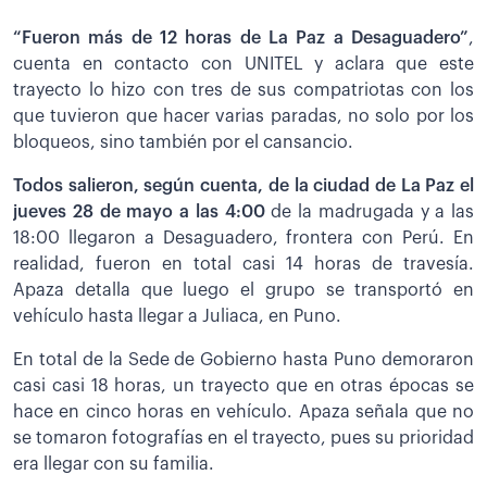
“Fueron más de 12 horas de La Paz a Desaguadero”
,
cuenta en contacto con UNITEL y aclara que este
trayecto lo hizo con tres de sus compatriotas con los
que tuvieron que hacer varias paradas, no solo por los
bloqueos, sino también por el cansancio.
Todos salieron, según cuenta, de la ciudad de La Paz el
jueves 28 de mayo a las 4:00
de la madrugada y a las
18:00 llegaron a Desaguadero, frontera con Perú. En
realidad, fueron en total casi 14 horas de travesía.
Apaza detalla que luego el grupo se transportó en
vehículo hasta llegar a Juliaca, en Puno.
En total de la Sede de Gobierno hasta Puno demoraron
casi casi 18 horas, un trayecto que en otras épocas se
hace en cinco horas en vehículo. Apaza señala que no
se tomaron fotografías en el trayecto, pues su prioridad
era llegar con su familia.