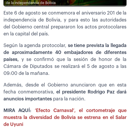
de la independencia de Bolivia
Este 6 de agosto se conmemora el aniversario 201 de la
independencia de Bolivia, y para esto las autoridades
del Gobierno central prepararon los actos protocolares
en la capital del país.
Según la agenda protocolar,
se tiene prevista la llegada
de aproximadamente 40 embajadores de diferentes
países,
y se confirmó que la sesión de honor de la
Cámara de Diputados se realizará el 5 de agosto a las
09:00 de la mañana.
Además, desde el Gobierno anunciaron que en esta
fecha conmemorativa,
el presidente Rodrigo Paz dará
anuncios importantes
para la nación.
MIRA AQUÍ:
‘Efecto Carnaval’, el cortometraje que
muestra la diversidad de Bolivia se estrena en el Salar
de Uyuni