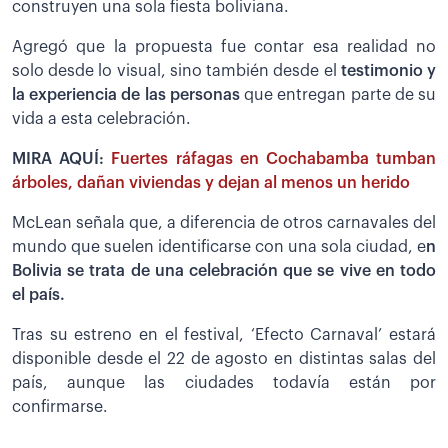
construyen una sola fiesta boliviana.
Agregó que la propuesta fue contar esa realidad no
solo desde lo visual, sino también desde el
testimonio y
la experiencia de las personas
que entregan parte de su
vida a esta celebración.
MIRA AQUÍ:
Fuertes ráfagas en Cochabamba tumban
árboles, dañan viviendas y dejan al menos un herido
McLean señala que, a diferencia de otros carnavales del
mundo que suelen identificarse con una sola ciudad, e
n
Bolivia se trata de una celebración que se vive en todo
el país.
Tras su estreno en el festival, ‘Efecto Carnaval’ estará
disponible desde el 22 de agosto en distintas salas del
país, aunque las ciudades todavía están por
confirmarse.