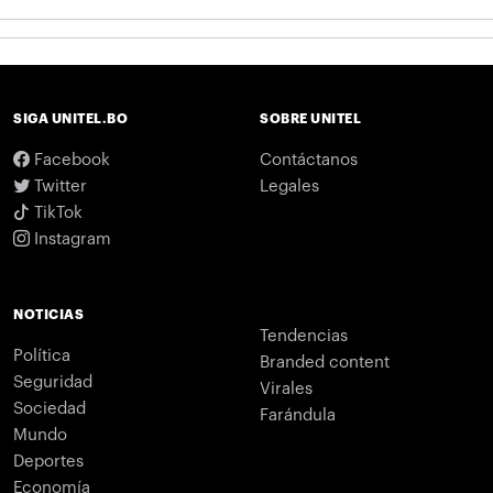
SIGA UNITEL.BO
SOBRE UNITEL
Facebook
Contáctanos
Twitter
Legales
TikTok
Instagram
NOTICIAS
Tendencias
Política
Branded content
Seguridad
Virales
Sociedad
Farándula
Mundo
Deportes
Economía