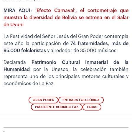
MIRA AQUÍ:
‘Efecto Carnaval’, el cortometraje que
muestra la diversidad de Bolivia se estrena en el Salar
de Uyuni
La Festividad del Señor Jesús del Gran Poder contempla
este año la participación de
74 fraternidades, más de
95.000 folcloristas
y alrededor de 35.000 músicos.
Declarada
Patrimonio Cultural Inmaterial de la
Humanidad
por la Unesco, la celebración también
representa uno de los principales motores culturales y
económicos de La Paz.
GRAN PODER
ENTRADA FOLCLÓRICA
PRESIDENTE RODRIGO PAZ
TABAS