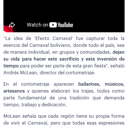
“La idea de ‘Efecto Carnaval’ fue capturar toda la
esencia del Carnaval boliviano, donde todo el país, sea
de manera individual, en grupos y comunidades,
dejan
su vida para hacer este sacrificio y esta inversión de
tiempo
para poder ser parte de esta gran fiesta”, señaló
Andrés McLean, director del cortometraje.
En el cortometraje aparecen
bailarines, músicos,
artesanos
y quienes elaboran los trajes, todos como
parte fundamental de una tradición que demanda
tiempo, trabajo y dedicación.
McLean señala que cada región tiene su propia forma
de vivir el Carnaval, pero que todas esas expresiones