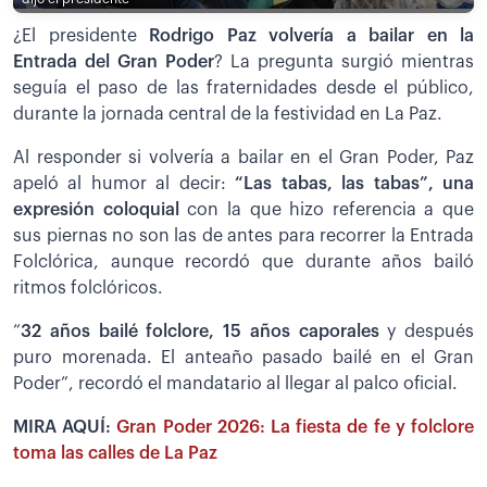
¿El presidente
Rodrigo Paz volvería a bailar en la
Entrada del Gran Poder
? La pregunta surgió mientras
seguía el paso de las fraternidades desde el público,
durante la jornada central de la festividad en La Paz.
Al responder si volvería a bailar en el Gran Poder, Paz
apeló al humor al decir:
“Las tabas, las tabas”, una
expresión coloquial
con la que hizo referencia a que
sus piernas no son las de antes para recorrer la Entrada
Folclórica, aunque recordó que durante años bailó
ritmos folclóricos.
“
32 años bailé folclore, 15 años caporales
y después
puro morenada. El anteaño pasado bailé en el Gran
Poder”, recordó el mandatario al llegar al palco oficial.
MIRA AQUÍ:
Gran Poder 2026: La fiesta de fe y folclore
toma las calles de La Paz