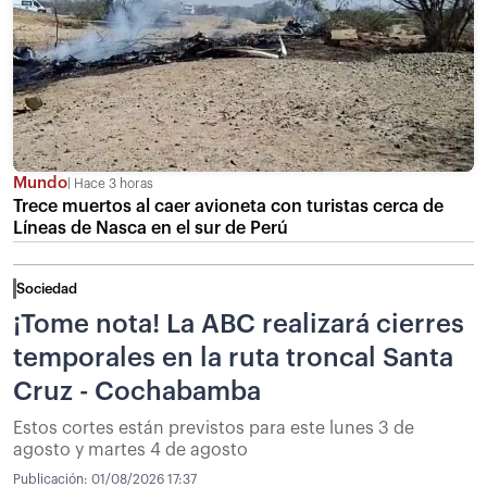
Mundo
Hace 3 horas
Trece muertos al caer avioneta con turistas cerca de
Líneas de Nasca en el sur de Perú
Sociedad
¡Tome nota! La ABC realizará cierres
temporales en la ruta troncal Santa
Cruz - Cochabamba
Estos cortes están previstos para este lunes 3 de
agosto y martes 4 de agosto
Publicación:
01/08/2026 17:37