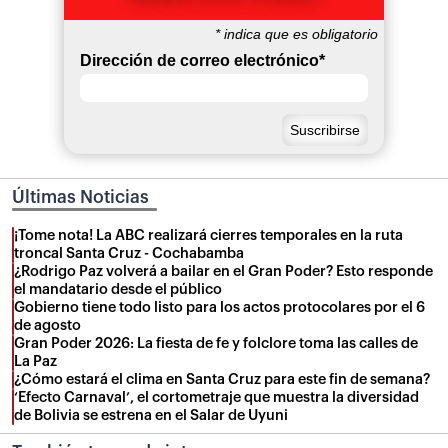
*
indica que es obligatorio
Dirección de correo electrónico
*
Últimas Noticias
¡Tome nota! La ABC realizará cierres temporales en la ruta
troncal Santa Cruz - Cochabamba
¿Rodrigo Paz volverá a bailar en el Gran Poder? Esto responde
el mandatario desde el público
Gobierno tiene todo listo para los actos protocolares por el 6
de agosto
Gran Poder 2026: La fiesta de fe y folclore toma las calles de
La Paz
¿Cómo estará el clima en Santa Cruz para este fin de semana?
‘Efecto Carnaval’, el cortometraje que muestra la diversidad
de Bolivia se estrena en el Salar de Uyuni