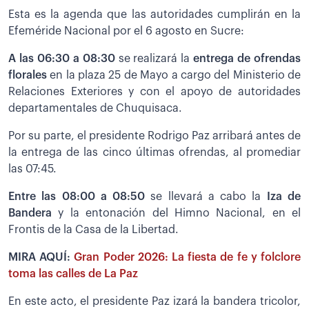
Esta es la agenda que las autoridades cumplirán en la
Efeméride Nacional por el 6 agosto en Sucre:
A las 06:30 a 08:30
se realizará la
entrega de ofrendas
florales
en la plaza 25 de Mayo a cargo del Ministerio de
Relaciones Exteriores y con el apoyo de autoridades
departamentales de Chuquisaca.
Por su parte, el presidente Rodrigo Paz arribará antes de
la entrega de las cinco últimas ofrendas, al promediar
las 07:45.
Entre las 08:00 a 08:50
se llevará a cabo la
Iza de
Bandera
y la entonación del Himno Nacional, en el
Frontis de la Casa de la Libertad.
MIRA AQUÍ:
Gran Poder 2026: La fiesta de fe y folclore
toma las calles de La Paz
En este acto, el presidente Paz izará la bandera tricolor,