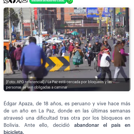
[Foto: APG referencial] / La Paz está cercada por bloqueos y las
personas se ven obligadas a caminar
Édgar Apaza, de 18 años, es peruano y vive hace más
de un año en La Paz, donde en las últimas semanas
atravesó una dificultad tras otra por los bloqueos en
Bolivia. Ante ello, decidió
abandonar el país en
bicicleta.