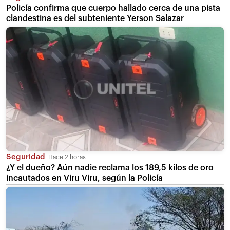
Policía confirma que cuerpo hallado cerca de una pista
clandestina es del subteniente Yerson Salazar
Seguridad
Hace 2 horas
¿Y el dueño? Aún nadie reclama los 189,5 kilos de oro
incautados en Viru Viru, según la Policía