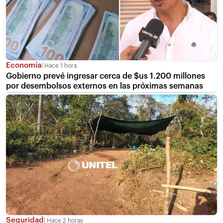
Economía
Hace 1 hora
Gobierno prevé ingresar cerca de $us 1.200 millones
por desembolsos externos en las próximas semanas
Seguridad
Hace 2 horas