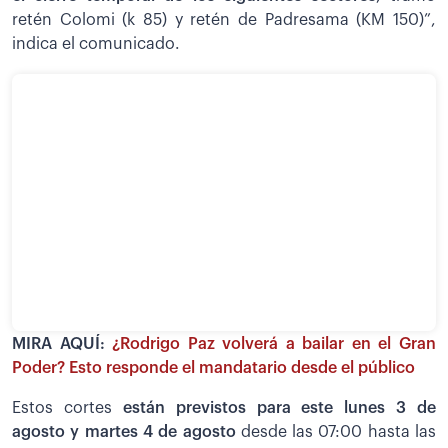
retén Colomi (k 85) y retén de Padresama (KM 150)”,
indica el comunicado.
MIRA AQUÍ:
¿Rodrigo Paz volverá a bailar en el Gran
Poder? Esto responde el mandatario desde el público
Estos cortes
están previstos para este lunes 3 de
agosto y martes 4 de agosto
desde las 07:00 hasta las