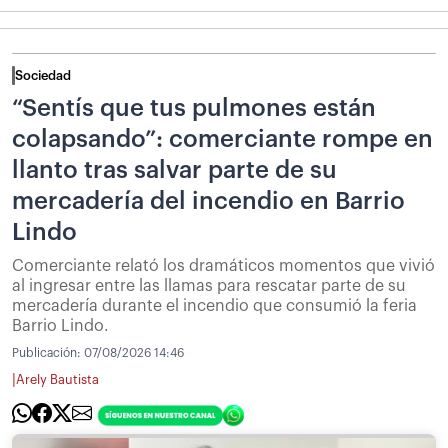
Sociedad
“Sentís que tus pulmones están
colapsando”: comerciante rompe en
llanto tras salvar parte de su
mercadería del incendio en Barrio
Lindo
Comerciante relató los dramáticos momentos que vivió
al ingresar entre las llamas para rescatar parte de su
mercadería durante el incendio que consumió la feria
Barrio Lindo.
Publicación:
07/08/2026 14:46
|
Arely Bautista