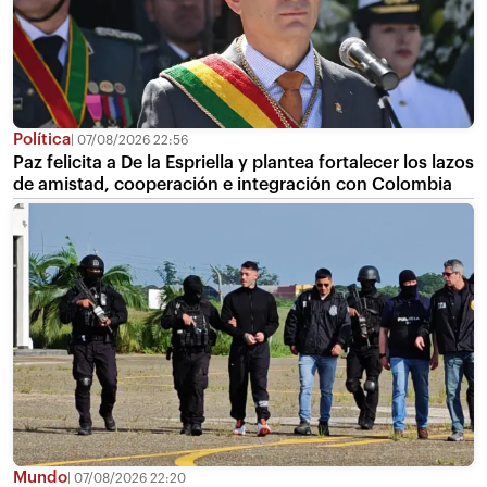
Política
07/08/2026 22:56
Paz felicita a De la Espriella y plantea fortalecer los lazos
de amistad, cooperación e integración con Colombia
Mundo
07/08/2026 22:20