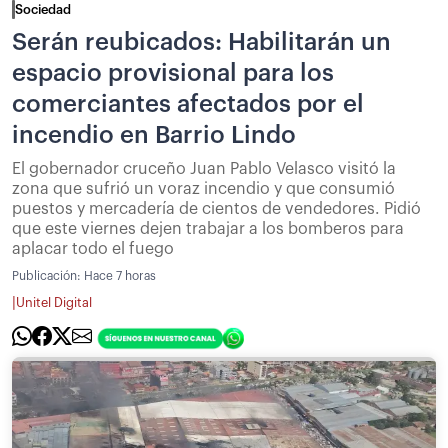
Sociedad
Serán reubicados: Habilitarán un
espacio provisional para los
comerciantes afectados por el
incendio en Barrio Lindo
El gobernador cruceño Juan Pablo Velasco visitó la
zona que sufrió un voraz incendio y que consumió
puestos y mercadería de cientos de vendedores. Pidió
que este viernes dejen trabajar a los bomberos para
aplacar todo el fuego
Publicación:
Hace 7 horas
|
Unitel Digital