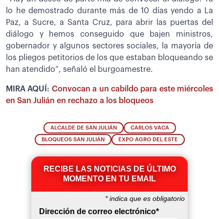
lo he demostrado durante más de 10 días yendo a La
Paz, a Sucre, a Santa Cruz, para abrir las puertas del
diálogo y hemos conseguido que bajen ministros,
gobernador y algunos sectores sociales, la mayoría de
los pliegos petitorios de los que estaban bloqueando se
han atendido”, señaló el burgoamestre.
MIRA AQUÍ:
Convocan a un cabildo para este miércoles
en San Julián en rechazo a los bloqueos
ALCALDE DE SAN JULIÁN
CARLOS VACA
BLOQUEOS SAN JULIÁN
EXPO AGRO DEL ESTE
RECIBE LAS NOTICIAS DE ÚLTIMO
MOMENTO EN TU EMAIL
*
indica que es obligatorio
Dirección de correo electrónico
*