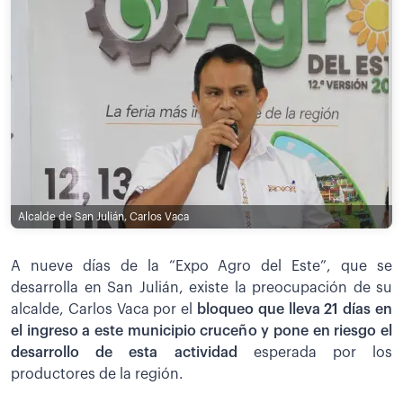
Alcalde de San Julián, Carlos Vaca
A nueve días de la “Expo Agro del Este”, que se
desarrolla en San Julián, existe la preocupación de su
alcalde, Carlos Vaca por el
bloqueo que lleva 21 días en
el ingreso a este municipio cruceño y pone en riesgo el
desarrollo de esta actividad
esperada por los
productores de la región.