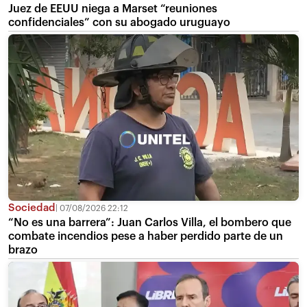
Juez de EEUU niega a Marset “reuniones
confidenciales” con su abogado uruguayo
Sociedad
07/08/2026 22:12
“No es una barrera”: Juan Carlos Villa, el bombero que
combate incendios pese a haber perdido parte de un
brazo