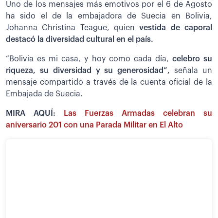
Uno de los mensajes más emotivos por el 6 de Agosto
ha sido el de la embajadora de Suecia en Bolivia,
Johanna Christina Teague, quien
vestida de caporal
destacó la diversidad cultural en el país.
“Bolivia es mi casa, y hoy como cada día,
celebro su
riqueza, su diversidad y su generosidad”,
señala un
mensaje compartido a través de la cuenta oficial de la
Embajada de Suecia.
MIRA AQUÍ:
Las Fuerzas Armadas celebran su
aniversario 201 con una Parada Militar en El Alto