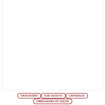
GRAN PODER
6 DE AGOSTO
CAPORALES
EMBAJADORA DE SUECIA