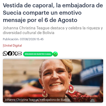
Vestida de caporal, la embajadora de
Suecia comparte un emotivo
mensaje por el 6 de Agosto
Johanna Christina Teague destaca y celebra la riqueza y
diversidad cultural de Bolivia
Publicación:
07/08/2026 15:45
|
Unitel Digital
Johanna Christina Teague, embajadora de Suecia