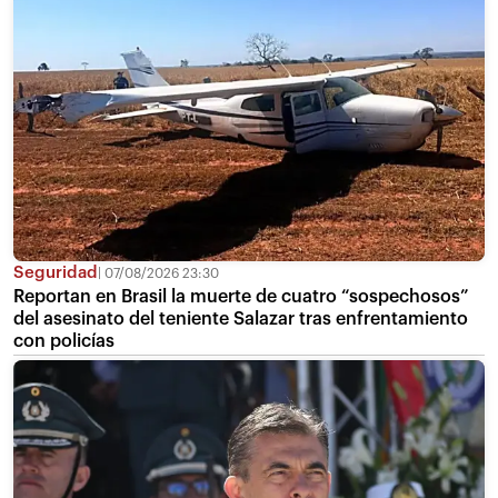
Seguridad
07/08/2026 23:30
Reportan en Brasil la muerte de cuatro “sospechosos”
del asesinato del teniente Salazar tras enfrentamiento
con policías