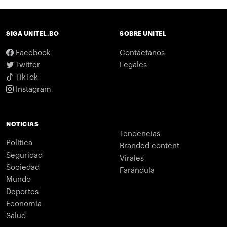
SIGA UNITEL.BO
SOBRE UNITEL
Facebook
Contáctanos
Twitter
Legales
TikTok
Instagram
NOTICIAS
Tendencias
Política
Branded content
Seguridad
Virales
Sociedad
Farándula
Mundo
Deportes
Economía
Salud