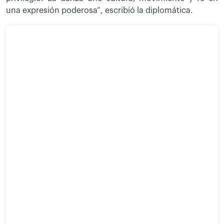
una expresión poderosa”, escribió la diplomática.