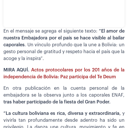
En el mensaje se agrega el siguiente texto:
“El amor de
nuestra Embajadora por el país se hace visible al bailar
caporales
. Un vínculo profundo que la une a Bolivia: un
gesto personal de gratitud y respeto hacia el país que la
acoge y la inspira”.
MIRA AQUÍ.
Actos protocolares por los 201 años de la
independencia de Bolivia: Paz participa del Te Deum
En otra publicación en la cuenta personal de la
embajadora se la observa junto a los caporales ENAF,
tras haber participado de la fiesta del Gran Poder.
“La cultura boliviana es rica, diversa y extraordinaria,
y
vivirla tan profundamente desde adentro ha sido un
privilegio. La danza une cultura, movimiento y fe en