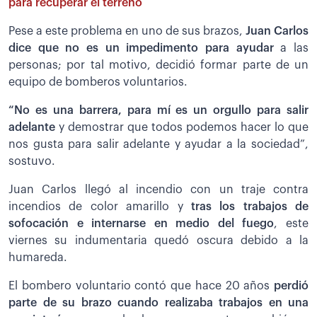
para recuperar el terreno
Pese a este problema en uno de sus brazos,
Juan Carlos
dice que no es un impedimento para ayudar
a las
personas; por tal motivo, decidió formar parte de un
equipo de bomberos voluntarios.
“No es una barrera, para mí es un orgullo para salir
adelante
y demostrar que todos podemos hacer lo que
nos gusta para salir adelante y ayudar a la sociedad”,
sostuvo.
Juan Carlos llegó al incendio con un traje contra
incendios de color amarillo y
tras los trabajos de
sofocación e internarse en medio del fuego
, este
viernes su indumentaria quedó oscura debido a la
humareda.
El bombero voluntario contó que hace 20 años
perdió
parte de su brazo cuando realizaba trabajos en una