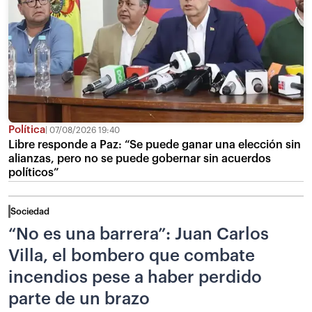
Política
07/08/2026 19:40
Libre responde a Paz: “Se puede ganar una elección sin
alianzas, pero no se puede gobernar sin acuerdos
políticos”
Sociedad
“No es una barrera”: Juan Carlos
Villa, el bombero que combate
incendios pese a haber perdido
parte de un brazo