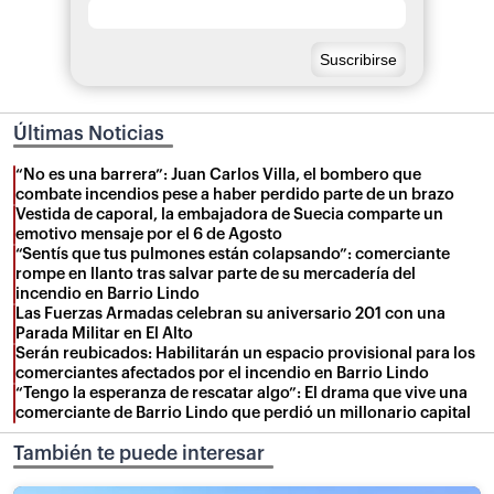
Últimas Noticias
“No es una barrera”: Juan Carlos Villa, el bombero que
combate incendios pese a haber perdido parte de un brazo
Vestida de caporal, la embajadora de Suecia comparte un
emotivo mensaje por el 6 de Agosto
“Sentís que tus pulmones están colapsando”: comerciante
rompe en llanto tras salvar parte de su mercadería del
incendio en Barrio Lindo
Las Fuerzas Armadas celebran su aniversario 201 con una
Parada Militar en El Alto
Serán reubicados: Habilitarán un espacio provisional para los
comerciantes afectados por el incendio en Barrio Lindo
“Tengo la esperanza de rescatar algo”: El drama que vive una
comerciante de Barrio Lindo que perdió un millonario capital
También te puede interesar