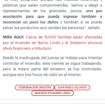
pilastras que están comprometidas. Vamos a elegir a
representantes de los gremiales, pocos,
uno por
asociación para que pueda ingresar también y
reconocer un poco los daños
y también si se puede
salvar los productos que venden las personas”, señaló.
MIRA AQUÍ:
Cerca de 15.000 familias están afectadas
por el incendio en Barrio Lindo y el Gobierno anuncia
alivio financiero y tributario
Desde la madrugada del jueves se trabaja para intentar
controlar el incendio, este viernes se sigue trabajando,
pero la mayor parte del siniestro ya fue controlado,
aunque aún hay focos de calor en el interior.
GOBERNACIÓN CRUCEÑA
JUAN PABLO VELASCO
INCENDIO EN BARRIO LINDO