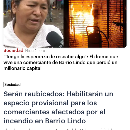
Sociedad
Hace 2 horas
“Tengo la esperanza de rescatar algo”: El drama que
vive una comerciante de Barrio Lindo que perdió un
millonario capital
Sociedad
Serán reubicados: Habilitarán un
espacio provisional para los
comerciantes afectados por el
incendio en Barrio Lindo