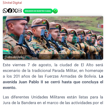
|
Unitel Digital
[Foto: Archivo] /
Este viernes 7 de agosto, la ciudad de El Alto será
escenario de la tradicional Parada Militar, en homenaje
a los 201 años de las Fuerzas Armadas de Bolivia.
La
avenida Juan Pablo II se cerró hasta que concluya el
evento.
Las diferentes Unidades Militares están listas para la
Jura de la Bandera en el marco de las actividades por el