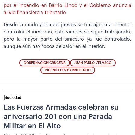
por el incendio en Barrio Lindo y el Gobierno anuncia
alivio financiero y tributario
Desde la madrugada del jueves se trabaja para intentar
controlar el incendio, este viernes se sigue trabajando,
pero la mayor parte del siniestro ya fue controlado,
aunque aún hay focos de calor en el interior.
GOBERNACIÓN CRUCEÑA
JUAN PABLO VELASCO
INCENDIO EN BARRIO LINDO
Sociedad
Las Fuerzas Armadas celebran su
aniversario 201 con una Parada
Militar en El Alto