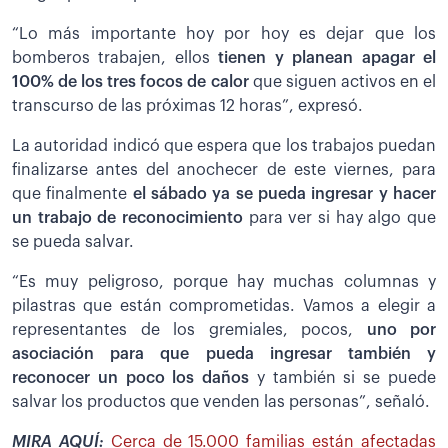
“Lo más importante hoy por hoy es dejar que los
bomberos trabajen, ellos
t
ienen y planean apagar el
100% de los tres focos de calor
que siguen activos en el
transcurso de las próximas 12 horas”, expresó.
La autoridad indicó que espera que los trabajos puedan
finalizarse antes del anochecer de este viernes, para
que finalmente
el sábado ya se pueda ingresar y hacer
un trabajo de reconocimiento
para ver si hay algo que
se pueda salvar.
“Es muy peligroso, porque hay muchas columnas y
pilastras que están comprometidas. Vamos a elegir a
representantes de los gremiales, pocos,
uno por
asociación para que pueda ingresar también y
reconocer un poco los daños
y también si se puede
salvar los productos que venden las personas”, señaló.
MIRA AQUÍ:
Cerca de 15.000 familias están afectadas