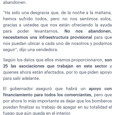
abandonen.
“Ha sido una desgracia que, de la noche a la mañana,
hemos sufrido todos, pero no nos sentimos solos,
gracias a ustedes que nos están ofreciendo la ayuda
para poder levantarnos.
No nos abandonen,
necesitamos una infraestructura provisional
para que
nos puedan ubicar a cada uno de nosotros y podamos
seguir”, dijo una vendedora.
Según los datos que ellos mismos proporcionaron,
son
25 las asociaciones que trabajan en este sector
y
quienes ahora están afectados, por lo que piden apoyo
para salir adelante.
El gobernador aseguró que habrá un
apoyo con
financiamiento para todos los comerciantes,
pero que
por ahora lo más importante es dejar que los bomberos
puedan finalizar su trabajo de apagar en su totalidad el
fuego que aún queda en el interior.