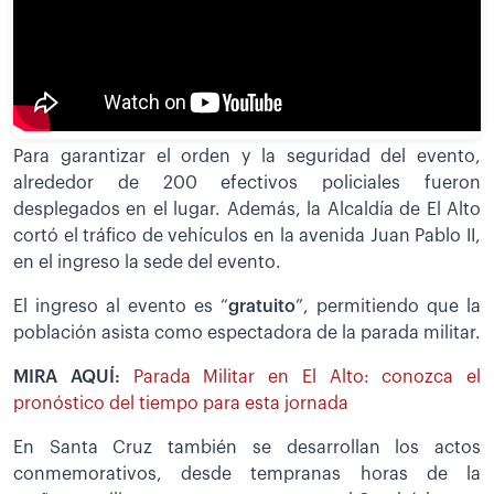
Para garantizar el orden y la seguridad del evento,
alrededor de 200 efectivos policiales fueron
desplegados en el lugar. Además, la Alcaldía de El Alto
cortó el tráfico de vehículos en la avenida Juan Pablo II,
en el ingreso la sede del evento.
El ingreso al evento es “
gratuito
”, permitiendo que la
población asista como espectadora de la parada militar.
MIRA AQUÍ:
Parada Militar en El Alto: conozca el
pronóstico del tiempo para esta jornada
En Santa Cruz también se desarrollan los actos
conmemorativos, desde tempranas horas de la