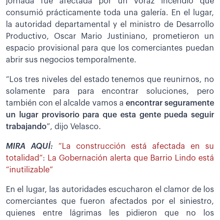
jornada fue afectada por un voraz incendio que
consumió prácticamente toda una galería. En el lugar,
la autoridad departamental y el ministro de Desarrollo
Productivo, Oscar Mario Justiniano, prometieron un
espacio provisional para que los comerciantes puedan
abrir sus negocios temporalmente.
“Los tres niveles del estado tenemos que reunirnos, no
solamente para para encontrar soluciones, pero
también con el alcalde vamos a
encontrar seguramente
un lugar provisorio para que esta gente pueda seguir
trabajando
”, dijo Velasco.
MIRA AQUÍ:
“La construcción está afectada en su
totalidad”: La Gobernación alerta que Barrio Lindo está
“inutilizable”
En el lugar, las autoridades escucharon el clamor de los
comerciantes que fueron afectados por el siniestro,
quienes entre lágrimas les pidieron que no los