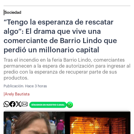
Sociedad
“Tengo la esperanza de rescatar
algo”: El drama que vive una
comerciante de Barrio Lindo que
perdió un millonario capital
Tras el incendio en la feria Barrio Lindo, comerciantes
permanecen a la espera de autorización para ingresar al
predio con la esperanza de recuperar parte de sus
productos.
Publicación:
Hace 3 horas
|
Arely Bautista