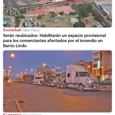
Sociedad
Hace 1 hora
Serán reubicados: Habilitarán un espacio provisional
para los comerciantes afectados por el incendio en
Barrio Lindo