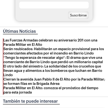
Últimas Noticias
Las Fuerzas Armadas celebran su aniversario 201 con una
Parada Militar en El Alto
Serán reubicados: Habilitarán un espacio provisional para los
comerciantes afectados por el incendio en Barrio Lindo
“Tengo la esperanza de rescatar algo”: El drama que vive una
comerciante de Barrio Lindo que perdió un millonario capital
El otro lado del siniestro: La solidaridad de los cruceños que
llevan agua y alimentos a los bomberos que luchan en Barrio
Lindo
Cierran la avenida Juan Pablo II de El Alto por la Parada Militar;
se forman filas en la Brigada Aérea
Parada Militar en El Alto: conozca el pronóstico del tiempo
para esta jornada
También te puede interesar