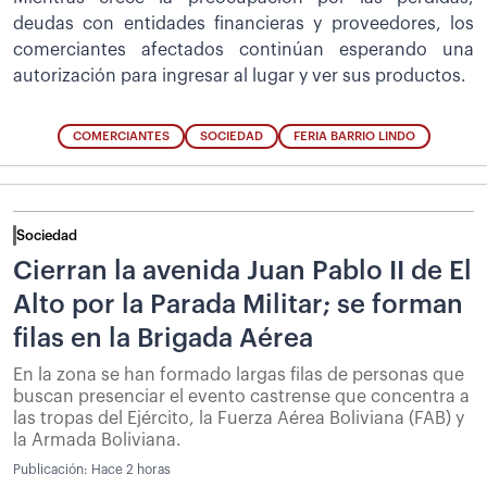
deudas con entidades financieras y proveedores, los
comerciantes afectados continúan esperando una
autorización para ingresar al lugar y ver sus productos.
COMERCIANTES
SOCIEDAD
FERIA BARRIO LINDO
Sociedad
Cierran la avenida Juan Pablo II de El
Alto por la Parada Militar; se forman
filas en la Brigada Aérea
En la zona se han formado largas filas de personas que
buscan presenciar el evento castrense que concentra a
las tropas del Ejército, la Fuerza Aérea Boliviana (FAB) y
la Armada Boliviana.
Publicación:
Hace 2 horas