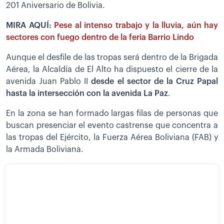
201 Aniversario de Bolivia.
MIRA AQUÍ:
Pese al intenso trabajo y la lluvia, aún hay
sectores con fuego dentro de la feria Barrio Lindo
Aunque el desfile de las tropas será dentro de la Brigada
Aérea, la Alcaldía de El Alto ha dispuesto el cierre de la
avenida Juan Pablo II
desde el sector de la Cruz Papal
hasta la intersección con la avenida La Paz
.
En la zona se han formado largas filas de personas que
buscan presenciar el evento castrense que concentra a
las tropas del Ejército, la Fuerza Aérea Boliviana (FAB) y
la Armada Boliviana.