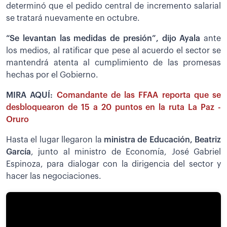
determinó que el pedido central de incremento salarial
se tratará nuevamente en octubre.
“Se levantan las medidas de presión”, dijo Ayala
ante
los medios, al ratificar que pese al acuerdo el sector se
mantendrá atenta al cumplimiento de las promesas
hechas por el Gobierno.
MIRA AQUÍ:
Comandante de las FFAA reporta que se
desbloquearon de 15 a 20 puntos en la ruta La Paz -
Oruro
Hasta el lugar llegaron la
ministra de Educación, Beatriz
García
, junto al ministro de Economía, José Gabriel
Espinoza, para dialogar con la dirigencia del sector y
hacer las negociaciones.