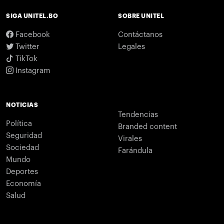
SIGA UNITEL.BO
SOBRE UNITEL
Facebook
Contáctanos
Twitter
Legales
TikTok
Instagram
NOTICIAS
Tendencias
Política
Branded content
Seguridad
Virales
Sociedad
Farándula
Mundo
Deportes
Economía
Salud