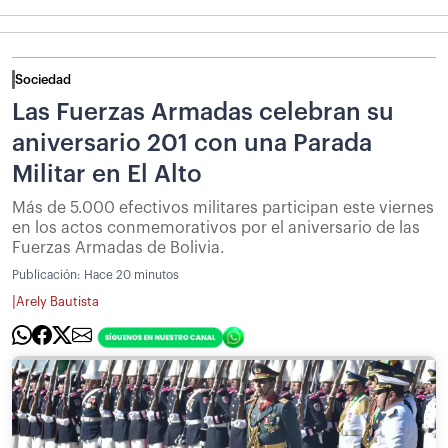
Sociedad
Las Fuerzas Armadas celebran su
aniversario 201 con una Parada
Militar en El Alto
Más de 5.000 efectivos militares participan este viernes
en los actos conmemorativos por el aniversario de las
Fuerzas Armadas de Bolivia.
Publicación:
Hace 20 minutos
|
Arely Bautista