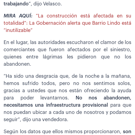
trabajando
”, dijo Velasco.
MIRA AQUÍ:
“La construcción está afectada en su
totalidad”: La Gobernación alerta que Barrio Lindo está
“inutilizable”
En el lugar, las autoridades escucharon el clamor de los
comerciantes que fueron afectados por el siniestro,
quienes entre lágrimas les pidieron que no los
abandonen.
“Ha sido una desgracia que, de la noche a la mañana,
hemos sufrido todos, pero no nos sentimos solos,
gracias a ustedes que nos están ofreciendo la ayuda
para poder levantarnos.
No nos abandonen,
necesitamos una infraestructura provisional
para que
nos puedan ubicar a cada uno de nosotros y podamos
seguir”, dijo una vendedora.
Según los datos que ellos mismos proporcionaron,
son