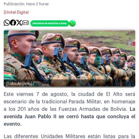
Publicación:
Hace 2 horas
|
Unitel Digital
[Foto: Archivo] /
Este viernes 7 de agosto, la ciudad de El Alto será
escenario de la tradicional Parada Militar, en homenaje
a los 201 años de las Fuerzas Armadas de Bolivia.
La
avenida Juan Pablo II se cerró hasta que concluya el
evento.
Las diferentes Unidades Militares están listas para la