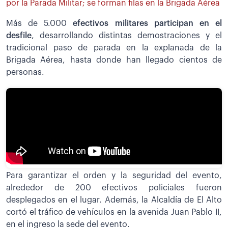
por la Parada Militar; se forman filas en la Brigada Aérea
Más de 5.000
efectivos militares participan en el
desfile
, desarrollando distintas demostraciones y el
tradicional paso de parada en la explanada de la
Brigada Aérea, hasta donde han llegado cientos de
personas.
Para garantizar el orden y la seguridad del evento,
alrededor de 200 efectivos policiales fueron
desplegados en el lugar. Además, la Alcaldía de El Alto
cortó el tráfico de vehículos en la avenida Juan Pablo II,
en el ingreso la sede del evento.