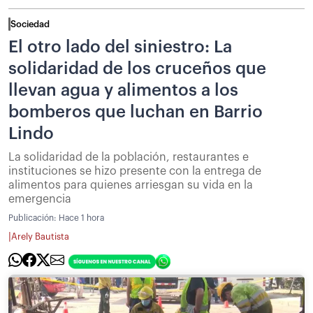
Sociedad
El otro lado del siniestro: La
solidaridad de los cruceños que
llevan agua y alimentos a los
bomberos que luchan en Barrio
Lindo
La solidaridad de la población, restaurantes e
instituciones se hizo presente con la entrega de
alimentos para quienes arriesgan su vida en la
emergencia
Publicación:
Hace 1 hora
|
Arely Bautista