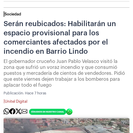
Sociedad
Serán reubicados: Habilitarán un
espacio provisional para los
comerciantes afectados por el
incendio en Barrio Lindo
El gobernador cruceño Juan Pablo Velasco visitó la
zona que sufrió un voraz incendio y que consumió
puestos y mercadería de cientos de vendedores. Pidió
que este viernes dejen trabajar a los bomberos para
aplacar todo el fuego
Publicación:
Hace 7 horas
|
Unitel Digital