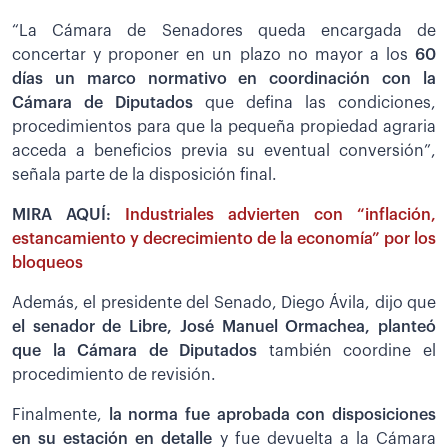
“La Cámara de Senadores queda encargada de
concertar y proponer en un plazo no mayor a los
60
días un marco normativo en coordinación con la
Cámara de Diputados
que defina las condiciones,
procedimientos para que la pequeña propiedad agraria
acceda a beneficios previa su eventual conversión”,
señala parte de la disposición final.
MIRA AQUÍ:
Industriales advierten con “inflación,
estancamiento y decrecimiento de la economía” por los
bloqueos
Además, el presidente del Senado, Diego Ávila, dijo que
el senador de Libre, José Manuel Ormachea, planteó
que la Cámara de Diputados
también coordine el
procedimiento de revisión.
Finalmente,
la norma fue aprobada con disposiciones
en su estación en detalle
y fue devuelta a la Cámara