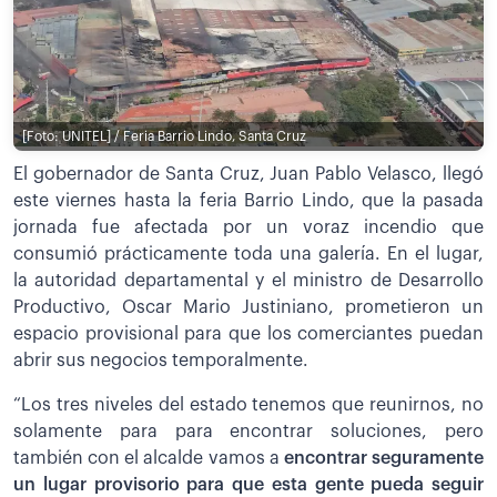
[Foto: UNITEL] / Feria Barrio Lindo, Santa Cruz
El gobernador de Santa Cruz, Juan Pablo Velasco, llegó
este viernes hasta la feria Barrio Lindo, que la pasada
jornada fue afectada por un voraz incendio que
consumió prácticamente toda una galería. En el lugar,
la autoridad departamental y el ministro de Desarrollo
Productivo, Oscar Mario Justiniano, prometieron un
espacio provisional para que los comerciantes puedan
abrir sus negocios temporalmente.
“Los tres niveles del estado tenemos que reunirnos, no
solamente para para encontrar soluciones, pero
también con el alcalde vamos a
encontrar seguramente
un lugar provisorio para que esta gente pueda seguir