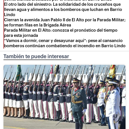
El otro lado del siniestro: La solidaridad de los cruceños que
llevan agua y alimentos a los bomberos que luchan en Barrio
Lindo
Cierran la avenida Juan Pablo II de El Alto por la Parada Militar;
se forman filas en la Brigada Aérea
Parada Militar en El Alto: conozca el pronóstico del tiempo
para esta jornada
“Vamos a dormir, cenar y desayunar aquí”: pese al cansancio
bomberos continúan combatiendo el incendio en Barrio Lindo
También te puede interesar