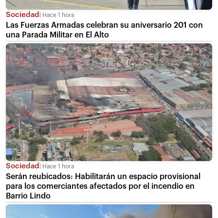
Sociedad
Hace 1 hora
Las Fuerzas Armadas celebran su aniversario 201 con
una Parada Militar en El Alto
Sociedad
Hace 1 hora
Serán reubicados: Habilitarán un espacio provisional
para los comerciantes afectados por el incendio en
Barrio Lindo