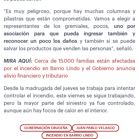
“Es muy peligroso, porque hay muchas columnas y
pilastras que están comprometidas. Vamos a elegir a
representantes de los gremiales, pocos,
uno por
asociación para que pueda ingresar también y
reconocer un poco los daños
y también si se puede
salvar los productos que venden las personas”, señaló.
MIRA AQUÍ:
Cerca de 15.000 familias están afectadas
por el incendio en Barrio Lindo y el Gobierno anuncia
alivio financiero y tributario
Desde la madrugada del jueves se trabaja para intentar
controlar el incendio, este viernes se sigue trabajando,
pero la mayor parte del siniestro ya fue controlado,
aunque aún hay focos de calor en el interior.
GOBERNACIÓN CRUCEÑA
JUAN PABLO VELASCO
INCENDIO EN BARRIO LINDO