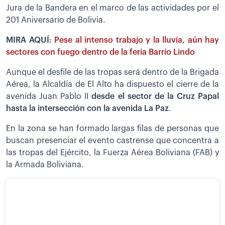
Jura de la Bandera en el marco de las actividades por el
201 Aniversario de Bolivia.
MIRA AQUÍ:
Pese al intenso trabajo y la lluvia, aún hay
sectores con fuego dentro de la feria Barrio Lindo
Aunque el desfile de las tropas será dentro de la Brigada
Aérea, la Alcaldía de El Alto ha dispuesto el cierre de la
avenida Juan Pablo II
desde el sector de la Cruz Papal
hasta la intersección con la avenida La Paz
.
En la zona se han formado largas filas de personas que
buscan presenciar el evento castrense que concentra a
las tropas del Ejército, la Fuerza Aérea Boliviana (FAB) y
la Armada Boliviana.