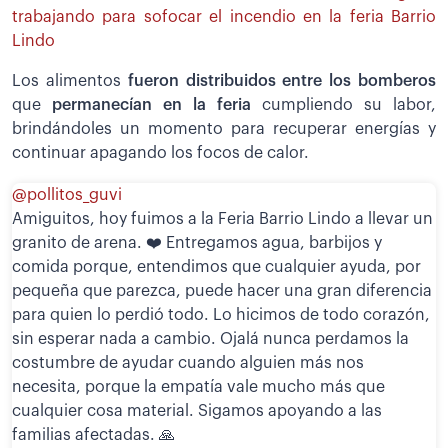
trabajando para sofocar el incendio en la feria Barrio
Lindo
Los alimentos
fueron distribuidos entre los bomberos
que
permanecían en la feria
cumpliendo su labor,
brindándoles un momento para recuperar energías y
continuar apagando los focos de calor.
@pollitos_guvi
Amiguitos, hoy fuimos a la Feria Barrio Lindo a llevar un
granito de arena. ❤️ Entregamos agua, barbijos y
comida porque, entendimos que cualquier ayuda, por
pequeña que parezca, puede hacer una gran diferencia
para quien lo perdió todo. Lo hicimos de todo corazón,
sin esperar nada a cambio. Ojalá nunca perdamos la
costumbre de ayudar cuando alguien más nos
necesita, porque la empatía vale mucho más que
cualquier cosa material. Sigamos apoyando a las
familias afectadas. 🙏