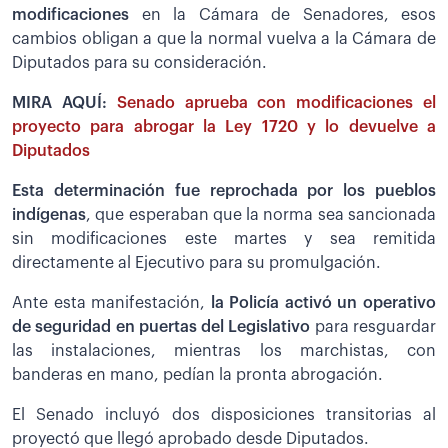
modificaciones
en la Cámara de Senadores, esos
cambios obligan a que la normal vuelva a la Cámara de
Diputados para su consideración.
MIRA AQUÍ:
Senado aprueba con modificaciones el
proyecto para abrogar la Ley 1720 y lo devuelve a
Diputados
Esta determinación fue reprochada por los pueblos
indígenas
, que esperaban que la norma sea sancionada
sin modificaciones este martes y sea remitida
directamente al Ejecutivo para su promulgación.
Ante esta manifestación,
la Policía activó un operativo
de seguridad en puertas del Legislativo
para resguardar
las instalaciones, mientras los marchistas, con
banderas en mano, pedían la pronta abrogación.
El Senado incluyó dos disposiciones transitorias al
proyectó que llegó aprobado desde Diputados.