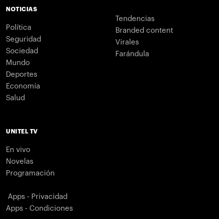
NOTICIAS
Tendencias
Política
Branded content
Seguridad
Virales
Sociedad
Farándula
Mundo
Deportes
Economía
Salud
UNITEL TV
En vivo
Novelas
Programación
Apps - Privacidad
Apps - Condiciones