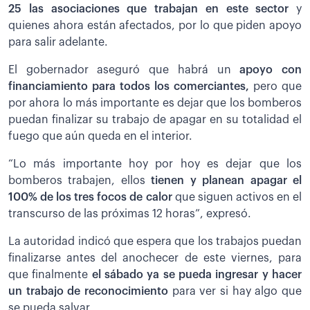
25 las asociaciones que trabajan en este sector
y
quienes ahora están afectados, por lo que piden apoyo
para salir adelante.
El gobernador aseguró que habrá un
apoyo con
financiamiento para todos los comerciantes,
pero que
por ahora lo más importante es dejar que los bomberos
puedan finalizar su trabajo de apagar en su totalidad el
fuego que aún queda en el interior.
“Lo más importante hoy por hoy es dejar que los
bomberos trabajen, ellos
t
ienen y planean apagar el
100% de los tres focos de calor
que siguen activos en el
transcurso de las próximas 12 horas”, expresó.
La autoridad indicó que espera que los trabajos puedan
finalizarse antes del anochecer de este viernes, para
que finalmente
el sábado ya se pueda ingresar y hacer
un trabajo de reconocimiento
para ver si hay algo que
se pueda salvar.