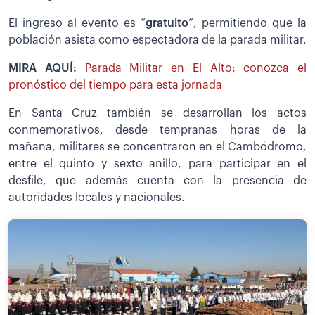
El ingreso al evento es “
gratuito
”, permitiendo que la
población asista como espectadora de la parada militar.
MIRA AQUÍ:
Parada Militar en El Alto: conozca el
pronóstico del tiempo para esta jornada
En Santa Cruz también se desarrollan los actos
conmemorativos, desde tempranas horas de la
mañana, militares se concentraron en el Cambódromo,
entre el quinto y sexto anillo, para participar en el
desfile, que además cuenta con la presencia de
autoridades locales y nacionales.