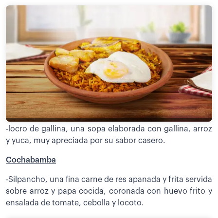
-locro de gallina, una sopa elaborada con gallina, arroz
y yuca, muy apreciada por su sabor casero.
Cochabamba
-Silpancho, una fina carne de res apanada y frita servida
sobre arroz y papa cocida, coronada con huevo frito y
ensalada de tomate, cebolla y locoto.