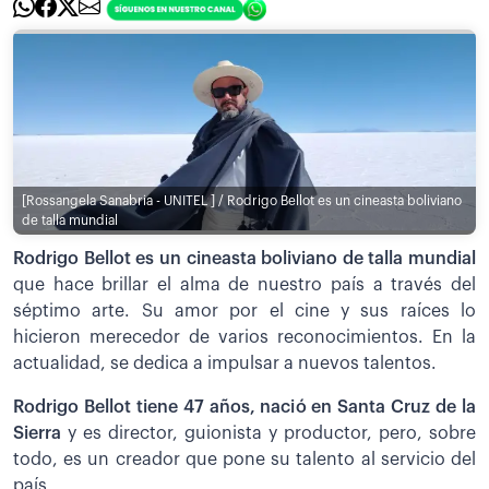
[Rossangela Sanabria - UNITEL ] / Rodrigo Bellot es un cineasta boliviano
de talla mundial
Rodrigo Bellot es un cineasta boliviano de talla mundial
que hace brillar el alma de nuestro país a través del
séptimo arte. Su amor por el cine y sus raíces lo
hicieron merecedor de varios reconocimientos. En la
actualidad, se dedica a impulsar a nuevos talentos.
Rodrigo Bellot tiene 47 años, nació en Santa Cruz de la
Sierra
y es director, guionista y productor, pero, sobre
todo, es un creador que pone su talento al servicio del
país.