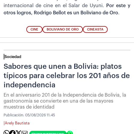
internacional de cine en el Salar de Uyuni.
Por este y
otros logros, Rodrigo Bellot es un
Boliviano de Oro
.
CINE
BOLIVIANO DE ORO
CINEASTA
Sociedad
Sabores que unen a Bolivia: platos
típicos para celebrar los 201 años de
independencia
En el aniversario 201 de la Independencia de Bolivia, la
gastronomía se convierte en una de las mayores
muestras de identidad
Publicación:
05/08/2026 11:45
|
Arely Bautista