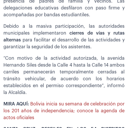
presencia de padres de familia y vecinos. Las
delegaciones educativas desfilaron con paso firme y
acompañadas por bandas estudiantiles.
Debido a la masiva participación, las autoridades
municipales implementaron
cierres de vías y rutas
alternas
para facilitar el desarrollo de las actividades y
garantizar la seguridad de los asistentes.
“Con motivo de la actividad autorizada, la avenida
Hernando Siles desde la Calle 4 hasta la Calle 14 ambos
carriles permanecerán temporalmente cerradas al
tránsito vehicular, de acuerdo con los horarios
establecidos en el permiso correspondiente”, informó
la Alcaldía.
MIRA AQUÍ:
Bolivia inicia su semana de celebración por
los 201 años de independencia; conoce la agenda de
actos oficiales