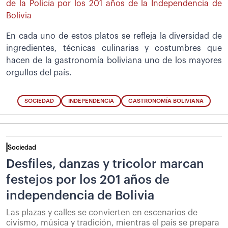
de la Policía por los 201 años de la Independencia de
Bolivia
En cada uno de estos platos se refleja la diversidad de
ingredientes, técnicas culinarias y costumbres que
hacen de la gastronomía boliviana uno de los mayores
orgullos del país.
SOCIEDAD
INDEPENDENCIA
GASTRONOMÍA BOLIVIANA
Sociedad
Desfiles, danzas y tricolor marcan
festejos por los 201 años de
independencia de Bolivia
Las plazas y calles se convierten en escenarios de
civismo, música y tradición, mientras el país se prepara