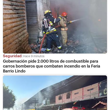
Seguridad
Hace 9 minutos
Gobernación pide 2.000 litros de combustible para
carros bomberos que combaten incendio en la Feria
Barrio Lindo