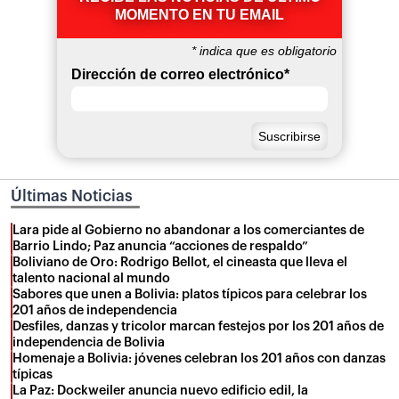
MOMENTO EN TU EMAIL
*
indica que es obligatorio
Dirección de correo electrónico
*
Últimas Noticias
Lara pide al Gobierno no abandonar a los comerciantes de
Barrio Lindo; Paz anuncia “acciones de respaldo”
Boliviano de Oro: Rodrigo Bellot, el cineasta que lleva el
talento nacional al mundo
Sabores que unen a Bolivia: platos típicos para celebrar los
201 años de independencia
Desfiles, danzas y tricolor marcan festejos por los 201 años de
independencia de Bolivia
Homenaje a Bolivia: jóvenes celebran los 201 años con danzas
típicas
La Paz: Dockweiler anuncia nuevo edificio edil, la