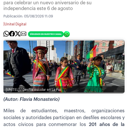
para celebrar un nuevo aniversario de su
independencia este 6 de agosto
Publicación:
05/08/2026 11:09
|
Unitel Digital
[UNITEL] / Desfile escolar en La Paz.
(Autor: Flavia Monasterio)
Miles de estudiantes, maestros, organizaciones
sociales y autoridades participan en desfiles escolares y
actos cívicos para conmemorar los
201 años de la