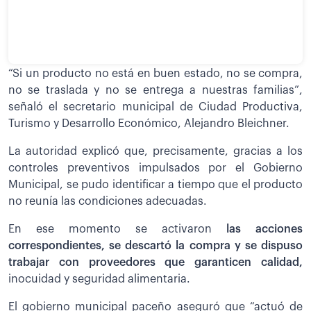
“Si un producto no está en buen estado, no se compra,
no se traslada y no se entrega a nuestras familias”,
señaló el secretario municipal de Ciudad Productiva,
Turismo y Desarrollo Económico, Alejandro Bleichner.
La autoridad explicó que, precisamente, gracias a los
controles preventivos impulsados por el Gobierno
Municipal, se pudo identificar a tiempo que el producto
no reunía las condiciones adecuadas.
En ese momento se activaron
las acciones
correspondientes, se descartó la compra y se dispuso
trabajar con proveedores que garanticen calidad,
inocuidad y seguridad alimentaria.
El gobierno municipal paceño aseguró que “actuó de