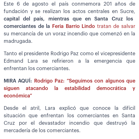
Este 6 de agosto el país conmemora 201 años de
fundación y se realizan los actos centrales en Sucre,
capital del país, mientras que en Santa Cruz los
comerciantes de la
Feria Barrio Lindo
tratan de salvar
su mercancía de un voraz incendio que comenzó en la
madrugada.
Tanto el presidente Rodrigo Paz como el vicepresidente
Edmand Lara se refirieron a la emergencia que
enfrentan los comerciantes.
MIRA AQUÍ:
Rodrigo Paz: “Seguimos con algunos que
siguen atacando la estabilidad democrática y
económica”
Desde el atril, Lara explicó que conoce la difícil
situación que enfrentan los comerciantes en Santa
Cruz por el devastador incendio que destruyó la
mercadería de los comerciantes.