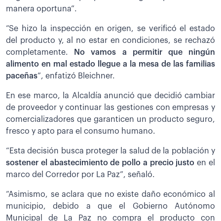
manera oportuna”.
“Se hizo la inspección en origen, se verificó el estado
del producto y, al no estar en condiciones, se rechazó
completamente.
No vamos a permitir que ningún
alimento en mal estado llegue a la mesa de las familias
paceñas
”, enfatizó Bleichner.
En ese marco, la Alcaldía anunció que decidió cambiar
de proveedor y continuar las gestiones con empresas y
comercializadores que garanticen un producto seguro,
fresco y apto para el consumo humano.
“Esta decisión busca proteger la salud de la población y
sostener el abastecimiento de pollo a precio justo
en el
marco del Corredor por La Paz”, señaló.
“Asimismo, se aclara que no existe daño económico al
municipio, debido a que el Gobierno Autónomo
Municipal de La Paz no compra el producto con