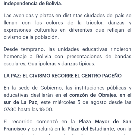
independencia de Bolivia
.
Las avenidas y plazas en distintas ciudades del país se
llenan con los colores de la tricolor, danzas y
expresiones culturales en diferentes que reflejan el
civismo de la población.
Desde temprano, las unidades educativas rindieron
homenaje a Bolivia con presentaciones de bandas
escolares, Gualipoleras y danzas típicas.
LA PAZ: EL CIVISMO RECORRE EL CENTRO PACEÑO
En la sede de Gobierno, las instituciones públicas y
educativas desfilarán en
el corazón de Obrajes, en el
sur de La Paz
, este miércoles 5 de agosto desde las
07:30 hasta las 18:00.
El recorrido comenzó en la
Plaza Mayor de San
Francisco
y concluirá en la
Plaza del Estudiante
, con la