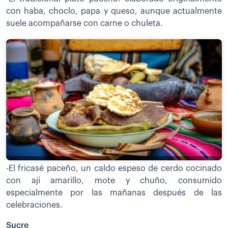
con haba, choclo, papa y queso, aunque actualmente
suele acompañarse con carne o chuleta.
-El fricasé paceño, un caldo espeso de cerdo cocinado
con ají amarillo, mote y chuño, consumido
especialmente por las mañanas después de las
celebraciones.
Sucre