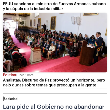
EEUU sanciona al ministro de Fuerzas Armadas cubano
y la cúpula de la industria militar
Política
Hace 1 hora
Analistas: Discurso de Paz proyectó un horizonte, pero
dejó dudas sobre temas que preocupan a la gente
Sociedad
Lara pide al Gobierno no abandonar