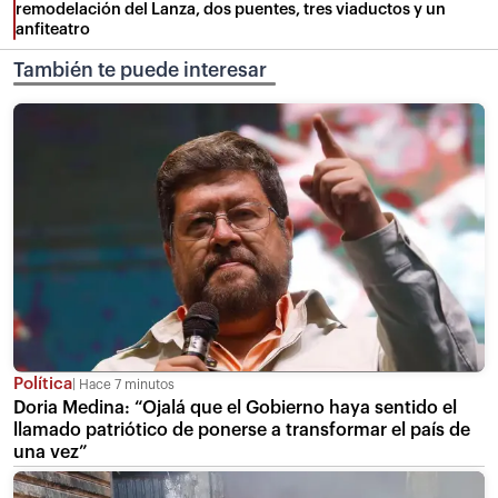
remodelación del Lanza, dos puentes, tres viaductos y un
anfiteatro
También te puede interesar
Política
Hace 7 minutos
Doria Medina: “Ojalá que el Gobierno haya sentido el
llamado patriótico de ponerse a transformar el país de
una vez”