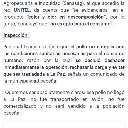
Agropecuaria e Inocuidad (Senasag), al que accedió la
red
UNITEL,
da cuenta que “se evidenciaba” en el
producto
“color y olor en descomposición”
, por lo
tanto, concluyó que
“no es apto para el consumo”
.
Inspección”
Personal técnico verificó que
el pollo no cumplía con
las condiciones sanitarias necesarias para el consumo
humano
, razón por la cual
se decidió deshacer
inmediatamente la operación, rechazar la carga y evitar
que sea trasladada a La Paz
, señala un comunicado de
la municipalidad paceña.
“Queremos ser absolutamente claros: ese pollo no llegó
a La Paz, no fue transportado en avión, no fue
comercializado y no será vendido a la población
paceña.