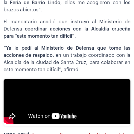
la Feria de Barrio Lindo
, ellos me acogieron con los
brazos abiertos”.
El mandatario añadió que instruyó al Ministerio de
Defensa
coordinar acciones con la Alcaldía cruceña
para “este momento tan difícil”.
“Ya le pedí al Ministerio de Defensa que tome las
acciones de respaldo,
en un trabajo coordinado con la
Alcaldía de la ciudad de Santa Cruz, para colaborar en
este momento tan difícil”, afirmó.