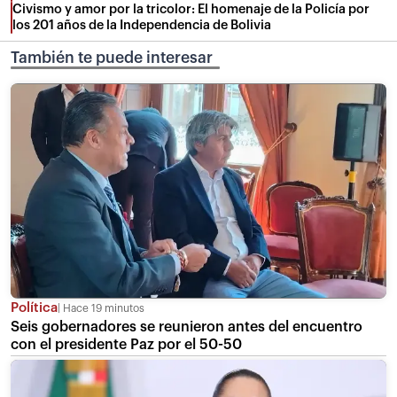
Civismo y amor por la tricolor: El homenaje de la Policía por
los 201 años de la Independencia de Bolivia
También te puede interesar
Política
Hace 19 minutos
Seis gobernadores se reunieron antes del encuentro
con el presidente Paz por el 50-50