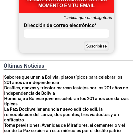
MOMENTO EN TU EMAIL
*
indica que es obligatorio
Dirección de correo electrónico
*
Últimas Noticias
Sabores que unen a Bolivia: platos típicos para celebrar los
201 años de independencia
Desfiles, danzas y tricolor marcan festejos por los 201 años de
independencia de Bolivia
Homenaje a Bolivia: jóvenes celebran los 201 años con danzas
típicas
La Paz: Dockweiler anuncia nuevo edificio edil, la
remodelación del Lanza, dos puentes, tres viaductos y un
anfiteatro
Tome previsiones: Avenidas de Miraflores, el cementerio y el
sur de La Paz se cierran este miércoles por el desfile patrio