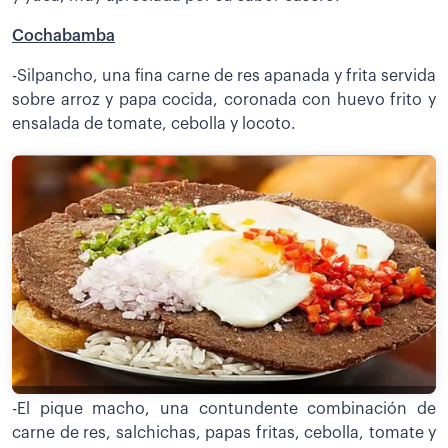
Cochabamba
-Silpancho, una fina carne de res apanada y frita servida
sobre arroz y papa cocida, coronada con huevo frito y
ensalada de tomate, cebolla y locoto.
-El pique macho, una contundente combinación de
carne de res, salchichas, papas fritas, cebolla, tomate y