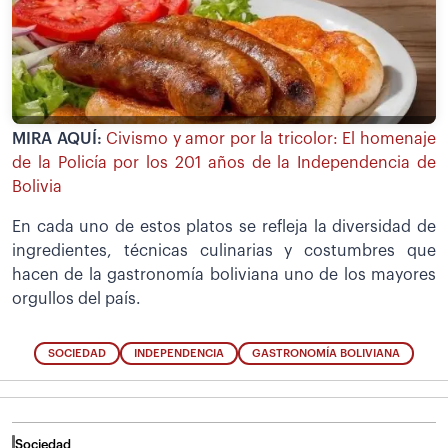
MIRA AQUÍ:
Civismo y amor por la tricolor: El homenaje
de la Policía por los 201 años de la Independencia de
Bolivia
En cada uno de estos platos se refleja la diversidad de
ingredientes, técnicas culinarias y costumbres que
hacen de la gastronomía boliviana uno de los mayores
orgullos del país.
SOCIEDAD
INDEPENDENCIA
GASTRONOMÍA BOLIVIANA
Sociedad