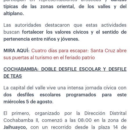
típicas de las zonas oriental, de los valles y del
altiplano.
Las autoridades destacaron que estas actividades
buscan
fortalecer los valores cívicos y el sentido de
pertenencia entre niños y jóvenes.
MIRA AQUÍ:
Cuatro días para escapar: Santa Cruz abre
sus puertas al turismo en el feriado patrio
COCHABAMBA: DOBLE DESFILE ESCOLAR Y DESFILE
DE TEAS
La capital del valle vive una intensa jornada cívica con
dos desfiles escolares programados para este
miércoles 5 de agosto
.
El primero, organizado por la Dirección Distrital
Cochabamba II, comenzó a las 08:00 en la zona de
Jaihuayco,
con un recorrido desde la plaza 14 de