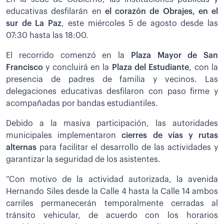
educativas desfilarán en
el corazón de Obrajes, en el
sur de La Paz
, este miércoles 5 de agosto desde las
07:30 hasta las 18:00.
El recorrido comenzó en la
Plaza Mayor de San
Francisco
y concluirá en la
Plaza del Estudiante
, con la
presencia de padres de familia y vecinos. Las
delegaciones educativas desfilaron con paso firme y
acompañadas por bandas estudiantiles.
Debido a la masiva participación, las autoridades
municipales implementaron
cierres de vías y rutas
alternas
para facilitar el desarrollo de las actividades y
garantizar la seguridad de los asistentes.
“Con motivo de la actividad autorizada, la avenida
Hernando Siles desde la Calle 4 hasta la Calle 14 ambos
carriles permanecerán temporalmente cerradas al
tránsito vehicular, de acuerdo con los horarios