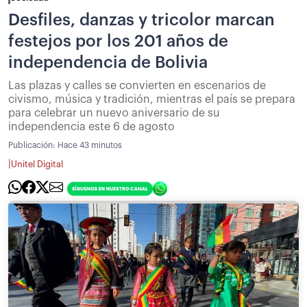
Desfiles, danzas y tricolor marcan
festejos por los 201 años de
independencia de Bolivia
Las plazas y calles se convierten en escenarios de
civismo, música y tradición, mientras el país se prepara
para celebrar un nuevo aniversario de su
independencia este 6 de agosto
Publicación:
Hace 43 minutos
|
Unitel Digital