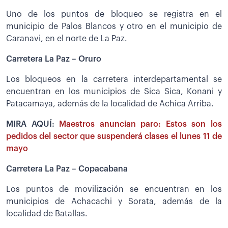
Uno de los puntos de bloqueo se registra en el
municipio de Palos Blancos y otro en el municipio de
Caranavi, en el norte de La Paz.
Carretera La Paz – Oruro
Los bloqueos en la carretera interdepartamental se
encuentran en los municipios de Sica Sica, Konani y
Patacamaya, además de la localidad de Achica Arriba.
MIRA AQUÍ:
Maestros anuncian paro: Estos son los
pedidos del sector que suspenderá clases el lunes 11 de
mayo
Carretera La Paz – Copacabana
Los puntos de movilización se encuentran en los
municipios de Achacachi y Sorata, además de la
localidad de Batallas.