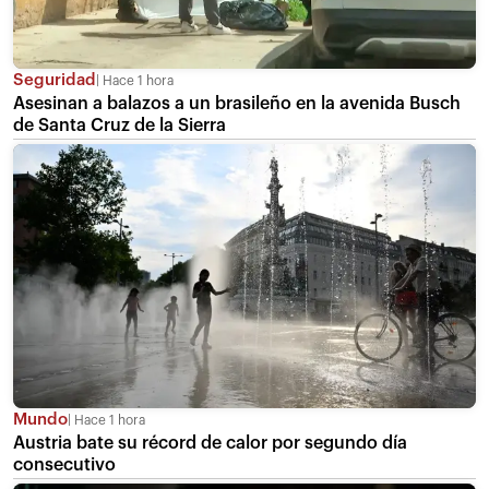
Seguridad
Hace 1 hora
Asesinan a balazos a un brasileño en la avenida Busch
de Santa Cruz de la Sierra
Mundo
Hace 1 hora
Austria bate su récord de calor por segundo día
consecutivo