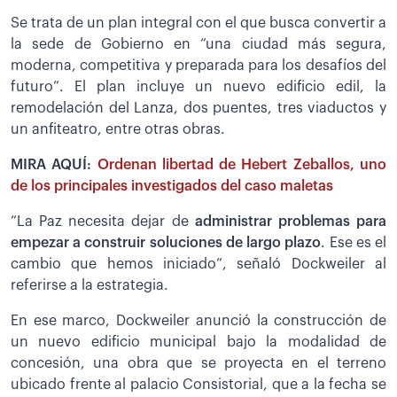
Se trata de un plan integral con el que busca convertir a
la sede de Gobierno en “una ciudad más segura,
moderna, competitiva y preparada para los desafíos del
futuro”. El plan incluye un nuevo edificio edil, la
remodelación del Lanza, dos puentes, tres viaductos y
un anfiteatro, entre otras obras.
MIRA AQUÍ:
Ordenan libertad de Hebert Zeballos, uno
de los principales investigados del caso maletas
“La Paz necesita dejar de
administrar problemas para
empezar a construir soluciones de largo plazo
. Ese es el
cambio que hemos iniciado”, señaló Dockweiler al
referirse a la estrategia.
En ese marco, Dockweiler anunció la construcción de
un nuevo edificio municipal bajo la modalidad de
concesión, una obra que se proyecta en el terreno
ubicado frente al palacio Consistorial, que a la fecha se