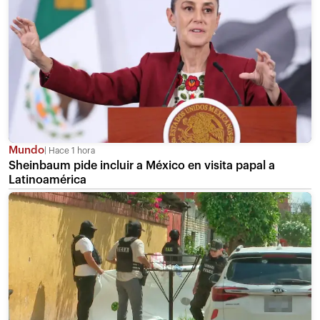
Mundo
Hace 1 hora
Sheinbaum pide incluir a México en visita papal a
Latinoamérica