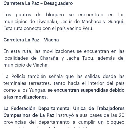
Carretera La Paz – Desaguadero
Los puntos de bloqueo se encuentran en los
municipios de Tiwanaku, Jesús de Machaca y Guaqui.
Esta ruta conecta con el país vecino Perú.
Carretera La Paz – Viacha
En esta ruta, las movilizaciones se encuentran en las
localidades de Charaña y Jacha Tupu, además del
municipio de Viacha.
La Policía también señala que las salidas desde las
terminales terrestres, tanto hacia el interior del país
como a los Yungas,
se encuentran suspendidas debido
a las movilizaciones.
La Federación Departamental Única de Trabajadores
Campesinos de La Paz
instruyó a sus bases de las 20
provincias del departamento a cumplir un bloqueo