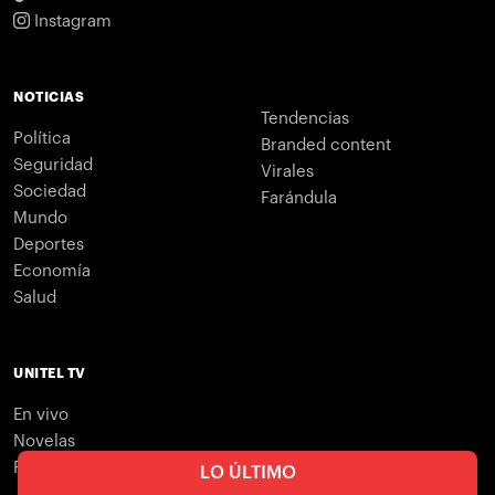
Instagram
NOTICIAS
Tendencias
Política
Branded content
Seguridad
Virales
Sociedad
Farándula
Mundo
Deportes
Economía
Salud
UNITEL TV
En vivo
Novelas
Programación
LO ÚLTIMO