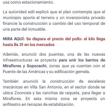
usa como estacionamiento.
La autoridad edil explicó que el plan contempla que el
municipio aporte el terreno y un inversionista privado
financie la construcción a cambio del uso temporal de
una parte del inmueble.
MIRA AQUÍ:
Se dispara el precio del pollo: el kilo llega
hasta Bs 31 en los mercados
Además, anunció dos puentes, una de las nuevas
infraestructuras se proyecta
para unir los barrios de
Miraflores y Sopocachi
, zonas que ya cuentan con el
Puente de las Américas y su edificación gemela.
También anunció la construcción de escaleras
mecánicas en Villa San Antonio, en el sector donde se
ubica Zoonosis y las canchas de raqueta, para llegar a
Miraflores. En esta misma zona se proyecta un
anfiteatro en terrazas de estabilización.