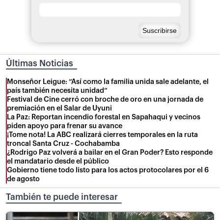
Últimas Noticias
Monseñor Leigue: “Así como la familia unida sale adelante, el
país también necesita unidad”
Festival de Cine cerró con broche de oro en una jornada de
premiación en el Salar de Uyuni
La Paz: Reportan incendio forestal en Sapahaqui y vecinos
piden apoyo para frenar su avance
¡Tome nota! La ABC realizará cierres temporales en la ruta
troncal Santa Cruz - Cochabamba
¿Rodrigo Paz volverá a bailar en el Gran Poder? Esto responde
el mandatario desde el público
Gobierno tiene todo listo para los actos protocolares por el 6
de agosto
También te puede interesar