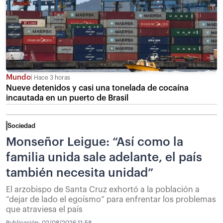
Mundo
Hace 3 horas
Nueve detenidos y casi una tonelada de cocaína
incautada en un puerto de Brasil
Sociedad
Monseñor Leigue: “Así como la
familia unida sale adelante, el país
también necesita unidad”
El arzobispo de Santa Cruz exhortó a la población a
“dejar de lado el egoísmo” para enfrentar los problemas
que atraviesa el país