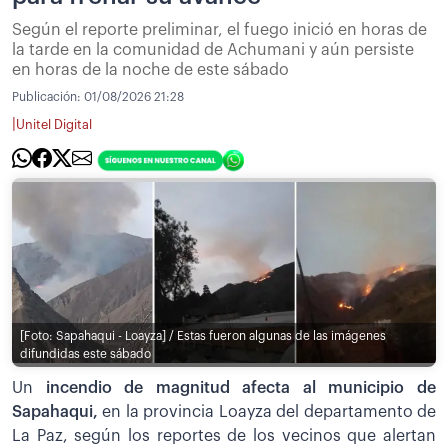
Según el reporte preliminar, el fuego inició en horas de
la tarde en la comunidad de Achumani y aún persiste
en horas de la noche de este sábado
Publicación:
01/08/2026 21:28
|
Unitel Digital
[Foto: Sapahaqui - Loayza] / Estas fueron algunas de las imágenes
difundidas este sábado
Un
incendio de magnitud afecta al municipio de
Sapahaqui,
en la provincia Loayza del departamento de
La Paz, según los reportes de los vecinos que alertan