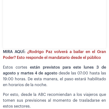
MIRA AQUÍ:
¿Rodrigo Paz volverá a bailar en el Gran
Poder? Esto responde el mandatario desde el público
Estos cortes
están previstos para este lunes 3 de
agosto y martes 4 de agosto
desde las 07:00 hasta las
19:00 horas. De esta manera, el paso estará habilitado
en horarios de la noche.
Por esto, desde la ABC recomiendan a los viajeros que
tomen sus previsiones al momento de trasladarse en
estos sectores.