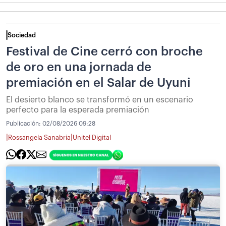
Sociedad
Festival de Cine cerró con broche
de oro en una jornada de
premiación en el Salar de Uyuni
El desierto blanco se transformó en un escenario
perfecto para la esperada premiación
Publicación:
02/08/2026 09:28
|
|
Rossangela Sanabria
Unitel Digital