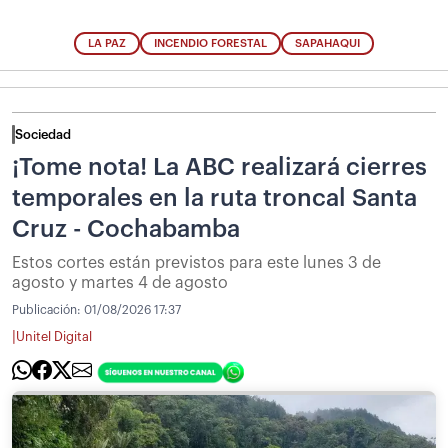
LA PAZ
INCENDIO FORESTAL
SAPAHAQUI
Sociedad
¡Tome nota! La ABC realizará cierres
temporales en la ruta troncal Santa
Cruz - Cochabamba
Estos cortes están previstos para este lunes 3 de
agosto y martes 4 de agosto
Publicación:
01/08/2026 17:37
|
Unitel Digital