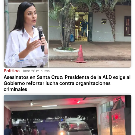
Política
Hace 28 minutos
Asesinatos en Santa Cruz: Presidenta de la ALD exige al
Gobierno reforzar lucha contra organizaciones
criminales