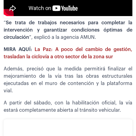
“
Se trata de trabajos necesarios para completar la
intervención y garantizar condiciones óptimas de
circulación
”, explicó a la agencia AMUN.
MIRA AQUÍ:
La Paz: A poco del cambio de gestión,
trasladan la ciclovía a otro sector de la zona sur
Además, precisó que la medida permitirá finalizar el
mejoramiento de la vía tras las obras estructurales
ejecutadas en el muro de contención y la plataforma
vial.
A partir del sábado, con la habilitación oficial, la vía
estará completamente abierta al tránsito vehicular.