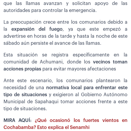
que las llamas avanzan y solicitan apoyo de las
autoridades para controlar la emergencia.
La preocupación crece entre los comunarios debido a
la
expansión del fuego
, ya que este empezó a
advertirse en horas de la tarde y hasta la noche de este
sábado aún persiste el avance de las llamas.
Esta situación se registra específicamente en la
comunidad de Achumani, donde los
vecinos toman
acciones propias
para evitar mayores afectaciones
Ante este escenario, los comunarios plantearon la
necesidad de una
normativa local para enfrentar este
tipo de situaciones
y exigieron al Gobierno Autónomo
Municipal de Sapahaqui tomar acciones frente a este
tipo de situaciones.
MIRA AQUÍ:
¿Qué ocasionó los fuertes vientos en
Cochabamba? Esto explica el Senamhi