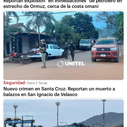
Reportan explosión "en inmediaciones" de petrolero en
estrecho de Ormuz, cerca de la costa omaní
Seguridad
Hace 2 horas
Nuevo crimen en Santa Cruz: Reportan un muerto a
balazos en San Ignacio de Velasco