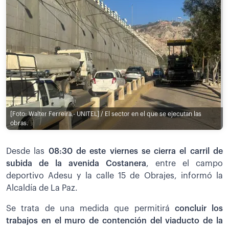
[Foto: Walter Ferreira - UNITEL] / El sector en el que se ejecutan las
obras.
Desde las
08:30 de este viernes se cierra el carril de
subida de la avenida Costanera
, entre el campo
deportivo Adesu y la calle 15 de Obrajes, informó la
Alcaldía de La Paz.
Se trata de una medida que permitirá
concluir los
trabajos en el muro de contención del viaducto de la