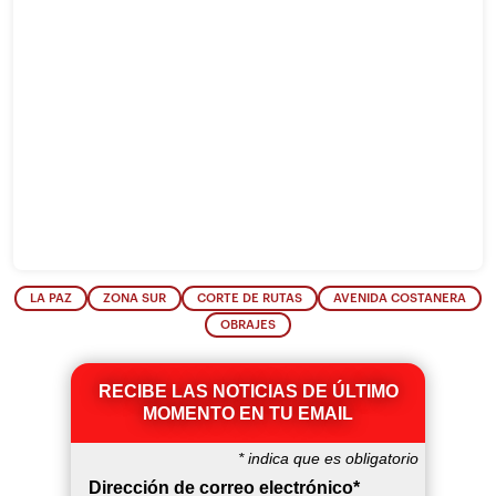
LA PAZ
ZONA SUR
CORTE DE RUTAS
AVENIDA COSTANERA
OBRAJES
RECIBE LAS NOTICIAS DE ÚLTIMO
MOMENTO EN TU EMAIL
*
indica que es obligatorio
Dirección de correo electrónico
*