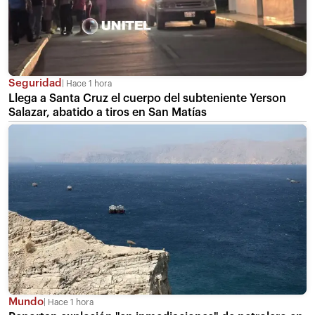
Seguridad
Hace 1 hora
Llega a Santa Cruz el cuerpo del subteniente Yerson
Salazar, abatido a tiros en San Matías
Mundo
Hace 1 hora