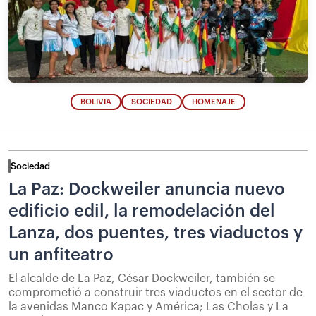
BOLIVIA
SOCIEDAD
HOMENAJE
Sociedad
La Paz: Dockweiler anuncia nuevo
edificio edil, la remodelación del
Lanza, dos puentes, tres viaductos y
un anfiteatro
El alcalde de La Paz, César Dockweiler, también se
comprometió a construir tres viaductos en el sector de
la avenidas Manco Kapac y América; Las Cholas y La