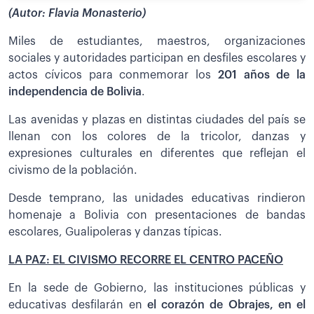
(Autor: Flavia Monasterio)
Miles de estudiantes, maestros, organizaciones
sociales y autoridades participan en desfiles escolares y
actos cívicos para conmemorar los
201 años de la
independencia de Bolivia
.
Las avenidas y plazas en distintas ciudades del país se
llenan con los colores de la tricolor, danzas y
expresiones culturales en diferentes que reflejan el
civismo de la población.
Desde temprano, las unidades educativas rindieron
homenaje a Bolivia con presentaciones de bandas
escolares, Gualipoleras y danzas típicas.
LA PAZ: EL CIVISMO RECORRE EL CENTRO PACEÑO
En la sede de Gobierno, las instituciones públicas y
educativas desfilarán en
el corazón de Obrajes, en el