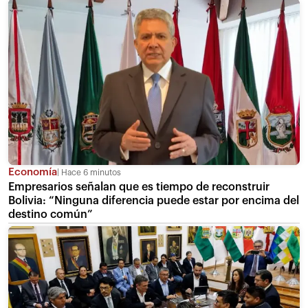
Economía
Hace 6 minutos
Empresarios señalan que es tiempo de reconstruir
Bolivia: “Ninguna diferencia puede estar por encima del
destino común”