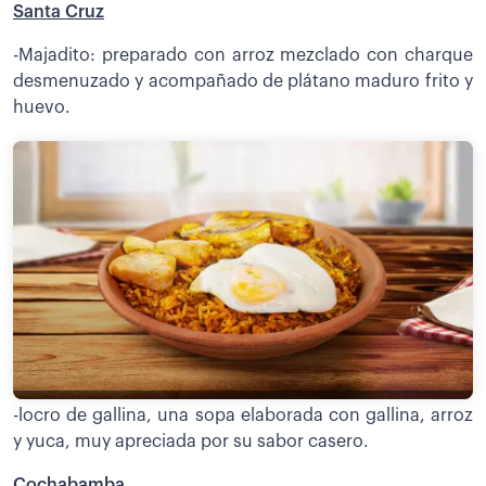
Santa Cruz
-Majadito: preparado con arroz mezclado con charque
desmenuzado y acompañado de plátano maduro frito y
huevo.
-locro de gallina, una sopa elaborada con gallina, arroz
y yuca, muy apreciada por su sabor casero.
Cochabamba