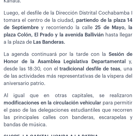
Kanata.
Luego, el desfile de la Dirección Distrital Cochabamba I
tomara el centro de la ciudad,
partiendo de la plaza 14
de Septiembre
y recorriendo la calle
25 de Mayo, la
plaza Colón, El Prado y la avenida Ballivián
hasta llegar
a la plaza de
Las Banderas.
La agenda continuará por la tarde con la
Sesión de
Honor de la Asamblea Legislativa Departamental
y,
desde las 18:30, con el
tradicional desfile de teas
, una
de las actividades más representativas de la víspera del
aniversario patrio.
Al igual que en otras capitales, se realizaron
modificaciones en la circulación vehicular
para permitir
el paso de las delegaciones estudiantiles que recorren
las principales calles con banderas, escarapelas y
bandas de música.