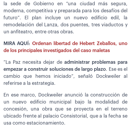
la sede de Gobierno en “una ciudad más segura,
moderna, competitiva y preparada para los desafíos del
futuro”. El plan incluye un nuevo edificio edil, la
remodelación del Lanza, dos puentes, tres viaductos y
un anfiteatro, entre otras obras.
MIRA AQUÍ:
Ordenan libertad de Hebert Zeballos, uno
de los principales investigados del caso maletas
“La Paz necesita dejar de
administrar problemas para
empezar a construir soluciones de largo plazo
. Ese es el
cambio que hemos iniciado”, señaló Dockweiler al
referirse a la estrategia.
En ese marco, Dockweiler anunció la construcción de
un nuevo edificio municipal bajo la modalidad de
concesión, una obra que se proyecta en el terreno
ubicado frente al palacio Consistorial, que a la fecha se
usa como estacionamiento.