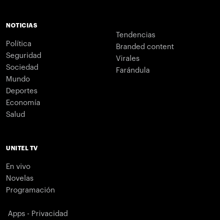
NOTICIAS
Tendencias
Política
Branded content
Seguridad
Virales
Sociedad
Farándula
Mundo
Deportes
Economía
Salud
UNITEL TV
En vivo
Novelas
Programación
Apps - Privacidad