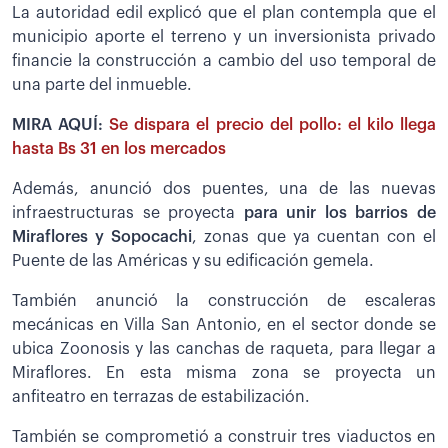
La autoridad edil explicó que el plan contempla que el
municipio aporte el terreno y un inversionista privado
financie la construcción a cambio del uso temporal de
una parte del inmueble.
MIRA AQUÍ:
Se dispara el precio del pollo: el kilo llega
hasta Bs 31 en los mercados
Además, anunció dos puentes, una de las nuevas
infraestructuras se proyecta
para unir los barrios de
Miraflores y Sopocachi
, zonas que ya cuentan con el
Puente de las Américas y su edificación gemela.
También anunció la construcción de escaleras
mecánicas en Villa San Antonio, en el sector donde se
ubica Zoonosis y las canchas de raqueta, para llegar a
Miraflores. En esta misma zona se proyecta un
anfiteatro en terrazas de estabilización.
También se comprometió a construir tres viaductos en