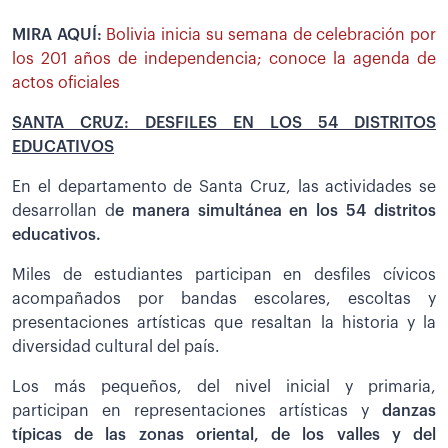
MIRA AQUÍ:
Bolivia inicia su semana de celebración por
los 201 años de independencia; conoce la agenda de
actos oficiales
SANTA CRUZ: DESFILES EN LOS 54 DISTRITOS
EDUCATIVOS
En el departamento de Santa Cruz, las actividades se
desarrollan d
e manera simultánea en los 54 distritos
educativos.
Miles de estudiantes participan en desfiles cívicos
acompañados por bandas escolares, escoltas y
presentaciones artísticas que resaltan la historia y la
diversidad cultural del país.
Los más pequeños, del nivel inicial y primaria,
participan en representaciones artísticas y
danzas
típicas de las zonas oriental, de los valles y del