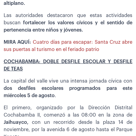
altiplano.
Las autoridades destacaron que estas actividades
buscan
fortalecer los valores cívicos y el sentido de
pertenencia entre niños y jóvenes.
MIRA AQUÍ:
Cuatro días para escapar: Santa Cruz abre
sus puertas al turismo en el feriado patrio
COCHABAMBA: DOBLE DESFILE ESCOLAR Y DESFILE
DE TEAS
La capital del valle vive una intensa jornada cívica con
dos desfiles escolares programados para este
miércoles 5 de agosto
.
El primero, organizado por la Dirección Distrital
Cochabamba II, comenzó a las 08:00 en la zona de
Jaihuayco,
con un recorrido desde la plaza 14 de
noviembre, por la avenida 6 de agosto hasta el Parque