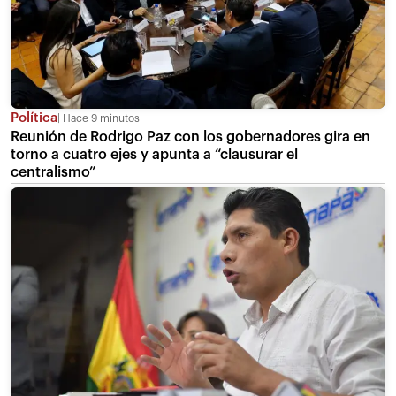
Política
Hace 9 minutos
Reunión de Rodrigo Paz con los gobernadores gira en
torno a cuatro ejes y apunta a “clausurar el
centralismo”