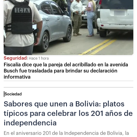
Seguridad
Hace 1 hora
Fiscalía dice que la pareja del acribillado en la avenida
Busch fue trasladada para brindar su declaración
informativa
Sociedad
Sabores que unen a Bolivia: platos
típicos para celebrar los 201 años de
independencia
En el aniversario 201 de la Independencia de Bolivia, la