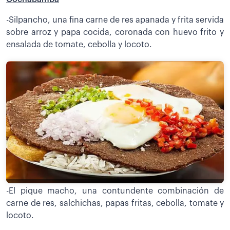
-Silpancho, una fina carne de res apanada y frita servida
sobre arroz y papa cocida, coronada con huevo frito y
ensalada de tomate, cebolla y locoto.
-El pique macho, una contundente combinación de
carne de res, salchichas, papas fritas, cebolla, tomate y
locoto.