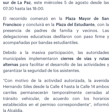
sur de La Paz
, este miércoles 5 de agosto desde las
07:30 hasta las 18:00.
El recorrido comenzó en la
Plaza Mayor de San
Francisco
y concluirá en la
Plaza del Estudiante
, con la
presencia de padres de familia y vecinos. Las
delegaciones educativas desfilaron con paso firme y
acompañadas por bandas estudiantiles.
Debido a la masiva participación, las autoridades
municipales implementaron
cierres de vías y rutas
alternas
para facilitar el desarrollo de las actividades y
garantizar la seguridad de los asistentes.
“Con motivo de la actividad autorizada, la avenida
Hernando Siles desde la Calle 4 hasta la Calle 14 ambos
carriles permanecerán temporalmente cerradas al
tránsito vehicular, de acuerdo con los horarios
establecidos en el permiso correspondiente”, informó
la Alcaldía.