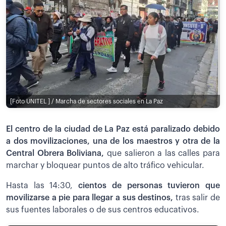
[Foto UNITEL ] / Marcha de sectores sociales en La Paz
El centro de la ciudad de La Paz está paralizado debido
a dos movilizaciones, una de los maestros y otra de la
Central Obrera Boliviana,
que salieron a las calles para
marchar y bloquear puntos de alto tráfico vehicular.
Hasta las 14:30,
cientos de personas tuvieron que
movilizarse a pie para llegar a sus destinos,
tras salir de
sus fuentes laborales o de sus centros educativos.