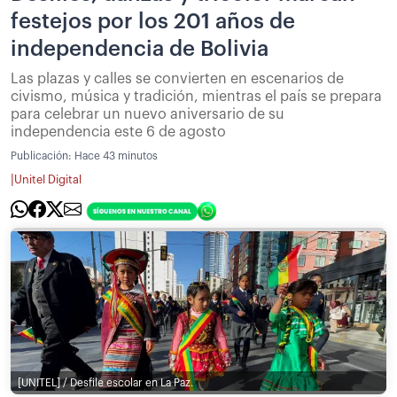
festejos por los 201 años de
independencia de Bolivia
Las plazas y calles se convierten en escenarios de
civismo, música y tradición, mientras el país se prepara
para celebrar un nuevo aniversario de su
independencia este 6 de agosto
Publicación:
Hace 43 minutos
|
Unitel Digital
[UNITEL] / Desfile escolar en La Paz.