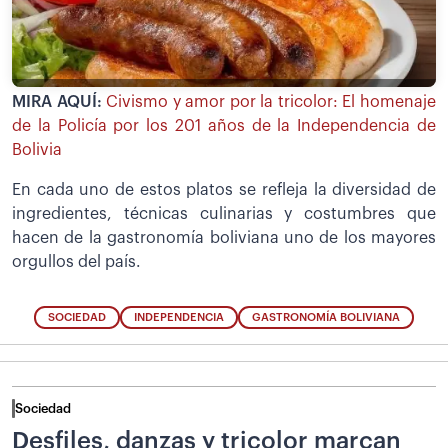
MIRA AQUÍ:
Civismo y amor por la tricolor: El homenaje
de la Policía por los 201 años de la Independencia de
Bolivia
En cada uno de estos platos se refleja la diversidad de
ingredientes, técnicas culinarias y costumbres que
hacen de la gastronomía boliviana uno de los mayores
orgullos del país.
SOCIEDAD
INDEPENDENCIA
GASTRONOMÍA BOLIVIANA
Sociedad
Desfiles, danzas y tricolor marcan