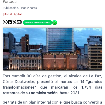
Portada
Publicación:
Hace 2 horas
|
Unitel Digital
Tras cumplir 90 días de gestión, el alcalde de La Paz,
César Dockweiler, presentó el martes las
14 “grandes
transformaciones” que marcarán los 1.734 días
restantes de su administración
, hasta 2031.
Se trata de un plan integral con el que busca convertir a