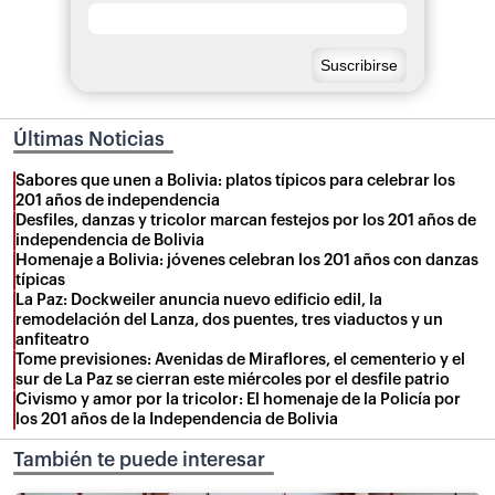
Últimas Noticias
Sabores que unen a Bolivia: platos típicos para celebrar los
201 años de independencia
Desfiles, danzas y tricolor marcan festejos por los 201 años de
independencia de Bolivia
Homenaje a Bolivia: jóvenes celebran los 201 años con danzas
típicas
La Paz: Dockweiler anuncia nuevo edificio edil, la
remodelación del Lanza, dos puentes, tres viaductos y un
anfiteatro
Tome previsiones: Avenidas de Miraflores, el cementerio y el
sur de La Paz se cierran este miércoles por el desfile patrio
Civismo y amor por la tricolor: El homenaje de la Policía por
los 201 años de la Independencia de Bolivia
También te puede interesar