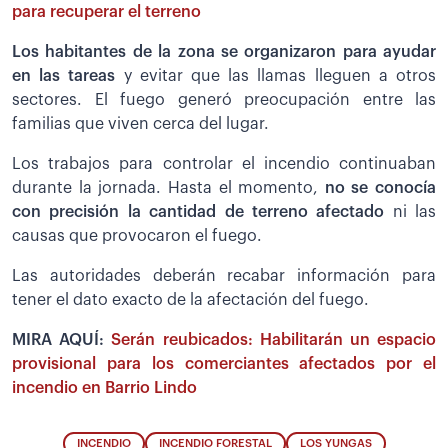
para recuperar el terreno
Los habitantes de la zona se organizaron para ayudar
en las tareas
y evitar que las llamas lleguen a otros
sectores. El fuego generó preocupación entre las
familias que viven cerca del lugar.
Los trabajos para controlar el incendio continuaban
durante la jornada. Hasta el momento,
no se conocía
con precisión la cantidad de terreno afectado
ni las
causas que provocaron el fuego.
Las autoridades deberán recabar información para
tener el dato exacto de la afectación del fuego.
MIRA AQUÍ:
Serán reubicados: Habilitarán un espacio
provisional para los comerciantes afectados por el
incendio en Barrio Lindo
INCENDIO
INCENDIO FORESTAL
LOS YUNGAS