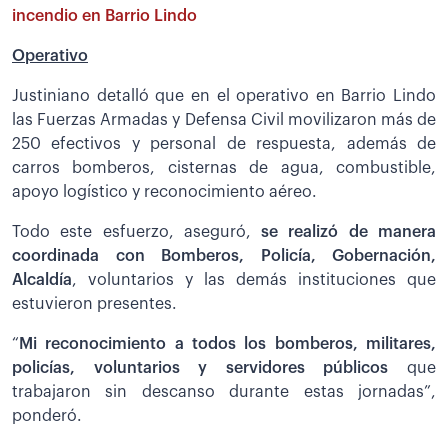
incendio en Barrio Lindo
Operativo
Justiniano detalló que en el operativo en Barrio Lindo
las Fuerzas Armadas y Defensa Civil movilizaron más de
250 efectivos y personal de respuesta, además de
carros bomberos, cisternas de agua, combustible,
apoyo logístico y reconocimiento aéreo.
Todo este esfuerzo, aseguró,
se realizó de manera
coordinada con Bomberos, Policía, Gobernación,
Alcaldía
, voluntarios y las demás instituciones que
estuvieron presentes.
“
Mi reconocimiento a todos los bomberos, militares,
policías, voluntarios y servidores públicos
que
trabajaron sin descanso durante estas jornadas”,
ponderó.