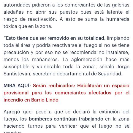
autoridades pidieron a los comerciantes de las galerías
aledañas no abrir sus puestos pues está latente el
riesgo de reactivación. A esto se suma la humareda
tóxica que en la zona.
“Esto tiene que ser removido en su totalidad,
limpiando
toda el área y podría reactivarse el fuego si no se tiene
precaución y por eso no se recomienda no instalarse,
menos los mañaneros. La aglomeración hace más
susceptible y vulnerable toda la zona”, señaló Jorge
Santistevan, secretario departamental de Seguridad.
MIRA AQUÍ:
Serán reubicados: Habilitarán un espacio
provisional para los comerciantes afectados por el
incendio en Barrio Lindo
Agregó que, pese a que se declaró la extinción del
fuego, l
os bomberos continúan trabajando
en la zona
haciendo turnos para verificar que el fuego no se