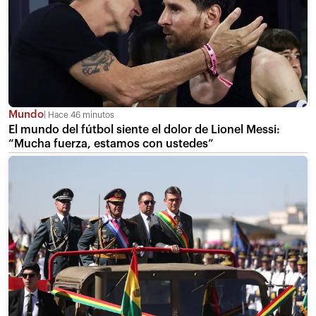
Mundo
Hace 46 minutos
El mundo del fútbol siente el dolor de Lionel Messi:
“Mucha fuerza, estamos con ustedes”