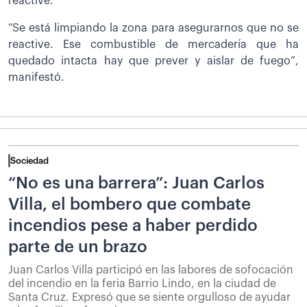
reactive.
“Se está limpiando la zona para asegurarnos que no se
reactive. Ese combustible de mercadería que ha
quedado intacta hay que prever y aislar de fuego”,
manifestó.
Sociedad
“No es una barrera”: Juan Carlos
Villa, el bombero que combate
incendios pese a haber perdido
parte de un brazo
Juan Carlos Villa participó en las labores de sofocación
del incendio en la feria Barrio Lindo, en la ciudad de
Santa Cruz. Expresó que se siente orgulloso de ayudar