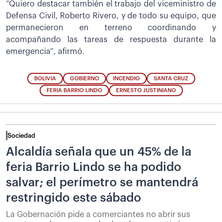
“Quiero destacar también el trabajo del viceministro de
Defensa Civil, Roberto Rivero, y de todo su equipo, que
permanecieron en terreno coordinando y
acompañando las tareas de respuesta durante la
emergencia”, afirmó.
BOLIVIA
GOBIERNO
INCENDIO
SANTA CRUZ
FERIA BARRIO LINDO
ERNESTO JUSTINIANO
Sociedad
Alcaldía señala que un 45% de la
feria Barrio Lindo se ha podido
salvar; el perímetro se mantendrá
restringido este sábado
La Gobernación pide a comerciantes no abrir sus