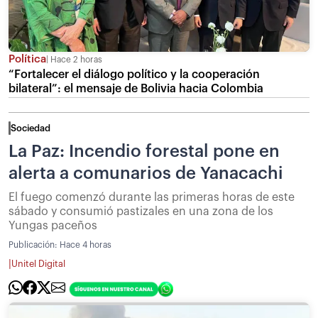
Política
Hace 2 horas
“Fortalecer el diálogo político y la cooperación
bilateral”: el mensaje de Bolivia hacia Colombia
Sociedad
La Paz: Incendio forestal pone en
alerta a comunarios de Yanacachi
El fuego comenzó durante las primeras horas de este
sábado y consumió pastizales en una zona de los
Yungas paceños
Publicación:
Hace 4 horas
|
Unitel Digital