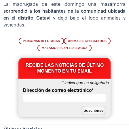
La madrugada de este domingo una mazamorra
sorprendió a los habitantes de la comunidad ubicada
en el distrito Catavi
y dejó bajo el lodo animales y
viviendas.
PERSONAS AFECTADAS
ANIMALES RESCATADOS
MAZAMORRA EN LLALLAGUA
RECIBE LAS NOTICIAS DE ÚLTIMO
MOMENTO EN TU EMAIL
*
indica que es obligatorio
Dirección de correo electrónico
*