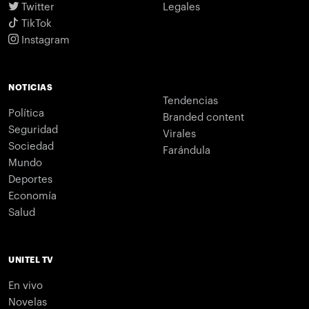
Twitter
Legales
TikTok
Instagram
NOTICIAS
Tendencias
Política
Branded content
Seguridad
Virales
Sociedad
Farándula
Mundo
Deportes
Economía
Salud
UNITEL TV
En vivo
Novelas