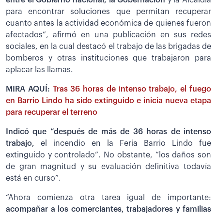
para encontrar soluciones que permitan recuperar
cuanto antes la actividad económica de quienes fueron
afectados”, afirmó en una publicación en sus redes
sociales, en la cual destacó el trabajo de las brigadas de
bomberos y otras instituciones que trabajaron para
aplacar las llamas.
MIRA AQUÍ:
Tras 36 horas de intenso trabajo, el fuego
en Barrio Lindo ha sido extinguido e inicia nueva etapa
para recuperar el terreno
Indicó que “después de más de 36 horas de intenso
trabajo,
el incendio en la Feria Barrio Lindo fue
extinguido y controlado”. No obstante, “los daños son
de gran magnitud y su evaluación definitiva todavía
está en curso”.
“Ahora comienza otra tarea igual de importante:
acompañar a los comerciantes, trabajadores y familias