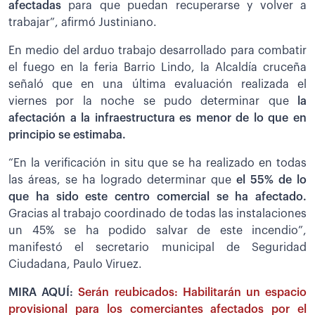
afectadas
para que puedan recuperarse y volver a
trabajar”, afirmó Justiniano.
En medio del arduo trabajo desarrollado para combatir
el fuego en la feria Barrio Lindo, la Alcaldía cruceña
señaló que en una última evaluación realizada el
viernes por la noche se pudo determinar que
la
afectación a la infraestructura es menor de lo que en
principio se estimaba.
“En la verificación in situ que se ha realizado en todas
las áreas, se ha logrado determinar que
el 55% de lo
que ha sido este centro comercial se ha afectado.
Gracias al trabajo coordinado de todas las instalaciones
un 45% se ha podido salvar de este incendio”,
manifestó el secretario municipal de Seguridad
Ciudadana, Paulo Viruez.
MIRA AQUÍ:
Serán reubicados: Habilitarán un espacio
provisional para los comerciantes afectados por el