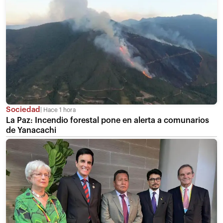
Sociedad
Hace 1 hora
La Paz: Incendio forestal pone en alerta a comunarios
de Yanacachi