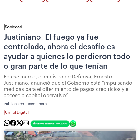
Sociedad
Justiniano: El fuego ya fue
controlado, ahora el desafío es
ayudar a quienes lo perdieron todo
o gran parte de lo que tenían
En ese marco, el ministro de Defensa, Ernesto
Justiniano, anunció que el Gobierno está “impulsando
medidas para el diferimiento de pagos crediticios y el
acceso a capital operativo”
Publicación:
Hace 1 hora
|
Unitel Digital