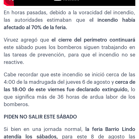
En horas pasadas, debido a la voracidad del incendio,
las autoridades estimaban que e
l incendio había
afectado al 70% de la feria.
Viruez agregó que
el cierre del perímetro continuará
este sábado pues los bomberos siguen trabajando en
las tareas de prevención, para que el incendio no se
reactive.
Cabe recordar que este incendio se inició cerca de las
4:00 de la madrugada del jueves 6 de agosto y
cerca de
las 18:00 de este viernes fue declarado extinguido,
lo
que significa más de 36 horas de ardua labor de los
bomberos.
PIDEN NO SALIR ESTE SÁBADO
Si bien en una jornada normal,
la feria Barrio Lindo
atendía los sábados,
para este 8 de agosto las