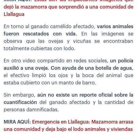
dejó la mazamorra que sorprendió a una comunidad de
Llallagua
En torno al ganado camélido afectado,
varios animales
fueron rescatados con vida.
En las imágenes se
observa que las ovejas y vicuñas se encontraban
totalmente cubiertas con lodo.
En otro video compartido en redes sociales,
un policía
auxilió a una oveja. Con ayuda de una botella de agua,
el efectivo limpió los ojos y la boca del animal que
estaba cubierto con un manto de barro.
Sin embargo,
aún no existe un reporte oficial sobre la
cuantificación
del ganado afectado y la cantidad de
personas damnificadas.
MIRA AQUÍ:
Emergencia en Llallagua: Mazamorra arrasa
una comunidad y deja bajo el lodo animales y viviendas